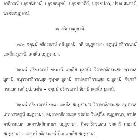
จาธิกรณํ ปจฺจยนิทานํ, ปจฺจยสมุทยํ, ปจฺจยชาติกํ, ปจฺจยปภวํ, ปจฺจยสมฺภารํ,
ปจฺจยสมุฏฺานํ.
๓. อธิกรณมูลาทิ
. จตุนฺนํ
อธิกรณานํ กติ มูลานิ, กติ สมุฏฺานา? จตุนฺนํ อธิกรณานํ
๓๔๓
เตตฺตึส มูลานิ, เตตฺตึส สมุฏฺานา.
จตุนฺนํ อธิกรณานํ กตมานิ เตตฺตึส มูลานิ? วิวาทาธิกรณสฺส ทฺวาทส
มูลานิ, อนุวาทาธิกรณสฺส จุทฺทส มูลานิ, อาปตฺตาธิกรณสฺส ฉ มูลานิ, กิจฺจาธิ
กรณสฺส เอกํ มูลํ, สงฺโฆ – จตุนฺนํ อธิกรณานํ อิมานิ เตตฺตึส มูลานิ.
จตุนฺนํ
อธิกรณานํ กตเม เตตฺตึส สมุฏฺานา? วิวาทาธิกรณสฺส อฏฺารส
เภทกรวตฺถูนิ สมุฏฺานา, อนุวาทาธิกรณสฺส จตสฺโส วิปตฺติโย สมุฏฺานา, อาปตฺ
ตาธิกรณสฺส สตฺตาปตฺติกฺขนฺธา สมุฏฺานา, กิจฺจาธิกรณสฺส จตฺตาริ กมฺมานิ
สมุฏฺานา – จตุนฺนํ อธิกรณานํ อิเม เตตฺตึส สมุฏฺานา.