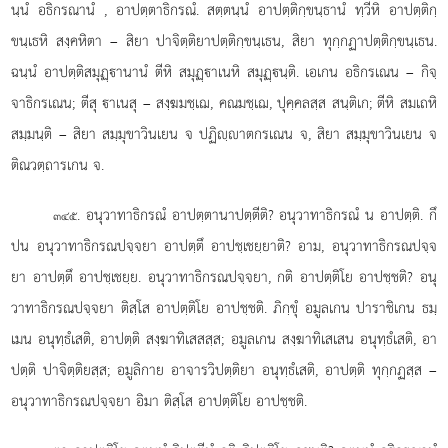
นฺนํ อธิกรณานํ
, อาปตฺตาธิกรณํ. สตฺตนฺนํ อาปตฺติกฺขนฺธานํ ทฺวีหิ อาปตฺติกฺ
ขนฺเธหิ สงฺคหิตา – สิยา ปาจิตฺติยาปตฺติกฺขนฺเธน, สิยา ทุกฺกฏาปตฺติกฺขนฺเธน.
ฉนฺนํ อาปตฺติสมุฏฺานานํ ตีหิ สมุฏฺาเนหิ
สมุฏฺนฺติ. เอเกน อธิกรเณน – กิจฺ
จาธิกรเณน; ตีสุ าเนสุ – สงฺฆมชฺเฌ, คณมชฺเฌ, ปุคฺคลสฺส สนฺติเก; ตีหิ สมเถหิ
สมฺมนฺติ – สิยา สมฺมุขาวินเยน จ ปฏิฺาตกรเณน จ, สิยา สมฺมุขาวินเยน จ
ติณวตฺถารเกน จ.
. อนุวาทาธิกรณํ อาปตฺตานาปตฺตีติ? อนุวาทาธิกรณํ น อาปตฺติ. กึ
๓๔๕
ปน อนุวาทาธิกรณปจฺจยา อาปตฺตึ อาปชฺเชยฺยาติ? อาม, อนุวาทาธิกรณปจฺจ
ยา อาปตฺตึ อาปชฺเชยฺย. อนุวาทาธิกรณปจฺจยา, กติ อาปตฺติโย อาปชฺชติ? อนุ
วาทาธิกรณปจฺจยา ติสฺโส
อาปตฺติโย อาปชฺชติ. ภิกฺขุํ อมูลเกน ปาราชิเกน ธมฺ
เมน อนุทฺธํเสติ, อาปตฺติ สงฺฆาทิเสสสฺส; อมูลเกน สงฺฆาทิเสเสน อนุทฺธํเสติ, อา
ปตฺติ ปาจิตฺติยสฺส; อมูลิกาย อาจารวิปตฺติยา อนุทฺธํเสติ, อาปตฺติ ทุกฺกฏสฺส –
อนุวาทาธิกรณปจฺจยา อิมา ติสฺโส อาปตฺติโย อาปชฺชติ.