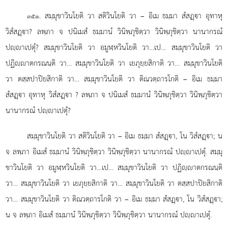
. สมฺมุขาวินโยติ วา สติวินโยติ วา – อิเม ธมฺมา สํสฏฺา อุทาหุ
๓๕๑
วิสํสฏฺา? ลพฺภา จ ปนิเมสํ ธมฺมานํ วินิพฺภุชิตฺวา วินิพฺภุชิตฺวา นานากรณํ
ปฺาเปตุํ? สมฺมุขาวินโยติ วา อมูฬฺหวินโยติ วา…เป… สมฺมุขาวินโยติ วา
ปฏิฺาตกรณนฺติ วา… สมฺมุขาวินโยติ วา เยภุยฺยสิกาติ วา… สมฺมุขาวินโยติ
วา ตสฺสปาปิยสิกาติ วา… สมฺมุขาวินโยติ วา ติณวตฺถารโกติ – อิเม ธมฺมา
สํสฏฺา อุทาหุ วิสํสฏฺา
? ลพฺภา จ ปนิเมสํ ธมฺมานํ วินิพฺภุชิตฺวา วินิพฺภุชิตฺวา
นานากรณํ ปฺาเปตุํ?
สมฺมุขาวินโยติ วา สติวินโยติ วา – อิเม ธมฺมา สํสฏฺา, โน วิสํสฏฺา; น
จ ลพฺภา อิเมสํ ธมฺมานํ วินิพฺภุชิตฺวา วินิพฺภุชิตฺวา นานากรณํ ปฺาเปตุํ. สมฺมุ
ขาวินโยติ วา อมูฬฺหวินโยติ
วา…เป… สมฺมุขาวินโยติ วา ปฏิฺาตกรณนฺติ
วา… สมฺมุขาวินโยติ วา เยภุยฺยสิกาติ วา… สมฺมุขาวินโยติ วา ตสฺสปาปิยสิกาติ
วา… สมฺมุขาวินโยติ วา ติณวตฺถารโกติ วา – อิเม ธมฺมา สํสฏฺา, โน วิสํสฏฺา;
น จ ลพฺภา อิเมสํ ธมฺมานํ วินิพฺภุชิตฺวา วินิพฺภุชิตฺวา นานากรณํ ปฺาเปตุํ.