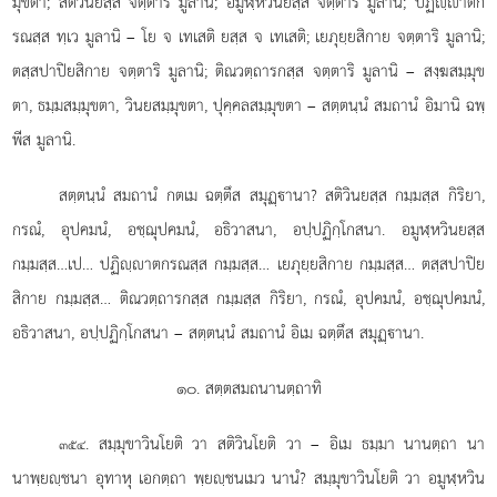
มุขตา; สติวินยสฺส จตฺตาริ มูลานิ; อมูฬฺหวินยสฺส จตฺตาริ มูลานิ; ปฏิฺาตก
รณสฺส ทฺเว มูลานิ – โย จ เทเสติ ยสฺส จ เทเสติ; เยภุยฺยสิกาย จตฺตาริ มูลานิ;
ตสฺสปาปิยสิกาย จตฺตาริ
มูลานิ; ติณวตฺถารกสฺส จตฺตาริ มูลานิ – สงฺฆสมฺมุข
ตา, ธมฺมสมฺมุขตา, วินยสมฺมุขตา, ปุคฺคลสมฺมุขตา – สตฺตนฺนํ สมถานํ อิมานิ ฉพฺ
พีส มูลานิ.
สตฺตนฺนํ
สมถานํ กตเม ฉตฺตึส สมุฏฺานา? สติวินยสฺส กมฺมสฺส กิริยา,
กรณํ, อุปคมนํ, อชฺฌุปคมนํ, อธิวาสนา, อปฺปฏิกฺโกสนา. อมูฬฺหวินยสฺส
กมฺมสฺส…เป… ปฏิฺาตกรณสฺส กมฺมสฺส… เยภุยฺยสิกาย กมฺมสฺส… ตสฺสปาปิย
สิกาย กมฺมสฺส… ติณวตฺถารกสฺส กมฺมสฺส กิริยา, กรณํ, อุปคมนํ, อชฺฌุปคมนํ,
อธิวาสนา, อปฺปฏิกฺโกสนา – สตฺตนฺนํ สมถานํ อิเม ฉตฺตึส สมุฏฺานา.
๑๐. สตฺตสมถนานตฺถาทิ
. สมฺมุขาวินโยติ วา สติวินโยติ วา – อิเม ธมฺมา นานตฺถา นา
๓๕๔
นาพฺยฺชนา อุทาหุ เอกตฺถา พฺยฺชนเมว นานํ? สมฺมุขาวินโยติ วา อมูฬฺหวิน