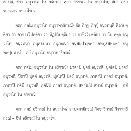
ธิกรณํ, สิยา อนุวาโท โน อธิกรณํ, สิยา อธิกรณํ โน อนุวาโท, สิยา อธิก
รณฺเจว อนุวาโท จ.
ตตฺถ กตโม อนุวาโท อนุวาทาธิกรณํ? อิธ ภิกฺขู ภิกฺขุํ อนุวทนฺติ สีลวิปตฺ
ติยา วา อาจารวิปตฺติยา วา ทิฏฺิวิปตฺติยา วา อาชีววิปตฺติยา วา. โย ตตฺถ อนุ
วาโท, อนุวทนา อนุลฺลปนา อนุภณนา อนุสมฺปวงฺกตา อพฺภุสฺสหนตา อนุ
พลปฺปทานํ – อยํ อนุวาโท อนุวาทาธิกรณํ.
ตตฺถ กตโม อนุวาโท โน อธิกรณํ? มาตาปิ ปุตฺตํ อนุวทติ, ปุตฺโตปิ มาตรํ
อนุวทติ, ปิตาปิ ปุตฺตํ อนุวทติ, ปุตฺโตปิ ปิตรํ อนุวทติ, ภาตาปิ ภาตรํ อนุวทติ,
ภาตาปิ ภคินึ อนุวทติ, ภคินีปิ ภาตรํ อนุวทติ, สหาโยปิ สหายํ อนุวทติ – อยํ
อนุวาโท โน อธิกรณํ.
ตตฺถ กตมํ อธิกรณํ โน อนุวาโท? อาปตฺตาธิกรณํ กิจฺจาธิกรณํ วิวาทาธิ
กรณํ – อิทํ อธิกรณํ โน อนุวาโท.