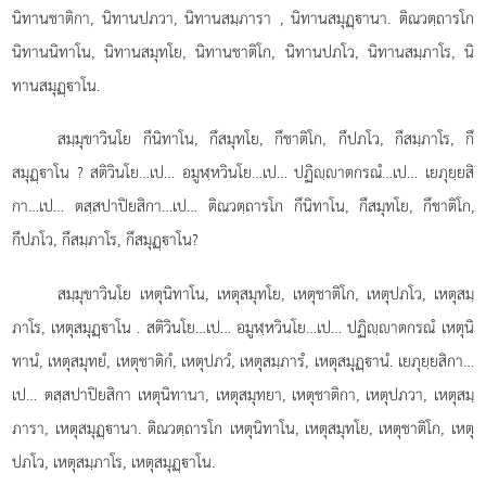
นิทานชาติกา, นิทานปภวา, นิทานสมฺภารา
, นิทานสมุฏฺานา. ติณวตฺถารโก
นิทานนิทาโน, นิทานสมุทโย, นิทานชาติโก, นิทานปภโว, นิทานสมฺภาโร, นิ
ทานสมุฏฺาโน.
สมฺมุขาวินโย
กึนิทาโน, กึสมุทโย, กึชาติโก, กึปภโว, กึสมฺภาโร, กึ
สมุฏฺาโน
? สติวินโย…เป… อมูฬฺหวินโย…เป… ปฏิฺาตกรณํ…เป… เยภุยฺยสิ
กา…เป… ตสฺสปาปิยสิกา…เป… ติณวตฺถารโก กึนิทาโน, กึสมุทโย, กึชาติโก,
กึปภโว, กึสมฺภาโร, กึสมุฏฺาโน?
สมฺมุขาวินโย เหตุนิทาโน, เหตุสมุทโย, เหตุชาติโก, เหตุปภโว, เหตุสมฺ
ภาโร, เหตุสมุฏฺาโน
. สติวินโย…เป… อมูฬฺหวินโย…เป… ปฏิฺาตกรณํ เหตุนิ
ทานํ, เหตุสมุทยํ, เหตุชาติกํ, เหตุปภวํ, เหตุสมฺภารํ, เหตุสมุฏฺานํ. เยภุยฺยสิกา…
เป… ตสฺสปาปิยสิกา เหตุนิทานา, เหตุสมุทยา, เหตุชาติกา, เหตุปภวา, เหตุสมฺ
ภารา, เหตุสมุฏฺานา. ติณวตฺถารโก เหตุนิทาโน, เหตุสมุทโย, เหตุชาติโก, เหตุ
ปภโว, เหตุสมฺภาโร, เหตุสมุฏฺาโน.