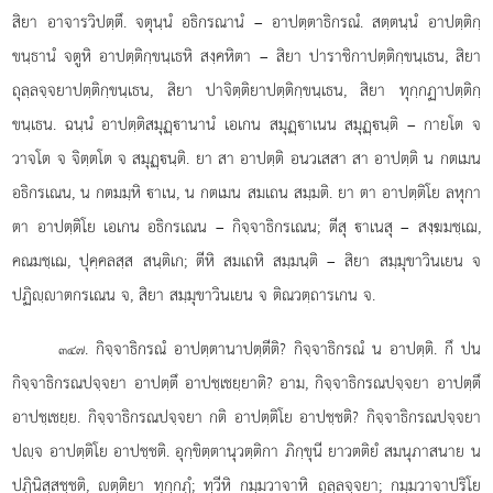
สิยา อาจารวิปตฺตึ. จตุนฺนํ อธิกรณานํ – อาปตฺตาธิกรณํ. สตฺตนฺนํ อาปตฺติกฺ
ขนฺธานํ จตูหิ อาปตฺติกฺขนฺเธหิ สงฺคหิตา – สิยา ปาราชิกาปตฺติกฺขนฺเธน, สิยา
ถุลฺลจฺจยาปตฺติกฺขนฺเธน, สิยา ปาจิตฺติยาปตฺติกฺขนฺเธน, สิยา ทุกฺกฏาปตฺติกฺ
ขนฺเธน. ฉนฺนํ อาปตฺติสมุฏฺานานํ เอเกน สมุฏฺาเนน สมุฏฺนฺติ
– กายโต จ
วาจโต จ จิตฺตโต จ สมุฏฺนฺติ. ยา สา อาปตฺติ อนวเสสา สา อาปตฺติ น กตเมน
อธิกรเณน, น กตมมฺหิ าเน, น กตเมน สมเถน สมฺมติ. ยา ตา อาปตฺติโย ลหุกา
ตา อาปตฺติโย เอเกน อธิกรเณน – กิจฺจาธิกรเณน; ตีสุ าเนสุ – สงฺฆมชฺเฌ,
คณมชฺเฌ, ปุคฺคลสฺส สนฺติเก; ตีหิ สมเถหิ สมฺมนฺติ – สิยา สมฺมุขาวินเยน จ
ปฏิฺาตกรเณน จ, สิยา สมฺมุขาวินเยน จ ติณวตฺถารเกน จ.
. กิจฺจาธิกรณํ อาปตฺตานาปตฺตีติ? กิจฺจาธิกรณํ น อาปตฺติ. กึ ปน
๓๔๗
กิจฺจาธิกรณปจฺจยา อาปตฺตึ อาปชฺเชยฺยาติ? อาม, กิจฺจาธิกรณปจฺจยา อาปตฺตึ
อาปชฺเชยฺย. กิจฺจาธิกรณปจฺจยา กติ อาปตฺติโย อาปชฺชติ? กิจฺจาธิกรณปจฺจยา
ปฺจ อาปตฺติโย อาปชฺชติ. อุกฺขิตฺตานุวตฺติกา ภิกฺขุนี ยาวตติยํ สมนุภาสนาย น
ปฏินิสฺสชฺชติ, ตฺติยา ทุกฺกฏํ; ทฺวีหิ กมฺมวาจาหิ ถุลฺลจฺจยา; กมฺมวาจาปริโย