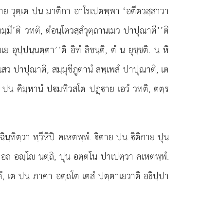
ฏฺาย วุตฺเต ปน มาติกา อาโรเปตพฺพา ‘อตีตวสฺสาวา
ฺมี’ติ วทติ, ตํอนฺโตวสฺสํวุตฺถานเมว ปาปุณาตี’’ติ
ุปฺปนฺนตฺตา’’ติ อิทํ ลิขนฺติ, ตํ น ยุชฺชติ. น หิ
ฺเสว ปาปุณาติ, สมฺมุขีภูตานํ สพฺเพสํ ปาปุณาติ, เต
เจ ปน คิมฺหานํ ปมทิวสโต ปฏฺาย เอวํ วทติ, ตตฺร
ฉินฺทิตฺวา ทฺวีหิปิ คเหตพฺพํ. ิตาย ปน ิติกาย ปุน
ิ. อถ อฺโ นตฺถิ, ปุน อตฺตโน ปาเปตฺวา คเหตพฺพํ.
ิทิตํ, เต ปน ภาคา อตฺถโต เตสํ ปตฺตาเยวาติ อธิปฺปา