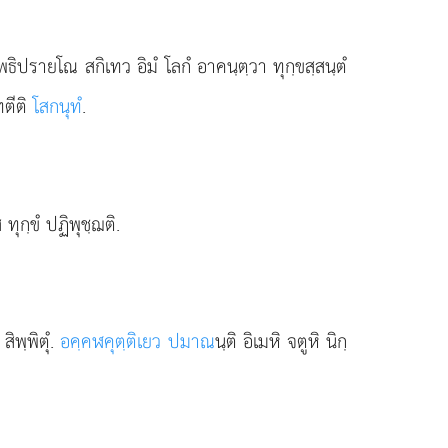
ธิปรายโณ สกิเทว อิมํ โลกํ อาคนฺตฺวา ทุกฺขสฺสนฺตํ
เทตีติ
โสกนุทํ
.
ทุกฺขํ ปฏิพุชฺฌติ.
ิพฺพิตุํ.
อคฺคฬคุตฺติเยว ปมาณ
นฺติ อิเมหิ จตูหิ นิกฺ