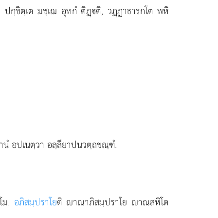
 ปกฺขิตฺเต มชฺเฌ อุทกํ ติฏฺติ, วฏฺฏาธารกโต พหิ
านํ อปเนตฺวา อลฺลียาปนวตฺถขณฺฑํ.
คโม.
อภิสมฺปราโย
ติ าณาภิสมฺปราโย าณสหิโต