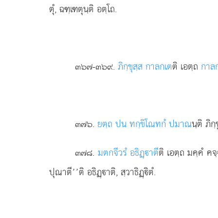
ตุํ, ฉฑฺเฑตุนฺติ อตฺโถ.
๓๖๗-๓๖๙
.
ภิกฺขุสฺส กาลกเต
ติ เอตฺถ
กาล
๓๗๖
.
ยตฺถ ปน ทกฺขิโณทกํ ปมาณ
นฺติ ภิ
๓๗๘
.
มตกจีวรํ อธิฏฺาตี
ติ เอตฺถ มคฺคํ คจ
ปุณาตี’’ติ อธิฏฺาติ, สฺวาธิฏฺิตํ.