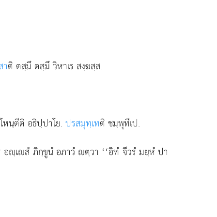
ฺสา
ติ ตสฺมึ ตสฺมึ วิหาเร สงฺฆสฺส.
โหนฺตีติ อธิปฺปาโย.
ปรสมุทฺเท
ติ ชมฺพุทีเป.
ฺเสํ ภิกฺขูนํ อภาวํ ตฺวา ‘‘อิทํ จีวรํ มยฺหํ ปา