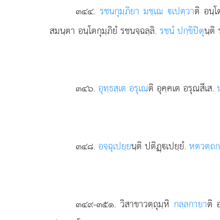
๓๔๔
.
รชนกุมฺภิยา มชฺเฌ เปตฺวา
ติ อนฺ
สมนฺตา อนฺโตกุมฺภิยํ รชนจฺฉลฺลิ.
รชนํ ปกฺขิปิตุ
นฺติ 
๓๔๖
.
อุทฺธสฺเต อรุเณ
ติ อุคฺคเต อรุณสีเส.
๓๔๘
.
อจฺฉุเปยฺย
นฺติ ปติฏฺเปยฺยํ.
หตวตฺถ
๓๔๙-๓๕๑
. วิสาขาวตฺถุมฺหิ
กลฺลกายา
ติ 