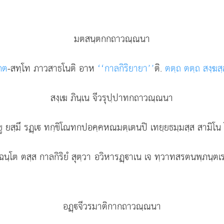
มตสนฺตกกถาวณฺณนา
กต
-สทฺโท ภาวสาธโนติ อาห
‘‘กาลกิริยายา’’
ติ.
ตตฺถ ตตฺถ สงฺฆส
สงฺเฆ ภินฺเน จีวรุปฺปาทกถาวณฺณนา
กฺขู ยสฺมึ รฏฺเ ทกฺขิโณทกปอคฺคหณมตฺเตนปิ เทยฺยธมฺมสฺส สามิโน 
ฺฉนฺโต ตสฺส กาลกิริยํ สุตฺวา อวิหารฏฺาเน
เจ ทฺวาทสรตนพฺภนฺตเร อ
อฏฺจีวรมาติกากถาวณฺณนา