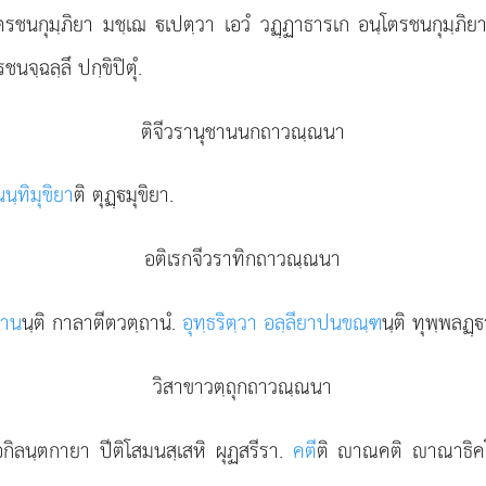
โตรชนกุมฺภิยา มชฺเฌ เปตฺวา เอวํ วฏฺฏาธารเก อนฺโตรชนกุมฺภิยา
รชนจฺฉลฺลึ ปกฺขิปิตุํ.
ติจีวรานุชานนกถาวณฺณนา
นนฺทิมุขิยา
ติ ตุฏฺมุขิยา.
อติเรกจีวราทิกถาวณฺณนา
กาน
นฺติ กาลาตีตวตฺถานํ.
อุทฺธริตฺวา อลฺลียาปนขณฺฑ
นฺติ ทุพฺพลฏฺ
วิสาขาวตฺถุกถาวณฺณนา
อกิลนฺตกายา ปีติโสมนสฺเสหิ ผุฏสรีรา.
คตี
ติ าณคติ าณาธิ