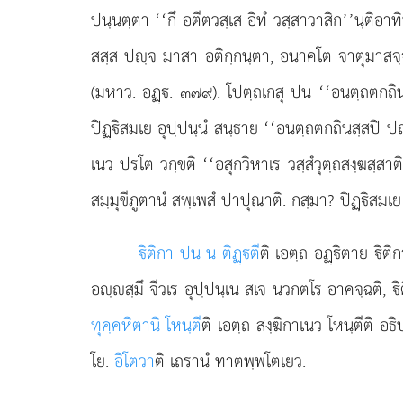
ปนฺนตฺตา ‘‘กึ อตีตวสฺเส อิทํ วสฺสาวาสิก’’นฺติอ
สสฺส ปฺจ มาสา อติกฺกนฺตา, อนาคโต จาตุมาสจฺจเยน
(มหาว. อฏฺ. ๓๗๙). โปตฺถเกสุ ปน ‘‘อนตฺถตกถินสฺส
ปิฏฺิสมเย อุปฺปนฺนํ สนฺธาย ‘‘อนตฺถตกถินสฺสปิ ป
เนว ปรโต วกฺขติ ‘‘อสุกวิหาเร วสฺสํวุตฺถสงฺฆสฺส
สมฺมุขีภูตานํ สพฺเพสํ ปาปุณาติ. กสฺมา? ปิฏฺิสมเ
ิติกา ปน น ติฏฺตี
ติ เอตฺถ อฏฺิตาย ิติ
อฺสฺมึ จีวเร อุปฺปนฺเน สเจ นวกตโร อาคจฺฉติ, 
ทุคฺคหิตานิ โหนฺตี
ติ เอตฺถ สงฺฆิกาเนว โหนฺตีติ อธ
โย.
อิโตวา
ติ เถรานํ ทาตพฺพโตเยว.