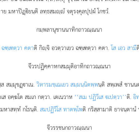
พตาย มหาปิฏฺิยนฺติ ลทฺธสมฺํ จตุรงฺคุลปุปฺผํ โกชวํ.
กมฺพลานุชานนาทิกถาวณฺณนา
.
ฉฑฺเฑตฺวา คตา
ติ กิฺจิ อวตฺวาเยว ฉฑฺเฑตฺวา คตา.
โส เอว สามี
ต
จีวรปฏิคฺคาหกสมฺมุติอาทิกถาวณฺณนา
ฺส สมฺมุขฏฺาเน.
วิหารมชฺเฌเยว สมฺมนฺนิตพฺพ
นฺติ สพฺเพสํ ชานนต
าเส อคฺฆโต สมเก กตฺวา. เตเนวาห
‘‘สเม ปฏิวีเส เปตฺวา’’
ติ.
อิ
 มหาสทฺทํ กโรนฺติ.
สมปฏิวีโส ทาตพฺโพ
ติ กริสฺสามาติ ยาจนฺตาน
จีวรรชนกถาวณฺณนา