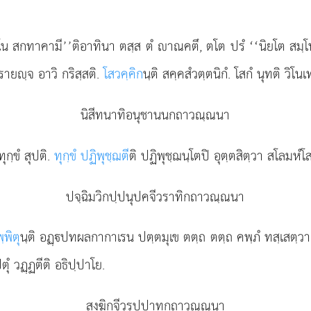
ฺโน สกทาคามี’’ติอาทินา ตสฺส ตํ าณคตึ, ตโต ปรํ ‘‘นิยโต สมฺโพ
รายฺจ อาวิ กริสฺสติ.
โสวคฺคิก
นฺติ สคฺคสํวตฺตนิกํ. โสกํ นุทติ วิโน
นิสีทนาทิอนุชานนกถาวณฺณนา
ุกฺขํ สุปติ.
ทุกฺขํ ปฏิพุชฺฌตี
ติ ปฏิพุชฺฌนฺโตปิ อุตฺตสิตฺวา สโลมหํโส 
ปจฺฉิมวิกปฺปนุปคจีวราทิกถาวณฺณนา
ฺพิตุ
นฺติ อฏฺปทผลกากาเรน ปตฺตมุเข ตตฺถ ตตฺถ คพฺภํ ทสฺเสตฺวา ส
ํ วฏฺฏตีติ อธิปฺปาโย.
สงฺฆิกจีวรุปฺปาทกถาวณฺณนา