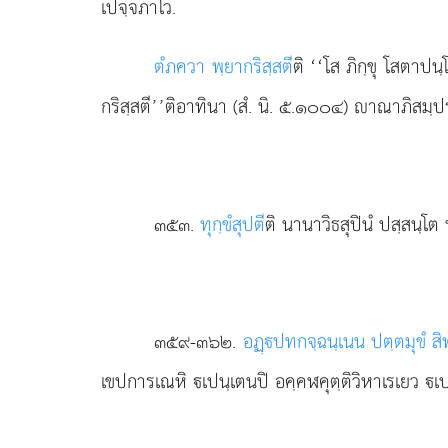
เปจฺจภาโว.
ตํ
ภควา พฺยากริสฺสตี
ติ ‘‘โส ภิกฺขุ โสตาปน
กริสฺสตี’’ติอาทินา (สํ. นิ. ๕.๑๐๐๔) าณาภิสมฺป
๓๕๓
.
ทุกฺขํ
สุปตี
ติ นานาวิธสุปินํ ปสฺสนฺโต ท
๓๕๙-๓๖๒
.
อฏฺปทกจฺฉนฺเนน ปตฺตมุขํ สิพ
เขปการเณหิ เปนฺเตนปิ อคฺคฬคุตฺติวิหาเรเยว เปตุ