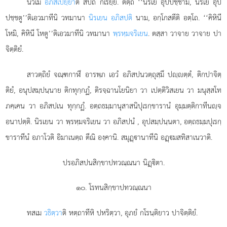
นวเม
อภิสเปยฺยา
ติ สปถํ กเรยฺย. ตตฺถ ‘‘นิรเย อุปปชฺชามิ, นิรเย อุป
ปชฺชตู’’ติเอวมาทีนิ วทมานา
นิรเยน อภิสปติ
นาม, อกฺโกสตีติ อตฺโถ. ‘‘คิหินี
โหมิ, คิหินี โหตู’’ติเอวมาทีนิ วทมานา
พฺรหฺมจริเยน
. ตสฺสา วาจาย วาจาย ปา
จิตฺติยํ.
สาวตฺถิยํ จณฺฑกาฬึ อารพฺภ เอวํ อภิสปนวตฺถุสฺมึ ปฺตฺตํ, ติกปาจิตฺ
ติยํ, อนุปสมฺปนฺนาย ติกทุกฺกฏํ, ติรจฺฉานโยนิยา วา เปตฺติวิสเยน วา มนุสฺสโท
ภคฺเคน วา อภิสปเน ทุกฺกฏํ. อตฺถธมฺมานุสาสนิปุเรกฺขารานํ อุมฺมตฺติกาทีนฺจ
อนาปตฺติ. นิรเยน วา พฺรหฺมจริเยน วา อภิสปนํ
, อุปสมฺปนฺนตา, อตฺถธมฺมปุเรกฺ
ขาราทีนํ อภาโวติ อิมาเนตฺถ ตีณิ องฺคานิ. สมุฏฺานาทีนิ อฏฺมสทิสาเนวาติ.
ปรอภิสปนสิกฺขาปทวณฺณนา นิฏฺิตา.
๑๐. โรทนสิกฺขาปทวณฺณนา
ทสเม
วธิตฺวา
ติ หตฺถาทีหิ ปหริตฺวา, อุภยํ กโรนฺติยาว ปาจิตฺติยํ.