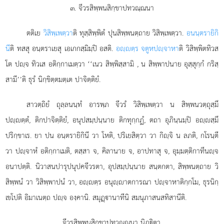
๓. จีวรสิพฺพนสิกฺขาปทวณฺณนา
ตติเย
วิสิพฺเพตฺวา
ติ ทุสฺสิพฺพิตํ ปุนสิพฺพนตฺถาย วิสิพฺเพตฺวา.
อนนฺตรายิกิ
นี
ติ ทสสุ อนฺตราเยสุ เอเกกสฺมิมฺปิ อสติ.
อฺตฺร จตูหปฺจาหา
ติ
วิสิพฺพิตทิวส
โต ปฺจ ทิวเส อติกฺกาเมตฺวา ‘‘เนว สิพฺพิสฺสามิ
, น สิพฺพาปนาย อุสฺสุกฺกํ กริสฺ
สามี’’ติ ธุรํ นิกฺขิตฺตมตฺเต ปาจิตฺติยํ.
สาวตฺถิยํ ถุลฺลนนฺทํ อารพฺภ จีวรํ วิสิพฺเพตฺวา น สิพฺพนวตฺถุสฺมึ
ปฺตฺตํ, ติกปาจิตฺติยํ, อนุปสมฺปนฺนาย ติกทุกฺกฏํ, ตถา อุภินฺนมฺปิ อฺสฺมึ
ปริกฺขาเร. ยา ปน อนฺตรายิกินี วา โหติ, ปริเยสิตฺวา วา กิฺจิ น ลภติ, กโรนฺตี
วา ปฺจาหํ อติกฺกาเมติ, ตสฺสา จ, คิลานาย จ, อาปทาสุ จ, อุมฺมตฺติกาทีนฺจ
อนาปตฺติ. นิวาสนปารุปนุปคจีวรตา, อุปสมฺปนฺนาย สนฺตกตา, สิพฺพนตฺถาย วิ
สิพฺพนํ วา วิสิพฺพาปนํ วา, อฺตฺร อนุฺาตการณา ปฺจาหาติกฺกโม, ธุรนิกฺ
เขโปติ อิมาเนตฺถ ปฺจ องฺคานิ. สมุฏฺานาทีนิ สมนุภาสนสทิสานีติ.
จีวรสิพฺพนสิกฺขาปทวณฺณนา นิฏฺิตา.