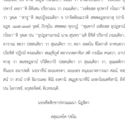
ปหารํ เทถา’’ติ อีทิเสน ปริยาเยน วา ภณนฺติยา, ‘‘เจติยสฺส อุปหารํ กโรมา’’ติ
วา วุตฺเต ‘‘สาธู’’ติ สมฺปฏิจฺฉนฺติยา จ ปาจิตฺติยเมวาติ สพฺพอฏฺกถาสุ (ปาจิ.
อฏฺ. ๘๓๕-๘๓๗) วุตฺตํ, ภิกฺขุโน สพฺพตฺถ ทุกฺกฏํ. ‘‘ตุมฺหากํ เจติยสฺส อุปฏฺานํ
กโรมา’’ติ วุตฺเต ปน ‘‘อุปฏฺานกรณํ นาม สุนฺทร’’นฺติ อีทิสํ ปริยายํ ภณนฺติยา,
อาราเม ตฺวา ปสฺสนฺติยา วา สุณนฺติยา วา, ตถา อตฺตโน ิโตกาสํ อาคนฺตฺวา
ปโยชิตํ ปฏิปถํ คจฺฉนฺติยา สมฺมุขีภูตํ สลากภตฺตาทิเก สติ กรณีเย
คนฺตฺวา, อาป
ทาสุ วา สมชฺชฏฺานํ ปวิสิตฺวาปิ ปสฺสนฺติยา วา สุณนฺติยา วา, อุมฺมตฺติกา
ทีนฺจ อนาปตฺติ. นจฺจาทีนํ อฺตรตา, อฺตฺร อนุฺาตการณา
คมนํ, ทสฺ
สนํ วา สวนํ
วาติ อิมาเนตฺถ ตีณิ องฺคานิ. สมุฏฺานาทีนิ เอฬกโลมสทิสานิ, อิทํ
ปน โลกวชฺชํ, อกุสลจิตฺตํ, ติเวทนนฺติ.
นจฺจคีตสิกฺขาปทวณฺณนา นิฏฺิตา.
ลสุณวคฺโค ปโม.