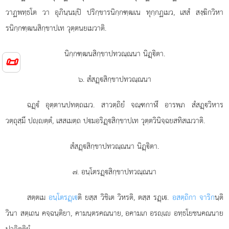
วาฏพทฺธโต วา อุภินฺนมฺปิ ปริกฺขารนิกฺกฑฺฒเน ทุกฺกฏเมว, เสสํ สงฺฆิกวิหา
รนิกฺกฑฺฒนสิกฺขาปเท วุตฺตนยเมวาติ.
นิกฺกฑฺฒนสิกฺขาปทวณฺณนา นิฏฺิตา.
📜
๖. สํสฏฺสิกฺขาปทวณฺณนา
ฉฏฺํ
อุตฺตานปทตฺถเมว. สาวตฺถิยํ จณฺฑกาฬึ อารพฺภ สํสฏฺวิหาร
วตฺถุสฺมึ ปฺตฺตํ, เสสเมตฺถ ปมอริฏฺสิกฺขาปเท วุตฺตวินิจฺฉยสทิสเมวาติ.
สํสฏฺสิกฺขาปทวณฺณนา นิฏฺิตา.
๗. อนฺโตรฏฺสิกฺขาปทวณฺณนา
สตฺตเม
อนฺโตรฏฺเ
ติ ยสฺส วิชิเต วิหรติ, ตสฺส รฏฺเ.
อสตฺถิกา จาริก
นฺติ
วินา สตฺเถน คจฺฉนฺติยา, คามนฺตรคณนาย, อคามเก อรฺเ อทฺธโยชนคณนาย
ปาจิตฺติยํ.