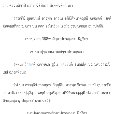
วาว คจฺฉนฺติยาปิ เอกา, นิสีทิตฺวา นิปชฺชนฺติยา ทฺเว.
สาวตฺถิยํ ถุลฺลนนฺทํ อารพฺภ อาสเน อภินิสีทนวตฺถุสฺมึ ปฺตฺตํ
, เสสํ
ปฺจมสทิสเมว. ยถา ปน ตตฺถ อสํหาริเม, เอวมิธ ธุวปฺตฺเต อนาปตฺตีติ.
อนาปุจฺฉาอภินิสีทนสิกฺขาปทวณฺณนา นิฏฺิตา.
๗. อนาปุจฺฉาสนฺถรณสิกฺขาปทวณฺณนา
สตฺตเม
วิกาเล
ติ อตฺถงฺคเต สูริเย.
เสยฺย
นฺติ อนฺตมโส ปณฺณสนฺถารมฺปิ,
เสสํ ฉฏฺสทิสเมว.
อิทํ ปน สาวตฺถิยํ สมฺพหุลา ภิกฺขุนิโย อารพฺภ วิกาเล กุลานิ อุปสงฺกมิตฺ
วา สามิเก อนาปุจฺฉิตฺวา เสยฺยํ สนฺถริตฺวา อภินิสีทนวตฺถุสฺมึ ปฺตฺตํ, อนาปตฺ
ติยฺเจตฺถ ธุวปฺตฺตํ นาม นตฺถีติ.
อนาปุจฺฉาสนฺถรณสิกฺขาปทวณฺณนา นิฏฺิตา.