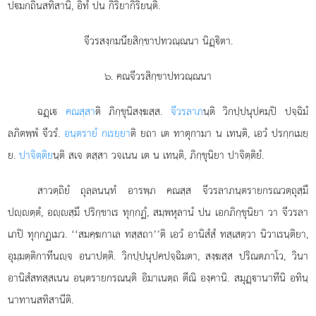
ปมกถินสทิสานิ, อิทํ ปน กิริยากิริยนฺติ.
จีวรสงฺกมนียสิกฺขาปทวณฺณนา นิฏฺิตา.
๖. คณจีวรสิกฺขาปทวณฺณนา
ฉฏฺเ
คณสฺสา
ติ ภิกฺขุนิสงฺฆสฺส.
จีวรลาภ
นฺติ วิกปฺปนุปคมฺปิ ปจฺฉิมํ
ลภิตพฺพํ จีวรํ.
อนฺตรายํ กเรยฺยา
ติ ยถา เต ทาตุกามา น เทนฺติ, เอวํ ปรกฺกเมยฺ
ย.
ปาจิตฺติย
นฺติ สเจ ตสฺสา วจเนน เต น เทนฺติ, ภิกฺขุนิยา ปาจิตฺติยํ.
สาวตฺถิยํ ถุลฺลนนฺทํ อารพฺภ คณสฺส จีวรลาภนฺตรายกรณวตฺถุสฺมึ
ปฺตฺตํ, อฺสฺมึ ปริกฺขาเร ทุกฺกฏํ, สมฺพหุลานํ ปน เอกภิกฺขุนิยา วา จีวรลา
เภปิ ทุกฺกฏเมว. ‘‘สมคฺฆกาเล ทสฺสถา’’ติ เอวํ อานิสํสํ ทสฺเสตฺวา นิวาเรนฺติยา,
อุมฺมตฺติกาทีนฺจ อนาปตฺติ. วิกปฺปนุปคปจฺฉิมตา, สงฺฆสฺส ปริณตภาโว, วินา
อานิสํสทสฺสเนน อนฺตรายกรณนฺติ อิมาเนตฺถ ตีณิ องฺคานิ. สมุฏฺานาทีนิ อทินฺ
นาทานสทิสานีติ.