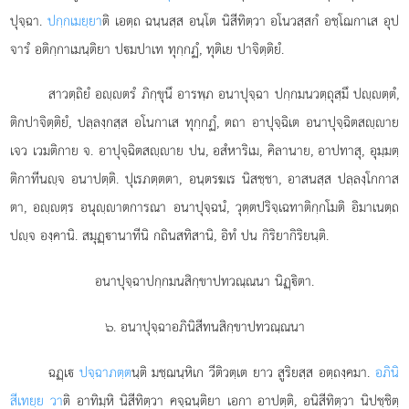
ปุจฺฉา.
ปกฺกเมยฺยา
ติ เอตฺถ ฉนฺนสฺส อนฺโต นิสีทิตฺวา อโนวสฺสกํ อชฺโฌกาเส อุป
จารํ อติกฺกาเมนฺติยา ปมปาเท ทุกฺกฏํ, ทุติเย ปาจิตฺติยํ.
สาวตฺถิยํ อฺตรํ ภิกฺขุนึ อารพฺภ อนาปุจฺฉา ปกฺกมนวตฺถุสฺมึ ปฺตฺตํ,
ติกปาจิตฺติยํ, ปลฺลงฺกสฺส อโนกาเส ทุกฺกฏํ, ตถา อาปุจฺฉิเต
อนาปุจฺฉิตสฺาย
เจว เวมติกาย จ. อาปุจฺฉิตสฺาย ปน, อสํหาริเม, คิลานาย, อาปทาสุ, อุมฺมตฺ
ติกาทีนฺจ
อนาปตฺติ. ปุเรภตฺตตา, อนฺตรฆเร นิสชฺชา, อาสนสฺส ปลฺลงฺโกกาส
ตา, อฺตฺร อนุฺาตการณา อนาปุจฺฉนํ, วุตฺตปริจฺเฉทาติกฺกโมติ อิมาเนตฺถ
ปฺจ องฺคานิ. สมุฏฺานาทีนิ กถินสทิสานิ, อิทํ ปน กิริยากิริยนฺติ.
อนาปุจฺฉาปกฺกมนสิกฺขาปทวณฺณนา นิฏฺิตา.
๖. อนาปุจฺฉาอภินิสีทนสิกฺขาปทวณฺณนา
ฉฏฺเ
ปจฺฉาภตฺต
นฺติ มชฺฌนฺหิเก วีติวตฺเต ยาว สูริยสฺส อตฺถงฺคมา.
อภินิ
สีเทยฺย วา
ติ อาทิมฺหิ นิสีทิตฺวา คจฺฉนฺติยา เอกา อาปตฺติ, อนิสีทิตฺวา นิปชฺชิตฺ