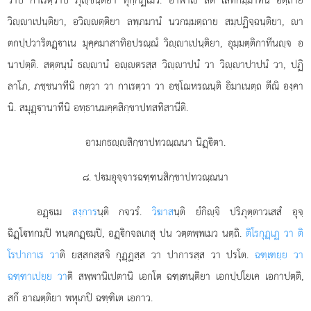
วิฺาเปนฺติยา, อวิฺตฺติยา ลพฺภมานํ นวกมฺมตฺถาย สมฺปฏิจฺฉนฺติยา, า
ตกปฺปวาริตฏฺาเน มุคฺคมาสาทิอปรณฺณํ วิฺาเปนฺติยา, อุมฺมตฺติกาทีนฺจ อ
นาปตฺติ. สตฺตนฺนํ ธฺานํ อฺตรสฺส วิฺาปนํ วา วิฺาปาปนํ วา, ปฏิ
ลาโภ, ภชฺชนาทีนิ กตฺวา วา กาเรตฺวา วา อชฺโฌหรณนฺติ อิมาเนตฺถ ตีณิ องฺคา
นิ. สมุฏฺานาทีนิ อทฺธานมคฺคสิกฺขาปทสทิสานีติ.
อามกธฺสิกฺขาปทวณฺณนา นิฏฺิตา.
๘. ปมอุจฺจารฉฑฺฑนสิกฺขาปทวณฺณนา
อฏฺเม
สงฺการ
นฺติ กจวรํ.
วิฆาส
นฺติ ยํกิฺจิ ปริภุตฺตาวเสสํ อุจฺ
ฉิฏฺโทกมฺปิ ทนฺตกฏฺมฺปิ, อฏฺิกจลเกสุ ปน วตฺตพฺพเมว นตฺถิ.
ติโรกุฏฺเฏ วา ติ
โรปากาเร วา
ติ ยสฺสกสฺสจิ กุฏฺฏสฺส วา ปาการสฺส วา ปรโต.
ฉฑฺเฑยฺย วา
ฉฑฺฑาเปยฺย วา
ติ สพฺพานิเปตานิ เอกโต ฉฑฺเฑนฺติยา เอกปฺปโยเค เอกาปตฺติ,
สกึ อาณตฺติยา พหุเกปิ ฉฑฺฑิเต เอกาว.