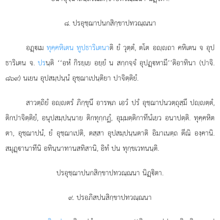
๘. ปรอุชฺฌาปนกสิกฺขาปทวณฺณนา
อฏฺเม
ทุคฺคหิเตน ทูปธาริเตนา
ติ ยํ วุตฺตํ, ตโต อฺถา คหิเตน จ อุป
ธาริเตน จ.
ปร
นฺติ ‘‘อหํ กิรยฺเย อยฺยํ น สกฺกจฺจํ อุปฏฺหามี’’ติอาทินา (ปาจิ.
๘๖๙) นเยน อุปสมฺปนฺนํ อุชฺฌาเปนฺติยา ปาจิตฺติยํ.
สาวตฺถิยํ อฺตรํ ภิกฺขุนึ อารพฺภ เอวํ ปรํ อุชฺฌาปนวตฺถุสฺมึ ปฺตฺตํ,
ติกปาจิตฺติยํ, อนุปสมฺปนฺนาย ติกทุกฺกฏํ, อุมฺมตฺติกาทีนํเยว อนาปตฺติ. ทุคฺคหิต
ตา, อุชฺฌาปนํ, ยํ อุชฺฌาเปติ, ตสฺสา อุปสมฺปนฺนตาติ อิมาเนตฺถ ตีณิ องฺคานิ.
สมุฏฺานาทีนิ อทินฺนาทานสทิสานิ, อิทํ ปน ทุกฺขเวทนนฺติ.
ปรอุชฺฌาปนกสิกฺขาปทวณฺณนา นิฏฺิตา.
๙. ปรอภิสปนสิกฺขาปทวณฺณนา