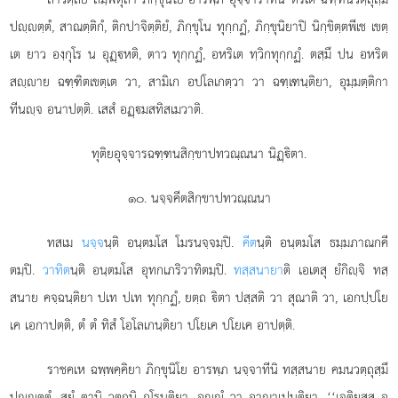
ปฺตฺตํ, สาณตฺติกํ, ติกปาจิตฺติยํ, ภิกฺขุโน ทุกฺกฏํ, ภิกฺขุนิยาปิ นิกฺขิตฺตพีเช เขตฺ
เต ยาว องฺกุโร น อุฏฺหติ, ตาว ทุกฺกฏํ, อหริเต ทฺวิกทุกฺกฏํ. ตสฺมึ ปน อหริต
สฺาย ฉฑฺฑิตเขตฺเต วา, สามิเก อปโลเกตฺวา วา ฉฑฺเฑนฺติยา, อุมฺมตฺติกา
ทีนฺจ อนาปตฺติ. เสสํ อฏฺมสทิสเมวาติ.
ทุติยอุจฺจารฉฑฺฑนสิกฺขาปทวณฺณนา นิฏฺิตา.
๑๐. นจฺจคีตสิกฺขาปทวณฺณนา
ทสเม
นจฺจ
นฺติ อนฺตมโส โมรนจฺจมฺปิ.
คีต
นฺติ อนฺตมโส ธมฺมภาณกคี
ตมฺปิ.
วาทิต
นฺติ อนฺตมโส อุทกเภริวาทิตมฺปิ.
ทสฺสนายา
ติ เอเตสุ ยํกิฺจิ ทสฺ
สนาย คจฺฉนฺติยา ปเท ปเท ทุกฺกฏํ, ยตฺถ ิตา ปสฺสติ วา สุณาติ วา, เอกปฺปโย
เค เอกาปตฺติ, ตํ ตํ ทิสํ โอโลเกนฺติยา ปโยเค ปโยเค อาปตฺติ.
ราชคเห ฉพฺพคฺคิยา ภิกฺขุนิโย อารพฺภ นจฺจาทีนิ ทสฺสนาย คมนวตฺถุสฺมึ
ปฺตฺตํ, สยํ ตานิ วตฺถูนิ กโรนฺติยา, อฺํ วา อาณาเปนฺติยา, ‘‘เจติยสฺส อุ