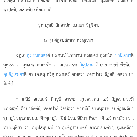
ทฺวงฺคุลปพฺพปรมํ อาทิยนฺติยา, อาพาธปจฺจยา อติเรกมฺปิ, อุมฺมตฺติกาทีนฺจ อ
นาปตฺติ, เสสํ ตติยสทิสเมวาติ.
อุทกสุทฺธิกสิกฺขาปทวณฺณนา นิฏฺิตา.
๖. อุปติฏฺนสิกฺขาปทวณฺณนา
ฉฏฺเ
ภุฺชนฺตสฺสา
ติ ปฺจนฺนํ โภชนานํ อฺตรํ ภุฺชโต.
ปานีเยนา
ติ
สุทฺเธน วา อุทเกน, ตกฺกาทีสุ วา อฺตเรน.
วิธูปเนนา
ติ ยาย กายจิ พีชนิยา.
อุปติฏฺเยฺยา
ติ ยา เอเตสุ ทฺวีสุ อฺตรํ คเหตฺวา หตฺถปาเส ติฏฺติ, ตสฺสา ปา
จิตฺติยํ.
สาวตฺถิยํ อฺตรํ ภิกฺขุนึ อารพฺภ ภุฺชนฺตสฺส เอวํ ติฏฺนวตฺถุสฺมึ
ปฺตฺตํ, ติกปาจิตฺติยํ, หตฺถปาสํ วิชหิตฺวา ขาทนียํ ขาทนฺตสฺส อุปติฏฺนฺติยา
ทุกฺกฏํ, อนุปสมฺปนฺเน
ติกทุกฺกฏํ. ‘‘อิมํ ปิวถ, อิมินา พีชถา’’ติ เอวํ เทนฺติยา วา,
ทาเปนฺติยา วา, อนุปสมฺปนฺนํ วา อุปติฏฺาปนตฺถํ อาณาเปนฺติยา, อุมฺมตฺติกา
ทีนฺจ อนาปตฺติ. ภุฺชนฺตสฺส ภิกฺขุโน หตฺถปาเส านํ, ปานียสฺส วา วิธูปนสฺส