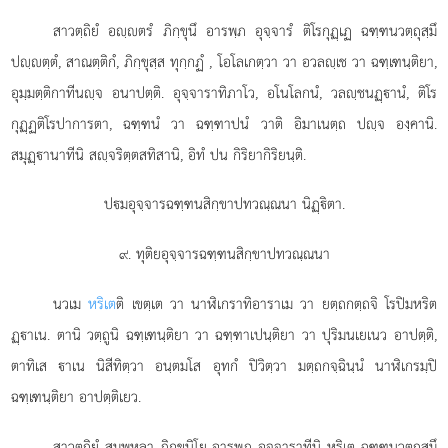
สาวตฺถิยํ อฺตรํ ภิกฺขุนึ อารพฺภ อุจฺจารํ ติโรกุฏฺเฏ ฉฑฺฑนวตฺถุสฺมึ
ปฺตฺตํ, สาณตฺติกํ, ภิกฺขุสฺส ทุกฺกฏํ
, โอโลเกตฺวา วา อวลฺเช วา ฉฑฺเฑนฺติยา,
อุมฺมตฺติกาทีนฺจ อนาปตฺติ. อุจฺจาราทิภาโว, อโนโลกนํ, วลฺชนฏฺานํ, ติโร
กุฏฺฏติโรปาการตา, ฉฑฺฑนํ วา ฉฑฺฑาปนํ วาติ อิมาเนตฺถ ปฺจ องฺคานิ.
สมุฏฺานาทีนิ สฺจริตฺตสทิสานิ, อิทํ ปน กิริยากิริยนฺติ.
ปมอุจฺจารฉฑฺฑนสิกฺขาปทวณฺณนา นิฏฺิตา.
๙. ทุติยอุจฺจารฉฑฺฑนสิกฺขาปทวณฺณนา
นวเม
หริเต
ติ เขตฺเต วา นาฬิเกราทิอาราเม วา ยตฺถกตฺถจิ โรปิมหริต
ฏฺาเน. ตานิ วตฺถูนิ ฉฑฺเฑนฺติยา วา ฉฑฺฑาเปนฺติยา วา ปุริมนเยเนว
อาปตฺติ,
ตาทิเส าเน นิสีทิตฺวา อนฺตมโส อุทกํ ปิวิตฺวา มตฺถกจฺฉินฺนํ นาฬิเกรมฺปิ
ฉฑฺเฑนฺติยา อาปตฺติเยว.
สาวตฺถิยํ สมฺพหุลา ภิกฺขุนิโย อารพฺภ อุจฺจาราทีนิ หริเต ฉฑฺฑนวตฺถุสฺมึ