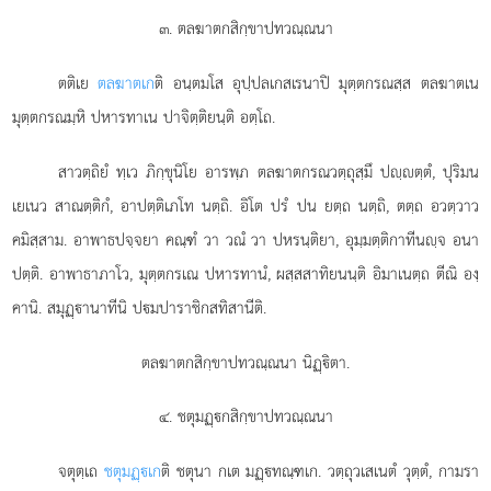
๓. ตลฆาตกสิกฺขาปทวณฺณนา
ตติเย
ตลฆาตเก
ติ อนฺตมโส อุปฺปลเกสเรนาปิ มุตฺตกรณสฺส ตลฆาตเน
มุตฺตกรณมฺหิ ปหารทาเน ปาจิตฺติยนฺติ อตฺโถ.
สาวตฺถิยํ
ทฺเว ภิกฺขุนิโย อารพฺภ ตลฆาตกรณวตฺถุสฺมึ ปฺตฺตํ, ปุริมน
เยเนว สาณตฺติกํ, อาปตฺติเภโท นตฺถิ. อิโต ปรํ ปน ยตฺถ นตฺถิ, ตตฺถ อวตฺวาว
คมิสฺสาม. อาพาธปจฺจยา คณฺฑํ วา วณํ วา ปหรนฺติยา, อุมฺมตฺติกาทีนฺจ อนา
ปตฺติ. อาพาธาภาโว, มุตฺตกรเณ ปหารทานํ, ผสฺสสาทิยนนฺติ อิมาเนตฺถ ตีณิ องฺ
คานิ. สมุฏฺานาทีนิ ปมปาราชิกสทิสานีติ.
ตลฆาตกสิกฺขาปทวณฺณนา นิฏฺิตา.
๔. ชตุมฏฺกสิกฺขาปทวณฺณนา
จตุตฺเถ
ชตุมฏฺเก
ติ ชตุนา กเต มฏฺทณฺฑเก. วตฺถุวเสเนตํ วุตฺตํ, กามรา