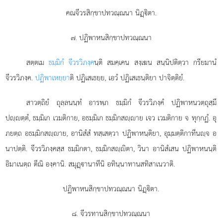
คณจีวรสิกฺขาปทวณฺณนา นิฏฺิตา.
๗. ปฏิพาหนสิกฺขาปทวณฺณนา
สตฺตเม
ธมฺมิกํ จีวรวิภงฺค
นฺติ สมคฺเคน สงฺเฆน สนฺนิปติตฺวา กรียมานํ
จีวรวิภงฺค.
ปฏิพาเหยฺยา
ติ ปฏิเสเธยฺย, เอวํ ปฏิเสเธนฺติยา ปาจิตฺติยํ.
สาวตฺถิยํ
ถุลฺลนนฺทํ อารพฺภ ธมฺมิกํ จีวรวิภงฺคํ ปฏิพาหนวตฺถุสฺมึ
ปฺตฺตํ, ธมฺมิเก เวมติกาย, อธมฺมิเก ธมฺมิกสฺาย เจว เวมติกาย จ ทุกฺกฏํ. อุ
ภยตฺถ อธมฺมิกสฺาย, อานิสํสํ ทสฺเสตฺวา ปฏิพาหนฺติยา, อุมฺมตฺติกาทีนฺจ อ
นาปตฺติ. จีวรวิภงฺคสฺส ธมฺมิกตา, ธมฺมิกสฺิตา, วินา อานิสํเสน ปฏิพาหนนฺติ
อิมาเนตฺถ ตีณิ องฺคานิ. สมุฏฺานาทีนิ อทินฺนาทานสทิสาเนวาติ.
ปฏิพาหนสิกฺขาปทวณฺณนา นิฏฺิตา.
๘. จีวรทานสิกฺขาปทวณฺณนา