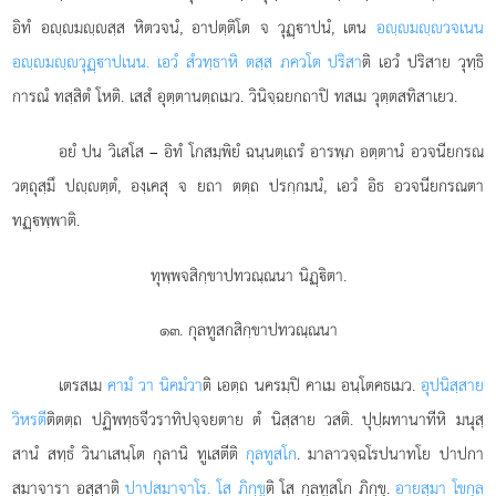
อิทํ อฺมฺสฺส หิตวจนํ, อาปตฺติโต จ วุฏฺาปนํ, เตน
อฺมฺวจเนน
อฺมฺวุฏฺาปเนน. เอวํ สํวทฺธาหิ ตสฺส ภควโต ปริสา
ติ เอวํ ปริสาย
วุทฺธิ
การณํ ทสฺสิตํ โหติ. เสสํ อุตฺตานตฺถเมว. วินิจฺฉยกถาปิ ทสเม วุตฺตสทิสาเยว.
อยํ ปน วิเสโส – อิทํ โกสมฺพิยํ ฉนฺนตฺเถรํ อารพฺภ อตฺตานํ อวจนียกรณ
วตฺถุสฺมึ ปฺตฺตํ, องฺเคสุ จ ยถา ตตฺถ ปรกฺกมนํ, เอวํ อิธ อวจนียกรณตา
ทฏฺพฺพาติ.
ทุพฺพจสิกฺขาปทวณฺณนา นิฏฺิตา.
๑๓. กุลทูสกสิกฺขาปทวณฺณนา
เตรสเม
คามํ วา นิคมํวา
ติ เอตฺถ นครมฺปิ คาเม อนฺโตคธเมว.
อุปนิสฺสาย
วิหรตี
ติตตฺถ ปฏิพทฺธจีวราทิปจฺจยตาย ตํ นิสฺสาย วสติ. ปุปฺผทานาทีหิ มนุสฺ
สานํ สทฺธํ วินาเสนฺโต กุลานิ ทูเสตีติ
กุลทูสโก
. มาลาวจฺฉโรปนาทโย ปาปกา
สมาจารา อสฺสาติ
ปาปสมาจาโร. โส ภิกฺขู
ติ โส กุลทูสโก ภิกฺขุ.
อายสฺมา โข
กุล