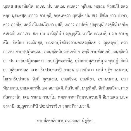
นฺตสฺส สงฺฆาทิเสโส. เอเกน ปน หตฺเถน คเหตฺวา ทุติเยน หตฺเถน ทิวสมฺปิ ตตฺถ
ตตฺถ ผุสนฺตสฺส เอกาว อาปตฺติ, อคฺคเหตฺวา ผุสนฺโต ปน สเจ สีสโต ยาว ปาทา,
ตาว กายโต หตฺถํ อโมเจนฺโตเยว ผุสติ, เอกาว อาปตฺติ, ปฺจนฺนํ องฺคุลีนํ เอกโต
คหเณปิ เอกาเยว. สเจ ปน นานิตฺถีนํ ปฺจงฺคุลิโย เอกโต คณฺหาติ, ปฺจ อาปตฺ
ติโย. อิตฺถิยา เวมติกสฺส, ปณฺฑกปุริสติรจฺฉานคตสฺิสฺส จ ถุลฺลจฺจยํ, ตถา
กาเยน กายปฺปฏิพทฺเธน, อมนุสฺสิตฺถิปณฺฑเกหิ จ สทฺธึ กายสํสคฺเคปิ. มนุสฺสิตฺถิ
ยา ปน กายปฺปฏิพทฺเธน กายปฺปฏิพทฺธาทีสุ, ปุริสกายผุสนาทีสุ จ ทุกฺกฏํ. อิตฺถิ
ยา ผุสิยมานสฺส เสวนาธิปฺปายสฺสาปิ กาเยน อวายมิตฺวา
ผสฺสํ ปฏิชานนฺตสฺส,
โมกฺขาธิปฺปาเยน อิตฺถึ ผุสนฺตสฺส, อสฺจิจฺจ, อสฺสติยา, อชานนฺตสฺส, อสา
ทิยนฺตสฺส, อุมฺมตฺตกาทีนฺจ อนาปตฺติ. สีลวิปตฺติ, มนุสฺสิตฺถี, อิตฺถิสฺิตา, กาย
สํสคฺคราโค, เตน ราเคน วายาโม, หตฺถคฺคาหาทิสมาปชฺชนนฺติ อิมาเนตฺถ ปฺจ
องฺคานิ. สมุฏฺานาทีนิ ปมปาราชิเก วุตฺตสทิสาเนวาติ.
กายสํสคฺคสิกฺขาปทวณฺณนา นิฏฺิตา.