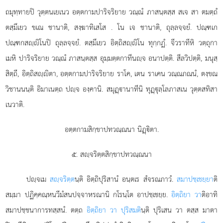
ถมุทฺทายปิ วุตฺตนเยเนว อตฺตกามปาริจริยาย วณฺณํ ภาสนฺตสฺส สเจ สา ตมตฺถํ
ตสฺมึเยว ขเณ ชานาติ, สงฺฆาทิเสโส
. โน เจ ชานาติ, ถุลฺลจฺจยํ. ปณฺฑเก
ปณฺฑกสฺิโนปิ ถุลฺลจฺจยํ. ตสฺมึเยว อิตฺถิสฺิโน ทุกฺกฏํ. จีวราทีหิ วตฺถุกา
เมหิ ปาริจริยาย วณฺณํ ภาสนฺตสฺส อุมฺมตฺตกาทีนฺจ อนาปตฺติ. สีลวิปตฺติ, มนุสฺ
สิตฺถี, อิตฺถิสฺิตา, อตฺตกามปาริจริยาย ราโค, เตน ราเคน วณฺณภณนํ, ตงฺขณ
วิชานนนฺติ อิมาเนตฺถ ปฺจ องฺคานิ. สมุฏฺานาทีนิ ทุฏฺุลฺโลภาสเน วุตฺตสทิสา
เนวาติ.
อตฺตกามสิกฺขาปทวณฺณนา นิฏฺิตา.
๕. สฺจริตฺตสิกฺขาปทวณฺณนา
ปฺจเม
สฺจริตฺต
นฺติ อิตฺถิปุริสานํ อนฺตเร สํจรณภาวํ.
สมาปชฺเชยฺยา
ติ
สมฺมา ปฏิคฺคณฺหนวีมํสนปจฺจาหรณานิ กโรนฺโต อาปชฺเชยฺย.
อิตฺถิยา วา
ติอาทิ
สมาปชฺชนาการทสฺสนํ. ตตฺถ
อิตฺถิยา วา ปุริสมติ
นฺติ ปุริเสน วา ตสฺส มาตา