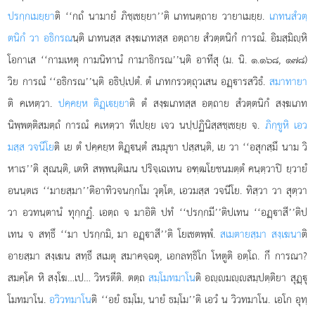
ปรกฺกเมยฺยา
ติ
‘‘กถํ นามายํ ภิชฺเชยฺยา’’ติ เภทนตฺถาย วายาเมยฺย.
เภทนสํวตฺ
ตนิกํ วา อธิกรณ
นฺติ เภทนสฺส สงฺฆเภทสฺส อตฺถาย สํวตฺตนิกํ การณํ. อิมสฺมิฺหิ
โอกาเส ‘‘กามเหตุ กามนิทานํ กามาธิกรณ’’นฺติ อาทีสุ (ม. นิ. ๑.๑๖๘, ๑๗๘)
วิย การณํ ‘‘อธิกรณ’’นฺติ อธิปฺเปตํ. ตํ เภทกรวตฺถุวเสน อฏฺารสวิธํ.
สมาทายา
ติ คเหตฺวา.
ปคฺคยฺห ติฏฺเยฺยา
ติ ตํ สงฺฆเภทสฺส อตฺถาย สํวตฺตนิกํ สงฺฆเภท
นิพฺพตฺติสมตฺถํ การณํ คเหตฺวา ทีเปยฺย เจว นปฺปฏินิสฺสชฺเชยฺย จ.
ภิกฺขูหิ เอว
มสฺส วจนีโย
ติ เย ตํ ปคฺคยฺห ติฏฺนฺตํ สมฺมุขา ปสฺสนฺติ, เย วา ‘‘อสุกสฺมึ นาม วิ
หาเร’’ติ สุณนฺติ, เตหิ สพฺพนฺติเมน ปริจฺเฉเทน อฑฺฒโยชนมตฺตํ คนฺตฺวาปิ ยฺวายํ
อนนฺตเร ‘‘มายสฺมา’’ติอาทิวจนกฺกโม วุตฺโต, เอวมสฺส วจนีโย. ทิสฺวา วา สุตฺวา
วา อวทนฺตานํ ทุกฺกฏํ. เอตฺถ จ มาอิติ ปทํ
‘‘ปรกฺกมี’’ติปเทน ‘‘อฏฺาสี’’ติป
เทน จ สทฺธึ ‘‘มา ปรกฺกมิ, มา อฏฺาสี’’ติ โยเชตพฺพํ.
สเมตายสฺมา สงฺเฆนา
ติ
อายสฺมา สงฺเฆน สทฺธึ สเมตุ สมาคจฺฉตุ, เอกลทฺธิโก โหตูติ อตฺโถ. กึ การณา?
สมคฺโค หิ สงฺโฆ…เป… วิหรตีติ. ตตฺถ
สมฺโมทมาโน
ติ อฺมฺสมฺปตฺติยา สุฏฺุ
โมทมาโน.
อวิวทมาโน
ติ ‘‘อยํ ธมฺโม, นายํ ธมฺโม’’ติ เอวํ น วิวทมาโน. เอโก อุทฺ