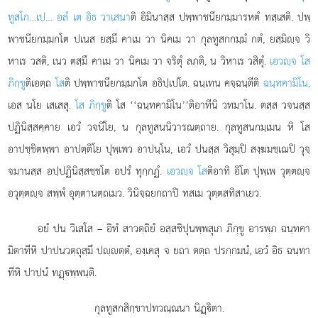
ทูสโก…เป… อลํ เต อิธ วาเสนา
ติ อิมินาสฺส ปพฺพาชนียกมฺมารหตํ ทสฺเสติ. ปพฺ
พาชนียกมฺมกโต ปเนส ยสฺมึ คาเม วา นิคเม วา กุลทูสกกมฺมํ กตํ, ยสฺมิฺจ วิ
หาเร วสติ, เนว ตสฺมึ คาเม วา นิคเม วา จริตุํ ลภติ, น วิหาเร วสิตุํ.
เอวฺจ โส
ภิกฺขู
ติเอตฺถ
โส
ติ ปพฺพาชนียกมฺมกโต อธิปฺเปโต. ฉนฺเทน คจฺฉนฺตีติ
ฉนฺทคามิโน,
เอส นโย เสเสสุ.
โส ภิกฺขู
ติ โส ‘‘ฉนฺทคามิโน’’ติอาทีนิ
วทมาโน. ตสฺส วจนสฺส
ปฏินิสฺสคฺคาย เอวํ วจนีโย, น กุลทูสนนิวารณตฺถาย. กุลทูสนกมฺเมน หิ โส
อาปชฺชิตพฺพา อาปตฺติโย ปุพฺเพว อาปนฺโน, เอวํ ปนสฺส วิสุมฺปิ สงฺฆมชฺเฌปิ วุจฺ
จมานสฺส อปฺปฏินิสฺสชฺชโต อปรํ ทุกฺกฏํ.
เอวฺจ โส
ติอาทิ อิโต ปุพฺเพ วุตฺตฺจ
อวุตฺตฺจ สพฺพํ อุตฺตานตฺถเมว. วินิจฺฉยกถาปิ ทสเม วุตฺตสทิสาเยว.
อยํ ปน วิเสโส – อิทํ สาวตฺถิยํ อสฺสชิปุนพฺพสุเก ภิกฺขู อารพฺภ ฉนฺทคา
มิตาทีหิ ปาปนวตฺถุสฺมึ ปฺตฺตํ, องฺเคสุ จ ยถา ตตฺถ ปรกฺกมนํ, เอวํ อิธ ฉนฺทา
ทีหิ ปาปนํ ทฏฺพฺพนฺติ.
กุลทูสกสิกฺขาปทวณฺณนา นิฏฺิตา.