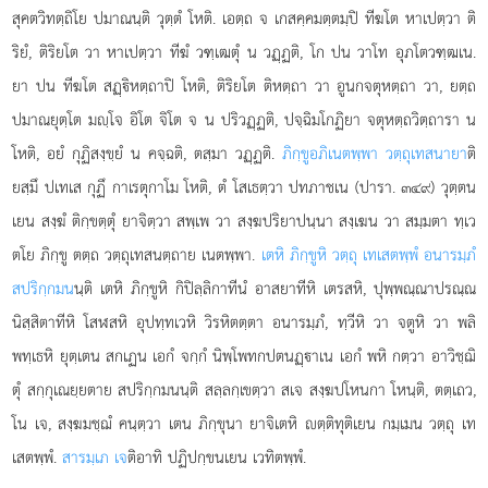
สุคตวิทตฺถิโย ปมาณนฺติ วุตฺตํ โหติ. เอตฺถ จ เกสคฺคมตฺตมฺปิ ทีฆโต หาเปตฺวา ติ
ริยํ, ติริยโต วา หาเปตฺวา ทีฆํ วฑฺเฒตุํ น วฏฺฏติ, โก ปน วาโท อุภโตวฑฺฒเน.
ยา ปน ทีฆโต สฏฺิหตฺถาปิ โหติ, ติริยโต ติหตฺถา วา อูนกจตุหตฺถา วา, ยตฺถ
ปมาณยุตฺโต มฺโจ อิโต จิโต จ น ปริวฏฺฏติ, ปจฺฉิมโกฏิยา จตุหตฺถวิตฺถารา น
โหติ, อยํ กุฏิสงฺขฺยํ น คจฺฉติ, ตสฺมา วฏฺฏติ.
ภิกฺขู
อภิเนตพฺพา วตฺถุเทสนายา
ติ
ยสฺมึ ปเทเส กุฏึ กาเรตุกาโม โหติ, ตํ โสเธตฺวา ปทภาชเน (ปารา. ๓๔๙) วุตฺตน
เยน สงฺฆํ ติกฺขตฺตุํ ยาจิตฺวา สพฺเพ วา สงฺฆปริยาปนฺนา สงฺเฆน วา สมฺมตา ทฺเว
ตโย ภิกฺขู ตตฺถ วตฺถุเทสนตฺถาย เนตพฺพา.
เตหิ ภิกฺขูหิ วตฺถุ เทเสตพฺพํ อนารมฺภํ
สปริกฺกมน
นฺติ เตหิ ภิกฺขูหิ
กิปิลฺลิกาทีนํ อาสยาทีหิ เตรสหิ, ปุพฺพณฺณาปรณฺณ
นิสฺสิตาทีหิ โสฬสหิ อุปทฺทเวหิ วิรหิตตฺตา อนารมฺภํ, ทฺวีหิ วา จตูหิ วา พลิ
พทฺเธหิ ยุตฺเตน สกเฏน เอกํ จกฺกํ นิพฺโพทกปตนฏฺาเน เอกํ พหิ กตฺวา อาวิชฺฌิ
ตุํ สกฺกุเณยฺยตาย สปริกฺกมนนฺติ สลฺลกฺเขตฺวา สเจ สงฺฆปโหนกา โหนฺติ, ตตฺเถว,
โน เจ, สงฺฆมชฺฌํ คนฺตฺวา เตน ภิกฺขุนา ยาจิเตหิ ตฺติทุติเยน กมฺเมน วตฺถุ เท
เสตพฺพํ.
สารมฺเภ เจ
ติอาทิ ปฏิปกฺขนเยน เวทิตพฺพํ.