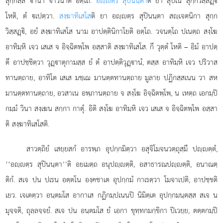
สุกฺกสฺส านา จาวนาติ อตฺโถ.
อฺตฺร สุปินนฺตา
ติ ยา สุปิเน สุกฺกวิสฺสฏฺิ
โหติ, ตํ เปตฺวา.
สงฺฆาทิเสโส
ติ ยา อฺตฺร สุปินนฺตา สฺเจตนิกา สุกฺก
วิสฺสฏฺิ, อยํ สงฺฆาทิเสโส นาม อาปตฺตินิกาโยติ อตฺโถ. วจนตฺโถ ปเนตฺถ สงฺโฆ
อาทิมฺหิ เจว เสเส จ อิจฺฉิตพฺโพ อสฺสาติ สงฺฆาทิเสโส. กึ วุตฺตํ โหติ – อิมํ อาปตฺ
ตึ อาปชฺชิตฺวา วุฏฺาตุกามสฺส ยํ ตํ อาปตฺติวุฏฺานํ, ตสฺส อาทิมฺหิ เจว ปริวาส
ทานตฺถาย, อาทิโต เสเส มชฺเฌ มานตฺตทานตฺถาย มูลาย ปฏิกสฺสเนน วา สห
มานตฺตทานตฺถาย, อวสาเน อพฺภานตฺถาย จ สงฺโฆ อิจฺฉิตพฺโพ, น เหตฺถ เอกมฺปิ
กมฺมํ วินา สงฺเฆน สกฺกา กาตุํ. อิติ สงฺโฆ อาทิมฺหิ เจว เสเส จ อิจฺฉิตพฺโพ อสฺสา
ติ สงฺฆาทิเสโสติ.
สาวตฺถิยํ เสยฺยสกํ อารพฺภ อุปกฺกมิตฺวา อสุจิโมจนวตฺถุสฺมึ ปฺตฺตํ,
‘‘อฺตฺร สุปินนฺตา’’ติ
อยเมตฺถ อนุปฺตฺติ, อสาธารณปฺตฺติ, อนาณตฺ
ติกํ. สเจ ปน ปเรน อตฺตโน องฺคชาเต อุปกฺกมํ กาเรตฺวา โมจาเปติ, อาปชฺชติ
เยว. เจเตตฺวา อนฺตมโส อากาเส กฏิกมฺปเนนปิ นิมิตฺเต อุปกฺกมนฺตสฺส สเจ น
มุจฺจติ, ถุลฺลจฺจยํ. สเจ ปน อนฺตมโส
ยํ เอกา ขุทฺทกมกฺขิกา ปิเวยฺย, ตตฺตกมฺปิ