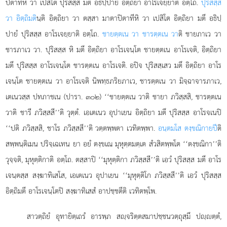
ปิตาทีหิ วา เปสิโต ปุริสสฺส มตึ อธิปฺปายํ อิตฺถิยา อาโรเจยฺยาติ อตฺโถ.
ปุริสสฺส
วา อิตฺถิมติ
นฺติ อิตฺถิยา วา ตสฺสา มาตาปิตาทีหิ วา เปสิโต อิตฺถิยา มตึ อธิปฺ
ปายํ ปุริสสฺส
อาโรเจยฺยาติ อตฺโถ.
ชายตฺตเน วา ชารตฺตเน วา
ติ ชายภาเว วา
ชารภาเว วา. ปุริสสฺส หิ มตึ อิตฺถิยา อาโรเจนฺโต ชายตฺตเน อาโรเจติ, อิตฺถิยา
มตึ ปุริสสฺส อาโรเจนฺโต ชารตฺตเน อาโรเจติ. อปิจ ปุริสสฺเสว มตึ อิตฺถิยา อาโร
เจนฺโต ชายตฺตเน วา อาโรเจติ นิพทฺธภริยภาเว, ชารตฺตเน วา มิจฺฉาจารภาเว,
เตเนวสฺส ปทภาชเน (ปารา. ๓๐๒) ‘‘ชายตฺตเน วาติ ชายา ภวิสฺสสิ, ชารตฺตเน
วาติ ชารี ภวิสฺสสี’’ติ วุตฺตํ. เอเตเนว อุปาเยน อิตฺถิยา มตึ ปุริสสฺส อาโรจเนปิ
‘‘ปติ ภวิสฺสสิ, ชาโร ภวิสฺสสี’’ติ
วตฺตพฺพตา เวทิตพฺพา.
อนฺตมโส ตงฺขณิกายปี
ติ
สพฺพนฺติเมน ปริจฺเฉเทน ยา อยํ ตงฺขเณ มุหุตฺตมตฺเต สํวสิตพฺพโต ‘‘ตงฺขณิกา’’ติ
วุจฺจติ, มุหุตฺติกาติ อตฺโถ. ตสฺสาปิ ‘‘มุหุตฺติกา ภวิสฺสสี’’ติ เอวํ ปุริสสฺส มตึ อาโร
เจนฺตสฺส สงฺฆาทิเสโส, เอเตเนว อุปาเยน ‘‘มุหุตฺติโก ภวิสฺสสี’’ติ เอวํ ปุริสสฺส
อิตฺถิมตึ อาโรเจนฺโตปิ สงฺฆาทิเสสํ อาปชฺชตีติ เวทิตพฺโพ.
สาวตฺถิยํ อุทายิตฺเถรํ อารพฺภ สฺจริตฺตสมาปชฺชนวตฺถุสฺมึ ปฺตฺตํ,