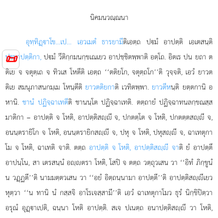
นิคมนวณฺณนา
อุทฺทิฏฺา
โข…เป… เอวเมตํ ธารยามี
ติเอตฺถ ปมํ อาปตฺติ เอเตสนฺติ
📜
ปมาปตฺติกา,
ปมํ วีติกฺกมนกฺขเณเยว อาปชฺชิตพฺพาติ อตฺโถ. อิตเร ปน ยถา ต
ติเย จ จตุตฺเถ จ ทิวเส โหตีติ เอตฺถ ‘‘ตติยโก, จตุตฺถโก’’ติ วุจฺจติ, เอวํ ยาวต
ติเย สมนุภาสนกมฺเม โหนฺตีติ
ยาวตติยกา
ติ เวทิตพฺพา.
ยาวตีห
นฺติ ยตฺตกานิ อ
หานิ.
ชานํ ปฏิจฺฉาเทตี
ติ ชานนฺโต ปฏิจฺฉาเทติ. ตตฺถายํ ปฏิจฺฉาทนลกฺขณสฺส
มาติกา – อาปตฺติ จ โหติ, อาปตฺติสฺี จ, ปกตตฺโต จ โหติ, ปกตตฺตสฺี จ,
อนนฺตรายิโก จ โหติ, อนนฺตรายิกสฺี จ, ปหุ จ โหติ, ปหุสฺี จ, ฉาเทตุกา
โม จ โหติ, ฉาเทติ จาติ. ตตฺถ
อาปตฺติ จ โหติ, อาปตฺติสฺี จา
ติ ยํ อาปตฺตึ
อาปนฺโน, สา เตรสนฺนํ อฺตรา โหติ, โสปิ จ ตตฺถ วตฺถุวเสน วา ‘‘อิทํ ภิกฺขูนํ
น วฏฺฏตี’’ติ
นามมตฺตวเสน วา ‘‘อยํ อิตฺถนฺนามา อาปตฺตี’’ติ อาปตฺติสฺีเยว
หุตฺวา ‘‘น ทานิ นํ กสฺสจิ อาโรเจสฺสามี’’ติ เอวํ ฉาเทตุกาโมว ธุรํ นิกฺขิปิตฺวา
อรุณํ อุฏฺาเปติ, ฉนฺนา โหติ อาปตฺติ. สเจ ปเนตฺถ อนาปตฺติสฺี วา โหติ,