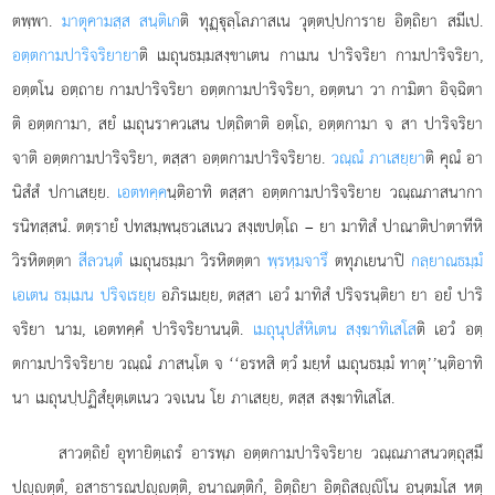
ตพฺพา.
มาตุคามสฺส สนฺติเก
ติ ทุฏฺุลฺโลภาสเน วุตฺตปฺปการาย อิตฺถิยา สมีเป.
อตฺตกามปาริจริยายา
ติ
เมถุนธมฺมสงฺขาเตน กาเมน ปาริจริยา กามปาริจริยา,
อตฺตโน อตฺถาย กามปาริจริยา อตฺตกามปาริจริยา, อตฺตนา วา กามิตา อิจฺฉิตา
ติ อตฺตกามา, สยํ เมถุนราควเสน ปตฺถิตาติ อตฺโถ, อตฺตกามา จ สา ปาริจริยา
จาติ อตฺตกามปาริจริยา, ตสฺสา อตฺตกามปาริจริยาย.
วณฺณํ ภาเสยฺยา
ติ คุณํ อา
นิสํสํ ปกาเสยฺย.
เอตทคฺค
นฺติอาทิ ตสฺสา อตฺตกามปาริจริยาย วณฺณภาสนากา
รนิทสฺสนํ. ตตฺรายํ ปทสมฺพนฺธวเสเนว สงฺเขปตฺโถ – ยา มาทิสํ ปาณาติปาตาทีหิ
วิรหิตตฺตา
สีลวนฺตํ
เมถุนธมฺมา วิรหิตตฺตา
พฺรหฺมจารึ
ตทุภเยนาปิ
กลฺยาณธมฺมํ
เอเตน ธมฺเมน ปริจเรยฺย
อภิรเมยฺย, ตสฺสา เอวํ มาทิสํ ปริจรนฺติยา ยา อยํ ปาริ
จริยา นาม, เอตทคฺคํ ปาริจริยานนฺติ.
เมถุนุปสํหิเตน สงฺฆาทิเสโส
ติ เอวํ อตฺ
ตกามปาริจริยาย วณฺณํ ภาสนฺโต จ ‘‘อรหสิ ตฺวํ มยฺหํ เมถุนธมฺมํ ทาตุ’’นฺติอาทิ
นา เมถุนปฺปฏิสํยุตฺเตเนว วจเนน โย ภาเสยฺย, ตสฺส สงฺฆาทิเสโส.
สาวตฺถิยํ อุทายิตฺเถรํ อารพฺภ อตฺตกามปาริจริยาย วณฺณภาสนวตฺถุสฺมึ
ปฺตฺตํ, อสาธารณปฺตฺติ, อนาณตฺติกํ, อิตฺถิยา อิตฺถิสฺิโน อนฺตมโส หตฺ