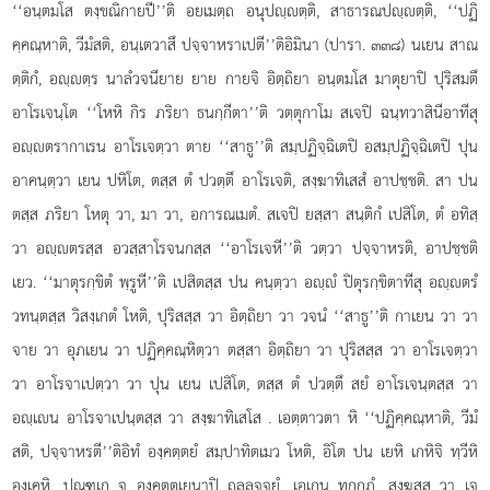
‘‘อนฺตมโส ตงฺขณิกายปี’’ติ อยเมตฺถ อนุปฺตฺติ, สาธารณปฺตฺติ, ‘‘ปฏิ
คฺคณฺหาติ, วีมํสติ, อนฺเตวาสึ ปจฺจาหราเปตี’’ติอิมินา (ปารา. ๓๓๘) นเยน สาณ
ตฺติกํ, อฺตฺร นาลํวจนียาย
ยาย กายจิ อิตฺถิยา อนฺตมโส มาตุยาปิ ปุริสมตึ
อาโรเจนฺโต ‘‘โหหิ กิร ภริยา ธนกฺกีตา’’ติ วตฺตุกาโม สเจปิ ฉนฺทวาสินีอาทีสุ
อฺตรากาเรน อาโรเจตฺวา ตาย ‘‘สาธู’’ติ สมฺปฏิจฺฉิเตปิ อสมฺปฏิจฺฉิเตปิ ปุน
อาคนฺตฺวา เยน ปหิโต, ตสฺส ตํ ปวตฺตึ อาโรเจติ, สงฺฆาทิเสสํ อาปชฺชติ. สา ปน
ตสฺส ภริยา โหตุ วา, มา วา, อการณเมตํ. สเจปิ ยสฺสา สนฺติกํ เปสิโต, ตํ อทิสฺ
วา อฺตรสฺส อวสฺสาโรจนกสฺส ‘‘อาโรเจหี’’ติ วตฺวา ปจฺจาหรติ, อาปชฺชติ
เยว. ‘‘มาตุรกฺขิตํ พฺรูหี’’ติ เปสิตสฺส ปน คนฺตฺวา อฺํ ปิตุรกฺขิตาทีสุ อฺตรํ
วทนฺตสฺส วิสงฺเกตํ โหติ, ปุริสสฺส วา อิตฺถิยา วา วจนํ ‘‘สาธู’’ติ กาเยน วา วา
จาย วา อุภเยน วา ปฏิคฺคณฺหิตฺวา ตสฺสา อิตฺถิยา วา ปุริสสฺส วา อาโรเจตฺวา
วา อาโรจาเปตฺวา วา ปุน เยน เปสิโต, ตสฺส ตํ ปวตฺตึ สยํ อาโรเจนฺตสฺส วา
อฺเน อาโรจาเปนฺตสฺส วา สงฺฆาทิเสโส
. เอตฺตาวตา หิ ‘‘ปฏิคฺคณฺหาติ, วีมํ
สติ, ปจฺจาหรตี’’ติอิทํ องฺคตฺตยํ สมฺปาทิตเมว โหติ, อิโต ปน เยหิ เกหิจิ ทฺวีหิ
องฺเคหิ, ปณฺฑเก จ องฺคตฺตเยนาปิ ถุลฺลจฺจยํ. เอเกน ทุกฺกฏํ. สงฺฆสฺส วา เจ