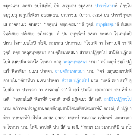
ตมุตวเสน เจตสา อปริสงฺกิตํ, อิติ เอวรูเปน อมูลเกน.
ปาราชิเกนา
ติ ภิกฺขุโน
อนุรูเปสุ เอกูนวีสติยา อฺตเรน, ปทภาชเน (ปารา. ๓๘๖) ปน ปาราชิกุทฺเท
เส อาคตาเนว คเหตฺวา ‘‘จตุนฺนํ อฺตเรนา’’ติ วุตฺตํ.
อนุทฺธํเสยฺยา
ติ ธํเสยฺย
วิทฺธํเสยฺย ปธํเสยฺย อภิภเวยฺย. ตํ ปน อนุทฺธํสนํ ยสฺมา อตฺตนา โจเทนฺโตปิ
ปเรน โจทาเปนฺโตปิ กโรติ, ตสฺมาสฺส ปทภาชเน ‘‘โจเทติ วา โจทาเปติ วา’’ติ
วุตฺตํ. ตตฺถ วตฺถุสนฺทสฺสนา อาปตฺติสนฺทสฺสนา สํวาสปฺปฏิกฺเขโป สามีจิปฺปฏิกฺเข
โปติ สงฺเขปโต จตสฺโส โจทนา. ตาสุ
วตฺถุสนฺทสฺสนา
นาม ‘‘ตฺวํ เมถุนํ ธมฺมํ ปฏิ
เสวี’’ติอาทินา นเยน ปวตฺตา.
อาปตฺติสนฺทสฺสนา
นาม ‘‘ตฺวํ เมถุนธมฺมาปตฺตึ
อาปนฺโน’’ติอาทินา นเยน ปวตฺตา.
สํวาสปฺปฏิกฺเขโป
นาม ‘‘นตฺถิ ตยา สทฺธึ อุ
โปสโถ วา ปวารณา วา สงฺฆกมฺมํ วา’’ติ เอวํ ปวตฺโต. เอตฺตาวตา ปน สีสํ น
เอติ, ‘‘อสฺสมโณสี’’ติอาทีหิ วจเนหิ สทฺธึ ฆฏิเตเยว สีสํ
เอติ.
สามีจิปฺปฏิกฺเขโป
นาม อภิวาทนปจฺจุฏฺานอฺชลิกมฺมสามีจิกมฺมพีชนิกมฺมาทีนํ อกรณํ, ตํ ปฏิปา
ติยา วนฺทนาทีนิ กโรโต เอกสฺส อกตฺวา เสสานํ กรณกาเล เวทิตพฺพํ. เอตฺตาวตา
จ โจทนา นาม โหติ, อาปตฺติ ปน
สีสํ น เอติ. ‘‘กสฺมา มม วนฺทนาทีนิ น กโร