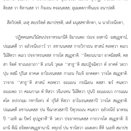
ติยสฺส วา คิลานสฺส วา กิจฺเจน คจฺฉนฺตสฺส, อุมฺมตฺตกาทีนฺจ อนาปตฺติ.
สีลวิปตฺติ, เยสุ สฺจริตฺตํ สมาปชฺชติ, เตสํ มนุสฺสชาติกตา, น นาลํวจนียตา,
ปฏิคฺคณฺหนวีมํสนปจฺจาหรณานีติ อิมาเนตฺถ ปฺจ องฺคานิ. ฉสมุฏฺานํ,
ปณฺณตฺตึ วา อลํวจนียภาวํ วา อชานนฺตสฺส กายวิกาเรน สาสนํ คเหตฺวา ตเถว
วีมํสิตฺวา ตเถว ปจฺจาหรนฺตสฺส กายโต สมุฏฺาติ. ‘‘อิตฺถนฺนามา อาคมิสฺสติ, ตสฺ
สา จิตฺตํ ชาเนยฺยาถา’’ติ เกนจิ วุตฺเต ‘‘สาธู’’ติ สมฺปฏิจฺฉิตฺวา ตํ อาคตํ วตฺวา
ปุน ตสฺมึ ปุริเส อาคเต อาโรเจนฺตสฺส กาเยน กิฺจิ อกตตฺตา วาจโต สมุฏฺาติ.
วาจาย ‘‘สาธู’’ติ สาสนํ คเหตฺวา อฺเน กรณีเยน ตสฺสา ฆรํ คนฺตฺวา
อฺตฺถ วา คมนกาเล ตํ ทิสฺวา วจีเภเทน วีมํสิตฺวา ปุนปิ อฺเเนว การเณน
ตโต อปกฺกมฺม กทาจิเทว ตํ ปุริสํ ทิสฺวา อาโรเจนฺตสฺสาปิ วาจโต สมุฏฺาติ.
ปณฺณตฺตึ อชานนฺตสฺส ปน ขีณาสวสฺสาปิ ปิตุวจเนน คนฺตฺวา อลํวจนียํ มาตรมฺ
ปิ ‘‘เอหิ เม ปิตรํ อุปฏฺาหี’’ติ วตฺวา ปจฺจาหรนฺตสฺส กายวาจโต สมุฏฺาติ. อิ
มานิ ตีณิ อจิตฺตกสมุฏฺานานิ. ตทุภยํ
ปน ชานิตฺวา เอเตเหว ตีหิ นเยหิ สมาปชฺ