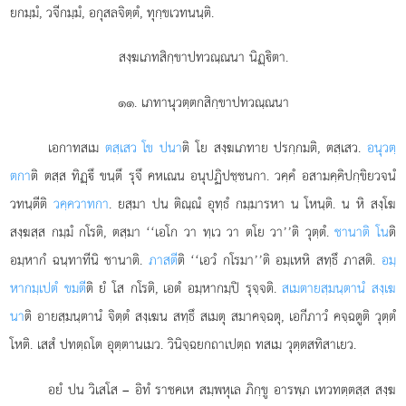
ยกมฺมํ, วจีกมฺมํ, อกุสลจิตฺตํ, ทุกฺขเวทนนฺติ.
สงฺฆเภทสิกฺขาปทวณฺณนา นิฏฺิตา.
๑๑. เภทานุวตฺตกสิกฺขาปทวณฺณนา
เอกาทสเม
ตสฺเสว โข ปนา
ติ โย สงฺฆเภทาย ปรกฺกมติ, ตสฺเสว.
อนุวตฺ
ตกา
ติ ตสฺส ทิฏฺึ ขนฺตึ รุจึ คหเณน อนุปฏิปชฺชนกา. วคฺคํ อสามคฺคิปกฺขิยวจนํ
วทนฺตีติ
วคฺควาทกา
. ยสฺมา ปน ติณฺณํ อุทฺธํ กมฺมารหา น โหนฺติ. น หิ สงฺโฆ
สงฺฆสฺส กมฺมํ กโรติ, ตสฺมา ‘‘เอโก วา ทฺเว วา ตโย วา’’ติ วุตฺตํ.
ชานาติ โน
ติ
อมฺหากํ ฉนฺทาทีนิ ชานาติ.
ภาสตี
ติ ‘‘เอวํ กโรมา’’ติ อมฺเหหิ สทฺธึ ภาสติ.
อมฺ
หากมฺเปตํ ขมตี
ติ ยํ โส กโรติ, เอตํ อมฺหากมฺปิ รุจฺจติ.
สเมตายสฺมนฺตานํ สงฺเฆ
นา
ติ อายสฺมนฺตานํ จิตฺตํ สงฺเฆน สทฺธึ สเมตุ สมาคจฺฉตุ, เอกีภาวํ คจฺฉตูติ วุตฺตํ
โหติ. เสสํ ปทตฺถโต อุตฺตานเมว. วินิจฺฉยกถาเปตฺถ ทสเม วุตฺตสทิสาเยว.
อยํ ปน วิเสโส – อิทํ ราชคเห สมฺพหุเล ภิกฺขู อารพฺภ เทวทตฺตสฺส
สงฺฆ