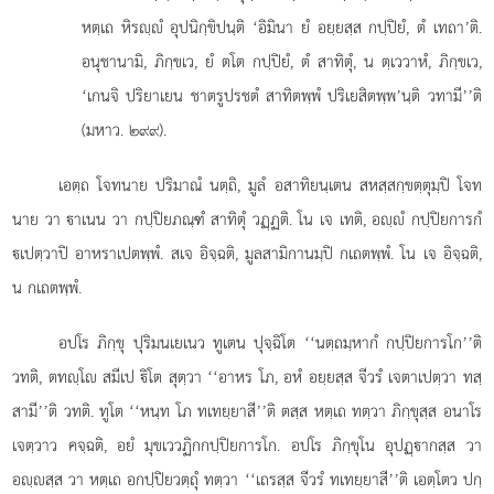
หตฺเถ หิรฺํ อุปนิกฺขิปนฺติ ‘อิมินา ยํ อยฺยสฺส กปฺปิยํ, ตํ เทถา’ติ.
อนุชานามิ, ภิกฺขเว, ยํ ตโต กปฺปิยํ, ตํ สาทิตุํ, น ตฺเววาหํ, ภิกฺขเว,
‘เกนจิ ปริยาเยน ชาตรูปรชตํ สาทิตพฺพํ ปริเยสิตพฺพ’นฺติ วทามี’’ติ
(มหาว. ๒๙๙).
เอตฺถ โจทนาย ปริมาณํ นตฺถิ, มูลํ อสาทิยนฺเตน สหสฺสกฺขตฺตุมฺปิ โจท
นาย วา าเนน วา กปฺปิยภณฺฑํ สาทิตุํ วฏฺฏติ. โน เจ เทติ, อฺํ กปฺปิยการกํ
เปตฺวาปิ อาหราเปตพฺพํ. สเจ อิจฺฉติ, มูลสามิกานมฺปิ กเถตพฺพํ. โน เจ อิจฺฉติ,
น กเถตพฺพํ.
อปโร ภิกฺขุ ปุริมนเยเนว ทูเตน ปุจฺฉิโต ‘‘นตฺถมฺหากํ กปฺปิยการโก’’ติ
วทติ, ตทฺโ สมีเป ิโต สุตฺวา ‘‘อาหร โภ, อหํ อยฺยสฺส จีวรํ เจตาเปตฺวา ทสฺ
สามี’’ติ วทติ. ทูโต ‘‘หนฺท โภ ทเทยฺยาสี’’ติ ตสฺส หตฺเถ ทตฺวา ภิกฺขุสฺส อนาโร
เจตฺวาว คจฺฉติ, อยํ มุขเววฏิกกปฺปิยการโก. อปโร ภิกฺขุโน อุปฏฺากสฺส วา
อฺสฺส วา หตฺเถ อกปฺปิยวตฺถุํ ทตฺวา ‘‘เถรสฺส จีวรํ ทเทยฺยาสี’’ติ เอตฺโตว ปกฺ