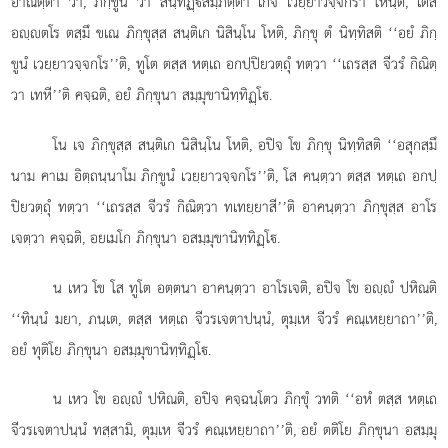
อาณตฺตา วา, ภิกฺขูนํ วา สนฺทิฏฺสมฺภตฺตา เกจิ เวยฺยาวจฺจกรา โหนฺติ, เตสํ
อฺตโร ตสฺมึ ขเณ ภิกฺขุสฺส สนฺติเก นิสินฺโน โหติ, ภิกฺขุ ตํ นิทฺทิสติ ‘‘อยํ ภิกฺ
ขูนํ เวยฺยาวจฺจกโร’’ติ, ทูโต ตสฺส หตฺเถ อกปฺปิยวตฺถุํ ทตฺวา ‘‘เถรสฺส จีวรํ กิณิตฺ
วา เทหี’’ติ คจฺฉติ, อยํ ภิกฺขุนา สมฺมุขานิทฺทิฏฺโ.
โน เจ ภิกฺขุสฺส สนฺติเก นิสินฺโน โหติ, อปิจ โข ภิกฺขุ นิทฺทิสติ ‘‘อสุกสฺมึ
นาม คาเม อิตฺถนฺนาโม ภิกฺขูนํ เวยฺยาวจฺจกโร’’ติ, โส คนฺตฺวา ตสฺส หตฺเถ อกปฺ
ปิยวตฺถุํ ทตฺวา ‘‘เถรสฺส จีวรํ กิณิตฺวา ทเทยฺยาสี’’ติ อาคนฺตฺวา ภิกฺขุสฺส อาโร
เจตฺวา คจฺฉติ, อยเมโก ภิกฺขุนา อสมฺมุขานิทฺทิฏฺโ.
น เหว โข โส ทูโต อตฺตนา อาคนฺตฺวา อาโรเจติ, อปิจ โข อฺํ ปหิณติ
‘‘ทินฺนํ มยา, ภนฺเต, ตสฺส หตฺเถ จีวรเจตาปนฺนํ, ตุมฺเห จีวรํ คณฺเหยฺยาถา’’ติ,
อยํ ทุติโย ภิกฺขุนา อสมฺมุขานิทฺทิฏฺโ.
น เหว โข อฺํ ปหิณติ, อปิจ คจฺฉนฺโตว ภิกฺขุํ วทติ ‘‘อหํ ตสฺส หตฺเถ
จีวรเจตาปนฺนํ ทสฺสามิ, ตุมฺเห จีวรํ คณฺเหยฺยาถา’’ติ, อยํ ตติโย ภิกฺขุนา อสมฺมุ