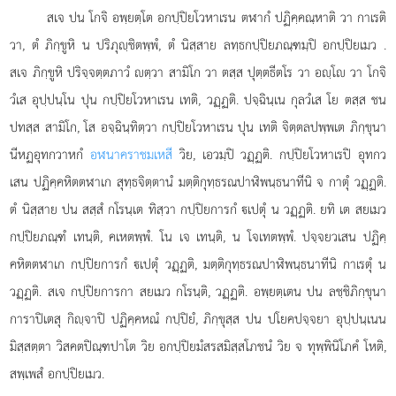
สเจ ปน โกจิ อพฺยตฺโต อกปฺปิยโวหาเรน ตฬากํ ปฏิคฺคณฺหาติ วา กาเรติ
วา, ตํ ภิกฺขูหิ น ปริภุฺชิตพฺพํ, ตํ นิสฺสาย ลทฺธกปฺปิยภณฺฑมฺปิ อกปฺปิยเมว
.
สเจ ภิกฺขูหิ ปริจฺจตฺตภาวํ ตฺวา สามิโก วา ตสฺส ปุตฺตธีตโร วา อฺโ วา โกจิ
วํเส อุปฺปนฺโน ปุน กปฺปิยโวหาเรน เทติ, วฏฺฏติ. ปจฺฉินฺเน กุลวํเส โย ตสฺส ชน
ปทสฺส สามิโก, โส อจฺฉินฺทิตฺวา กปฺปิยโวหาเรน ปุน เทติ จิตฺตลปพฺพเต ภิกฺขุนา
นีหฏอุทกวาหกํ
อฬนาคราชมเหสี
วิย, เอวมฺปิ วฏฺฏติ. กปฺปิยโวหาเรปิ อุทกว
เสน ปฏิคฺคหิตตฬาเก สุทฺธจิตฺตานํ มตฺติกุทฺธรณปาฬิพนฺธนาทีนิ จ กาตุํ วฏฺฏติ.
ตํ นิสฺสาย ปน สสฺสํ กโรนฺเต ทิสฺวา กปฺปิยการกํ เปตุํ น วฏฺฏติ. ยทิ เต สยเมว
กปฺปิยภณฺฑํ เทนฺติ, คเหตพฺพํ. โน เจ เทนฺติ, น โจเทตพฺพํ. ปจฺจยวเสน ปฏิคฺ
คหิตตฬาเก กปฺปิยการกํ เปตุํ วฏฺฏติ, มตฺติกุทฺธรณปาฬิพนฺธนาทีนิ กาเรตุํ น
วฏฺฏติ. สเจ กปฺปิยการกา สยเมว กโรนฺติ, วฏฺฏติ. อพฺยตฺเตน ปน ลชฺชิภิกฺขุนา
การาปิเตสุ กิฺจาปิ ปฏิคฺคหณํ กปฺปิยํ, ภิกฺขุสฺส ปน ปโยคปจฺจยา อุปฺปนฺเนน
มิสฺสตฺตา วิสคตปิณฺฑปาโต วิย อกปฺปิยมํสรสมิสฺสโภชนํ วิย จ ทุพฺพินิโภคํ โหติ,
สพฺเพสํ อกปฺปิยเมว.