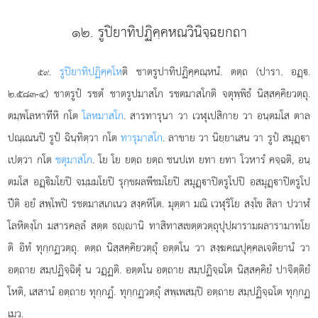
๑๒. รูปิยาทิปฏิคฺคหณวินิจฺฉยกถา
.
รูปิยาทิปฏิคฺคโห
ติ
ชาตรูปาทิปฏิคฺคณฺหนํ. ตตฺถ (ปารา. อฏฺ.
๕๙
๒.๕๘๓-๔) ชาตรูปํ รชตํ ชาตรูปมาสโก รชตมาสโกติ จตุพฺพิธํ นิสฺสคฺคิยวตฺถุ.
ตมฺพโลหาทีหิ กโต
โลหมาสโก
. สารทารุนา วา เวฬุเปสิกาย วา อนฺตมโส ตาล
ปณฺเณนปิ รูปํ ฉินฺทิตฺวา กโต
ทารุมาสโก
. ลาขาย วา นิยฺยาเสน วา รูปํ สมุฏฺา
เปตฺวา กโต
ชตุมาสโก
. โย โย ยตฺถ ยตฺถ ชนปเท ยทา ยทา โวหารํ คจฺฉติ, อนฺ
ตมโส อฏฺิมโยปิ จมฺมมโยปิ รุกฺขผลพีชมโยปิ สมุฏฺาปิตรูโปปิ อสมุฏฺาปิตรูโป
ปีติ อยํ สพฺโพปิ รชตมาสเกเนว สงฺคหิโต. มุตฺตา มณิ เวฬุริโย สงฺโข สิลา ปวาฬํ
โลหิตงฺโก มสารคลฺลํ สตฺต ธฺานิ ทาสิทาสเขตฺตวตฺถุปุปฺผารามผลารามาทโย
ติ อิทํ ทุกฺกฏวตฺถุ. ตตฺถ นิสฺสคฺคิยวตฺถุํ อตฺตโน วา สงฺฆคณปุคฺคลเจติยานํ วา
อตฺถาย สมฺปฏิจฺฉิตุํ น วฏฺฏติ. อตฺตโน อตฺถาย สมฺปฏิจฺฉโต นิสฺสคฺคิยํ ปาจิตฺติยํ
โหติ, เสสานํ อตฺถาย ทุกฺกฏํ. ทุกฺกฏวตฺถุํ สพฺเพสมฺปิ อตฺถาย สมฺปฏิจฺฉโต ทุกฺกฏ
เมว.