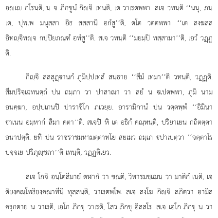
อฺเ กโรนฺติ, น จ ภิกฺขูนํ กิฺจิ เทนฺติ, เต วาเรตพฺพา. สเจ วทนฺติ ‘‘นนุ, ภนฺ
เต, ปุพฺเพ มนุสฺสา อิธ สสฺสานิ อกํสู’’ติ, ตโต วตฺตพฺพา ‘‘เต สงฺฆสฺส
อิทฺจิทฺจ กปฺปิยภณฺฑํ อทํสู’’ติ. สเจ วทนฺติ ‘‘มยมฺปิ ทสฺสามา’’ติ, เอวํ วฏฺฏ
ติ.
กิฺจิ สสฺสุฏฺานกํ ภูมิปฺปเทสํ สนฺธาย ‘‘สีมํ เทมา’’ติ วทนฺติ, วฏฺฏติ.
สีมปริจฺเฉทนตฺถํ ปน ถมฺภา วา ปาสาณา วา สยํ น เปตพฺพา, ภูมิ นาม
อนคฺฆา, อปฺปเกนปิ ปาราชิโก ภเวยฺย. อารามิกานํ ปน วตฺตพฺพํ ‘‘อิมินา
าเนน อมฺหากํ สีมา คตา’’ติ. สเจปิ หิ เต อธิกํ คณฺหนฺติ, ปริยาเยน กถิตตฺตา
อนาปตฺติ. ยทิ ปน ราชราชมหามตฺตาทโย สยเมว ถมฺเภ ปาเปตฺวา ‘‘จตฺตาโร
ปจฺจเย ปริภุฺชถา’’ติ เทนฺติ, วฏฺฏติเยว.
สเจ
โกจิ อนฺโตสีมายํ ตฬากํ วา ขณติ, วิหารมชฺเฌน วา มาติกํ เนติ, เจ
ติยงฺคณโพธิยงฺคณาทีนิ ทุสฺสนฺติ, วาเรตพฺโพ. สเจ สงฺโฆ กิฺจิ ลภิตฺวา อามิส
ครุกตาย น วาเรติ, เอโก ภิกฺขุ วาเรติ, โสว ภิกฺขุ อิสฺสโร. สเจ เอโก ภิกฺขุ น วา