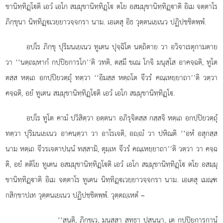
ขานิทฺทิฏฺโติ เอวํ เอโก สมฺมุขานิทฺทิฏฺโ ตโย อสมฺมุขานิทฺทิฏฺาติ อิเม จตฺตาโร
ภิกฺขุนา นิทฺทิฏฺเวยฺยาวจฺจกรา นาม. เอเตสุ อิธ วุตฺตนเยเนว ปฏิปชฺชิตพฺพํ.
อปโร ภิกฺขุ ปุริมนเยเนว ทูเตน ปุจฺฉิโต นตฺถิตาย วา อวิจาเรตุกามตาย
วา ‘‘นตฺถมฺหากํ กปฺปิยการโก’’ติ วทติ, ตสฺมึ ขเณ โกจิ มนุสฺโส อาคจฺฉติ, ทูโต
ตสฺส หตฺเถ อกปฺปิยวตฺถุํ ทตฺวา ‘‘อิมสฺส หตฺถโต จีวรํ คณฺเหยฺยาถา’’ติ วตฺวา
คจฺฉติ, อยํ ทูเตน สมฺมุขานิทฺทิฏฺโติ เอวํ เอโก สมฺมุขานิทฺทิฏฺโ.
อปโร
ทูโต คามํ ปวิสิตฺวา อตฺตนา อภิรุจิตสฺส กสฺสจิ หตฺเถ อกปฺปิยวตฺถุํ
ทตฺวา ปุริมนเยเนว อาคนฺตฺวา วา อาโรเจติ, อฺํ วา ปหิณติ ‘‘อหํ อสุกสฺส
นาม หตฺเถ จีวรเจตาปนฺนํ ทสฺสามิ, ตุมฺเห จีวรํ คณฺเหยฺยาถา’’ติ วตฺวา วา คจฺฉ
ติ, อยํ ตติโย ทูเตน อสมฺมุขานิทฺทิฏฺโติ เอวํ เอโก สมฺมุขานิทฺทิฏฺโ ตโย อสมฺมุ
ขานิทฺทิฏฺาติ อิเม จตฺตาโร ทูเตน นิทฺทิฏฺเวยฺยาวจฺจกรา นาม. เอเตสุ เมณฺฑ
กสิกฺขาปเท วุตฺตนเยเนว ปฏิปชฺชิตพฺพํ. วุตฺตฺเหตํ –
‘‘สนฺติ, ภิกฺขเว, มนุสฺสา สทฺธา ปสนฺนา, เต กปฺปิยการกานํ