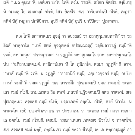
เรติ ‘‘เนถ ตุมฺเห’’ติ, เตสํเยว ปกฺโข โหติ. สงฺโฆ วาเรติ, สงฺโฆว อิสฺสโร. สงฺฆิเกสุ
หิ กมฺเมสุ โย ธมฺมกมฺมํ กโรติ, โสว อิสฺสโร. สเจ วาริยมาโนปิ กโรติ, เหฏฺา
คหิตํ ปํสุํ เหฏฺา ปกฺขิปิตฺวา, อุปริ คหิตํ ปํสุํ อุปริ ปกฺขิปิตฺวา ปูเรตพฺพา.
สเจ โกจิ ยถาชาตเมว อุจฺฉุํ วา อปรณฺณํ วา อลาพุกุมฺภณฺฑาทิกํ วา วลฺ
ลิผลํ ทาตุกาโม ‘‘เอตํ สพฺพํ อุจฺฉุเขตฺตํ อปรณฺณวตฺถุํ วลฺลิผลาวาฏํ ทมฺมี’’ติ
วทติ, สห วตฺถุนา ปรามฏฺตฺตา น วฏฺฏตีติ มหาสุมตฺเถโร อาห. มหาปทุมตฺเถโร
ปน ‘‘อภิลาปมตฺตเมตํ, สามิกานํเยว หิ โส ภูมิภาโค, ตสฺมา วฏฺฏตี’’ติ อาห.
‘‘ทาสํ ทมฺมี’’ติ วทติ, น วฏฺฏติ. ‘‘อารามิกํ ทมฺมิ, เวยฺยาวจฺจกรํ ทมฺมิ, กปฺปิย
การกํ ทมฺมี’’ติ วุตฺเต วฏฺฏติ. สเจ อารามิโก ปุเรภตฺตมฺปิ ปจฺฉาภตฺตมฺปิ สงฺฆสฺ
เสว กมฺมํ กโรติ, สามเณรสฺส วิย สพฺพํ เภสชฺชํ ปฏิชคฺคนมฺปิ ตสฺส กาตพฺพํ. สเจ
ปุเรภตฺตเมว สงฺฆสฺส กมฺมํ กโรติ, ปจฺฉาภตฺตํ อตฺตโน กโรติ, สายํ นิวาโป น
ทาตพฺโพ. เยปิ ปฺจทิวสวาเรน
วา ปกฺขวาเรน วา สงฺฆสฺส กมฺมํ กตฺวา เสสกา
เล อตฺตโน กมฺมํ กโรนฺติ, เตสมฺปิ กรณกาเลเยว ภตฺตฺจ นิวาโป จ ทาตพฺโพ.
สเจ สงฺฆสฺส กมฺมํ นตฺถิ, อตฺตโนเยว กมฺมํ กตฺวา ชีวนฺติ, เต เจ หตฺถกมฺมมูลํ อา