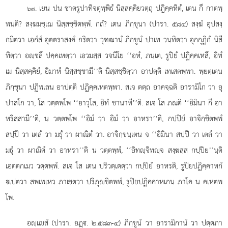
. เยน ปน ชาตรูปาทิจตุพฺพิธํ นิสฺสคฺคิยวตฺถุ ปฏิคฺคหิตํ, เตน กึ กาตพฺ
๖๗
พนฺติ? สงฺฆมชฺเฌ นิสฺสชฺชิตพฺพํ. กถํ? เตน ภิกฺขุนา (ปารา. ๕๘๔) สงฺฆํ อุปสงฺ
กมิตฺวา เอกํสํ อุตฺตราสงฺคํ กริตฺวา วุฑฺฒานํ ภิกฺขูนํ ปาเท วนฺทิตฺวา อุกฺกุฏิกํ นิสี
ทิตฺวา อฺชลึ ปคฺคเหตฺวา เอวมสฺส วจนีโย ‘‘อหํ, ภนฺเต, รูปิยํ
ปฏิคฺคเหสึ, อิทํ
เม นิสฺสคฺคิยํ, อิมาหํ นิสฺสชฺชามี’’ติ นิสฺสชฺชิตฺวา อาปตฺติ เทเสตพฺพา. พฺยตฺเตน
ภิกฺขุนา ปฏิพเลน อาปตฺติ ปฏิคฺคเหตพฺพา. สเจ ตตฺถ อาคจฺฉติ อารามิโก วา อุ
ปาสโก วา, โส วตฺตพฺโพ ‘‘อาวุโส, อิทํ ชานาหี’’ติ. สเจ โส ภณติ ‘‘อิมินา กึ อา
หริสฺสามี’’ติ, น วตฺตพฺโพ ‘‘อิมํ วา อิมํ วา อาหรา’’ติ, กปฺปิยํ อาจิกฺขิตพฺพํ
สปฺปึ วา เตลํ วา มธุํ วา ผาณิตํ วา. อาจิกฺขนฺเตน จ ‘‘อิมินา สปฺปึ วา เตลํ วา
มธุํ วา ผาณิตํ วา อาหรา’’ติ น วตฺตพฺพํ, ‘‘อิทฺจิทฺจ สงฺฆสฺส กปฺปิย’’นฺติ
เอตฺตกเมว วตฺตพฺพํ. สเจ โส เตน
ปริวตฺเตตฺวา กปฺปิยํ อาหรติ, รูปิยปฏิคฺคาหกํ
เปตฺวา สพฺเพเหว ภาเชตฺวา ปริภุฺชิตพฺพํ, รูปิยปฏิคฺคาหเกน ภาโค น คเหตพฺ
โพ.
อฺเสํ (ปารา. อฏฺ. ๒.๕๘๓-๔) ภิกฺขูนํ วา อารามิกานํ วา ปตฺตภา