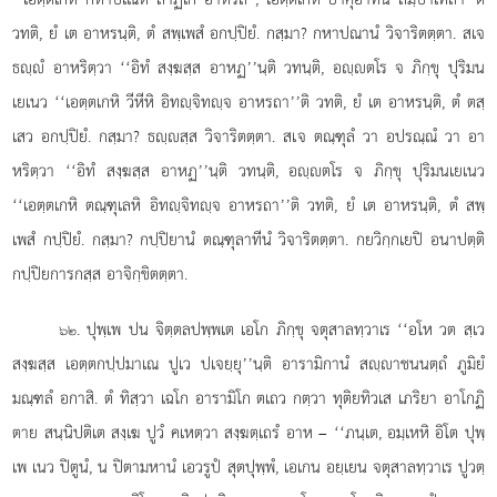
วทติ, ยํ เต อาหรนฺติ, ตํ สพฺเพสํ อกปฺปิยํ. กสฺมา? กหาปณานํ วิจาริตตฺตา. สเจ
ธฺํ อาหริตฺวา ‘‘อิทํ สงฺฆสฺส อาหฏ’’นฺติ วทนฺติ, อฺตโร จ ภิกฺขุ ปุริมน
เยเนว ‘‘เอตฺตเกหิ วีหีหิ อิทฺจิทฺจ อาหรถา’’ติ วทติ, ยํ เต อาหรนฺติ, ตํ ตสฺ
เสว อกปฺปิยํ. กสฺมา? ธฺสฺส วิจาริตตฺตา. สเจ ตณฺฑุลํ วา อปรณฺณํ วา อา
หริตฺวา ‘‘อิทํ สงฺฆสฺส อาหฏ’’นฺติ วทนฺติ, อฺตโร จ ภิกฺขุ ปุริมนเยเนว
‘‘เอตฺตเกหิ ตณฺฑุเลหิ อิทฺจิทฺจ อาหรถา’’ติ วทติ, ยํ เต อาหรนฺติ, ตํ สพฺ
เพสํ กปฺปิยํ. กสฺมา? กปฺปิยานํ ตณฺฑุลาทีนํ วิจาริตตฺตา. กยวิกฺกเยปิ อนาปตฺติ
กปฺปิยการกสฺส อาจิกฺขิตตฺตา.
. ปุพฺเพ ปน จิตฺตลปพฺพเต เอโก ภิกฺขุ จตุสาลทฺวาเร ‘‘อโห วต สฺเว
๖๒
สงฺฆสฺส เอตฺตกปฺปมาเณ ปูเว ปเจยฺยุ’’นฺติ อารามิกานํ สฺาชนนตฺถํ ภูมิยํ
มณฺฑลํ อกาสิ. ตํ ทิสฺวา เฉโก อารามิโก ตเถว กตฺวา ทุติยทิวเส เภริยา อาโกฏิ
ตาย สนฺนิปติเต สงฺเฆ ปูวํ คเหตฺวา สงฺฆตฺเถรํ อาห – ‘‘ภนฺเต, อมฺเหหิ อิโต ปุพฺ
เพ เนว ปิตูนํ, น ปิตามหานํ เอวรูปํ สุตปุพฺพํ, เอเกน อยฺเยน จตุสาลทฺวาเร ปูวตฺ