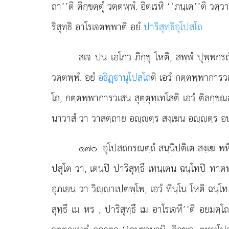
ถา’’ติ ติกฺขตฺตุํ วตฺตพฺพํ. อิตเรหิ ‘‘ภนฺเต’’ติ วต
ริสุทฺธิ อาโรเจตพฺพาติ อยํ
ปาริสุทฺธิอุโปสโถ
.
สเจ
ปน เอโกว ภิกฺขุ โหติ, สพฺพํ ปุพฺพก
วตฺตพฺพํ. อยํ
อธิฏฺานุโปสโถ
ติ เอวํ กตฺตพฺพาการว
โถ, กตฺตพฺพาการวเสน สุตฺตุทฺเทโสติ เอวํ ติลกฺข
นาวาสํ วา วาสตฺถาย อฺตฺร สงฺเฆน อฺตฺร อนฺ
๑๗๐
. อุโปสถกรณตฺถํ สนฺนิปติเต สงฺเฆ พ
ปสุโต วา, เตนปิ ปาริสุทฺธึ เทนฺเตน ฉนฺโทปิ ทาตพ
อุภเยน วา วิฺาเปตพฺโพ, เอวํ ทินฺโน โหติ ฉนฺโท.
สุทฺธึ เม หร
, ปาริสุทฺธึ เม อาโรเจหี’’ติ อยมต