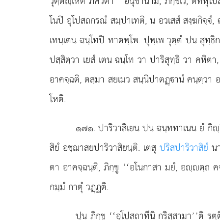
วุตฺตฺเหตํ ภควตา ‘‘อนุชานามิ, ภิกฺขเว, ตทหุโปสเ
โนปิ อุโปสถกรณํ สมฺปาเทติ, น อวเสสํ สงฺฆกิจฺจํ
เทนฺเตน ฉนฺโทปิ ทาตพฺโพ. ปุพฺเพ วุตฺตํ ปน สุทฺธิก
ปสฺสิตฺวา เยสํ เตน ฉนฺโท วา ปาริสุทฺธิ วา คหิตา
อาคจฺฉติ, ตสฺมา สยเมว สนฺนิปาตฏฺานํ คนฺตฺวา อ
โหติ.
๑๗๑
. ปาริวาสิเยน ปน ฉนฺททาเนน ยํ กิฺจิ
สิยํ อชฺฌาสยปาริวาสิยนฺติ. เตสุ
ปริสปาริวาสิยํ
นาม
ตา อาคจฺฉนฺติ, ภิกฺขู ‘‘อโนกาสา มยํ, อฺตฺถ คจฺ
กมฺมํ กาตุํ วฏฺฏติ.
ปุน ภิกฺขู ‘‘อุโปสถาทีนิ กริสฺสามา’’ติ รต