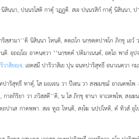
ิ นิสินฺนา, ปนฺนรโสติ กาตุํ วฏฺฏติ. สเจ ปนฺนรสิกํ กาตุํ นิสินฺนา
กริสฺสามา’’ติ นิสินฺนา โหนฺติ, ตตฺเรโก นกฺขตฺตปาโก ภิกฺขุ เอวํ 
โหนฺติ. อถฺโ อาคนฺตฺวา ‘‘นกฺขตฺตํ ปติมาเนนฺตํ, อตฺโถ พาลํ อุ
ริวาสิยฺจ
. เอตสฺมึ ปาริวาสิเย ปุน ฉนฺทปาริสุทฺธึ อนาเนตฺวา กมฺม
นฺทปาริสุทฺธึ ทาตุํ, โส มฺเจน วา ปีเน วา สงฺฆมชฺฌํ อาเนตพฺโพ. ส
, กาลกิริยา วา ภวิสฺสตี’’ติ, น
โส ภิกฺขุ านา จาเวตพฺโพ, สงฺเ
ฺถปาเส กาตพฺพา. สเจ ทูเร โหนฺติ, สงฺโฆ นปฺปโหติ, ตํ ทิวสํ อ