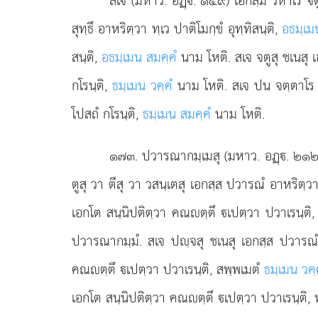
สเจ (มหาว. อฏฺ. ๑๔๙) เอกสฺมึ วิหาเร จตูสุ
สุทฺธึ อาหริตฺวา ทฺเว ปาติโมกฺขํ อุทฺทิสนฺติ,
อธมฺเม
สนฺติ,
อธมฺเมน สมคฺคํ
นาม โหติ. สเจ จตูสุ ชเนสุ เอก
กโรนฺติ,
ธมฺเมน วคฺคํ
นาม โหติ. สเจ ปน จตฺตาโร เอก
โปสถํ กโรนฺติ,
ธมฺเมน สมคฺคํ
นาม โหติ.
๑๗๓
. ปวารณากมฺเมสุ (มหาว. อฏฺ. ๒๑๒) 
ตูสุ วา ตีสุ วา วสนฺเตสุ เอกสฺส ปวารณํ อาหริตฺว
เอกโต สนฺนิปติตฺวา คณตฺตึ เปตฺวา ปวาเรนฺติ,
ปวารณากมฺมํ. สเจ ปฺจสุ ชเนสุ เอกสฺส ปวารณํ 
คณตฺตึ เปตฺวา ปวาเรนฺติ, สพฺพเมตํ
ธมฺเมน วคฺ
เอกโต สนฺนิปติตฺวา คณตฺตึ เปตฺวา ปวาเรนฺติ,