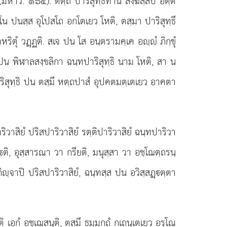
ิ (มหาว. ๑๖๕). ตตฺถ ปาริสุทฺธิทานํ สงฺฆสฺสปิ อตฺต
โน ปนสฺส อุโปสโถ อกโตเยว โหติ, ตสฺมา ปาริสุทฺธึ
หริตุํ วฏฺฏติ. สเจ ปน โส อนฺตรามคฺเค อฺํ ภิกฺขุํ
ปน พิฬาลสงฺขลิกา ฉนฺทปาริสุทฺธิ นาม โหติ, สา น
าริสุทฺธิ ปน ตสฺมึ หตฺถปาสํ อุปคตมตฺเตเยว อาคตา
ริวาสิยํ ปริสปาริวาสิยํ รตฺติปาริวาสิยํ ฉนฺทปาริวา
ติ, อุสฺสารณา วา กรียติ, มนุสฺสา วา อชฺโฌตฺถรนฺ
กิฺจาปิ ปริสปาริวาสิยํ, ฉนฺทสฺส ปน อวิสฺสฏฺตฺตา
ติ เอกํ อชฺเฌสนฺติ, ตสฺมึ ธมฺมกถํ กเถนฺเตเยว อรุโณ