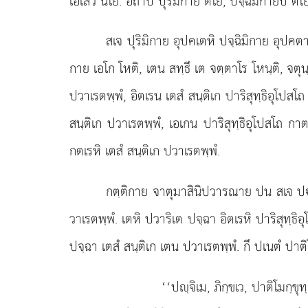
เอเสว นโย. อถาปิ ปุริมิกาย ตโย, ปจฺฉิมิกายปิ ตโย
สเจ
ปุริมิกาย อุปคเตหิ ปจฺฉิมิกาย อุปค
กาย เอโก โหติ, เตน สทฺธึ เต จตฺตาโร โหนฺติ, จต
ปวาเรตพฺพํ, อิตเรน เตสํ สนฺติเก ปาริสุทฺธิอุโปสโ
สนฺติเก ปวาเรตพฺพํ, เอเกน ปาริสุทฺธิอุโปสโถ กาต
กตเรหิ เตสํ สนฺติเก ปวาเรตพฺพํ.
กตฺติกาย จาตุมาสินิปวารณาย ปน สเจ ป
วาเรตพฺพํ. เตหิ ปวาริเต ปจฺฉา อิตเรหิ ปาริสุทฺ
ปจฺฉา เตสํ สนฺติเก เตน ปวาเรตพฺพํ. กึ ปเนตํ ปาติโ
‘‘ปฺจิเม, ภิกฺขเว, ปาติโมกฺขุ