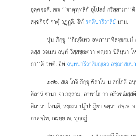
อุคฺคจฺฉติ. สเจ ‘‘จาตุทฺทสิกํ อุโปสถํ กริสฺสามา’’ต
สงฺฆกิจฺจํ กาตุํ วฏฺฏติ. อิทํ
รตฺติปาริวาสิยํ
นาม.
ปุน ภิกฺขู ‘‘กิฺจิเทว อพฺภานาทิสงฺฆกมฺมํ 
ตสฺส
วจเนน ฉนฺทํ วิสฺสชฺเชตฺวา ตตฺเถว นิสินฺนา 
ถา’’ติ วทติ. อิทํ
ฉนฺทปาริวาสิยฺเจว อชฺฌาสยปา
๑๗๒
. สเจ โกจิ ภิกฺขุ คิลาโน น สกฺโกติ ฉ
คิลานํ านา จาเวสฺสาม, อาพาโธ วา อภิวฑฺฒิสฺสติ
คิลานา โหนฺติ, สงฺเฆน ปฏิปาฏิยา ตฺวา สพฺเพ หต
กาตพฺโพ, กเรยฺย เจ, ทุกฺกฏํ.