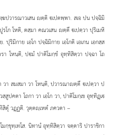
สงฺฆปวารณาวเสน ตฺติ เปตพฺพา. สเจ ปน ปจฺฉิมิ
ปูรโก โหติ, ตสฺมา คณวเสน ตฺตึ เปตฺวา ปุริเมหิ
โย. ปุริมิกาย เอโก ปจฺฉิมิกาย เอโกติ เอเกน เอกสฺส
รา โหนฺติ, ปมํ ปาติโมกฺขํ อุทฺทิสิตฺวา ปจฺฉา โถ
า วา สมสมา วา โหนฺติ, ปวารณาตฺตึ เปตฺวา ป
สฺสูปคตา โถกา วา เอโก วา, ปาติโมกฺเข อุทฺทิฏฺเ
ิสิตุํ วฏฺฏติ. วุตฺตฺเหตํ ภควตา –
โมกฺขุทฺเทโส. นิทานํ อุทฺทิสิตฺวา จตฺตาริ ปาราชิกา