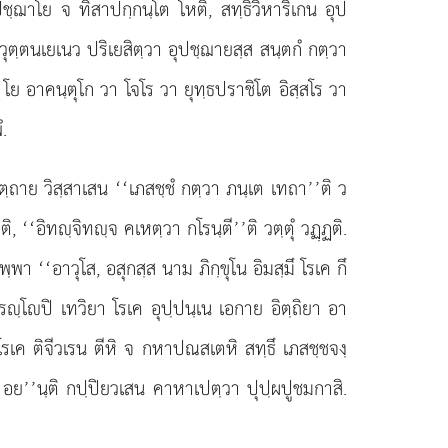
ชฺฌาโย จ ทิสาปกฺกนฺโต โหติ, สทฺธิวิหาริเกน อุป
 วุตฺตนเยเนว ปริเยสิตฺวา อุปชฺฌายสฺส สนฺตกํ กตฺวา
ิ โย อาคนฺตุโก วา โจโร วา ยุทฺธปราชิโต อิสฺสโร วา
.
สฺสตฺถาย วิสฺสาเสน ‘‘เภสชฺชํ กตฺวา ภนฺเต เทถา’’ติ ว
ิ, ‘‘อิทฺจิทฺจ คเหตฺวา กโรนฺตี’’ติ วตฺตุํ วฏฺฏติ.
าตพฺพา
‘‘อาวุโส, อสุกสฺส นาม ภิกฺขุโน อิมสฺมึ
โรเค กึ
สภรฺโปิ เทวิยา โรเค อุปฺปนฺเน เอกาย อิตฺถิยา อา
จ โรเค ติจีวเรน ตีหิ จ กหาปณสเตหิ สทฺธึ เภสชฺชจงฺ
ม อย’’นฺติ กปฺปิยวเสน คาหาเปตฺวา ปุปฺผปูชมกาสิ.