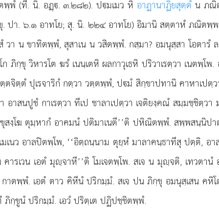
ตพฺพํ (ที. นิ. อฏฺ. ๓.๒๘๒). ปมเมว หิ
อาฏานาฏิยสุตฺตํ
น ภณิต
(ขุ. ปา. ๖.๑ อาทโย; สุ. นิ. ๒๒๔ อาทโย) อิมานิ
สตฺตาหํ ภณิตพฺพาน
มํสํ วา น ขาทิตพฺพํ, สุสาเน น วสิตพฺพํ. กสฺมา? อมนุสฺสา โอตารํ 
รโก ภิกฺขุ วิหารโต ฆรํ เนนฺเตหิ ผลกาวุเธหิ ปริวาเรตฺวา เนตพฺโพ
ฺตจิตฺตํ ปุเรจาริกํ กตฺวา วตฺตพฺพํ, ปมํ สิกฺขาปทานิ คาหาเปตฺวา 
ฺวา อาสนปูชํ กาเรตฺวา ทีเป ชาลาเปตฺวา เจติยงฺคณํ สมฺมชฺชิตฺวา
กฺขุสงฺโฆ ตุมฺหากํ อาคมนํ ปติมาเนตี’’ติ ปหิณิตพฺพํ. สพฺพสนฺนิ
เมเนว อาลปิตพฺโพ, ‘‘อิตฺถนฺนาม ตุยฺหํ มาลาคนฺธาทีสุ ปตฺติ, อาสน
คารเวน เอตํ มุฺจาหี’’ติ โมเจตพฺโพ. สเจ น มุฺจติ, เทวตานํ อ
ํ กาตพฺพํ. เอตํ ตาว คิหีนํ ปริกมฺมํ. สเจ ปน ภิกฺขุ อมนุสฺเสน คห
 ภิกฺขูนํ ปริกมฺมํ. เอวํ ปริตฺเต ปฏิปชฺชิตพฺพํ.