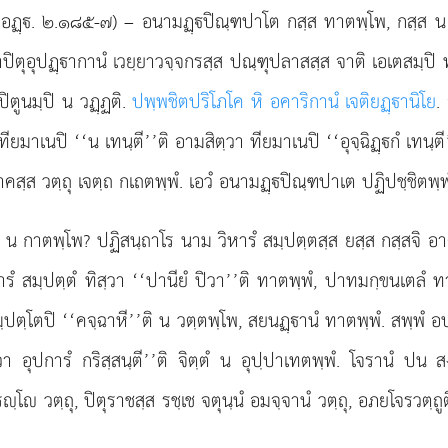
. อฏฺ. ๒.๑๘๕-๗) – อนามฏฺปิณฺฑปาโต กสฺส ทาตพฺโพ, กสฺส น
ปิตุอุปฏฺากานํ เวยฺยาวจฺจกรสฺส ปณฺฑุปลาสสฺส จาติ เอเตสมฺปิ
ปิตูนมฺปิ น วฏฺฏติ.
ปพฺพชิตปริโภโค หิ อคาริกานํ เจติยฏฺานิโย
.
ียมาเนปิ ‘‘น เทนฺตี’’ติ อามสิตฺวา ทียมาเนปิ ‘‘อุจฺฉิฏฺกํ เทนฺตี’’
าคสฺส วตฺถุ เจตฺถ กเถตพฺพํ. เอวํ อนามฏฺปิณฺฑปาเต ปฏิปชฺชิตพฺพ
น กาตพฺโพ? ปฏิสนฺถาโร นาม วิหารํ สมฺปตฺตสฺส ยสฺส กสฺสจิ อาค
ารํ สมฺปตฺตํ ทิสฺวา ‘‘ปานียํ ปิวา’’ติ ทาตพฺพํ, ปาทมกฺขนเตลํ 
ปตฺโตปิ ‘‘คจฺฉาหี’’ติ น วตฺตพฺโพ, สยนฏฺานํ ทาตพฺพํ. สพฺพํ อ
า อุปการํ กริสฺสนฺตี’’ติ จิตฺตํ น อุปฺปาเทตพฺพํ. โจรานํ ปน ส
 วตฺถุ, ปิตุราชสฺส รชฺเช จตุนฺนํ อมจฺจานํ วตฺถุ, อภยโจรวตฺถูต