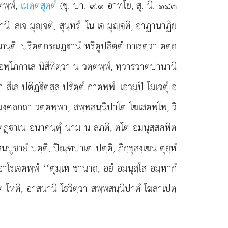
พฺพํ,
เมตฺตสุตฺตํ
(ขุ. ปา. ๙.๑ อาทโย; สุ. นิ. ๑๔๓
ิ. สเจ มุฺจติ, สุนฺทรํ. โน เจ มุฺจติ, อาฏานาฏิย
ลภนฺติ. ปริตฺตกรณฏฺานํ หริตูปลิตฺตํ กาเรตฺวา ตตฺถ
. อพฺโภกาเส นิสีทิตฺวา น วตฺตพฺพํ, ทฺวารวาตปานานิ
สีเล ปติฏฺิตสฺส ปริตฺตํ กาตพฺพํ. เอวมฺปิ โมเจตุํ อ
 มงฺคลกถา วตฺตพฺพา, สพฺพสนฺนิปาโต โฆเสตพฺโพ, วิ
ปาตฏฺาเน อนาคนฺตุํ นาม น ลภติ, ตโต อมนุสฺสคหิต
ปูชายํ ปตฺติ, ปิณฺฑปาเต ปตฺติ, ภิกฺขุสงฺเฆน ตุยฺหํ
าโรเจตพฺพํ ‘‘ตุมฺเห ชานาถ, อยํ อมนุสฺโส อมฺหากํ
ิโต โหติ, อาสนานิ โธวิตฺวา สพฺพสนฺนิปาตํ โฆสาเปตฺ