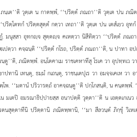
ภนฺเต’’ติ วุตฺเต น กาตพฺพํ, ‘‘ปริตฺตํ ภณถา’’ติ วุตฺเต ปน ภณิตพ
‘‘ปริตฺโตทกํ ปริตฺตสุตฺตํ กตฺวา เทถา’’ติ วุตฺเต ปน เตสํเยว อุทก
ฏํ. มนุสฺสา อุทกฺจ สุตฺตฺจ คเหตฺวา นิสีทิตฺวา ‘‘ปริตฺตํ ภณถา’
ฺจ เปตฺวา คจฺฉนฺติ ‘‘ปริตฺตํ กโรถ, ปริตฺตํ ภณถา’’ติ, น ปาทา อ
ภณนฺตู’’ติ, ภณิตพฺพํ. อนฺโตคาเม ราชเคหาทีสุ โรเค วา อุปทฺทเว 
าปทานิ เทนฺตุ, ธมฺมํ กเถนฺตุ, ราชนฺเตปุเร วา อมจฺจเคเห วา อาคน
ฺโพ. ‘‘มตานํ ปริวารตฺถํ อาคจฺฉนฺตู’’ติ ปกฺโกสนฺติ, น คนฺตพฺพํ.
ินฺเน มเตปิ อมรณาธิปฺปายสฺส อนาปตฺติ วุตฺตา’’ติ น เอตฺตเกเ
ตนสุตฺตาทีนิ ปริตฺตานิ ภณิตพฺพานิ, ‘‘มา สีลวนฺตํ ภิกฺขุํ วิ