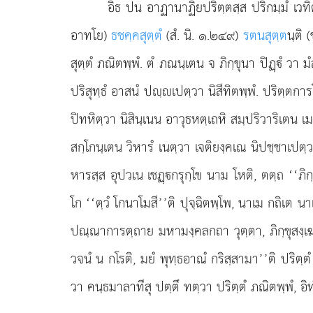
อิธ ปน อาฏานาฏิยปริตฺตสฺส ปริกมฺมํ เวทิ
อาทโย)
ธชคฺคสุตฺตํ
(สํ. นิ. ๑.๒๔๙)
รตนสุตฺต
นฺติ 
สุตฺตํ ภณิตพฺพํ. ตํ ภณนฺเตน จ ภิกฺขุนา ปิฏฺํ วา 
ปริสุทฺธํ อาสนํ ปฺเปตฺวา นิสีทิตพฺพํ. ปริตฺตกา
ปิทหิตฺวา นิสินฺเนน อาวุธหตฺเถหิ สมฺปริวาริเตน เมต
สกฺโกนฺเตน วิหารํ เนตฺวา เจติยงฺคเณ นิปชฺชาเปต
หารสฺส อุปวเน เชฏฺกรุกฺโข นาม โหติ, ตตฺถ ‘‘ภิ
โก ‘‘ตฺวํ โกนาโมสี’’ติ ปุจฺฉิตพฺโพ, นาเม กถิเต นา
ปณฺณาการตฺถาย มหามงฺคลกถา วุตฺตา, ภิกฺขุสงฺเฆ 
วจนํ น กโรติ, มยํ พุทฺธอาณํ กริสฺสามา’’ติ ปริตฺต
วา คนฺธมาลาทีสุ
ปตฺตึ ทตฺวา ปริตฺตํ ภณิตพฺพํ, อิทํ