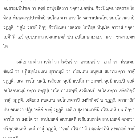
อนฺตรสนฺนิปาเต วา สงฺฆํ อาปุจฺฉิตฺวาว ชคฺคาเปตพฺโพ. จีวรปิณฺฑปาตตฺถาย โอ
ทิสฺส ทินฺนตตฺรุปฺปาทโตปิ อปโลเกตฺวา อาวาโส ชคฺคาเปตพฺโพ, อนปโลเกตฺวาปิ
วฏฺฏติ, ‘‘สูโร วตายํ ภิกฺขุ จีวรปิณฺฑปาตตฺถาย โอทิสฺส ทินฺนโต อาวาสํ ชคฺคา
เปตี’’ติ เอวํ อุปฺปนฺนกถาปจฺเฉทนตฺถํ ปน อปโลกนกมฺมเมว กตฺวา ชคฺคาเปตพฺ
โพ.
เจติเย ฉตฺตํ วา เวทิกํ วา โพธิฆรํ วา อาสนฆรํ วา อกตํ วา กโรนฺเตน
ชิณฺณํ วา ปฏิสงฺขโรนฺเตน สุธากมฺมํ วา กโรนฺเตน มนุสฺเส สมาทเปตฺวา กาตุํ
วฏฺฏติ. สเจ การโก นตฺถิ, เจติยสฺส อุปนิกฺเขปโต กาเรตพฺพํ. อุปนิกฺเขเปปิ อสติ
อปโลกนกมฺมํ กตฺวา ตตฺรุปฺปาทโต กาเรตพฺพํ, สงฺฆิเกนปิ อปโลเกตฺวา เจติยกิจฺจํ
กาตุํ วฏฺฏติ. เจติยสฺส สนฺตเกน อปโลเกตฺวาปิ สงฺฆิกกิจฺจํ น วฏฺฏติ, ตาวกาลิกํ
ปน คเหตฺวา ปฏิปากติกํ กาตุํ วฏฺฏติ. เจติเย สุธากมฺมาทีนิ กโรนฺเตหิ ปน ภิกฺขา
จารโต วา สงฺฆโต วา ยาปนมตฺตํ อลภนฺเตหิ เจติยสนฺตกโต ยาปนมตฺตํ
คเหตฺวา
ปริภุฺชนฺเตหิ วตฺตํ กาตุํ วฏฺฏติ, ‘‘วตฺตํ กโรมา’’ติ มจฺฉมํสาทีหิ สงฺฆภตฺตํ กาตุํ