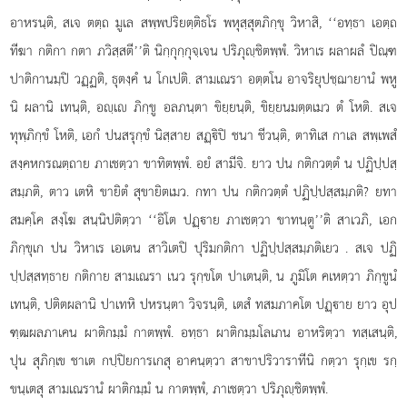
อาหรนฺติ, สเจ ตตฺถ มูเล สพฺพปริยตฺติธโร พหุสฺสุตภิกฺขุ วิหาสิ, ‘‘อทฺธา เอตฺถ
ทีฆา กติกา กตา ภวิสฺสตี’’ติ นิกฺกุกฺกุจฺเจน ปริภุฺชิตพฺพํ. วิหาเร ผลาผลํ ปิณฺฑ
ปาติกานมฺปิ วฏฺฏติ, ธุตงฺคํ น โกเปติ. สามเณรา อตฺตโน อาจริยุปชฺฌายานํ พหู
นิ ผลานิ เทนฺติ, อฺเ ภิกฺขู อลภนฺตา ขิยฺยนฺติ, ขิยฺยนมตฺตเมว ตํ โหติ. สเจ
ทุพฺภิกฺขํ โหติ, เอกํ ปนสรุกฺขํ นิสฺสาย สฏฺิปิ ชนา ชีวนฺติ, ตาทิเส กาเล สพฺเพสํ
สงฺคหกรณตฺถาย ภาเชตฺวา ขาทิตพฺพํ. อยํ สามีจิ. ยาว ปน กติกวตฺตํ น ปฏิปฺปสฺ
สมฺภติ, ตาว เตหิ ขายิตํ สุขายิตเมว. กทา ปน กติกวตฺตํ ปฏิปฺปสฺสมฺภติ? ยทา
สมคฺโค สงฺโฆ สนฺนิปติตฺวา ‘‘อิโต ปฏฺาย ภาเชตฺวา ขาทนฺตู’’ติ สาเวภิ, เอก
ภิกฺขุเก ปน วิหาเร เอเตน สาวิเตปิ ปุริมกติกา ปฏิปฺปสฺสมฺภติเยว
. สเจ ปฏิ
ปฺปสฺสทฺธาย กติกาย สามเณรา เนว รุกฺขโต ปาเตนฺติ, น ภูมิโต คเหตฺวา ภิกฺขูนํ
เทนฺติ, ปติตผลานิ ปาเทหิ ปหรนฺตา วิจรนฺติ, เตสํ ทสมภาคโต ปฏฺาย ยาว อุป
ฑฺฒผลภาเคน ผาติกมฺมํ กาตพฺพํ. อทฺธา ผาติกมฺมโลเภน อาหริตฺวา ทสฺเสนฺติ,
ปุน สุภิกฺเข ชาเต กปฺปิยการเกสุ อาคนฺตฺวา สาขาปริวาราทีนิ กตฺวา รุกฺเข รกฺ
ขนฺเตสุ สามเณรานํ ผาติกมฺมํ น กาตพฺพํ, ภาเชตฺวา ปริภุฺชิตพฺพํ.