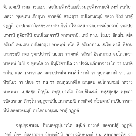
ติ, เอตมฺปิ กมฺมลกฺขณเมว. อจฺฉินฺนจีวรชิณฺณจีวรนฏฺจีวรานฺหิ สงฺฆํ สนฺนิปา
เตตฺวา พฺยตฺเตน ภิกฺขุนา ยาวตติยํ สาเวตฺวา อปโลกนกมฺมํ กตฺวา จีวรํ ทาตุํ
วฏฺฏติ. อปฺปมตฺตกวิสฺสชฺชเกน ปน จีวรํ กโรนฺตสฺส ปจฺจยภาชนียกถายํ วุตฺตปฺป
เภทานิ สูจิอาทีนิ อนปโลเกตฺวาปิ ทาตพฺพานิ. เตสํ ทาเน โสเยว อิสฺสโร, ตโต
อติเรกํ เทนฺเตน อปโลเกตฺวา ทาตพฺพํ. ตโต หิ อติเรกทาเน สงฺโฆ สามี. คิลาน
เภสชฺชมฺปิ ตตฺถ วุตฺตปฺปการํ สยเมว ทาตพฺพํ, อติเรกํ อิจฺฉนฺตสฺส อปโลเกตฺวา
ทาตพฺพํ. โยปิ จ ทุพฺพโล วา ฉินฺนิริยาปโถ วา ปจฺฉินฺนภิกฺขาจารปโถ วา มหาคิ
ลาโน, ตสฺส มหาวาเสสุ ตตฺรุปฺปาทโต เทวสิกํ นาฬิ วา อุปฑฺฒนาฬิ วา, เอก
ทิวสํเยว วา ปฺจ วา ทส วา ตณฺฑุลนาฬิโย เทนฺเตน อปโลกนกมฺมํ กตฺวาว
ทาตพฺพา. เปสลสฺส ภิกฺขุโน ตตฺรุปฺปาทโต อิณปลิโพธมฺปิ พหุสฺสุตสฺส สงฺฆภา
รนิตฺถรกสฺส ภิกฺขุโน อนุฏฺาปนียเสนาสนมฺปิ สงฺฆกิจฺจํ กโรนฺตานํ กปฺปิยการกา
ทีนํ ภตฺตเวตนมฺปิ อปโลกนกมฺเมน ทาตุํ วฏฺฏติ.
จตุปจฺจยวเสน
ทินฺนตตฺรุปฺปาทโต สงฺฆิกํ อาวาสํ ชคฺคาเปตุํ วฏฺฏติ,
‘‘อยํ ภิกฺขุ อิสฺสรวตาย วิจาเรตี’’ติ กถาปจฺฉินฺทนตฺถํ ปน สลากคฺคาทีสุ วา