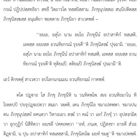
กรณํ ปฏิปฺปสฺสทฺธิยา สทฺธึ วิตฺถารโต ทสฺสยิสฺสาม. ภิกฺขุนุปสฺสเย สนฺนิปติตสฺส
ภิกฺขุนิสงฺฆสฺส อนุมติยา พฺยตฺตาย ภิกฺขุนิยา สาเวตพฺพํ –
‘‘อยฺเย, อสุโก นาม อยฺโย ภิกฺขุนีนํ อปาสาทิกํ ทสฺเสติ,
เอตสฺส อยฺยสฺส อวนฺทิยกรณํ รุจฺจตี’’ติ ภิกฺขุนิสงฺฆํ ปุจฺฉามิ. ‘อยฺเย,
อสุโก นาม อยฺโย ภิกฺขุนีนํ อปาสาทิกํ ทสฺเสติ, เอตสฺส อยฺยสฺส อวนฺ
ทิยกรณํ รุจฺจตี’ติ ทุติยมฺปิ. ตติยมฺปิ ภิกฺขุนิสงฺฆํ ปุจฺฉามี’’ติ.
เอวํ ติกฺขตฺตุํ สาเวตฺวา อปโลกนกมฺเมน อวนฺทิยกมฺมํ กาตพฺพํ.
ตโต ปฏฺาย โส ภิกฺขุ ภิกฺขุนีหิ น วนฺทิตพฺโพ. สเจ อวนฺทิยมาโน หิ
โรตฺตปฺปํ ปจฺจุปฏฺเปตฺวา สมฺมา วตฺตติ, เตน ภิกฺขุนิโย ขมาเปตพฺพา. ขมาเปนฺ
ตน ภิกฺขุนุปสฺสยํ อคนฺตฺวา วิหาเรเยว สงฺฆํ วา คณํ วา เอกํ ภิกฺขุํ วา อุปสงฺกมิตฺ
วา อุกฺกุฏิกํ นิสีทิตฺวา อฺชลึ ปคฺคเหตฺวา ‘‘อหํ, ภนฺเต, ปฏิสงฺขา อายตึ สํวเร
ติฏฺามิ, น ปุน อปาสาทิกํ ทสฺเสสฺสามิ, ภิกฺขุนิสงฺโฆ มยฺหํ ขมตู’’ติ ขมาเปตพฺพํ.