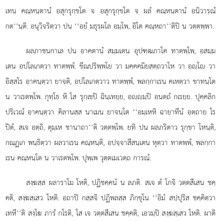
เทน คณฺหนฺตานํ อสุกรุกฺขโต จ อสุกรุกฺขโต จ ผลํ คณฺหนฺตานํ อนิวารณํ
กต’’นฺติ. อนุวิจริตฺวา ปน ‘‘อยํ มธุรผโล อมฺโพ, อิโต คณฺหถา’’ติปิ น วตฺตพฺพา.
ผลภาชนกาเล ปน อาคตานํ สมฺมเตน อุปฑฺฒภาโค ทาตพฺโพ, อสมฺม
เตน อปโลเกตฺวา ทาตพฺพํ. ขีณปริพฺพโย วา มคฺคคมิยสตฺถวาโห วา อฺโ วา
อิสฺสโร อาคนฺตฺวา ยาจติ, อปโลเกตฺวาว ทาตพฺพํ, พลกฺกาเรน คเหตฺวา ขาทนฺโต
น วาเรตพฺโพ. กุทฺโธ หิ โส รุกฺเขปิ ฉินฺเทยฺย, อฺมฺปิ อนตฺถํ กเรยฺย. ปุคฺคลิก
ปริเวณํ อาคนฺตฺวา คิลานสฺส นาเมน ยาจนฺโต ‘‘อมฺเหหิ ฉายาทีนํ อตฺถาย
โร
ปิตํ, สเจ อตฺถิ, ตุมฺเห ชานาถา’’ติ วตฺตพฺโพ. ยทิ ปน ผลภริตาว รุกฺขา โหนฺติ,
กณฺฏเก พนฺธิตฺวา ผลวาเรน คณฺหนฺติ, อปจฺจาสีสนฺเตน หุตฺวา ทาตพฺพํ, พลกฺกา
เรน คณฺหนฺโต น วาเรตพฺโพ. ปุพฺเพ วุตฺตเมเวตฺถ การณํ.
สงฺฆสฺส ผลาราโม โหติ, ปฏิชคฺคนํ น ลภติ. สเจ ตํ โกจิ วตฺตสีเสน ชคฺ
คติ, สงฺฆสฺเสว โหติ. อถาปิ กสฺสจิ ปฏิพลสฺส ภิกฺขุโน ‘‘อิมํ สปฺปุริส ชคฺคิตฺวา
เทหี’’ติ สงฺโฆ ภารํ กโรติ, โส เจ วตฺตสีเสน ชคฺคติ, เอวมฺปิ สงฺฆสฺเสว โหติ. ผาติ