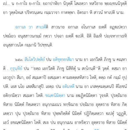
เป… น ก-กาโร ย-กาโร. ยถาปาฬิยา นิรุตฺตึ โสเธตฺวา ทสวิธาย พฺยฺชนนิรุตฺติ
ยา วุตฺตโทเส ปริหรนฺเตน กมฺมวาจา กาตพฺพา. อิตรถา หิ สาวนํ หาเปติ นาม.
อกาเล วา สาเวตี
ติ สาวนาย อกาเล อโนกาเส ตฺตึ อฏฺเปตฺวา
ปมํเยว อนุสฺสาวนกมฺมํ กตฺวา ปจฺฉา ตฺตึ เปติ. อิติ อิเมหิ ปฺจหากาเรหิ
อนุสฺสาวนโต กมฺมานิ วิปชฺชนฺติ.
.
สีมโต
วิปตฺติยํ
ปน
อติขุทฺทกสีมา
นาม ยา เอกวีสติ ภิกฺขู น คณฺหา
๒๕๓
ติ
.
กุรุนฺทิยํ
ปน ‘‘ยตฺถ เอกวีสติ ภิกฺขู นิสีทิตุํ น สกฺโกนฺตี’’ติ วุตฺตํ. ตสฺมา ยา
เอวรูปา สีมา, อยํ สมฺมตาปิ อสมฺมตา คามเขตฺตสทิสาว โหติ, ตตฺถ กตํ กมฺมํ กุปฺ
ปติ. เอส นโย เสสสีมาสุปิ. เอตฺถ ปน
อติมหตี
นาม ยา เกสคฺคมตฺเตนปิ ติโยชนํ
อติกฺกมิตฺวา สมฺมตา โหติ.
ขณฺฑนิมิตฺตา
นาม อฆฏิตนิมิตฺตา วุจฺจติ. ปุรตฺถิมาย
ทิสาย นิมิตฺตํ กิตฺเตตฺวา อนุกฺกเมเนว ทกฺขิณาย ปจฺฉิมาย อุตฺตราย ทิสาย กิตฺ
เตตฺวา ปุน ปุรตฺถิมาย ทิสาย ปุพฺพกิตฺติตํ นิมิตฺตํ ปฏิกิตฺเตตฺวา เปตุํ วฏฺฏติ,
เอวํ อขณฺฑนิมิตฺตา โหติ. สเจ ปน อนุกฺกเมน อาหริตฺวา อุตฺตราย ทิสาย นิมิตฺตํ