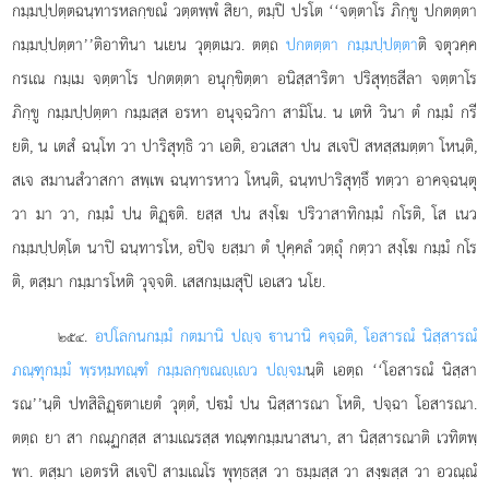
กมฺมปฺปตฺตฉนฺทารหลกฺขณํ วตฺตพฺพํ สิยา, ตมฺปิ ปรโต ‘‘จตฺตาโร ภิกฺขู ปกตตฺตา
กมฺมปฺปตฺตา’’ติอาทินา นเยน วุตฺตเมว. ตตฺถ
ปกตตฺตา กมฺมปฺปตฺตา
ติ จตุวคฺค
กรเณ กมฺเม จตฺตาโร ปกตตฺตา อนุกฺขิตฺตา อนิสฺสาริตา
ปริสุทฺธสีลา จตฺตาโร
ภิกฺขู กมฺมปฺปตฺตา กมฺมสฺส อรหา อนุจฺฉวิกา สามิโน. น เตหิ วินา ตํ กมฺมํ กรี
ยติ, น เตสํ ฉนฺโท วา ปาริสุทฺธิ วา เอติ, อวเสสา ปน สเจปิ สหสฺสมตฺตา โหนฺติ,
สเจ สมานสํวาสกา สพฺเพ ฉนฺทารหาว โหนฺติ, ฉนฺทปาริสุทฺธึ ทตฺวา อาคจฺฉนฺตุ
วา มา วา, กมฺมํ ปน ติฏฺติ. ยสฺส ปน สงฺโฆ ปริวาสาทิกมฺมํ กโรติ, โส เนว
กมฺมปฺปตฺโต นาปิ ฉนฺทารโห, อปิจ ยสฺมา
ตํ ปุคฺคลํ วตฺถุํ กตฺวา สงฺโฆ กมฺมํ กโร
ติ, ตสฺมา กมฺมารโหติ วุจฺจติ. เสสกมฺเมสุปิ เอเสว นโย.
.
อปโลกนกมฺมํ กตมานิ ปฺจ านานิ คจฺฉติ, โอสารณํ นิสฺสารณํ
๒๕๔
ภณฺฑุกมฺมํ พฺรหฺมทณฺฑํ กมฺมลกฺขณฺเว ปฺจม
นฺติ เอตฺถ ‘‘โอสารณํ นิสฺสา
รณ’’นฺติ ปทสิลิฏฺตาเยตํ วุตฺตํ, ปมํ ปน นิสฺสารณา โหติ, ปจฺฉา โอสารณา.
ตตฺถ ยา สา กณฺฏกสฺส สามเณรสฺส ทณฺฑกมฺมนาสนา, สา นิสฺสารณาติ เวทิตพฺ
พา. ตสฺมา เอตรหิ สเจปิ สามเณโร พุทฺธสฺส วา ธมฺมสฺส วา สงฺฆสฺส วา อวณฺณํ