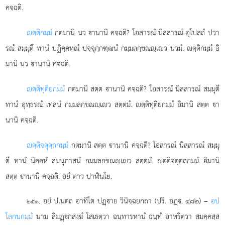
คจฺฉติ.
ตฺติกมฺมํ
กตมานิ นว านานิ คจฺฉติ? โอสารณํ นิสฺสารณํ อุโปสถํ ปวา
รณํ สมฺมุตึ ทานํ ปฏิคฺคหณํ ปจฺจุกฺกฑฺฒนํ กมฺมลกฺขณฺเว นวมํ. ตฺติกมฺมํ อิ
มานิ นว านานิ คจฺฉติ.
ตฺติทุติยกมฺมํ
กตมานิ สตฺต านานิ คจฺฉติ? โอสารณํ นิสฺสารณํ สมฺมุตึ
ทานํ อุทฺธรณํ เทสนํ กมฺมลกฺขณฺเว สตฺตมํ. ตฺติทุติยกมฺมํ อิมานิ สตฺต า
นานิ คจฺฉติ.
ตฺติจตุตฺถกมฺมํ
กตมานิ สตฺต านานิ คจฺฉติ? โอสารณํ นิสฺสารณํ สมฺมุ
ตึ ทานํ นิคฺคหํ สมนุภาสนํ กมฺมลกฺขณฺเว สตฺตมํ. ตฺติจตุตฺถกมฺมํ อิมานิ
สตฺต านานิ คจฺฉติ. อยํ ตาว ปาฬินโย.
. อยํ ปเนตฺถ อาทิโต ปฏฺาย วินิจฺฉยกถา (ปริ. อฏฺ. ๔๘๒) –
อป
๒๕๑
โลกนกมฺมํ
นาม สีมฏฺกสงฺฆํ โสเธตฺวา ฉนฺทารหานํ ฉนฺทํ อาหริตฺวา สมคฺคสฺส