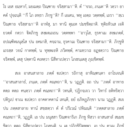
โร เอส อมฺหากํ, มยเมตฺถ ปิณฺฑาย จริสฺสามา’’ติ. ตํ ‘‘จรถ, ภนฺเต’’ติ วตฺวา อา
คตํ ปุจฺฉนฺติ ‘‘กึ โภ ลทฺธา ภิกฺขู’’ติ? กึ เอเตน, พหุ เอตฺถ วตฺตพฺพํ, เถรา ‘‘สฺเว
ปิณฺฑาย จริสฺสามา’’ติ อาหํสุ, มา ทานิ ตุมฺเห ปมชฺชิตฺถาติ. ทุติยทิวเส เจติ
ยวตฺตํ กตฺวา ิตภิกฺขู สงฺฆตฺเถเรน วตฺตพฺพา ‘‘อาวุโส, ธุรคาเม สงฺฆภตฺตํ,
อปณฺฑิตมนุสฺโส ปน อคมาสิ, คจฺฉาม, ธุรคาเม ปิณฺฑาย จริสฺสามา’’ติ. ภิกฺขูหิ
เถรสฺส วจนํ กาตพฺพํ, น ทุพฺพเจหิ ภวิตพฺพํ, คามทฺวาเร อฏฺตฺวาว ปิณฺฑาย
จริตพฺพํ, เตสุ ปตฺตานิ คเหตฺวา นิสีทาเปตฺวา โภเชนฺเตสุ ภุฺชิตพฺพํ.
สเจ อาสนสาลาย ภตฺตํ เปตฺวา รถิกาสุ อาหิณฺฑนฺตา อาโรเจนฺติ
‘‘อาสนสาลายํ, ภนฺเต, ภตฺตํ คณฺหถา’’ติ, น วฏฺฏติ. อถ ปน ‘‘ภตฺตํ อาทาย
ตตฺถ ตตฺถ คนฺตฺวา ภตฺตํ คณฺหถา’’ติ วทนฺติ, ปฏิกจฺเจว
วา วิหารํ อติหริตฺวา
ปติรูเป าเน เปตฺวา อาคตาคตานํ เทนฺติ, อยํ อภิหฏภิกฺขา นาม วฏฺฏติ. สเจ
ปน ภตฺตสาลาย ทานํ สชฺเชตฺวา ตํ ตํ ปริเวณํ ปหิณนฺติ ‘‘ภตฺตสาลาย ภตฺตํ
คณฺหถา’’ติ, วฏฺฏติ. เย ปน มนุสฺสา ปิณฺฑจาริเก ภิกฺขู ทิสฺวา อาสนสาลํ สมฺมชฺ
ชิตฺวา ตตฺถ นิสีทาเปตฺวา โภเชนฺติ, น เต ปฏิกฺขิปิตพฺพา. เย ปน คาเม ภิกฺขํ