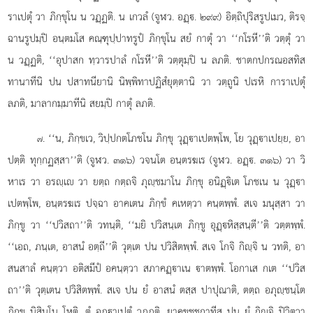
ราเปตุํ วา ภิกฺขุโน น วฏฺฏติ. น เกวลํ (จูฬว. อฏฺ. ๒๙๙) อิตฺถิปุริสรูปเมว, ติรจฺ
ฉานรูปมฺปิ อนฺตมโส คณฺฑุปฺปาทรูปํ ภิกฺขุโน สยํ กาตุํ วา ‘‘กโรหี’’ติ วตฺตุํ วา
น วฏฺฏติ, ‘‘อุปาสก ทฺวารปาลํ กโรหี’’ติ วตฺตุมฺปิ น ลภติ. ชาตกปกรณอสทิส
ทานาทีนิ ปน ปสาทนียานิ นิพฺพิทาปฏิสํยุตฺตานิ วา วตฺถูนิ ปเรหิ การาเปตุํ
ลภติ, มาลากมฺมาทีนิ สยมฺปิ กาตุํ ลภติ.
. ‘‘น, ภิกฺขเว, วิปฺปกตโภชโน ภิกฺขุ วุฏฺาเปตพฺโพ, โย วุฏฺาเปยฺย, อา
๗
ปตฺติ ทุกฺกฏสฺสา’’ติ (จูฬว. ๓๑๖) วจนโต อนฺตรฆเร (จูฬว. อฏฺ. ๓๑๖) วา วิ
หาเร
วา
อรฺเ วา ยตฺถ กตฺถจิ ภุฺชมาโน ภิกฺขุ อนิฏฺิเต โภชเน น วุฏฺา
เปตพฺโพ, อนฺตรฆเร ปจฺฉา อาคเตน ภิกฺขํ คเหตฺวา คนฺตพฺพํ. สเจ มนุสฺสา วา
ภิกฺขู วา ‘‘ปวิสถา’’ติ วทนฺติ, ‘‘มยิ ปวิสนฺเต ภิกฺขู อุฏฺหิสฺสนฺตี’’ติ วตฺตพฺพํ.
‘‘เอถ, ภนฺเต, อาสนํ อตฺถี’’ติ วุตฺเต ปน ปวิสิตพฺพํ. สเจ โกจิ กิฺจิ น วทติ, อา
สนสาลํ คนฺตฺวา อติสมีปํ อคนฺตฺวา สภาคฏฺาเน าตพฺพํ. โอกาเส กเต ‘‘ปวิส
ถา’’ติ วุตฺเตน ปวิสิตพฺพํ. สเจ ปน ยํ อาสนํ ตสฺส ปาปุณาติ, ตตฺถ อภุฺชนฺโต
ภิกฺขุ นิสินฺโน โหติ, ตํ อุฏฺาเปตุํ วฏฺฏติ. ยาคุขชฺชกาทีสุ ปน ยํ กิฺจิ ปิวิตฺวา