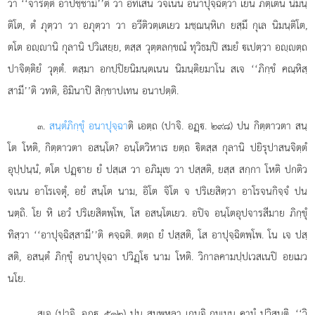
วา ‘‘จาริตฺตํ อาปชฺชามี’’ติ วา อีทิเสน วจเนน อนาปุจฺฉิตฺวา เยน ภตฺเตน นิมนฺ
ติโต, ตํ ภุตฺวา วา อภุตฺวา วา อวีติวตฺเตเยว มชฺฌนฺหิเก ยสฺมึ กุเล นิมนฺติโต,
ตโต อฺานิ กุลานิ ปวิเสยฺย, ตสฺส วุตฺตลกฺขณํ ทุวิธมฺปิ สมยํ เปตฺวา อฺตฺถ
ปาจิตฺติยํ วุตฺตํ. ตสฺมา อกปฺปิยนิมนฺตเนน นิมนฺติยมาโน สเจ ‘‘ภิกฺขํ คณฺหิสฺ
สามี’’ติ วทติ, อิมินาปิ สิกฺขาปเทน อนาปตฺติ.
.
สนฺตํ
ภิกฺขุํ อนาปุจฺฉา
ติ เอตฺถ (ปาจิ. อฏฺ. ๒๙๘) ปน กิตฺตาวตา สนฺ
๓
โต โหติ, กิตฺตาวตา อสนฺโต? อนฺโตวิหาเร ยตฺถ ิตสฺส กุลานิ ปยิรุปาสนจิตฺตํ
อุปฺปนฺนํ, ตโต ปฏฺาย ยํ ปสฺเส วา อภิมุเข วา ปสฺสติ, ยสฺส สกฺกา โหติ ปกติว
จเนน อาโรเจตุํ, อยํ สนฺโต นาม, อิโต จิโต จ ปริเยสิตฺวา อาโรจนกิจฺจํ ปน
นตฺถิ. โย หิ เอวํ ปริเยสิตพฺโพ, โส อสนฺโตเยว. อปิจ อนฺโตอุปจารสีมาย ภิกฺขุํ
ทิสฺวา ‘‘อาปุจฺฉิสฺสามี’’ติ คจฺฉติ. ตตฺถ ยํ ปสฺสติ, โส อาปุจฺฉิตพฺโพ. โน เจ ปสฺ
สติ, อสนฺตํ ภิกฺขุํ อนาปุจฺฉา ปวิฏฺโ นาม โหติ. วิกาลคามปฺปเวสเนปิ อยเมว
นโย.
สเจ
(ปาจิ. อฏฺ. ๕๑๒) ปน สมฺพหุลา เกนจิ กมฺเมน คามํ ปวิสนฺติ, ‘‘วิ