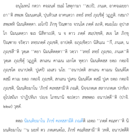
อนุโมทนํ กตฺวา คจฺฉนฺตํ ธมฺมํ โสตุกามา ‘‘สฺเวปิ, ภนฺเต, อาคจฺเฉยฺยา
ถา’’ติ สพฺเพ นิมนฺเตนฺติ, ปุนทิวเส อาคนฺตฺวา ลทฺธํ ลทฺธํ ภุฺชิตุํ วฏฺฏติ. กสฺมา?
สพฺเพหิ นิมนฺติตตฺตา. เอโกปิ ภิกฺขุ ปิณฺฑาย จรนฺโต ภตฺตํ ลภติ, ตมฺโ อุปาส
โก นิมนฺเตตฺวา ฆเร
นิสีทาเปติ, น จ ตาว ภตฺตํ สมฺปชฺชติ, สเจ โส ภิกฺขุ
ปิณฺฑาย จริตฺวา ลทฺธภตฺตํ ภุฺชติ, อาปตฺติ. อภุฺชิตฺวา นิสินฺเน ‘‘กึ, ภนฺเต, น
ภุฺชสี’’ติ วุตฺเต ‘‘ตยา นิมนฺติตตฺตา’’ติ วตฺวา ‘‘ลทฺธํ ลทฺธํ ภุฺชถ, ภนฺเต’’ติ
วุตฺเต ภุฺชิตุํ วฏฺฏติ. สกเลน คาเมน เอกโต หุตฺวา นิมนฺติตสฺส ยตฺถ กตฺถจิ
ภุฺชโต อนาปตฺติ. ปูเคปิ เอเสว นโย. ‘‘อนาปตฺติ สกเลน คาเมน นิมนฺติโต
ตสฺมึ คาเม ยตฺถ กตฺถจิ ภุฺชติ, สกเลน ปูเคน นิมนฺติโต ตสฺมึ ปูเค ยตฺถ กตฺถจิ
ภุฺชติ, นิมนฺติยมาโน ‘ภิกฺขํ คเหสฺสามี’ติ ภณติ, นิจฺจภตฺเต สลากภตฺเต ปกฺขิเก
อุโปสถิเก ปาฏิปทิเก ปฺจ โภชนานิ เปตฺวา สพฺพตฺถ อนาปตฺตี’’ติ (ปาจิ.
๒๒๙) วุตฺตํ.
ตตฺถ
นิมนฺติยมาโน ภิกฺขํ คเหสฺสามีติ ภณตี
ติ เอตฺถ ‘‘ภตฺตํ คณฺหา’’ติ นิ
มนฺติยมาโน ‘‘น มยฺหํ ตว ภตฺเตนตฺโถ, ภิกฺขํ คณฺหิสฺสามี’’ติ วทติ, อนาปตฺตีติ