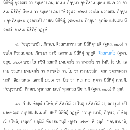
นิสีทิตุํ อุจฺจตเร วา ธมฺมคารเวน, เถเรน ภิกฺขุนา อุทฺทิสาเปนฺเตน สมเก วา อา
สเน นิสีทิตุํ นีจตเร วา ธมฺมคารเวนา’’ติ (จูฬว. ๓๒๐) วจนโต นวกตเรน ภิกฺขุน
า อุทฺทิสนฺเตน อุจฺจตเรปิ อาสเน นิสีทิตุํ, วุฑฺฒตเรน ภิกฺขุนา อุทฺทิสาเปนฺเตน นี
จตเรปิ อาสเน นิสีทิตุํ วฏฺฏติ.
. ‘‘อนุชานามิ
, ภิกฺขเว, ติวสฺสนฺตเรน สห นิสีทิตุ’’นฺติ (จูฬว. ๓๒๐) ว
๙
จนโต ติวสฺสนฺตเรน ภิกฺขุนา สทฺธึ เอกาสเน นิสีทิตุํ วฏฺฏติ.
ติวสฺสนฺตโร
(จูฬว.
อฏฺ. ๓๒๐) นาม โย ทฺวีหิ วสฺเสหิ มหนฺตตโร วา ทหรตโร วา โหติ, โย ปน เอ
เกน วสฺเสน
มหนฺตตโร วา ทหรตโร วา, โย วา สมานวสฺโส, ตตฺถ วตฺตพฺพเมว
นตฺถิ, อิเม สพฺเพ เอกสฺมึ มฺเจ วา ปีเ วา ทฺเว ทฺเว หุตฺวา นิสีทิตุํ ลภนฺติ.
‘‘อนุชานามิ, ภิกฺขเว, ทุวคฺคสฺส มฺจํ ทุวคฺคสฺส ปี’’นฺติ (จูฬว. ๓๒๐) หิ วุตฺตํ.
. ยํ ปน ติณฺณํ ปโหติ, ตํ สํหาริมํ วา โหตุ อสํหาริมํ วา, ตถารูเป อปิ
๑๐
ผลกขณฺเฑ อนุปสมฺปนฺเนนปิ สทฺธึ นิสีทิตุํ วฏฺฏติ. ‘‘อนุชานามิ, ภิกฺขเว, ยํ ติณฺ
ณํ ปโหติ, เอตฺตกํ ปจฺฉิมํ ทีฆาสน’’นฺติ (จูฬว. ๓๒๐) หิ วุตฺตํ. ‘‘อนุชานามิ,