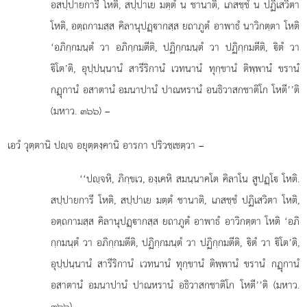
อสปฺปายการี โหติ, สปฺปาเย มตฺตํ น ชานาติ, เภสชฺชํ น ปฏิเสวิตา
โหติ, อตฺถกามสฺส คิลานุปฏฺากสฺส ยถาภูตํ อาพาธํ นาวิกตฺตา โหติ
‘อภิกฺกมนฺตํ วา อภิกฺกมตีติ, ปฏิกฺกมนฺตํ วา ปฏิกฺกมตีติ, ิตํ วา
ิโต’ติ, อุปฺปนฺนานํ สารีริกานํ เวทนานํ ทุกฺขานํ ติพฺพานํ ขรานํ
กฏุกานํ อสาตานํ อมนาปานํ ปาณหรานํ อนธิวาสกชาติโก โหตี’’ติ
(มหาว. ๓๖๖) –
เอวํ วุตฺตานิ ปฺจ อยุตฺตงฺคานิ อารกา ปริวชฺเชตฺวา –
‘‘ปฺจหิ, ภิกฺขเว, องฺเคหิ สมนฺนาคโต คิลาโน สูปฏฺโ โหติ.
สปฺปายการี โหติ, สปฺปาเย มตฺตํ ชานาติ, เภสชฺชํ ปฏิเสวิตา โหติ,
อตฺถกามสฺส คิลานุปฏฺากสฺส ยถาภูตํ อาพาธํ อาวิกตฺตา โหติ ‘อภิ
กฺกมนฺตํ วา อภิกฺกมตีติ, ปฏิกฺกมนฺตํ วา ปฏิกฺกมตีติ, ิตํ วา ิโต’ติ,
อุปฺปนฺนานํ สารีริกานํ เวทนานํ ทุกฺขานํ ติพฺพานํ ขรานํ กฏุกานํ
อสาตานํ อมนาปานํ ปาณหรานํ อธิวาสกชาติโก โหตี’’ติ (มหาว.
๓๖๖) –