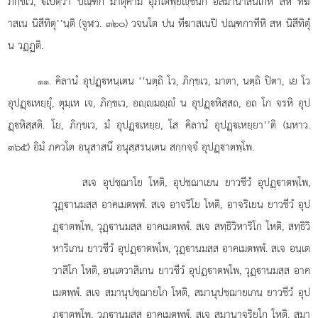
ภิกฺขเว, เปตฺวา ปณฺฑกํ มาตุคามํ อุภโตพฺยฺชนกํ อสมานาสนิเกหิ สห ทีฆ
าสเน นิสีทิตุ’’นฺติ (จูฬว. ๓๒๐) วจนโต ปน ทีฆาสเนปิ ปณฺฑกาทีหิ สห นิสีทิตุํ
น วฏฺฏติ.
. คิลานํ อุปฏฺหนฺเตน ‘‘นตฺถิ โว, ภิกฺขเว, มาตา, นตฺถิ ปิตา, เย โว
๑๑
อุปฏฺเหยฺยุํ, ตุมฺเห เจ, ภิกฺขเว, อฺมฺํ น อุปฏฺหิสฺสถ, อถ โก จรหิ อุป
ฏฺหิสฺสติ. โย, ภิกฺขเว, มํ อุปฏฺเหยฺย, โส คิลานํ อุปฏฺเหยฺยา’’ติ (มหาว.
๓๖๕) อิมํ ภควโต อนุสาสนึ อนุสฺสรนฺเตน สกฺกจฺจํ อุปฏฺาตพฺโพ.
สเจ อุปชฺฌาโย โหติ, อุปชฺฌาเยน ยาวชีวํ อุปฏฺาตพฺโพ,
วุฏฺานมสฺส อาคเมตพฺพํ. สเจ อาจริโย โหติ, อาจริเยน ยาวชีวํ อุป
ฏฺาตพฺโพ, วุฏฺานมสฺส อาคเมตพฺพํ. สเจ สทฺธิวิหาริโก โหติ, สทฺธิวิ
หาริเกน ยาวชีวํ อุปฏฺาตพฺโพ, วุฏฺานมสฺส อาคเมตพฺพํ. สเจ อนฺเต
วาสิโก โหติ, อนฺเตวาสิเกน ยาวชีวํ อุปฏฺาตพฺโพ, วุฏฺานมสฺส อาค
เมตพฺพํ. สเจ สมานุปชฺฌายโก โหติ, สมานุปชฺฌายเกน ยาวชีวํ อุป
ฏฺาตพฺโพ, วุฏฺานมสฺส อาคเมตพฺพํ. สเจ สมานาจริยโก โหติ, สมา