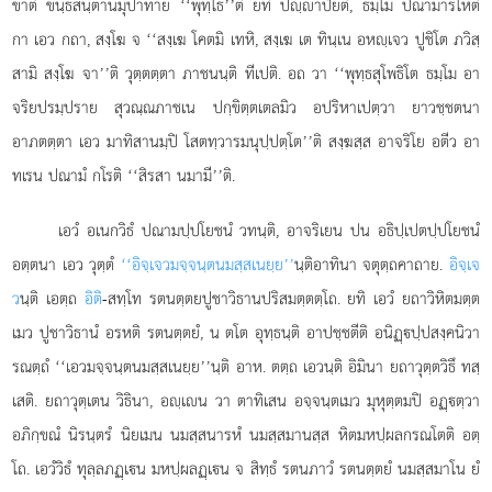
ขาตํ ขนฺธสนฺตานมุปาทาย ‘‘พุทฺโธ’’ติ ยทิ ปฺาปิยติ, ธมฺโม ปณามารโหติ
กา เอว กถา, สงฺโฆ จ ‘‘สงฺเฆ โคตมิ เทหิ, สงฺเฆ เต ทินฺเน อหฺเจว ปูชิโต ภวิสฺ
สามิ สงฺโฆ จา’’ติ วุตฺตตฺตา ภาชนนฺติ ทีเปติ. อถ วา ‘‘พุทฺธสุโพธิโต ธมฺโม อา
จริยปรมฺปราย สุวณฺณภาชเน ปกฺขิตฺตเตลมิว อปริหาเปตฺวา ยาวชฺชตนา
อาภตตฺตา เอว มาทิสานมฺปิ โสตทฺวารมนุปฺปตฺโต’’ติ สงฺฆสฺส อาจริโย อตีว อา
ทเรน ปณามํ กโรติ ‘‘สิรสา นมามี’’ติ.
เอวํ
อเนกวิธํ ปณามปฺปโยชนํ วทนฺติ, อาจริเยน ปน อธิปฺเปตปฺปโยชนํ
อตฺตนา เอว วุตฺตํ
‘‘อิจฺเจวมจฺจนฺตนมสฺสเนยฺย’’
นฺติอาทินา จตุตฺถคาถาย.
อิจฺเจ
ว
นฺติ เอตฺถ
อิติ
-สทฺโท รตนตฺตยปูชาวิธานปริสมตฺตตฺโถ. ยทิ เอวํ ยถาวิหิตมตฺต
เมว ปูชาวิธานํ อรหติ รตนตฺตยํ, น ตโต อุทฺธนฺติ อาปชฺชตีติ อนิฏฺปฺปสงฺคนิวา
รณตฺถํ ‘‘เอวมจฺจนฺตนมสฺสเนยฺย’’นฺติ อาห. ตตฺถ เอวนฺติ อิมินา ยถาวุตฺตวิธึ ทสฺ
เสติ. ยถาวุตฺเตน วิธินา, อฺเน วา ตาทิเสน อจฺจนฺตเมว มุหุตฺตมปิ อฏฺตฺวา
อภิกฺขณํ นิรนฺตรํ นิยเมน นมสฺสนารหํ นมสฺสมานสฺส หิตมหปฺผลกรณโตติ อตฺ
โถ. เอวํวิธํ ทุลฺลภฏฺเน มหปฺผลฏฺเน จ สิทฺธํ รตนภาวํ รตนตฺตยํ นมสฺสมาโน ยํ