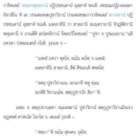
วาธิคมตฺถํ
ปจฺเจกพุทฺธยานํ
ปฏิปชฺชนฺตานํ อุสฺสาหํ ชเนติ. สทฺธมฺมปฏิเวธมตฺตา
ภิลาสิโน หิ เต. ปรมตฺถสงฺฆปูชาวิธานํ ปรมตฺถสงฺฆภาวาธิคมตฺถํ
สาวกยานํ
ปฏิ
ปชฺชนฺตานํ อุสฺสาหํ ชเนติ, มงฺคลาทีนิ วา สาตฺถานิ อนนฺตรายานิ จิรฏฺิติกานิ
พหุมตานิ จ ภวนฺตีติ เอวํลทฺธิกานํ จิตฺตปริโตสนตฺถํ ‘‘ปูชา จ ปูชเนยฺยาน’’นฺติ
ภควตา ปสตฺถมงฺคลํ กโรติ. วุจฺจเต จ –
‘‘มงฺคลํ
ภควา พุทฺโธ, ธมฺโม สงฺโฆ จ มงฺคลํ;
มงฺคลาทีนิ สาตฺถานิ, สีฆํ สิชฺฌนฺติ สพฺพโส.
‘‘สตฺถุ ปูชาวิธาเนน, เอวมาที พหู คุเณ;
ลภตีติ วิชานนฺโต, สตฺถุปูชาปโร สิยา’’ติ.
เอตฺถ จ สตฺถุปธานตฺตา ธมฺมสงฺฆานํ ปูชาวิธานํ สตฺถุปูชาวิธานมิจฺเจว
ทฏฺพฺพํ สาสนโต โลกโต จ. เตเนตํ วุจฺจติ –
‘‘สตฺถา’’ติ ธมฺโม สุคเตน วุตฺโต;