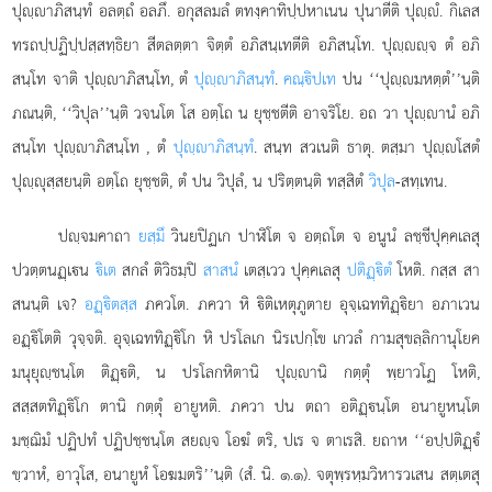
ปุฺาภิสนฺทํ อลตฺถํ อลภึ. อกุสลมลํ ตทงฺคาทิปฺปหาเนน ปุนาตีติ ปุฺํ. กิเลส
ทรถปฺปฏิปฺปสฺสทฺธิยา สีตลตฺตา จิตฺตํ อภิสนฺเทตีติ อภิสนฺโท. ปุฺฺจ ตํ อภิ
สนฺโท จาติ ปุฺาภิสนฺโท, ตํ
ปุฺาภิสนฺทํ
.
คณฺิปเท
ปน ‘‘ปุฺมหตฺตํ’’นฺติ
ภณนฺติ, ‘‘วิปุล’’นฺติ วจนโต โส อตฺโถ น ยุชฺชตีติ อาจริโย. อถ วา ปุฺานํ อภิ
สนฺโท ปุฺาภิสนฺโท
, ตํ
ปุฺาภิสนฺทํ
. สนฺท สวเนติ ธาตุ. ตสฺมา ปุฺโสตํ
ปุฺุสฺสยนฺติ อตฺโถ ยุชฺชติ, ตํ ปน วิปุลํ, น ปริตฺตนฺติ ทสฺสิตํ
วิปุล
-สทฺเทน.
ปฺจมคาถา
ยสฺมึ
วินยปิฏเก ปาฬิโต จ อตฺถโต จ อนูนํ ลชฺชีปุคฺคเลสุ
ปวตฺตนฏฺเน
ิเต
สกลํ ติวิธมฺปิ
สาสนํ
เตสฺเวว ปุคฺคเลสุ
ปติฏฺิตํ
โหติ. กสฺส สา
สนนฺติ เจ?
อฏฺิตสฺส
ภควโต. ภควา หิ ิติเหตุภูตาย อุจฺเฉททิฏฺิยา อภาเวน
อฏฺิโตติ วุจฺจติ. อุจฺเฉททิฏฺิโก หิ ปรโลเก นิรเปกฺโข เกวลํ กามสุขลฺลิกานุโยค
มนุยุฺชนฺโต ติฏฺติ, น ปรโลกหิตานิ ปุฺานิ กตฺตุํ พฺยาวโฏ โหติ,
สสฺสตทิฏฺิโก ตานิ กตฺตุํ อายูหติ. ภควา ปน ตถา อติฏฺนฺโต อนายูหนฺโต
มชฺฌิมํ ปฏิปทํ ปฏิปชฺชนฺโต สยฺจ โอฆํ ตริ, ปเร จ ตาเรสิ. ยถาห ‘‘อปฺปติฏฺํ
ขฺวาหํ, อาวุโส, อนายูหํ โอฆมตริ’’นฺติ (สํ. นิ. ๑.๑). จตุพฺรหฺมวิหารวเสน สตฺเตสุ