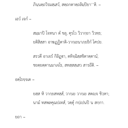
ภินฺนตฺถวิรมสฺเสวํ, สตฺถกตาตฺถลิมฺปิยา’’ติ. –
เอวํ เจกํ –
สมฺมาปิ โจทนา ตํ ขลุ, คุรโว วิวากฺยา วิวทฺธ;
ยติสิสฺสา อาฆฏฺฏิตาติ-วากฺเยนาภฺยธิกํ โคปย.
สรวตี อาเจรํ กิลิฏฺา, ตทิจฺฉิสฺสชิตาตฺตานํ;
ชยตฺยตฺตานมาเจโร, สทสฺสสฺเสว สารถีติ. –
อตฺโรจฺจเต –
ยสฺส หิ วากฺยสหสฺสํ, วากฺเย วากฺเย สตฺจ ชิวฺหา;
นามํ ทสพลคุณปเทสํ, วตฺตุํ กปฺเปนปิ น สกฺกา.
ยถา
–