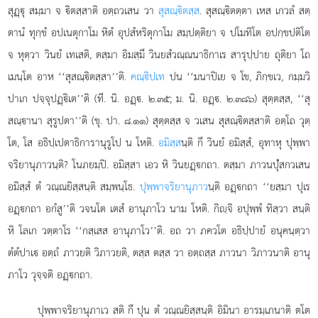
สุฏฺุ สมฺมา จ ิตสฺสาติ อตฺถวเสน วา
สุสณฺิตสฺส
. สุสณฺิตตฺตา เหส เกวลํ สตฺ
ตานํ ทุกฺขํ อปเนตุกาโม หิตํ อุปสํหริตุกาโม สมฺปตฺติยา จ ปโมทิโต อปกฺขปติโต
จ หุตฺวา วินยํ เทเสติ, ตสฺมา อิมสฺมึ
วินยสํวณฺณนาธิกาเร สารุปฺปาย ถุติยา โถ
เมนฺโต อาห ‘‘สุสณฺิตสฺสา’’ติ.
คณฺิปเท
ปน ‘‘มนาปิเย จ โข, ภิกฺขเว, กมฺมวิ
ปาเก ปจฺจุปฏฺิเต’’ติ (ที. นิ. อฏฺ. ๒.๓๕; ม. นิ. อฏฺ. ๒.๓๘๖) สุตฺตสฺส, ‘‘สุ
สณฺานา สุรูปตา’’ติ (ขุ. ปา. ๘.๑๑) สุตฺตสฺส จ วเสน สุสณฺิตสฺสาติ อตฺโถ วุตฺ
โต, โส อธิปฺเปตาธิการานุรูโป น โหติ.
อมิสฺส
นฺติ กึ วินยํ อมิสฺสํ, อุทาหุ ปุพฺพา
จริยานุภาวนฺติ? โนภยมฺปิ. อมิสฺสา เอว หิ วินยฏฺกถา. ตสฺมา ภาวนปุํสกวเสน
อมิสฺสํ ตํ วณฺณยิสฺสนฺติ สมฺพนฺโธ.
ปุพฺพาจริยานุภาว
นฺติ อฏฺกถา ‘‘ยสฺมา ปุเร
อฏฺกถา อกํสู’’ติ วจนโต เตสํ อานุภาโว นาม โหติ. กิฺจิ อปุพฺพํ ทิสฺวา สนฺติ
หิ โลเก วตฺตาโร ‘‘กสฺเสส อานุภาโว’’ติ. อถ วา ภควโต อธิปฺปายํ อนุคนฺตฺวา
ตํตํปาเ อตฺถํ ภาวยติ วิภาวยติ, ตสฺส ตสฺส วา อตฺถสฺส ภาวนา วิภาวนาติ อานุ
ภาโว วุจฺจติ อฏฺกถา.
ปุพฺพาจริยานุภาเว สติ กึ ปุน ตํ วณฺณยิสฺสนฺติ อิมินา อารมฺเภนาติ ตโต