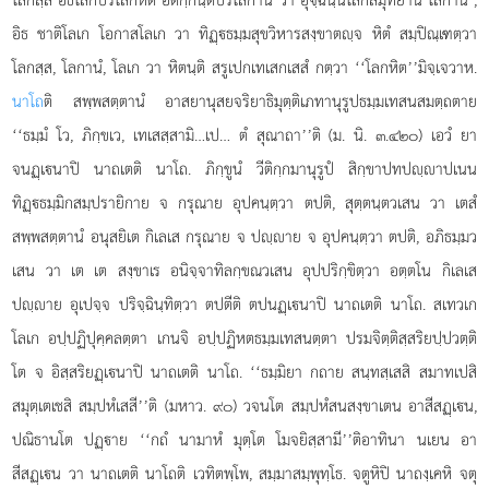
อิธ ชาติโลเก โอกาสโลเก วา ทิฏฺธมฺมสุขวิหารสงฺขาตฺจ หิตํ สมฺปิณฺเฑตฺวา
โลกสฺส, โลกานํ, โลเก วา หิตนฺติ สรูเปกเทเสกเสสํ กตฺวา ‘‘โลกหิต’’มิจฺเจวาห.
นาโถ
ติ สพฺพสตฺตานํ อาสยานุสยจริยาธิมุตฺติเภทานุรูปธมฺมเทสนสมตฺถตาย
‘‘ธมฺมํ โว, ภิกฺขเว, เทเสสฺสามิ…เป… ตํ สุณาถา’’ติ (ม. นิ. ๓.๔๒๐) เอวํ ยา
จนฏฺเนาปิ นาถเตติ นาโถ. ภิกฺขูนํ วีติกฺกมานุรูปํ สิกฺขาปทปฺาปเนน
ทิฏฺธมฺมิกสมฺปรายิกาย จ กรุณาย อุปคนฺตฺวา ตปติ, สุตฺตนฺตวเสน วา เตสํ
สพฺพสตฺตานํ อนุสยิเต กิเลเส กรุณาย จ ปฺาย จ อุปคนฺตฺวา ตปติ, อภิธมฺมว
เสน วา เต เต สงฺขาเร อนิจฺจาทิลกฺขณวเสน อุปปริกฺขิตฺวา อตฺตโน กิเลเส
ปฺาย อุเปจฺจ ปริจฺฉินฺทิตฺวา ตปตีติ ตปนฏฺเนาปิ นาถเตติ นาโถ. สเทวเก
โลเก อปฺปฏิปุคฺคลตฺตา เกนจิ อปฺปฏิหตธมฺมเทสนตฺตา ปรมจิตฺติสฺสริยปฺปวตฺติ
โต จ อิสฺสริยฏฺเนาปิ นาถเตติ นาโถ. ‘‘ธมฺมิยา กถาย สนฺทสฺเสสิ สมาทเปสิ
สมุตฺเตเชสิ สมฺปหํเสสี’’ติ (มหาว. ๙๐) วจนโต สมฺปหํสนสงฺขาเตน อาสีสฏฺเน,
ปณิธานโต ปฏฺาย ‘‘กถํ นามาหํ มุตฺโต โมจยิสฺสามี’’ติอาทินา นเยน อา
สีสฏฺเน วา นาถเตติ นาโถติ เวทิตพฺโพ, สมฺมาสมฺพุทฺโธ. จตูหิปิ นาถงฺเคหิ จตุ