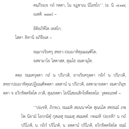
คมฺภีรฺจ กถํ กตฺตา, โน จฏฺาเน นิโยชโก’’. (อ. นิ. ๗.๓๗;
เนตฺติ. ๑๑๓) –
อิติอภิหิโต เทสโก;
โสตา อิทานิ อภิธียเต –
ธมฺมาจริยครุ สทฺธา-ปฺาทิคุณมณฺฑิโต;
อสามาโย โสตาสฺส, สุเมโธ อมตามุโข.
ตตฺถ ธมฺมครุตฺตา กถํ น ปริภวติ, อาจริยครุตฺตา กถิกํ น ปริภวติ,
สทฺธาปฺาทิคุณปฏิมณฺฑิตตฺตา อตฺตานํ น ปริภวติ, อสามายตฺตา อมตาภิมุข
ตฺตา จ อวิกฺขิตฺตจิตฺโต ภวติ, สุเมธตฺตา โยนิโสมนสิกโรตีตฺยตฺโถ. วุตฺตฺเหตํ –
‘‘ปฺจหิ, ภิกฺขเว, ธมฺเมหิ สมนฺนาคโต สุณนฺโต สทฺธมฺมํ ภพฺ
โพ นิยามํ โอกฺกมิตุํ กุสเลสุ ธมฺเมสุ สมฺมตฺตํ. กตเมหิ ปฺจหิ? น กถํ
ปริโภติ, น กถิกํ ปริโภติ, น อตฺตานํ ปริโภติ, อวิกฺขิตฺตจิตฺโต ธมฺมํ