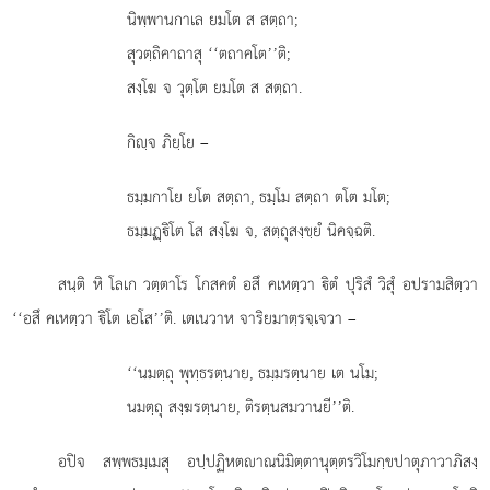
นิพฺพานกาเล ยมโต ส สตฺถา;
สุวตฺถิคาถาสุ ‘‘ตถาคโต’’ติ;
สงฺโฆ จ วุตฺโต ยมโต ส สตฺถา.
กิฺจ
ภิยฺโย –
ธมฺมกาโย ยโต สตฺถา, ธมฺโม สตฺถา ตโต มโต;
ธมฺมฏฺิโต โส สงฺโฆ จ, สตฺถุสงฺขฺยํ นิคจฺฉติ.
สนฺติ หิ โลเก วตฺตาโร โกสคตํ อสึ คเหตฺวา ิตํ ปุริสํ วิสุํ อปรามสิตฺวา
‘‘อสึ คเหตฺวา ิโต เอโส’’ติ. เตเนวาห จาริยมาตฺรจฺเจวา –
‘‘นมตฺถุ พุทฺธรตฺนาย, ธมฺมรตฺนาย เต นโม;
นมตฺถุ สงฺฆรตฺนาย, ติรตฺนสมวานยี’’ติ.
อปิจ สพฺพธมฺเมสุ อปฺปฏิหตาณนิมิตฺตานุตฺตรวิโมกฺขปาตุภาวาภิสงฺ