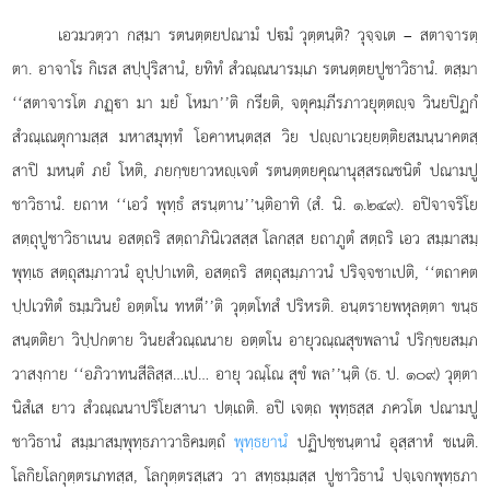
เอวมวตฺวา กสฺมา รตนตฺตยปณามํ ปมํ วุตฺตนฺติ? วุจฺจเต – สตาจารตฺ
ตา. อาจาโร กิเรส สปฺปุริสานํ, ยทิทํ สํวณฺณนารมฺเภ รตนตฺตยปูชาวิธานํ. ตสฺมา
‘‘สตาจารโต ภฏฺา มา มยํ โหมา’’ติ
กรียติ, จตุคมฺภีรภาวยุตฺตฺจ วินยปิฏกํ
สํวณฺเณตุกามสฺส มหาสมุทฺทํ โอคาหนฺตสฺส วิย ปฺาเวยฺยตฺติยสมนฺนาคตสฺ
สาปิ มหนฺตํ ภยํ โหติ, ภยกฺขยาวหฺเจตํ รตนตฺตยคุณานุสฺสรณชนิตํ ปณามปู
ชาวิธานํ. ยถาห ‘‘เอวํ พุทฺธํ สรนฺตาน’’นฺติอาทิ (สํ. นิ. ๑.๒๔๙). อปิจาจริโย
สตฺถุปูชาวิธาเนน อสตฺถริ สตฺถาภินิเวสสฺส โลกสฺส ยถาภูตํ สตฺถริ เอว สมฺมาสมฺ
พุทฺเธ สตฺถุสมฺภาวนํ อุปฺปาเทติ, อสตฺถริ สตฺถุสมฺภาวนํ ปริจฺจชาเปติ, ‘‘ตถาคต
ปฺปเวทิตํ ธมฺมวินยํ อตฺตโน ทหตี’’ติ วุตฺตโทสํ ปริหรติ. อนฺตรายพหุลตฺตา ขนฺธ
สนฺตติยา วิปฺปกตาย วินยสํวณฺณนาย อตฺตโน อายุวณฺณสุขพลานํ ปริกฺขยสมฺภ
วาสงฺกาย ‘‘อภิวาทนสีลิสฺส…เป… อายุ วณฺโณ สุขํ พล’’นฺติ (ธ. ป. ๑๐๙) วุตฺตา
นิสํเส ยาว สํวณฺณนาปริโยสานา ปตฺเถติ. อปิ เจตฺถ พุทฺธสฺส ภควโต ปณามปู
ชาวิธานํ สมฺมาสมฺพุทฺธภาวาธิคมตฺถํ
พุทฺธยานํ
ปฏิปชฺชนฺตานํ อุสฺสาหํ ชเนติ.
โลกิยโลกุตฺตรเภทสฺส, โลกุตฺตรสฺเสว วา สทฺธมฺมสฺส ปูชาวิธานํ ปจฺเจกพุทฺธภา