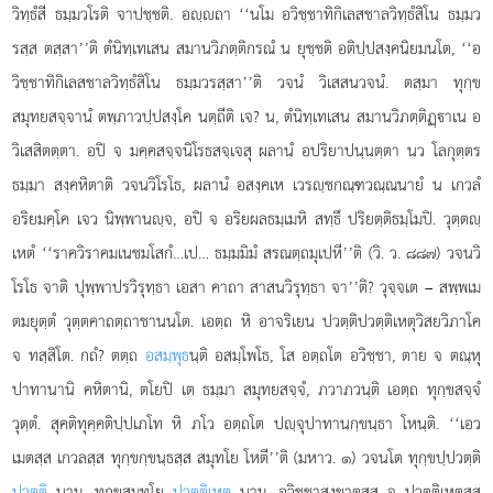
วิทฺธํสี
ธมฺมวโรติ จาปชฺชติ. อฺถา ‘‘นโม อวิชฺชาทิกิเลสชาลวิทฺธํสิโน ธมฺมว
รสฺส ตสฺสา’’ติ ตํนิทฺเทเสน สมานวิภตฺติกรณํ น ยุชฺชติ อติปฺปสงฺคนิยมนโต, ‘‘อ
วิชฺชาทิกิเลสชาลวิทฺธํสิโน ธมฺมวรสฺสา’’ติ วจนํ วิเสสนวจนํ. ตสฺมา ทุกฺข
สมุทยสจฺจานํ ตพฺภาวปฺปสงฺโค นตฺถีติ เจ? น, ตํนิทฺเทเสน สมานวิภตฺติฏฺาเน อ
วิเสสิตตฺตา. อปิ จ มคฺคสจฺจนิโรธสจฺเจสุ ผลานํ อปริยาปนฺนตฺตา นว โลกุตฺตร
ธมฺมา สงฺคหิตาติ วจนวิโรโธ, ผลานํ อสงฺคเห เวรฺชกณฺฑวณฺณนายํ น เกวลํ
อริยมคฺโค เจว นิพฺพานฺจ, อปิ จ อริยผลธมฺเมหิ สทฺธึ ปริยตฺติธมฺโมปิ. วุตฺตฺ
เหตํ ‘‘ราควิราคมเนชมโสกํ…เป… ธมฺมมิมํ สรณตฺถมุเปหี’’ติ (วิ. ว. ๘๘๗) วจนวิ
โรโธ จาติ ปุพฺพาปรวิรุทฺธา เอสา คาถา สาสนวิรุทฺธา จา’’ติ? วุจฺจเต – สพฺพเม
ตมยุตฺตํ วุตฺตคาถตฺถาชานนโต. เอตฺถ หิ อาจริเยน ปวตฺติปวตฺติเหตุวิสยวิภาโค
จ ทสฺสิโต. กถํ? ตตฺถ
อสมฺพุธ
นฺติ อสมฺโพโธ, โส อตฺถโต อวิชฺชา, ตาย จ ตณฺหุ
ปาทานานิ คหิตานิ, ตโยปิ เต ธมฺมา สมุทยสจฺจํ, ภวาภวนฺติ เอตฺถ ทุกฺขสจฺจํ
วุตฺตํ. สุคติทุคฺคติปฺปเภโท หิ ภโว อตฺถโต ปฺจุปาทานกฺขนฺธา โหนฺติ. ‘‘เอว
เมตสฺส เกวลสฺส ทุกฺขกฺขนฺธสฺส สมุทโย โหตี’’ติ (มหาว. ๑) วจนโต ทุกฺขปฺปวตฺติ
ปวตฺติ
นาม, ทุกฺขสมุทโย
ปวตฺติเหตุ
นาม, อวิชฺชาสงฺขาตสฺส จ ปวตฺติเหตุสฺส