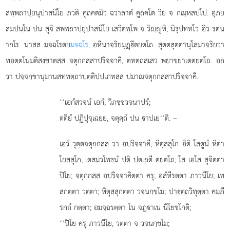
สพฺพถาปฺยนุปาสนีโย ภวติ คูถคตมิว ฉวาลาตํ คูถคโต วิย จ กณฺหสปฺโป. อุภย
สมฺปนฺโน ปน สุจิ สพฺพถาปฺยุปาสนีโย เสวิตพฺโพ จ วิฺูหิ, นิรุปทฺทโว อิว รตน
ากโร. นาสฺส มจฺฉโรตฺย
มจฺฉโร,
อหีนาจริยมุฏฺีตฺยตฺโถ. สุตฺตสุตฺตานุโลมาจริยวา
ทอตฺตโนมติสงฺขาตสฺส จตุกฺกสฺสาปริจฺจาคี, ตทตฺถสฺเสว พฺยาขฺยาเตตฺยตฺโถ. อถ
วา ปจฺจกฺขานุมานสทฺทตฺถาปตฺติปฺปเภทสฺส ปมาณจตุกฺกสฺสาปริจฺจาคี.
‘‘เอกํสวจนํ
เอกํ, วิภชฺชวจนาปรํ;
ตติยํ ปฏิปุจฺเฉยฺย, จตุตฺถํ ปน าปเย’’ติ. –
เอวํ
วุตฺตจตุกฺกสฺส วา อปริจฺจาคี; หิตุสฺสุโก อิติ โสตูนํ หิตา
โยสฺสุโก, เตสมวโพธนํ ปติ ปตฺเถตี ตฺยตฺโถ; โส เอโส สุจิตฺตา
ปิโย; จตุกฺกสฺส อปริจฺจาคิตฺตา ครุ; อสํหีรตฺตา ภาวนีโย; เท
สกตฺตา วตฺตา; หิตุสฺสุกตฺตา วจนกฺขโม; ปาตฺถวิทุตฺตา คมฺภี
รกถํ กตฺตา; อมจฺฉรตฺตา โน จฏฺาเน นิโยชโกติ;
‘‘ปิโย ครุ ภาวนีโย, วตฺตา จ วจนกฺขโม;