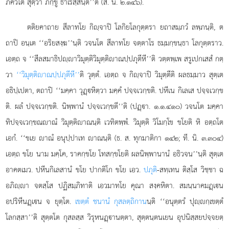
ภควโต สุตฺวา ภิกฺขู ธาเรสฺสนฺตี’’ติ (สํ. นิ. ๒.๑๔๖).
ตติยคาถาย
สีลาทโย กิฺจาปิ โลกิยโลกุตฺตรา ยถาสมฺภวํ ลพฺภนฺติ, ต
ถาปิ อนฺเต ‘‘อริยสงฺฆ’’นฺติ วจนโต สีลาทโย จตฺตาโร ธมฺมกฺขนฺธา โลกุตฺตราว.
เอตฺถ จ ‘‘สีลสมาธิปฺาวิมุตฺติวิมุตฺติาณปฺปภุตีหี’’ติ วตฺตพฺเพ สรูเปกเสสํ กตฺ
วา
‘‘วิมุตฺติาณปฺปภุตีหี’’
ติ วุตฺตํ. เอตฺถ จ กิฺจาปิ วิมุตฺตีติ ผลธมฺมาว สุตฺเต
อธิปฺเปตา, ตถาปิ ‘‘มคฺคา วุฏฺหิตฺวา มคฺคํ ปจฺจเวกฺขติ. ปหีเน กิเลเส ปจฺจเวกฺข
ติ. ผลํ ปจฺจเวกฺขติ. นิพฺพานํ ปจฺจเวกฺขตี’’ติ (ปฏฺา. ๑.๑.๔๑๐) วจนโต มคฺคา
ทิปจฺจเวกฺขณาณํ วิมุตฺติาณนฺติ เวทิตพฺพํ. วิมุตฺติ วิโมกฺโข ขโยติ หิ อตฺถโต
เอกํ. ‘‘ขเย าณํ อนุปฺปาเท าณนฺติ (ธ. ส. ทุกมาติกา ๑๔๒; ที. นิ. ๓.๓๐๔)
เอตฺถ ขโย นาม มคฺโค, ราคกฺขโย โทสกฺขโยติ ผลนิพฺพานานํ อธิวจน’’นฺติ สุตฺเต
อาคตเมว. ปหีนกิเลสานํ ขโย ปากติโก ขโย เอว.
ปภุติ
-สทฺเทน ติสฺโส วิชฺชา ฉ
อภิฺา จตสฺโส ปฏิสมฺภิทาติ เอวมาทโย คุณา สงฺคหิตา. สมนฺนาคมฏฺเน
อปริหีนฏฺเน จ ยุตฺโต.
เขตฺตํ ชนานํ กุสลตฺถิกาน
นฺติ ‘‘อนุตฺตรํ ปุฺกฺเขตฺตํ
โลกสฺสา’’ติ สุตฺตโต กุสลสฺส วิรุหนฏฺานตฺตา, สุตฺตนฺตนเยน อุปนิสฺสยปจฺจยตฺ