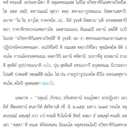
คหํ คจฺฉนฺติ. อปจยคามิตา หิ จตุมคฺคธมฺมสฺส โอธิโส อวิชฺชาทิกิเลสชาลวิทฺธํโส,
โส อสฺส อตฺถิ, ตทารมฺมณํ หุตฺวา ตตฺถ สหายภาวูปคมเนน นิพฺพานสฺสาปิ.
ยถาห ‘‘โย โข, อาวุโส, ราคกฺขโย…เป… อิทํ วุจฺจติ นิพฺพาน’’นฺติ. อรหตฺตสฺสาปิ
ตถา ราคาทิกฺขยวจนสพฺภาวโต. ผลสามฺเน ติณฺณมฺปิ ผลานํ อตฺถีติ นววิ
โธเปส ‘‘อวิชฺชาทิกิเลสชาลวิทฺธํสี’’ติ วุจฺจติ. อถ วา สหจรณลกฺขณกอารณตาย
ปฏิปกฺขโคจรคฺคหณตา. อนภิหิโตปิ หิ ธมฺมสฺส ตตฺราภิหิโตว พุชฺฌิตพฺโพ อิติ ว
จนโต การณโคจรคฺคหเณน จตฺตาริปิ ผลานิ คหิตานิ. นรกาทีสุ อปตมานํ ธาเร
ติ สุคติยํ อุปฺปาทเนนาติ
ธมฺโม
. ปุน สุคติมฺหิ อชนนการี อกุสลธมฺเม นิวาเรตฺวา
โปเสติ ปวตฺเตติ วฑฺเฒตีติ ธมฺโม. โส ปน กามรูปารูปเภทโต ติวิโธ อจฺจนฺตสุขาว
หนโต, ตโตปิ อุตฺตมตฺตา
ธมฺมวโร
.
เอตฺถาห – ‘‘จตุนฺนํ, ภิกฺขเว, อริยสจฺจานํ อนนุโพธา อปฺปฏิเวธา เอว
มิทํ ทีฆมทฺธานํ สนฺธาวิตํ สํสริต’นฺติ (ที. นิ. ๒.๑๕๕; มหาว. ๒๘๗) วจนโต จตุ
สจฺจธมฺมํ อสมฺพุธํ ภวา ภวํ คจฺฉติ ชีวโลโกติ สิทฺธํ. ตสฺมา ยํ อสมฺพุธํ คจฺฉติ, ตสฺ
เสว
‘‘ตสฺสา’’ติ อนฺเต ตํนิทฺเทเสน นิยมนโต จตุสจฺจธมฺโมปิ อวิชฺชาทิกิเลสชาล