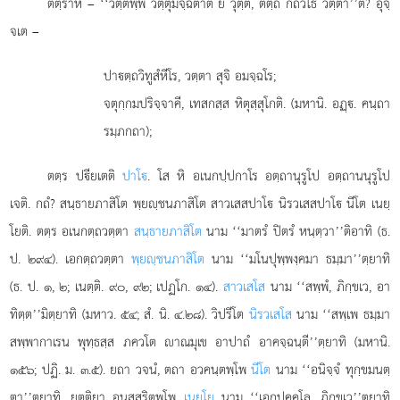
ตตฺราห
– ‘‘วตฺตพฺพํ วตฺตุมิจฺฉตาติ ยํ วุตฺตํ, ตตฺถ กถํวิโธ วตฺตา’’ติ? อุจฺ
จเต –
ปาตฺถวิทูสํหีโร, วตฺตา สุจิ อมจฺฉโร;
จตุกฺกมปริจฺจาคี, เทสกสฺส หิตุสฺสุโกติ. (มหานิ. อฏฺ. คนฺถา
รมฺภกถา);
ตตฺร ปียเตติ
ปาโ
. โส หิ อเนกปฺปกาโร อตฺถานุรูโป อตฺถานนุรูโป
เจติ. กถํ? สนฺธายภาสิโต พฺยฺชนภาสิโต สาวเสสปาโ นิรวเสสปาโ นีโต เนยฺ
โยติ. ตตฺร อเนกตฺถวตฺตา
สนฺธายภาสิโต
นาม ‘‘มาตรํ ปิตรํ หนฺตฺวา’’ติอาทิ (ธ.
ป. ๒๙๔). เอกตฺถวตฺตา
พฺยฺชนภาสิโต
นาม ‘‘มโนปุพฺพงฺคมา ธมฺมา’’ตฺยาทิ
(ธ. ป. ๑, ๒; เนตฺติ. ๙๐, ๙๒; เปฏโก. ๑๔).
สาวเสโส
นาม ‘‘สพฺพํ, ภิกฺขเว, อา
ทิตฺต’’มิตฺยาทิ (มหาว. ๕๔; สํ. นิ. ๔.๒๘). วิปรีโต
นิรวเสโส
นาม ‘‘สพฺเพ ธมฺมา
สพฺพากาเรน พุทฺธสฺส ภควโต าณมุเข อาปาถํ อาคจฺฉนฺตี’’ตฺยาทิ (มหานิ.
๑๕๖; ปฏิ. ม. ๓.๕). ยถา วจนํ, ตถา อวคนฺตพฺโพ
นีโต
นาม ‘‘อนิจฺจํ ทุกฺขมนตฺ
ตา’’ตฺยาทิ. ยุตฺติยา อนุสฺสริตพฺโพ
เนยฺโย
นาม ‘‘เอกปุคฺคโล, ภิกฺขเว’’ตฺยาทิ