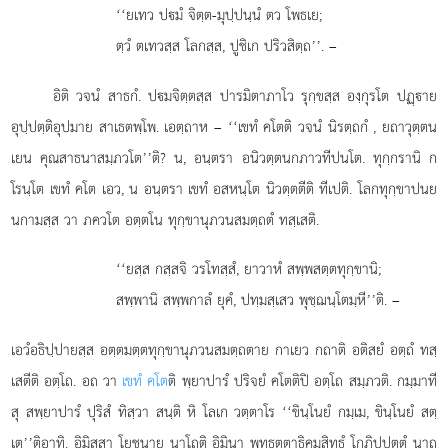
‘‘ยเทว
ปมํ จิตฺต-มุปฺปนฺนํ ตว โพธเย;
ตฺวํ ตเทวสฺส โลกสฺส, ปูชิเก ปริวสิตฺถ’’. –
อิติ วจนํ สาธกํ. ปมจิตฺตสฺส ปารมิตาภาโว รุกฺขสฺส องฺกุรโต ปฏฺาย
อุปฺปตฺติอุปมาย สาเธตพฺโพ. เอตฺถาห – ‘‘เขทํ คโตติ วจนํ นิรตฺถกํ
, ยถาวุตฺตน
เยน คุณสาธนาสมฺภวโต’’ติ? น, อนฺตรา อนิวตฺตนกภาวทีปนโต. ทุกฺกรานิ ก
โรนฺโต เขทํ คโต เอว, น อนฺตรา เขทํ อสหนฺโต นิวตฺตตีติ ทีเปติ. โลกทุกฺขาปนย
นกามสฺส วา ภควโต อตฺตโน ทุกฺขานุภวนสมตฺถตํ ทสฺเสติ.
‘‘ยสฺส กสฺสจิ วรโทสฺสํ, ยาวาหํ สพฺพสตฺตทุกฺขานิ;
สพฺพานิ สพฺพกาลํ ยุคํ, ปทฺมสฺเสว พุชฺฌนฺโตมฺหี’’ติ. –
เอวํอธิปฺปายสฺส อตฺตมตฺตทุกฺขานุภวนสมตฺถตาย กาเยว กถาติ อติสยํ อตฺถํ ทสฺ
เสตีติ อตฺโถ. อถ วา
เขทํ คโต
ติ พฺยาปารํ ปริจยํ คโตติปิ อตฺโถ สมฺภวติ. กมฺมาที
สุ สพฺยาปารํ ปุริสํ ทิสฺวา สนฺติ หิ โลเก วตฺตาโร ‘‘ขินฺโนยํ กมฺเม, ขินฺโนยํ สตฺ
เต’’ติอาทิ. อิมิสฺสา โยชนาย นาโถติ อิมินา พุทฺธตฺตาธิคมสิทฺธํ โกฏิปฺปตฺตํ นาถ