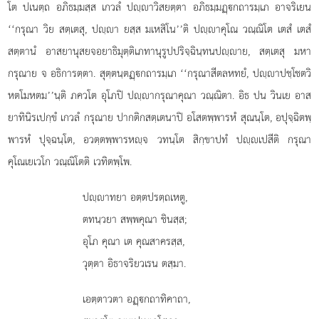
โต ปเนตฺถ อภิธมฺมสฺส เกวลํ ปฺาวิสยตฺตา อภิธมฺมฏฺกถารมฺเภ อาจริเยน
‘‘กรุณา วิย สตฺเตสุ, ปฺา ยสฺส มเหสิโน’’ติ ปฺาคุโณ วณฺณิโต เตสํ เตสํ
สตฺตานํ อาสยานุสยจอยาธิมุตฺติเภทานุรูปปริจฺฉินฺทนปฺาย, สตฺเตสุ มหา
กรุณาย จ อธิการตฺตา. สุตฺตนฺตฏฺกถารมฺเภ ‘‘กรุณาสีตลหทยํ, ปฺาปชฺโชตวิ
หตโมหตม’’นฺติ ภควโต อุโภปิ ปฺากรุณาคุณา วณฺณิตา. อิธ ปน วินเย อาส
ยาทินิรเปกฺขํ เกวลํ กรุณาย ปากติกสตฺเตนาปิ อโสตพฺพารหํ สุณนฺโต, อปุจฺฉิตพฺ
พารหํ ปุจฺฉนฺโต, อวตฺตพฺพารหฺจ วทนฺโต สิกฺขาปทํ ปฺเปสีติ กรุณา
คุโณเยเวโก วณฺณิโตติ เวทิตพฺโพ.
ปฺาทยา อตฺตปรตฺถเหตู,
ตทนฺวยา สพฺพคุณา ชินสฺส;
อุโภ คุณา เต คุณสาครสฺส,
วุตฺตา อิธาจริยวเรน ตสฺมา.
เอตฺตาวตา
อฏฺกถาทิคาถา,