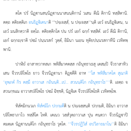
ตโต ปรํ นิฏฺานสนฺนิฏฺานนาสนนฺติกานํ วเสน ตีณิ ติกานิ ทสฺสิตานิ.
ตตฺถ ตติยตฺติเก
อนธิฏฺิเตนา
ติ ‘‘ปจฺเจสฺสํ, น ปจฺเจสฺส’’นฺติ เอวํ อนธิฏฺิเตน, น
เอวํ มนสิกตฺวาติ อตฺโถ. ตติยตฺติกโต ปน ปรํ เอกํ ฉกฺกํ ทสฺสิตํ. เอวํ ตีณิ ติกานิ,
เอกํ ฉกฺกฺจาติ ปมํ ปนฺนรสกํ วุตฺตํ, อิมินา นเยน ทุติยปนฺนรสกาทีนิ เวทิตพฺ
พานิ.
ปาฬิยํ อาสาทฺวาทสเก พหิสีมาคตสฺส กถินุทฺธาเรสุ เตสมฺปิ จีวราสาทิว
เสน จีวรปลิโพโธ ยาว จีวรนิฏฺานา ติฏฺตีติ อาห
‘‘โส พหิสีมาคโต สุณาติ
‘อุพฺภตํ กิร ตสฺมึ อาวาเส กถินนฺติ…เป… สวนนฺติโก กถินุทฺธาโร’’’
ติ. เอตฺถ จ
สวนกฺขเณ อาวาสปลิโพโธ ปมํ ฉิชฺชติ, นิฏฺิเต จีวรปลิโพโธติ เวทิตพฺโพ.
ทิสํคมิกนวเก
ทิสํคมิโก ปกฺกมตี
ติ น ปจฺเจสฺสนฺติ ปกฺกมติ, อิมินา อาวาส
ปลิโพธาภาโว ทสฺสิโต โหติ. เตเนว วสฺสํวุตฺถาวาเส ปุน คนฺตฺวา จีวรนิฏฺาปิ
ตมตฺเต นิฏฺานนฺติโก กถินุทฺธาโร วุตฺโต.
‘‘จีวรปฏิวิสํ อปวิลายมาโน’’
ติ อิมินา