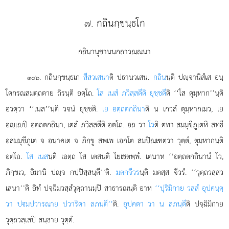
๗. กถินกฺขนฺธโก
กถินานุชานนกถาวณฺณนา
. กถินกฺขนฺธเก
สีสวเสนา
ติ ปธานวเสน.
กถิน
นฺติ ปฺจานิสํเส อนฺ
๓๐๖
โตกรณสมตฺถตาย ถิรนฺติ อตฺโถ.
โส เนสํ ภวิสฺสตีติ ยุชฺชตี
ติ ‘‘โส ตุมฺหาก’’นฺติ
อวตฺวา ‘‘เนส’’นฺติ วจนํ ยุชฺชติ.
เย อตฺถตกถินา
ติ น เกวลํ ตุมฺหากเมว, เย
อฺเปิ อตฺถตกถินา, เตสํ ภวิสฺสตีติ อตฺโถ. อถ วา
โว
ติ ตทา สมฺมุขีภูเตหิ สทฺธึ
อสมฺมุขีภูเต จ อนาคเต จ ภิกฺขู สพฺเพ เอกโต สมฺปิณฺเฑตฺวา วุตฺตํ, ตุมฺหากนฺติ
อตฺโถ.
โส เนส
นฺติ เอตฺถ โส เตสนฺติ โยเชตพฺพํ. เตนาห ‘‘อตฺถตกถินานํ โว,
ภิกฺขเว, อิมานิ ปฺจ กปฺปิสฺสนฺตี’’ติ.
มตกจีวร
นฺติ มตสฺส จีวรํ. ‘‘วุตฺถวสฺสว
เสนา’’ติ อิทํ ปจฺฉิมวสฺสํวุตฺถานมฺปิ สาธารณนฺติ อาห
‘‘ปุริมิกาย วสฺสํ อุปคนฺตฺ
วา ปมปวารณาย ปวาริตา ลภนฺตี’’
ติ.
อุปคตา วา น ลภนฺตี
ติ ปจฺฉิมิกาย
วุตฺถวสฺเสปิ สนฺธาย วุตฺตํ.