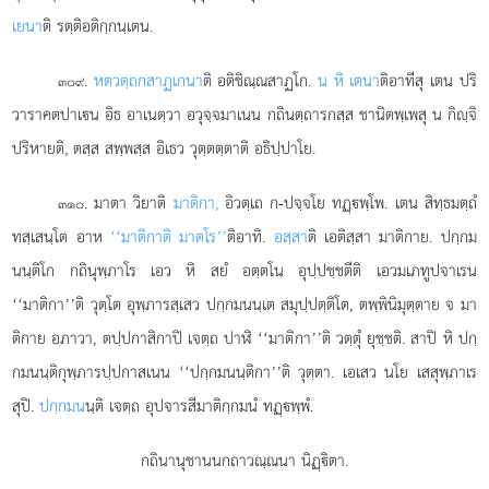
เยนา
ติ รตฺติอติกฺกนฺเตน.
.
หตวตฺถกสาฏเกนา
ติ
อติชิณฺณสาฏโก.
น หิ เตนา
ติอาทีสุ เตน ปริ
๓๐๙
วาราคตปาเน อิธ อาเนตฺวา อวุจฺจมาเนน กถินตฺถารกสฺส ชานิตพฺเพสุ น กิฺจิ
ปริหายติ, ตสฺส สพฺพสฺส อิเธว วุตฺตตฺตาติ อธิปฺปาโย.
. มาตา วิยาติ
มาติกา,
อิวตฺเถ ก-ปจฺจโย ทฏฺพฺโพ. เตน สิทฺธมตฺถํ
๓๑๐
ทสฺเสนฺโต อาห
‘‘มาติกาติ มาตโร’’
ติอาทิ.
อสฺสา
ติ เอติสฺสา มาติกาย. ปกฺกม
นนฺติโก กถินุพฺภาโร เอว หิ สยํ อตฺตโน อุปฺปชฺชตีติ เอวมเภทูปจาเรน
‘‘มาติกา’’ติ วุตฺโต อุพฺภารสฺเสว ปกฺกมนนฺเต สมุปฺปตฺติโต, ตพฺพินิมุตฺตาย จ มา
ติกาย อภาวา, ตปฺปกาสิกาปิ เจตฺถ ปาฬิ ‘‘มาติกา’’ติ วตฺตุํ ยุชฺชติ. สาปิ หิ ปกฺ
กมนนฺติกุพฺภารปฺปกาสเนน ‘‘ปกฺกมนนฺติกา’’ติ วุตฺตา. เอเสว นโย เสสุพฺภาเร
สุปิ.
ปกฺกมน
นฺติ เจตฺถ อุปจารสีมาติกฺกมนํ ทฏฺพฺพํ.
กถินานุชานนกถาวณฺณนา นิฏฺิตา.