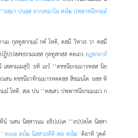
‘‘ยสฺมา ปนสฺส อากงฺขมาโน สงฺโฆ ปพฺพาชนียกมฺมํ
าเม กุลทูสกกมฺมํ กตํ โหติ, ตสฺมึ วิหาเร วา ตสฺมึ
 ปฏิปฺปสฺสทฺธกมฺมสฺส กุลทูสกสฺส ตตฺเถว
อฏฺกถายํ
วํ เสสกมฺเมสุปิ. ยทิ เอวํ ‘‘ตชฺชนียกมฺมารหสฺส
นิย
านวเสน ตชฺชนียาทิกมฺมารหตฺตสฺส สิชฺฌนโต. ยสฺส หิ
ฺมกมฺมํ โหติ. สเจ ปน ‘‘ตสฺเสว ปพฺพาชนียกมฺมเมว ก
ทีนํ วเสน นิสฺสารเณ อธิปฺเปเต ‘‘อปฺปตฺโต นิสฺสา
น
‘‘ตฺเจ สงฺโฆ นิสฺสาเรตีติ สเจ สงฺโฆ’’
ติอาทิ วุตฺตํ.