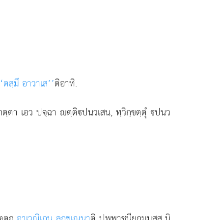
‘‘ตสฺมึ อาวาเส’’
ติอาทิ.
ตฺตา เอว ปจฺฉา ตฺติปนวเสน, ทฺวิกฺขตฺตุํ ปนว
 ตตฺถ
อาเวณิเกน ลกฺขเณนา
ติ ปพฺพาชนียกมฺมสฺส นิ