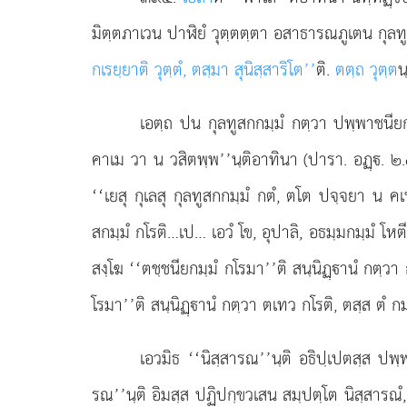
มิตฺตภาเวน ปาฬิยํ วุตฺตตฺตา อสาธารณภูเตน กุลทู
กเรยฺยาติ วุตฺตํ, ตสฺมา สุนิสฺสาริโต’’
ติ.
ตตฺถ วุตฺต
น
เอตฺถ ปน กุลทูสกกมฺมํ กตฺวา ปพฺพาชนี
คาเม วา น วสิตพฺพ’’นฺติอาทินา (ปารา. อฏฺ. ๒
‘‘เยสุ กุเลสุ กุลทูสกกมฺมํ กตํ, ตโต ปจฺจยา น คเ
สกมฺมํ กโรติ…เป… เอวํ โข, อุปาลิ, อธมฺมกมฺมํ โหต
สงฺโฆ ‘‘ตชฺชนียกมฺมํ กโรมา’’ติ สนฺนิฏฺานํ กตฺว
โรมา’’ติ สนฺนิฏฺานํ กตฺวา ตเทว กโรติ, ตสฺส ตํ กมฺ
เอวมิธ ‘‘นิสฺสารณ’’นฺติ อธิปฺเปตสฺส ปพฺ
รณ’’นฺติ อิมสฺส ปฏิปกฺขวเสน สมฺปตฺโต นิสฺสารณํ, ‘