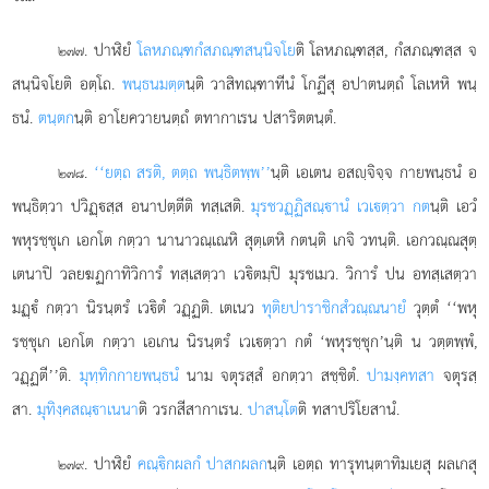
. ปาฬิยํ
โลหภณฺฑกํสภณฺฑสนฺนิจโย
ติ โลหภณฺฑสฺส, กํสภณฺฑสฺส จ
๒๗๗
สนฺนิจโยติ
อตฺโถ.
พนฺธนมตฺต
นฺติ วาสิทณฺฑาทีนํ โกฏีสุ อปาตนตฺถํ โลเหหิ พนฺ
ธนํ.
ตนฺตก
นฺติ อาโยควายนตฺถํ ตทากาเรน ปสาริตตนฺตํ.
.
‘‘ยตฺถ สรติ, ตตฺถ พนฺธิตพฺพ’’
นฺติ เอเตน อสฺจิจฺจ กายพนฺธนํ อ
๒๗๘
พนฺธิตฺวา ปวิฏฺสฺส อนาปตฺตีติ ทสฺเสติ.
มุรชวฏฺฏิสณฺานํ เวเตฺวา กต
นฺติ เอวํ
พหุรชฺชุเก เอกโต กตฺวา นานาวณฺเณหิ สุตฺเตหิ กตนฺติ เกจิ วทนฺติ. เอกวณฺณสุตฺ
เตนาปิ วลยฆฏกาทิวิการํ ทสฺเสตฺวา เวิตมฺปิ มุรชเมว. วิการํ ปน อทสฺเสตฺวา
มฏฺํ กตฺวา นิรนฺตรํ เวิตํ วฏฺฏติ. เตเนว
ทุติยปาราชิกสํวณฺณนายํ
วุตฺตํ ‘‘พหุ
รชฺชุเก เอกโต กตฺวา เอเกน นิรนฺตรํ เวเตฺวา กตํ ‘พหุรชฺชุก’นฺติ น วตฺตพฺพํ,
วฏฺฏตี’’ติ.
มุทฺทิกกายพนฺธนํ
นาม จตุรสฺสํ อกตฺวา
สชฺชิตํ.
ปามงฺคทสา
จตุรสฺ
สา.
มุทิงฺคสณฺาเนนา
ติ วรกสีสากาเรน.
ปาสนฺโต
ติ ทสาปริโยสานํ.
. ปาฬิยํ
คณฺิกผลกํ ปาสกผลก
นฺติ เอตฺถ ทารุทนฺตาทิมเยสุ ผลเกสุ
๒๗๙