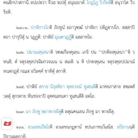
คณฺิกปาสกานิ อปฺเปตฺวา จีวเร เปตุํ อนุฺาตํ.
โกฏฺโฏ วิวริยตี
ติ อนุวาโต วิว
ริยติ.
.
ปาฬิการโก
ติ ภิกฺขูนํ ยถาวุฑฺฒํ ปาฬิยา ปติฏฺาปโก. ตสฺสาปิ
๒๘๐-๑
ตถา ปารุปิตุํ น วฏฺฏติ. ปาฬิยํ
มุณฺฑวฏฺฏี
ติ มลฺลาทโย.
.
ปมาณงฺคุเลนา
ติ วฑฺฒกีองฺคุเลน. เกจิ ปน ‘‘ปกติองฺคุเลนา’’ติ ว
๒๘๒
ทนฺติ, ตํ จตุรงฺคุลปจฺฉิมกวจเนน น สเมติ. น หิ ปกตงฺคุเลน จตุรงฺคุลปฺปมาณํ
ทนฺตกฏฺํ กณฺเ อวิลคฺคํ ขาทิตุํ สกาติ.
. ปาฬิยํ
สกาย นิรุตฺติยา พุทฺธวจนํ ทูเสนฺตี
ติ มาคธภาสาย สพฺเพสํ
๒๘๕
วตฺตุํ สุกรตาย หีนชจฺจาปิ อุคฺคณฺหนฺตา ทูเสนฺตีติ อตฺโถ.
.
มา ภิกฺขู พฺยาพาธยึสู
ติ ลสุณคนฺเธน ภิกฺขู มา พาธยึสุ.
๒๘๙
📜
.
อวเลขนปีโร
ติ
อวเลขนกฏฺานํ ปนภาชนวิเสโส.
อปิธาน
นฺติ
๒๙๑
ปิธานผลกาทิ.