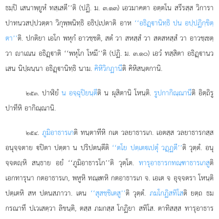
ธมฺปิ เสนาพฺยูหํ ทสฺเสตี’’ติ (ปฏิ. ม. ๓.๑๓) เอวมาคตา อตฺตโน สรีรสฺส วิการา
ปาทนวสปฺปวตฺตา วิกุพฺพนิทฺธิ อธิปฺเปตาติ อาห
‘‘อธิฏฺานิทฺธิ ปน อปฺปฏิกฺขิตฺ
ตา’’
ติ. ปกติยา เอโก พหุกํ อาวชฺชติ, สตํ วา สหสฺสํ วา สตสหสฺสํ วา อาวชฺเชตฺ
วา าเณน อธิฏฺาติ ‘‘พหุโก โหมี’’ติ (ปฏิ. ม. ๓.๑๐) เอวํ ทสฺสิตา อธิฏฺานว
เสน นิปฺผนฺนา อธิฏฺานิทฺธิ นาม.
คิหิวิกฏานี
ติ คิหิสนฺตกานิ.
. ปาฬิยํ
น อจฺฉุปิยนฺตี
ติ น ผุสิตานิ โหนฺติ.
รูปกากิณฺณานี
ติ อิตฺถิรู
๒๕๓
ปาทีหิ อากิณฺณานิ.
.
ภูมิอาธารเก
ติ ทนฺตาทีหิ กเต วลยาธารเก. เอตสฺส วลยาธารกสฺส
๒๕๔
อนุจฺจตาย ปิตา ปตฺตา น ปริปตนฺตีติ
‘‘ตโย ปตฺเต
เปตุํ วฏฺฏตี’’
ติ วุตฺตํ. อนุ
จฺจตฺหิ สนฺธาย อยํ ‘‘ภูมิอาธารโก’’ติ วุตฺโต.
ทารุอาธารกทณฺฑาธารเกสู
ติ
เอกทารุนา
กตอาธารเก, พหูหิ ทณฺเฑหิ กตอาธารเก จ. เอเต จ อุจฺจตรา โหนฺติ
ปตฺเตหิ สห ปตนสภาวา. เตน
‘‘สุสชฺชิเตสู’’
ติ วุตฺตํ.
ภมโกฏิสทิโส
ติ ยตฺถ ธม
กรณาทึ ปเวเสตฺวา ลิขนฺติ, ตสฺส ภมกสฺส โกฏิยา สทิโส. ตาทิสสฺส ทารุอาธาร