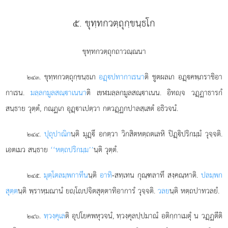
๕. ขุทฺทกวตฺถุกฺขนฺธโก
ขุทฺทกวตฺถุกถาวณฺณนา
. ขุทฺทกวตฺถุกฺขนฺธเก
อฏฺปทากาเรนา
ติ ชูตผลเก อฏฺคพฺภราชิอา
๒๔๓
กาเรน.
มลฺลกมูลสณฺาเนนา
ติ เขฬมลฺลกมูลสณฺาเนน. อิทฺจ วฏฺฏาธารกํ
สนฺธาย วุตฺตํ, กณฺฏเก อุฏฺาเปตฺวา กตวฏฺฏกปาลสฺเสตํ อธิวจนํ.
.
ปุถุปาณิก
นฺติ มุฏฺึ อกตฺวา วิกสิตหตฺถตเลหิ ปิฏฺิปริกมฺมํ วุจฺจติ.
๒๔๔
เอตเมว สนฺธาย
‘‘หตฺถปริกมฺม’’
นฺติ วุตฺตํ.
.
มุตฺโตลมฺพกาทีน
นฺติ
อาทิ
-สทฺเทน กุณฺฑลาทึ สงฺคณฺหาติ.
ปลมฺพก
๒๔๕
สุตฺต
นฺติ พฺราหฺมณานํ ยฺโปจิตสุตฺตาทิอาการํ วุจฺจติ.
วลย
นฺติ หตฺถปาทวลยํ.
.
ทฺวงฺคุเล
ติ อุปโยคพหุวจนํ, ทฺวงฺคุลปฺปมาณํ อติกฺกาเมตุํ น วฏฺฏตีติ
๒๔๖