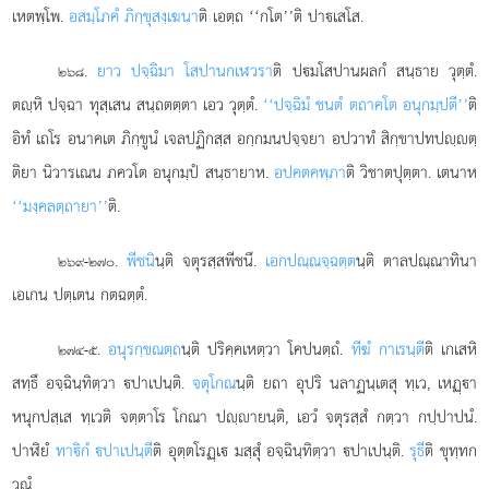
เหตพฺโพ.
อสมฺโภคํ ภิกฺขุสงฺเฆนา
ติ เอตฺถ ‘‘กโต’’ติ ปาเสโส.
.
ยาว ปจฺฉิมา โสปานกเฬวรา
ติ ปมโสปานผลกํ สนฺธาย วุตฺตํ.
๒๖๘
ตฺหิ ปจฺฉา ทุสฺเสน สนฺถตตฺตา เอว วุตฺตํ.
‘‘ปจฺฉิมํ ชนตํ ตถาคโต อนุกมฺปตี’’
ติ
อิทํ เถโร อนาคเต ภิกฺขูนํ เจลปฏิกสฺส อกฺกมนปจฺจยา อปวาทํ สิกฺขาปทปฺตฺ
ติยา นิวารเณน ภควโต อนุกมฺปํ สนฺธายาห.
อปคตคพฺภา
ติ วิชาตปุตฺตา. เตนาห
‘‘มงฺคลตฺถายา’’
ติ.
.
พีชนิ
นฺติ จตุรสฺสพีชนึ.
เอกปณฺณจฺฉตฺต
นฺติ ตาลปณฺณาทินา
๒๖๙-๒๗๐
เอเกน ปตฺเตน กตฉตฺตํ.
.
อนุรกฺขณตฺถ
นฺติ ปริคฺคเหตฺวา โคปนตฺถํ.
ทีฆํ กาเรนฺตี
ติ เกเสหิ
๒๗๔-๕
สทฺธึ อจฺฉินฺทิตฺวา ปาเปนฺติ.
จตุโกณ
นฺติ ยถา อุปริ นลาฏนฺเตสุ ทฺเว, เหฏฺา
หนุกปสฺเส ทฺเวติ จตฺตาโร โกณา ปฺายนฺติ, เอวํ จตุรสฺสํ กตฺวา กปฺปาปนํ.
ปาฬิยํ
ทาิกํ ปาเปนฺตี
ติ อุตฺตโรฏฺเ มสฺสุํ อจฺฉินฺทิตฺวา ปาเปนฺติ.
รุธี
ติ ขุทฺทก
วณํ.