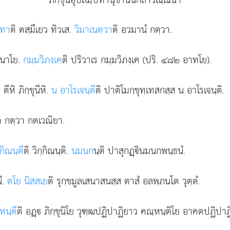
ทา
ติ ตสฺมึเยว ทิวเส.
วิมาเนตฺวา
ติ อวมานํ กตฺวา.
ฺนาโย.
กมฺมวิภงฺเค
ติ ปริวาเร กมฺมวิภงฺเค (ปริ. ๔๘๒ อาทโย).
ิ ตีหิ ภิกฺขุนีหิ.
น อาโรเจนฺตี
ติ ปาติโมกฺขุทฺเทสกสฺส น อาโรเจนฺติ.
ต กตฺวา กตเวณิยา.
กิณนฺตี
ติ วิกฺกิณนฺติ.
นมนก
นฺติ ปาสุกฏฺินมนกพนฺธนํ.
นํ.
ตโย นิสฺสเย
ติ รุกฺขมูลเสนาสนสฺส ตาสํ อลพฺภนโต วุตฺตํ.
หนฺตี
ติ อฏฺ ภิกฺขุนิโย วุฑฺฒปฏิปาฏิยาว คณฺหนฺติโย อาคตปฏิปา