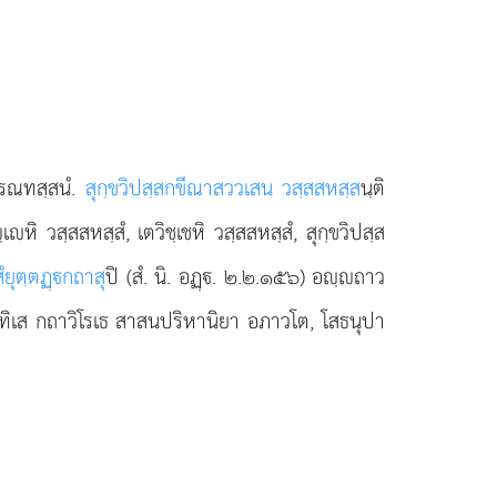
ารณทสฺสนํ.
สุกฺขวิปสฺสกขีณาสววเสน วสฺสสหสฺส
นฺติ
หิ วสฺสสหสฺสํ, เตวิชฺเชหิ วสฺสสหสฺสํ, สุกฺขวิปสฺส
สํยุตฺตฏฺกถาสุ
ปิ (สํ. นิ. อฏฺ. ๒.๒.๑๕๖) อฺถาว
 อีทิเส กถาวิโรเธ สาสนปริหานิยา อภาวโต, โสธนุปา