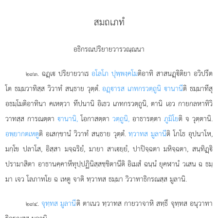
สมถเภทํ
อธิกรณปริยายวารวณฺณนา
. ฉฏฺเ
ปริยายวาเร
อโลโภ ปุพฺพงฺคโม
ติอาทิ สาสนฏฺิติยา อวิปรีต
๒๙๓
โต ธมฺมวาทิสฺส วิวาทํ สนฺธาย วุตฺตํ.
อฏฺารส เภทกรวตฺถูนิ านานี
ติ ธมฺมาทีสุ
อธมฺโมติอาทินา คเหตฺวา ทีปนานิ อิเธว เภทกรวตฺถูนิ, ตานิ เอว กายกลหาทิวิ
วาทสฺส การณตฺตา
านานิ,
โอกาสตฺตา
วตฺถูนิ,
อาธารตฺตา
ภูมิโย
ติ จ วุตฺตานิ.
อพฺยากตเหตู
ติ อเสกฺขานํ วิวาทํ สนฺธาย วุตฺตํ.
ทฺวาทส มูลานี
ติ โกโธ อุปนาโห,
มกฺโข ปลาโส, อิสฺสา มจฺฉริยํ, มายา สาเยฺยํ, ปาปิจฺฉตา มหิจฺฉตา, สนฺทิฏฺิ
ปรามาสิตา อาธานคฺคาหีทุปฺปฏินิสฺสชฺชิตานีติ อิเมสํ ฉนฺนํ ยุคฬานํ วเสน ฉ ธมฺ
มา เจว โลภาทโย ฉ เหตู จาติ ทฺวาทส ธมฺมา วิวาทาธิกรณสฺส มูลานิ.
.
จุทฺทส มูลานี
ติ ตาเนว ทฺวาทส กายวาจาหิ สทฺธึ จุทฺทส อนุวาทา
๒๙๔