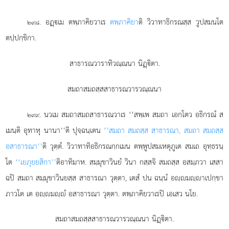
. อฏฺเม ตพฺภาคิยวาเร
ตพฺภาคิยา
ติ วิวาทาธิกรณสฺส วูปสมนโต
๒๙๘
ตปฺปกฺขิกา.
สาธารณวาราทิวณฺณนา นิฏฺิตา.
สมถาสมถสฺสสาธารณวารวณฺณนา
. นวเม
สมถาสมถสาธารณวาเร ‘‘สพฺเพ สมถา เอกโตว อธิกรณํ ส
๒๙๙
เมนฺติ อุทาหุ นานา’’ติ ปุจฺฉนฺเตน
‘‘สมถา สมถสฺส สาธารณา, สมถา สมถสฺส
อสาธารณา’’
ติ วุตฺตํ. วิวาทาทิอธิกรณกฺกเมน ตพฺพูปสมเหตุภูเต สมเถ อุทฺธรนฺ
โต
‘‘เยภุยฺยสิกา’’
ติอาทิมาห. สมฺมุขาวินยํ วินา กสฺสจิ สมถสฺส อสมฺภวา เสสา
ฉปิ สมถา สมฺมุขาวินยสฺส สาธารณา วุตฺตา, เตสํ
ปน ฉนฺนํ อฺมฺาเปกฺขา
ภาวโต เต อฺมฺํ อสาธารณา วุตฺตา. ตพฺภาคิยวาเรปิ เอเสว นโย.
สมถาสมถสฺสสาธารณวารวณฺณนา นิฏฺิตา.