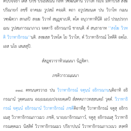
ตปฺปจฺจยา เตสํ ปกฺขํ ปริเยสเนน กลหํ วฑฺฒนฺตานํ วิวาโท กฺจิ มหาปริสํ สงฺฆ
ปริณายกํ ลชฺชึ อาคมฺม วูปสมํ คจฺฉติ. ตถา อวูปสมนฺเต ปน วิวาโท กเมน
วฑฺฒิตฺวา สกเลปิ สงฺเฆ วิวาทํ สมุฏฺาเปติ, ตโต อนุวาทาทีนีติ เอวํ ปรมฺปรกฺก
เมน วูปสมการณาภาเว จตฺตาริ อธิกรณานิ ชายนฺติ. ตํ สนฺธายาห
‘‘สงฺโฆ วิวท
ติ วิวาทาธิกรณ’’
นฺติ. สงฺฆสฺส วิวทโต โย วิวาโท, ตํ วิวาทาธิกรณํ โหตีติ อตฺโถ.
เอส นโย เสเสสุปิ.
สํสฏฺวาราทิวณฺณนา นิฏฺิตา.
ภชติวารวณฺณนา
. ตทนนฺตรวาเร
ปน
วิวาทาธิกรณํ จตุนฺนํ อธิกรณาน
นฺติอาทิ อธิ
๓๑๘
กรณานํ วุตฺตนเยน อฺมฺปจฺจยตฺเตปิ สํสคฺคภาวทสฺสนตฺถํ วุตฺตํ.
วิวาทาธิ
กรณํ จตุนฺนํ อธิกรณานํ วิวาทาธิกรณํ ภชตี
ติอาทีสุ วิวาทาธิกรณํ จตูสุ อธิกร
เณสุ วิวาทาธิกรณภาวเมว ภชติ, นาฺาธิกรณภาวํ, จตูสุ อธิกรเณสุ วิวาทาธิ
กรณตฺตเมว นิสฺสิตํ วิวาทาธิกรณเมว ปริยาปนฺนํ วิวาทาธิกรณภาเวเนว สงฺคหิ