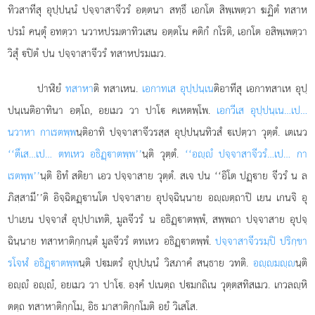
ทิวสาทีสุ อุปฺปนฺนํ ปจฺจาสาจีวรํ อตฺตนา สทฺธึ เอกโต สิพฺเพตฺวา ฆฏิตํ ทสาห
ปรมํ คนฺตุํ อทตฺวา นวาหปรมตาทิวเสน อตฺตโน คติกํ กโรติ, เอกโต อสิพฺเพตฺวา
วิสุํ ปิตํ ปน ปจฺจาสาจีวรํ ทสาหปรมเมว.
ปาฬิยํ
ทสาหา
ติ ทสาเหน.
เอกาทเส อุปฺปนฺเน
ติอาทีสุ เอกาทสาเห อุปฺ
ปนฺเนติอาทินา อตฺโถ, อยเมว วา ปาโ คเหตพฺโพ.
เอกวีเส อุปฺปนฺเน…เป…
นวาหา กาเรตพฺพ
นฺติอาทิ ปจฺจาสาจีวรสฺส อุปฺปนฺนทิวสํ เปตฺวา วุตฺตํ. เตเนว
‘‘ตึเส…เป… ตทเหว อธิฏฺาตพฺพ’’
นฺติ วุตฺตํ.
‘‘อฺํ ปจฺจาสาจีวรํ…เป… กา
เรตพฺพ’’
นฺติ อิทํ สติยา เอว ปจฺจาสาย วุตฺตํ. สเจ ปน ‘‘อิโต ปฏฺาย จีวรํ น ล
ภิสฺสามี’’ติ อิจฺฉิตฏฺานโต ปจฺจาสาย อุปจฺฉินฺนาย อฺตฺถาปิ เยน เกนจิ อุ
ปาเยน ปจฺจาสํ อุปฺปาเทติ, มูลจีวรํ น อธิฏฺาตพฺพํ, สพฺพถา ปจฺจาสาย อุปจฺ
ฉินฺนาย ทสาหาติกฺกนฺตํ มูลจีวรํ ตทเหว อธิฏฺาตพฺพํ.
ปจฺจาสาจีวรมฺปิ ปริกฺขา
รโจฬํ อธิฏฺาตพฺพ
นฺติ ปมตรํ อุปฺปนฺนํ วิสภาคํ สนฺธาย วทติ.
อฺมฺ
นฺติ
อฺํ อฺํ, อยเมว วา ปาโ. องฺคํ ปเนตฺถ ปมกถิเน วุตฺตสทิสเมว. เกวลฺหิ
ตตฺถ ทสาหาติกฺกโม, อิธ มาสาติกฺกโมติ อยํ วิเสโส.