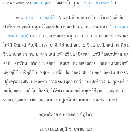
ฉินฺนอสพฺพจีวเรน.
ทฺเว นฏฺานี
ติ อธิการโต วุตฺตํ
‘‘ทฺเว สาทิตพฺพานี’’
ติ.
.
ปาฬิยา น สเมตี
ติ ‘‘อนาปตฺติ าตกานํ ปวาริตาน’’นฺติ อิมาย
๕๒๖
ปาฬิยา น สเมติ ตตุตฺตริวิฺาปนอาปตฺติปฺปสงฺเค เอว วุตฺตตฺตา.
‘‘อฺสฺสตฺ
ถายาติ น วุตฺต’’
นฺติ อิทํ อฺสฺสตฺถาย ตตุตฺตริ วิฺาปเน นิสฺสคฺคิยํ ปาจิตฺติยํ
โหตีติ อิมมตฺถํ ทีเปติ, ตฺจ ปาจิตฺติยํ เยสํ อตฺถาย วิฺาเปติ, เตสํ วา สิยา,
วิฺาปกสฺเสว วา, น ตาว เตสํ เตหิ
อวิฺาปิตตฺตา, นาปิ วิฺาปกสฺส อตฺ
ตานํ อุทฺทิสฺส อวิฺาปิตตฺตา. ตสฺมา อฺสฺสตฺถาย วิฺาเปนฺตสฺสาปิ
นิสฺสคฺคิยํ ปาจิตฺติยํ น ทิสฺสติ. ปาฬิยํ ปน อิมสฺส สิกฺขาปทสฺส อตฺตโน สาทิยน
ปฏิพทฺธตาวเสน ปวตฺตตฺตา ‘‘อฺสฺสตฺถายา’’ติ อนาปตฺติวาเร น วุตฺตนฺติ ว
ทนฺติ, ตฺจ ยุตฺตํ วิย ทิสฺสติ, วีมํสิตฺวา คเหตพฺพํ. ตตุตฺตริจีวรตา, อจฺฉินฺนาทิกา
รณตา, อฺาตกวิฺตฺติ, ตาย จ ปฏิลาโภติ อิมาเนตฺถ จตฺตาริ องฺคานิ.
ตตุตฺตริสิกฺขาปทวณฺณนา นิฏฺิตา.
๘. ปมอุปกฺขฏสิกฺขาปทวณฺณนา