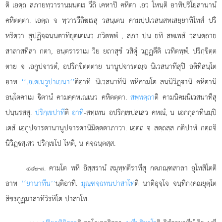
ติ เอตฺถ สภายทฺวารานมนฺตเร วีถิ เคหาปิ คหิตา เอว โหนฺติ อาทิปริโยสานานํ
คหิตตฺตา. เอตฺถ จ ทฺวารวีถิฆเรสุ วสนฺเตน คามปฺปเวสนสหเสยฺยาทิโทสํ ปริ
หริตฺวา สุปฏิจฺฉนฺนตาทิยุตฺเตเนว ภวิตพฺพํ
, สภา ปน ยทิ สพฺเพสํ วสนตฺถาย
สาลาสทิสา กตา, อนฺตราราเม วิย ยถาสุขํ วสิตุํ วฏฺฏตีติ เวทิตพฺพํ. ปริกฺขิตฺต
ตาย จ เอกูปจารตํ, อปริกฺขิตฺตตาย นานูปจารตฺจ นิเวสนาทีสุปิ อติทิสนฺโต
อาห
‘‘เอเตเนวูปาเยนา’’
ติอาทิ. นิเวสนาทีนิ พหิคามโต สนฺนิวิฏฺานิ คหิตานิ
อนฺโตคาเม ิตานํ คามคฺคหเณเนว คหิตตฺตา.
สพฺพตฺถา
ติ คามนิคมนิเวสนาทีสุ
ปนฺนรสสุ.
ปริกฺเขปาที
ติ
อาทิ
-สทฺเทน อปริกฺเขปสฺเสว คหณํ, น เอกกุลาทีนมฺปิ
เตสํ เอกูปจารตานานูปจารตานิมิตฺตตาภาวา. เอตฺถ จ สตฺถสฺส กติปาหํ กตฺถจิ
นิวิฏฺสฺเสว ปริกฺเขโป โหติ, น คจฺฉนฺตสฺส.
. คามโต พหิ อิสฺสรานํ สมุทฺทตีราทีสุ กตภณฺฑสาลา อุโทสิโตติ
๔๘๒-๗
อาห
‘‘ยานาทีน’’
นฺติอาทิ.
มุณฺฑจฺฉทนปาสาโท
ติ นาติอุจฺโจ จนฺทิกงฺคณยุตฺโต
สิขรกูฏมาลาทิวิรหิโต ปาสาโท.