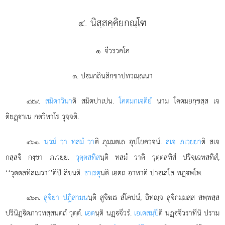
๔. นิสฺสคฺคิยกณฺโฑ
๑. จีวรวคฺโค
๑. ปมกถินสิกฺขาปทวณฺณนา
.
สมิตาวินา
ติ
สมิตปาเปน.
โคตมกเจติยํ
นาม โคตมยกฺขสฺส เจ
๔๕๙
ติยฏฺาเน กตวิหาโร วุจฺจติ.
.
นวมํ วา ทสมํ วา
ติ ภุมฺมตฺเถ อุปโยควจนํ.
สเจ ภเวยฺยา
ติ สเจ
๔๖๑
กสฺสจิ กงฺขา ภเวยฺย.
วุตฺตสทิส
นฺติ ทสมํ วาติ วุตฺตสทิสํ ปริจฺเฉทสทิสํ,
‘‘วุตฺตสทิสเมวา’’ติปิ ลิขนฺติ.
ธาเรตุ
นฺติ เอตฺถ อาหาติ ปาเสโส ทฏฺพฺโพ.
.
สูจิยา ปฏิสามน
นฺติ สูจิฆเร สํโคปนํ, อิทฺจ สูจิกมฺมสฺส สพฺพสฺส
๔๖๓
ปรินิฏฺิตภาวทสฺสนตฺถํ วุตฺตํ.
เอต
นฺติ นฏฺจีวรํ.
เอเตสมฺปี
ติ นฏฺจีวราทีนิ ปราม