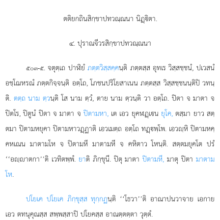
ตติยกถินสิกฺขาปทวณฺณนา นิฏฺิตา.
๔. ปุราณจีวรสิกฺขาปทวณฺณนา
. จตุตฺเถ ปาฬิยํ
ภตฺตวิสฺสคฺค
นฺติ ภตฺตสฺส อุทเร วิสฺสชฺชนํ, ปเวสนํ
๕๐๓-๕
อชฺโฌหรณํ
ภตฺตกิจฺจนฺติ อตฺโถ, โภชนปริโยสาเนน ภตฺตสฺส วิสฺสชฺชนนฺติปิ
วทนฺ
ติ.
ตตฺถ นาม ตฺว
นฺติ โส นาม ตฺวํ, ตาย นาม ตฺวนฺติ วา อตฺโถ. ปิตา จ มาตา จ
ปิตโร, ปิตูนํ ปิตา จ มาตา จ
ปิตามหา,
เต เอว ยุคฬฏฺเน
ยุโค,
ตสฺมา ยาว สตฺ
ตมา ปิตามหยุคา ปิตามหาวฏฺฏาติ เอวเมตฺถ อตฺโถ ทฏฺพฺโพ. เอวฺหิ ปิตามหคฺ
คหเณน มาตามโห จ ปิตามหี มาตามหี จ คหิตาว โหนฺติ. สตฺตมยุคโต ปรํ
‘‘อฺาตกา’’ติ เวทิตพฺพํ.
ยา
ติ ภิกฺขุนี. ปิตุ มาตา
ปิตามหี,
มาตุ ปิตา
มาตาม
โห
.
ปโยเค ปโยเค ภิกฺขุสฺส ทุกฺกฏ
นฺติ ‘‘โธวา’’ติ อาณาปนวาจาย เอกาย
เอว ตทนุคุณสฺส สพฺพสฺสาปิ ปโยคสฺส อาณตฺตตฺตา วุตฺตํ.