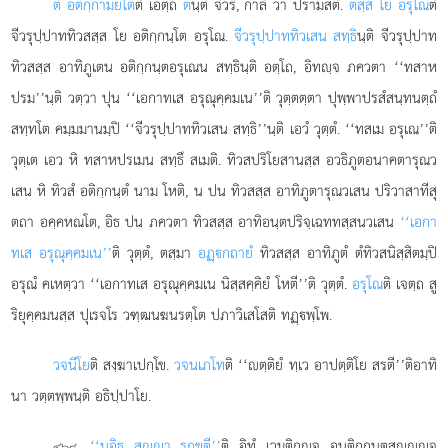
ตํ อติกฺกามยโต
ติ เอตฺถ
ต
นฺติ จีวรํ, กาลํ วา ปรามสติ.
ตสฺส โย อรุโณ
ติ
จีวรุปฺปาททิวสสฺส โย อติกฺกนฺโต อรุโณ.
จีวรุปฺปาททิวเสน สทฺธิ
นฺติ จีวรุปฺปาท
ทิวสสฺส อาทิภูเตน อติกฺกนฺตอรุเณน สทฺธินฺติ อตฺโถ, อิทฺจ ภควตา ‘‘ทสาห
ปรม’’นฺติ วตฺวา ปุน ‘‘เอกาทเส อรุณุคฺคมเน’’ติ วุตฺตตฺตา ปุพฺพาปรสํสนฺทนตฺถํ
สทฺทโต คมฺมมานมฺปิ ‘‘จีวรุปฺปาททิวเสน สทฺธิ’’นฺติ เอวํ วุตฺตํ. ‘‘ทสเม อรุเณ’’ติ
วุตฺเต เอว หิ ทสาหปรเมน สทฺธึ สเมติ. ทิวสปริโยสานสฺส อวธิภูตอนาคตารุณว
เสน หิ ทิวสํ อติกฺกนฺตํ นาม โหติ, น ปน ทิวสสฺส อาทิภูตารุณวเสน ปริวาสาทีสุ
ตถา อคฺคหณโต, อิธ ปน ภควตา ทิวสสฺส อาทิอนฺตปริจฺเฉททสฺสนวเสน
‘‘เอกา
ทเส อรุณุคฺคมเน’’
ติ วุตฺตํ, ตสฺมา
อฏฺกถายํ
ทิวสสฺส อาทิภูตํ ตํทิวสนิสฺสิตมฺปิ
อรุณํ คเหตฺวา ‘‘เอกาทเส อรุณุคฺคมเน นิสฺสคฺคิยํ โหตี’’ติ วุตฺตํ.
อรุโณ
ติ เจตฺถ สู
ริยุคฺคมนสฺส ปุเรจโร วฑฺฒนฆนรตฺโต ปภาวิเสโสติ ทฏฺพฺโพ.
วจนีโย
ติ
สงฺฆาเปกฺโข.
วจนเภโท
ติ ‘‘ตฺติยํ ทฺเว อาปตฺติโย สรตี’’ติอาทิ
นา วตฺตพฺพนฺติ อธิปฺปาโย.
.
‘‘น
อิธ สฺา รกฺขตี’’
ติ อิทํ เวมติกฺจ อนติกฺกนฺตสฺฺจ
๔๖๘