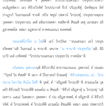
ปริโภคสฺส, นิทหนสฺส จ วุตฺตตฺตา วิกปฺปนานนฺตรเมว ปจฺจุทฺธราเปตฺวา
อนธิฏฺหิตฺวา เอว ติจีวรวิรหิตํ
วิกปฺปนารหํ จีวรํ ปริภุฺชิตุํ, นิทหิตุฺจ อิทํ
ปาเฏกฺกํ วินยกมฺมนฺติ ขายติ. อปิจ พหูนํ ปตฺตานํ วิกปฺเปตุํ, ปจฺจุทฺธาเรตุฺจ
วุตฺตตฺตา ปจฺจุทฺธาเรน เตสํ อติเรกปตฺตตา ทสฺสิตาติ สิชฺฌติ เตสุ เอกสฺเสว อธิ
ฏฺาตพฺพโต. ตสฺมา อฏฺกถายํ อาคตนเยเนว คเหตพฺพํ.
ปฺตฺติโกวิโท น โหตี
ติ เอวํ วิกปฺปิเต ‘‘อนนฺตรเมว เอวํ ปจฺจุทฺ
ธริตพฺพ’’นฺติ วินยกมฺมํ น ชานาติ. เตนาห
‘‘น ชานาติ ปจฺจุทฺธริตุ’’
นฺติ, อิมิ
นาปิ เจตํ เวทิตพฺพํ ‘‘วิกปฺปนานนฺตรเมว ปจฺจุทฺธาโร กาตพฺโพ’’ติ.
อวิเสเสน วุตฺตวจน
นฺติ ติจีวราทีนํ สาธารณวจเนน วุตฺตวจนํ. ยํ ปเนตฺถ
‘‘วิรุทฺธํ วิย ทิสฺสตี’’ติ วตฺวา ตํ วิโรธาสงฺกํ นิวตฺเตตุํ
‘‘ติจีวรสงฺเขเปน…เป… วิกปฺ
ปนาย โอกาโส ทินฺโน โหตี’’
ติ วุตฺตํ, ตํ ‘‘อธิฏฺเติ วิกปฺเปตี’’ติ สามฺโต วุตฺ
เตปิ ติจีวรมฺปิ วิกปฺเปตีติ อยมตฺโถ น สิชฺฌติ, ‘‘ติจีวรํ อธิฏฺาตุํ น วิกปฺเปตุ’’นฺติ
(มหาว. ๓๕๘) วิเสเสตฺวา วุตฺตตฺตา. ยํ ปน อธิฏฺาตพฺพํ, ตํ อธิฏฺาติ. ยํ ติจีวรวิ
รหิตํ, ตํ วิกปฺเปตพฺพํ, ตํ วิกปฺเปตีติ เอวมตฺโถ สิชฺฌตีติ. ตสฺมา เอตฺถ ปุพฺพาปรวิ