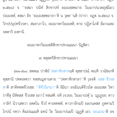
๒.๕๒๖) จ ‘‘ยสฺมา ปนิทํ สิกฺขาปทํ อฺสฺสตฺถาย วิฺาปนวตฺถุสฺมึเยว
ปฺตฺตํ, ตสฺมา อิธ ‘อฺสฺสตฺถายา’ติ น วุตฺต’’นฺติ (ปารา. อฏฺ. ๒.๕๒๖) จ.
วิกปฺปนุปคจีวรตา, สมยาภาโว, อฺาตกวิฺตฺติ, ตาย ปฏิลาโภติ อิมาเนตฺถ
จตฺตาริ องฺคานิ.
อฺาตกวิฺตฺติสิกฺขาปทวณฺณนา นิฏฺิตา.
๗. ตตุตฺตริสิกฺขาปทวณฺณนา
. สตฺตเม
ปาฬิยํ
ปคฺคาหิกสาล
นฺติ ทุสฺสาปณํ. ตฺหิ วาณิชเกหิ
๕๒๒-๕๒๔
ทุสฺสานิ ปคฺคเหตฺวา ทสฺสนฏฺานตาย ‘‘ปคฺคาหิกสาลา’’ติ วุจฺจติ.
อสฺส จีวรสฺ
สา
ติ สาทิตพฺพจีวรสฺส.
‘‘ติจีวริเกนา’’
ติ อิมินา อจฺฉินฺนติจีวรโต อฺสฺส วิหา
ราทีสุ นิหิตสฺส จีวรสฺส อภาวํ ทสฺเสติ. ยทิ ภเวยฺย, วิฺาเปตุํ น วฏฺเฏยฺย. ตาว
กาลิกํ นิวาเสตฺวา อตฺตโน จีวรํ คาเหตพฺพํ, ตาวกาลิกมฺปิ อลภนฺตสฺส ภูตคามวิ
โกปนํ กตฺวา ติณปณฺเณหิ ฉทนํ วิย วิฺาปนมฺปิ วฏฺฏติ เอว.
อฺเนา
ติ อจฺ