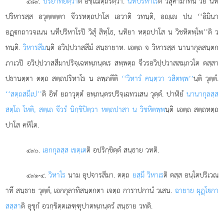
.
ปริยาทิยิตฺวา
ติ อชฺโฌตฺถริตฺวา.
นทีปริหาโร
ติ วิสุํคามาทีนํ วิย นที
๔๘๙
ปริหารสฺส อวุตฺตตฺตา จีวรหตฺถปาโส เอวาติ วทนฺติ, อฺเ ปน ‘‘อิมินา
อฏฺกถาวจเนน นทีปริหาโรปิ วิสุํ สิทฺโธ, นทิยา
หตฺถปาโส น วิชหิตพฺโพ’’ติ ว
ทนฺติ.
วิหารสีม
นฺติ อวิปฺปวาสสีมํ สนฺธายาห. เอตฺถ จ วิหารสฺส นานากุลสนฺตก
ภาเวปิ อวิปฺปวาสสีมาปริจฺเฉทพฺภนฺตเร สพฺพตฺถ จีวรอวิปฺปวาสสมฺภวโต ตสฺสา
ปธานตฺตา ตตฺถ สตฺถปริหาโร น ลพฺภตีติ
‘‘วิหารํ คนฺตฺวา วสิตพฺพ’’
นฺติ วุตฺตํ.
‘‘สตฺถสมีเป’’
ติ อิทํ ยถาวุตฺตํ อพฺภนฺตรปริจฺเฉทวเสน วุตฺตํ. ปาฬิยํ
นานากุลสฺส
สตฺโถ โหติ, สตฺเถ จีวรํ นิกฺขิปิตฺวา หตฺถปาสา น วิชหิตพฺพ
นฺติ เอตฺถ สตฺถหตฺถ
ปาโส คหิโต.
.
เอกกุลสฺส เขตฺเต
ติ อปริกฺขิตฺตํ สนฺธาย วทติ.
๔๙๐
.
วิหาโร
นาม อุปจารสีมา. ตตฺถ
ยสฺมึ วิหาเร
ติ ตสฺส อนฺโตปริเวณ
๔๙๑-๔
าทึ สนฺธาย วุตฺตํ, เอกกุลาทิสนฺตกตา เจตฺถ การาปกานํ วเสน.
ฉายาย ผุฏฺโกา
สสฺสา
ติ อุชุกํ อวกฺขิตฺตเลฑฺฑุปาตพฺภนฺตรํ สนฺธาย วทติ.