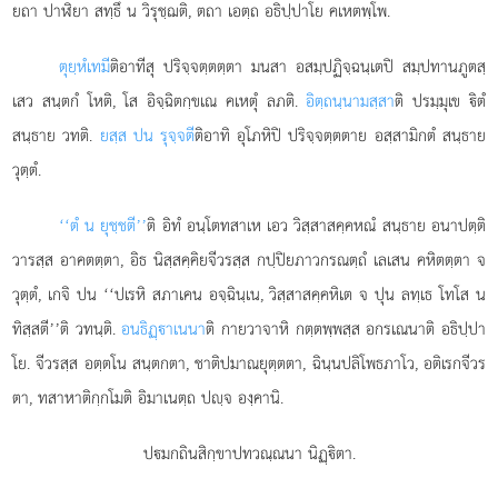
ยถา ปาฬิยา สทฺธึ น วิรุชฺฌติ, ตถา เอตฺถ อธิปฺปาโย คเหตพฺโพ.
ตุยฺหํ
เทมี
ติอาทีสุ ปริจฺจตฺตตฺตา มนสา อสมฺปฏิจฺฉนฺเตปิ สมฺปทานภูตสฺ
เสว สนฺตกํ โหติ, โส อิจฺฉิตกฺขเณ คเหตุํ ลภติ.
อิตฺถนฺนามสฺสา
ติ ปรมฺมุเข ิตํ
สนฺธาย วทติ.
ยสฺส ปน รุจฺจตี
ติอาทิ อุโภหิปิ ปริจฺจตฺตตาย อสฺสามิกตํ สนฺธาย
วุตฺตํ.
‘‘ตํ น ยุชฺชตี’’
ติ อิทํ อนฺโตทสาเห เอว วิสฺสาสคฺคหณํ สนฺธาย อนาปตฺติ
วารสฺส อาคตตฺตา, อิธ นิสฺสคฺคิยจีวรสฺส กปฺปิยภาวกรณตฺถํ เลเสน คหิตตฺตา จ
วุตฺตํ, เกจิ ปน ‘‘ปเรหิ สภาเคน อจฺฉินฺเน, วิสฺสาสคฺคหิเต จ ปุน ลทฺเธ โทโส น
ทิสฺสตี’’ติ วทนฺติ.
อนธิฏฺาเนนา
ติ กายวาจาหิ กตฺตพฺพสฺส อกรเณนาติ อธิปฺปา
โย. จีวรสฺส อตฺตโน สนฺตกตา, ชาติปมาณยุตฺตตา, ฉินฺนปลิโพธภาโว, อติเรกจีวร
ตา, ทสาหาติกฺกโมติ อิมาเนตฺถ ปฺจ องฺคานิ.
ปมกถินสิกฺขาปทวณฺณนา นิฏฺิตา.