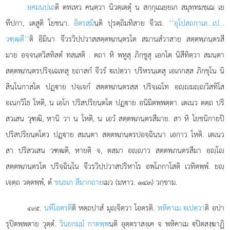
อคมนปเถ
ติ ตทเหว คนฺตฺวา นิวตฺเตตุํ น สกฺกุเณยฺยเก สมุทฺทมชฺเฌ เย
ทีปกา, เตสูติ โยชนา.
อิตรสฺมิ
นฺติ ปุรตฺถิมทิสาย จีวเร.
‘‘อุโปสถกาเล…เป…
วฑฺฒตี’’
ติ อิมินา จีวรวิปฺปวาสสตฺตพฺภนฺตรโต สมานสํวาสาย สตฺตพฺภนฺตรสี
มาย อจฺจนฺตวิสทิสตํ ทสฺเสติ
. ตถา หิ พหูสุ ภิกฺขูสุ เอกโต นิสีทิตฺวา สมนฺตา
สตฺตพฺภนฺตรปริจฺเฉเทสุ ยถาสกํ จีวรํ เปตฺวา ปริหรนฺเตสุ เอเกกสฺส ภิกฺขุโน นิ
สินฺโนกาสโต ปฏฺาย ปจฺเจกํ สตฺตพฺภนฺตรสฺส ปริจฺเฉโท อฺมฺวิสทิโส
อเนกวิโธ โหติ, น เอโก ปริสปริยนฺตโต ปฏฺาย อนิมิตพฺพตฺตา. เตเนว ตตฺถ ปริ
สวเสน วุฑฺฒิ, หานิ วา น โหติ, น เอวํ สตฺตพฺภนฺตรสีมาย. สา หิ โยชนิกายปิ
ปริสปริยนฺตโตว ปฏฺาย สมนฺตา สตฺตพฺภนฺตรปอจฺฉินฺนา เอกาว โหติ. เตเนว
สา ปริสวเสน วฑฺฒติ, หายติ จ, ตสฺมา อฺาว สตฺตพฺภนฺตรสีมา อฺโ
สตฺตพฺภนฺตรโต ปริจฺฉินฺโน จีวรวิปฺปวาสปริหาโร อพฺโภกาโสติ เวทิตพฺพํ. ยฺ
เจตฺถ วตฺตพฺพํ, ตํ
ขนฺธเก สีมากถาย
เมว (มหาว. ๑๔๓) วกฺขาม.
.
นทึ
โอตรตี
ติ หตฺถปาสํ มุฺจิตฺวา โอตรติ.
พหิคาเม เปตฺวา
ติ อปา
๔๙๕
รุปิตพฺพตาย วุตฺตํ.
วินยกมฺมํ กาตพฺพ
นฺติ อุตฺตราสงฺเค จ พหิคาเม ปิตสงฺฆาฏิ