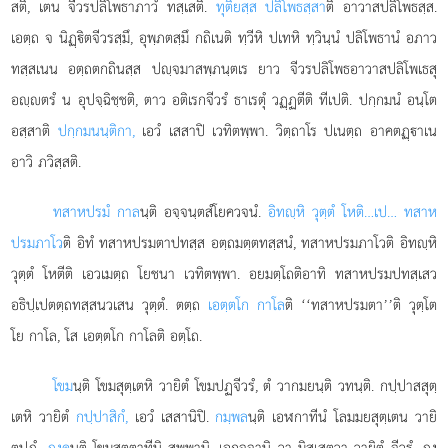
สติ, เตน จีวรปลิโพธาภาวํ ทสฺเสติ.
ทุติยสฺส ปลิโพธสฺสา
ติ อาวาสปลิโพธสฺส.
เอตฺถ จ นิฏฺิตจีวรสฺมึ, อุพฺภตสฺมึ กถิเนติ ทฺวีหิ ปเทหิ ทฺวินฺนํ ปลิโพธานํ อภาว
ทสฺสเนน อตฺถตกถินสฺส ปฺจมาสพฺภนฺตเร ยาว จีวรปลิโพธอาวาสปลิโพเธสุ
อฺตรํ น อุปจฺฉิชฺชติ, ตาว อติเรกจีวรํ ธาเรตุํ วฏฺฏตีติ ทีเปติ. ปกฺกมนํ อนฺโต
อสฺสาติ
ปกฺกมนนฺติกา,
เอวํ เสสาปิ เวทิตพฺพา. วิตฺถาโร ปเนตฺถ อาคตฏฺาเน
อาวิ ภวิสฺสติ.
ทสาหปรมํ กาล
นฺติ อจฺจนฺตสํโยควจนํ.
อิทฺหิ วุตฺตํ โหติ…เป… ทสาห
ปรมภาโว
ติ อิทํ ทสาหปรมตาปทสฺส อตฺถมตฺตทสฺสนํ, ทสาหปรมภาโวติ อิทฺหิ
วุตฺตํ โหตีติ เอวเมตฺถ โยชนา เวทิตพฺพา. อยมตฺโถติอาทิ ทสาหปรมปทสฺเสว
อธิปฺเปตตฺถทสฺสนวเสน
วุตฺตํ. ตตฺถ
เอตฺตโก กาโล
ติ ‘‘ทสาหปรมตา’’ติ วุตฺโต
โย กาโล, โส เอตฺตโก กาโลติ อตฺโถ.
โขม
นฺติ โขมสุตฺเตหิ วายิตํ โขมปฏจีวรํ, ตํ วากมยนฺติ วทนฺติ. กปฺปาสสุตฺ
เตหิ วายิตํ
กปฺปาสิกํ,
เอวํ เสสานิปิ.
กมฺพล
นฺติ เอฬกาทีนํ โลมมยสุตฺเตน วายิ
ตปฏํ.
ภงฺค
นฺติ โขมสุตฺตาทีนิ สพฺพานิ, เอกจฺจานิ วา มิสฺเสตฺวา วายิตํ จีวรํ. ภงฺ