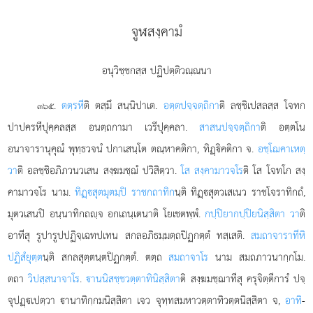
จูฬสงฺคามํ
อนุวิชฺชกสฺส ปฏิปตฺติวณฺณนา
.
ตตฺร
หี
ติ ตสฺมึ สนฺนิปาเต.
อตฺตปจฺจตฺถิกา
ติ ลชฺชิเปสลสฺส โจทก
๓๖๕
ปาปครหีปุคฺคลสฺส อนตฺถกามา เวรีปุคฺคลา.
สาสนปจฺจตฺถิกา
ติ อตฺตโน
อนาจารานุคุณํ พุทฺธวจนํ ปกาเสนฺโต ตณฺหาคติกา, ทิฏฺิคติกา จ.
อชฺโฌคาเหตฺ
วา
ติ อลชฺชิอภิภวนวเสน
สงฺฆมชฺฌํ ปวิสิตฺวา.
โส สงฺคามาวจโร
ติ โส โจทโก สงฺ
คามาวจโร นาม.
ทิฏฺสุตมุตมฺปิ ราชกถาทิก
นฺติ ทิฏฺสุตวเสเนว ราชโจราทิกถํ,
มุตวเสนปิ อนฺนาทิกถฺจ อกเถนฺเตนาติ โยเชตพฺพํ.
กปฺปิยากปฺปิยนิสฺสิตา วา
ติ
อาทีสุ รูปารูปปฏิจฺเฉทปเทน สกลอภิธมฺมตฺถปิฏกตฺตํ ทสฺเสติ.
สมถาจาราทีหิ
ปฏิสํยุตฺต
นฺติ สกลสุตฺตนฺตปิฏกตฺตํ. ตตฺถ
สมถาจาโร
นาม สมถภาวนากฺกโม.
ตถา
วิปสฺสนาจาโร
.
านนิสชฺชวตฺตาทินิสฺสิตา
ติ สงฺฆมชฺฌาทีสุ ครุจิตฺตีการํ ปจฺ
จุปฏฺเปตฺวา านาทิกฺกมนิสฺสิตา เจว จุทฺทสมหาวตฺตาทิวตฺตนิสฺสิตา จ,
อาทิ
-