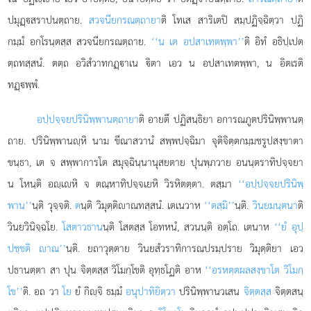
ปมุฏฺสราปนตฺถาย.
สวจนียกรณตฺถายา
ติ โทเส สาริเตปิ สมฺปฏิจฺฉิตฺวา ปฏิ
กมฺมํ อกโรนฺตสฺส สวจนียกรณตฺถาย.
‘‘น เต อปสาเทตพฺพา’’
ติ อิทํ อธิปฺเปต
ตฺถทสฺสนํ. ตตฺถ อวิสํวาทกฏฺาเน ิตา เอว น อปสาเทตพฺพา, น อิตเรติ
ทฏฺพฺพํ.
อปฺปจฺจยปรินิพฺพานตฺถายา
ติ อายตึ ปฏิสนฺธิยา อการณภูตปรินิพฺพานตฺ
ถาย. ปรินิพฺพานฺหิ นาม ขีณาสวานํ สพฺพปจฺฉิมา จุติจิตฺตกมฺมชรูปสงฺขาตา
ขนฺธา, เต จ สพฺพาการโต สมุจฺฉินฺนานุสยตาย ปุนพฺภวาย อนนฺตราทิปจฺจยา
น โหนฺติ อฺเหิ จ ตณฺหาทิปจฺจเยหิ วิรหิตตฺตา. ตสฺมา
‘‘อปฺปจฺจยปรินิพฺ
พาน’’
นฺติ วุจฺจติ.
ต
นฺติ วิมุตฺติาณทสฺสนํ. เตเนวาห
‘‘ตสฺมิ’’
นฺติ.
วินยมนฺตนา
ติ
วินยวินิจฺฉโย.
โสตาวธาน
นฺติ โสตสฺส โอทหนํ, สวนนฺติ อตฺโถ. เตนาห
‘‘ยํ อุปฺ
ปชฺชติ าณ’’
นฺติ. ยถาวุตฺตาย วินยสํวราทิการณปรมฺปราย วิมุตฺติยา เอว
ปธานตฺตา สา ปุน จิตฺตสฺส วิโมกฺโขติ อุทฺธโฏติ อาห
‘‘อรหตฺตผลสงฺขาโต วิโมกฺ
โข’’
ติ. อถ วา
โย
ยํ กิฺจิ ธมฺมํ
อนุปาทิยิตฺวา
ปรินิพฺพานวเสน
จิตฺตสฺส
จิตฺตสนฺ