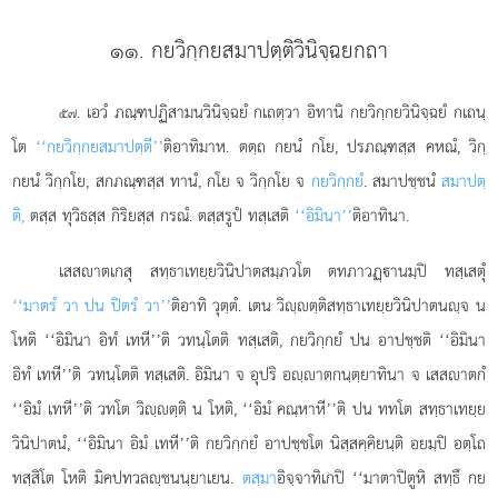
๑๑. กยวิกฺกยสมาปตฺติวินิจฺฉยกถา
. เอวํ ภณฺฑปฏิสามนวินิจฺฉยํ กเถตฺวา อิทานิ กยวิกฺกยวินิจฺฉยํ กเถนฺ
๕๗
โต
‘‘กยวิกฺกยสมาปตฺตี’’
ติอาทิมาห. ตตฺถ กยนํ กโย, ปรภณฺฑสฺส คหณํ, วิกฺ
กยนํ
วิกฺกโย, สกภณฺฑสฺส ทานํ, กโย จ วิกฺกโย จ
กยวิกฺกยํ
. สมาปชฺชนํ
สมาปตฺ
ติ,
ตสฺส ทุวิธสฺส กิริยสฺส กรณํ. ตสฺสรูปํ ทสฺเสติ
‘‘อิมินา’’
ติอาทินา.
เสสาตเกสุ สทฺธาเทยฺยวินิปาตสมฺภวโต ตทภาวฏฺานมฺปิ ทสฺเสตุํ
‘‘มาตรํ วา ปน ปิตรํ วา’’
ติอาทิ วุตฺตํ. เตน วิฺตฺติสทฺธาเทยฺยวินิปาตนฺจ น
โหติ ‘‘อิมินา อิทํ เทหี’’ติ วทนฺโตติ ทสฺเสติ, กยวิกฺกยํ ปน อาปชฺชติ ‘‘อิมินา
อิทํ เทหี’’ติ วทนฺโตติ ทสฺเสติ. อิมินา จ อุปริ อฺาตกนฺตฺยาทินา จ เสสาตกํ
‘‘อิมํ เทหี’’ติ วทโต วิฺตฺติ น โหติ, ‘‘อิมํ คณฺหาหี’’ติ ปน ททโต สทฺธาเทยฺย
วินิปาตนํ, ‘‘อิมินา อิมํ เทหี’’ติ กยวิกฺกยํ อาปชฺชโต นิสฺสคฺคิยนฺติ อยมฺปิ อตฺโถ
ทสฺสิโต โหติ มิคปทวลฺชนนฺยาเยน.
ตสฺมา
อิจฺจาทิเกปิ ‘‘มาตาปิตูหิ สทฺธึ กย