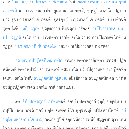
อาห
‘‘มม วตฺถุ อปฺปคฺฆนฺติ อาจิกฺขิตพฺพ’’
นฺติ.
ภณฺฑํ อคฺฆาเปตฺวา กาเรตพฺพตํ
อาปชฺชติ
เถยฺยาวหารสมฺภวโต, อูนมาสกํ เจ อคฺฆติ, ทุกฺกฏํ. มาสกโต ปฏฺาย
ยาว อูนปฺจมาสกํ เจ อคฺฆติ, ถุลฺลจฺจยํ. ปฺจมาสกํ เจ อคฺฆติ, ปาราชิกนฺติ
วุตฺตํ โหติ.
เทติ, วฏฺฏติ
ปุฺตฺถาย ทินฺนตฺตา อธิกสฺส.
กปฺปิยการกสฺส ปน…
เป… วฏฺฏติ
อุภโต กปฺปิยภณฺฑตฺตา. เอกโต อุภโต วา เจ อกปฺปิยภณฺฑํ โหติ, น
วฏฺฏติ.
‘‘มา คณฺหาหี’’ติ วตฺตพฺโพ,
กสฺมา? กปฺปิยการกสฺส อเฉกตฺตา.
อฺเน อปฺปฏิคฺคหิเตน อตฺโถ,
กสฺมา? สตฺตาหกาลิกตฺตา เตลสฺส. ปฏิคฺ
คหิตเตลํ สตฺตาหปรมํ เอว เปตพฺพํ, ตสฺมา ตโต ปรํ ปิตุกามสฺส อปฺปฏิคฺคหิต
เตเลน อตฺโถ โหติ.
อปฺปฏิคฺคหิตํ ทูเสยฺย,
อนิยมิตกาลํ อปฺปฏิคฺคหิตเตลํ นาฬิยํ
อวสิฏฺปฏิคฺคหิตเตลํ อตฺตโน กาลํ วตฺตาเปยฺย.
.
อิทํ ปตฺตจตุกฺกํ เวทิตพฺพ
นฺติ อกปฺปิยปตฺตจตุกฺกํ วุตฺตํ, ปฺจโม ปน
๕๘
กปฺปิโย. เตน วกฺขติ ‘‘อยํ ปตฺโต สพฺพกปฺปิโย พุทฺธานมฺปิ ปริโภคารโห’’ติ.
อยํ
ปตฺโต มหาอกปฺปิโย นาม,
กสฺมา? รูปิยํ อุคฺคณฺหิตฺวา อยพีชํ สมุฏฺาเปตฺวา เตน
โลเหน ปตฺตสฺส การิตตฺตา, เอวํ พีชโต ปฏฺาย ทูสิตตฺตา. ยถา จ ตติยปาราชิกวิ