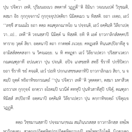
ปุน ปจิตฺวา เทติ, ปุริมนเยเนว สตฺตาหํ วฏฺฏตี’’ติ อิมินา วจเนนเปตํ วิรุชฺฌติ,
ตสฺมา อิธ กุกฺกุจฺจกานํ กุกฺกุจฺจุปฺปตฺติยา นิมิตฺตเมว น ทิสฺสติ. ยถา เจตฺถ, เอวํ
‘‘ลชฺชี สามเณโร ยถา ตตฺถ ตณฺฑุลกณาทโย น ปจฺจนฺติ, เอวํ อคฺคิมฺหิ วิลียาเปตฺ
วา…เป… เทตี’’ติ วจนสฺสาปิ นิมิตฺตํ น ทิสฺสติ. ยทิ หิ เอตํ ยาวกาลิกสํสคฺคปริ
หาราย วุตฺตํ สิยา. อตฺตนาปิ ตถา กาตพฺพํ ภเวยฺย. คหฏฺเหิ ทินฺนสปฺปิอาทีสุ จ
อามิสสํสคฺคสงฺกา น วิคจฺเฉยฺย. น หิ คหฏฺา เอวํ วิลียาเปตฺวา ปริสฺสาเวตฺวา
กณตณฺฑุลาทึ อปเนตฺวา ปุน ปจนฺติ. อปิจ เภสชฺเชหิ สทฺธึ ขีราทึ ปกฺขิปิตฺวา
ยถา ขีราทิ ขยํ คจฺฉติ, เอวํ ปเรหิ ปกฺกเภสชฺชเตลาทิปิ ยาวกาลิกเมว สิยา, น จ
ตมฺปิ ยุตฺตํ ทธิอาทิขยกรณตฺถํ ‘‘ปุน
ปจิตฺวา เทตี’’ติ วุตฺตตฺตา, ตสฺมา มหาสีวตฺ
เถรวาเท กุกฺกุจฺจํ อกตฺวา อโธตมฺปิ นวนีตํ ตทหุปิ ปุนทิวสาทีสุปิ ปจิตุํ, ตณฺฑุลา
ทิมิสฺสํ สปฺปิอาทึ อตฺตนาปิ อคฺคิมฺหิ วิลียาเปตฺวา ปุน ตกฺกาทิขยตฺถํ ปจิตุฺจ
วฏฺฏติ.
ตตฺถ วิชฺชมานสฺสาปิ ปจฺจมานกฺขเณ สมฺภินฺนรสสฺส ยาวกาลิกสฺส อพฺโพ
หาริกตฺเตน สวตฺถุกปฏิคฺคหิตปุเรปฏิคฺคหิตกานมฺปิ อพฺโพหาริกโตติ นิฏฺเมตฺถ