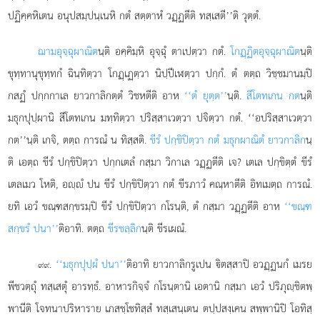
ปฏิคฺคหิเตน อนุปสมฺปนฺเนหิ กตํ สตฺตาหํ วฏฺฏตีติ ทสฺเสตี’’ติ วุตฺตํ.
ฌามอุจฺฉุผาณิต
นฺติ อคฺคิมฺหิ อุจฺฉุํ ตาเปตฺวา กตํ.
โกฏฺฏิตอุจฺฉุผาณิต
นฺติ
ขุทฺทานุขุทฺทกํ ฉินฺทิตฺวา โกฏฺเฏตฺวา นิปฺปีเฬตฺวา ปกฺกํ. ตํ ตตฺถ วิชฺชมานมฺปิ
กสฏํ ปกฺกกาเล ยาวกาลิกตฺตํ วิชหตีติ อาห
‘‘ตํ ยุตฺต’’
นฺติ.
สีโตทเกน กต
นฺติ
มธุกปุปฺผานิ สีโตทเกน มทฺทิตฺวา ปริสฺสาเวตฺวา ปจิตฺวา กตํ. ‘‘อปริสฺสาเวตฺวา
กต’’นฺติ เกจิ, ตตฺถ การณํ น ทิสฺสติ.
ขีรํ ปกฺขิปิตฺวา กตํ มธุกผาณิตํ ยาวกาลิก
นฺ
ติ เอตฺถ ขีรํ ปกฺขิปิตฺวา ปกฺกเตลํ กสฺมา วิกาเล วฏฺฏตีติ เจ? เตเล ปกฺขิตฺตํ ขีรํ
เตลเมว โหติ, อฺํ ปน ขีรํ ปกฺขิปิตฺวา กตํ ขีรภาวํ คณฺหาตีติ อิทเมตฺถ การณํ.
ยทิ เอวํ ขณฺฑสกฺขรมฺปิ ขีรํ ปกฺขิปิตฺวา กโรนฺติ, ตํ กสฺมา วฏฺฏตีติ อาห
‘‘ขณฺฑ
สกฺขรํ ปนา’’
ติอาทิ. ตตฺถ
ขีรชลฺลิก
นฺติ ขีรเผณํ.
.
‘‘มธุกปุปฺผํ ปนา’’
ติอาทิ ยาวกาลิกรูเปน ิตสฺสาปิ อวฏฺฏนกํ เมรย
๙๙
พีชวตฺถุํ ทสฺเสตุํ อารทฺธํ. อาหารกิจฺจํ กโรนฺตานิ เอตานิ กสฺมา เอวํ ปริภุฺชิตพฺ
พานีติ โจทนาปริหาราย เภสชฺโชทิสฺสํ ทสฺเสนฺเตน ตปฺปสงฺเคน
สพฺพานิปิ โอทิสฺ