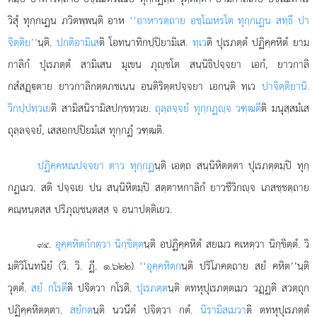
วิสุํ ทุกฺกเฏน ภวิตพฺพนฺติ อาห
‘‘อาหารตฺถาย อชฺโฌหรโต ทุกฺกเฏน สทฺธึ ปา
จิตฺติย’’
นฺติ.
ปกติอามิเส
ติ โอทนาทิกปฺปิยามิเส.
ทฺเว
ติ ปุเรภตฺตํ ปฏิคฺคหิตํ ยาม
กาลิกํ ปุเรภตฺตํ สามิเสน มุเขน ภุฺชโต สนฺนิธิปจฺจยา เอกํ, ยาวกาลิ
กสํสฏฺตาย ยาวกาลิกตฺตภชเนน อนติริตฺตปจฺจยา เอกนฺติ ทฺเว
ปาจิตฺติยานิ.
วิกปฺปทฺวเย
ติ สามิสนิรามิสปกฺขทฺวเย.
ถุลฺลจฺจยํ ทุกฺกฏฺจ วฑฺฒตี
ติ มนุสฺสมํเส
ถุลฺลจฺจยํ, เสสอกปฺปิยมํเส ทุกฺกฏํ วฑฺฒติ.
ปฏิคฺคหณปจฺจยา ตาว ทุกฺกฏ
นฺติ เอตฺถ สนฺนิหิตตฺตา ปุเรภตฺตมฺปิ ทุกฺ
กฏเมว. สติ ปจฺจเย ปน สนฺนิหิตมฺปิ สตฺตาหกาลิกํ ยาวชีวิกฺจ เภสชฺชตฺถาย
คณฺหนฺตสฺส ปริภุฺชนฺตสฺส จ อนาปตฺติเยว.
.
อุคฺคหิตกํ
กตฺวา นิกฺขิตฺต
นฺติ อปฏิคฺคหิตํ สยเมว คเหตฺวา นิกฺขิตฺตํ. วิ
๙๔
มติวิโนทนิยํ (วิ. วิ. ฏี. ๑.๖๒๒)
‘‘อุคฺคหิตก
นฺติ ปริโภคตฺถาย สยํ คหิต’’นฺติ
วุตฺตํ.
สยํ กโรตี
ติ
ปจิตฺวา กโรติ.
ปุเรภตฺต
นฺติ ตทหุปุเรภตฺตเมว วฏฺฏติ สวตฺถุก
ปฏิคฺคหิตตฺตา.
สยํกต
นฺติ นวนีตํ ปจิตฺวา กตํ.
นิรามิสเมวา
ติ ตทหุปุเรภตฺตํ