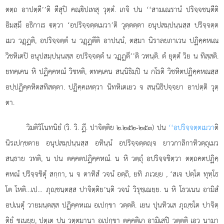
ตตฺถ อาปตฺตี’’ติ ตีสุปิ คณฺิปเทสุ วุตฺตํ. เกจิ ปน ‘‘สามเณรานํ ปริจฺจชนฺตีติ
อิมสฺมึ อธิกาเร ตฺวา ‘อปริจฺจตฺตเมวา’ติ วุตฺตตฺตา อนุปสมฺปนฺนสฺส ปริจฺจตฺต
เมว วฏฺฏติ, อปริจฺจตฺตํ น วฏฺฏตีติ อาปนฺนํ, ตสฺมา นิราลยภาเวน ปฏิคฺคหเณ
วิชหิเตปิ อนุปสมฺปนฺนสฺส อปริจฺจตฺตํ น วฏฺฏตี’’ติ วทนฺติ. ตํ ยุตฺตํ วิย น ทิสฺสติ.
ยทคฺเคน หิ ปฏิคฺคหณํ วิชหติ, ตทคฺเคน สนฺนิธิมฺปิ น กโรติ วิชหิตปฏิคฺคหณสฺส
อปฺปฏิคฺคหิตสทิสตฺตา. ปฏิคฺคเหตฺวา นิทหิเตเยว จ สนฺนิธิปจฺจยา อาปตฺติ วุตฺ
ตา.
วิมติวิโนทนิยํ (วิ. วิ. ฏี. ปาจิตฺติย ๒.๒๕๒-๒๕๓) ปน
‘‘อปริจฺจตฺตเมวา
ติ
นิรเปกฺขตาย อนุปสมฺปนฺนสฺส อทินฺนํ อปริจฺจตฺตฺจ ยาวกาลิกาทิวตฺถุเมว
สนฺธาย วทติ, น ปน ตคฺคตปฏิคฺคหณํ. น หิ วตฺถุํ อปริจฺจชิตฺวา ตตฺถคตปฏิคฺ
คหณํ ปริจฺจชิตุํ สกฺกา, น จ ตาทิสํ วจนํ อตฺถิ, ยทิ ภเวยฺย
, ‘สเจ ปตฺโต ทุทฺโธ
โต โหติ…เป… ภุฺชนฺตสฺส ปาจิตฺติย’นฺติ วจนํ วิรุชฺเฌยฺย. น หิ โธวเนน อามิสํ
อปเนตุํ วายมนฺตสฺส ปฏิคฺคหเณ อเปกฺขา วตฺตติ. เยน ปุนทิวเส ภุฺชโต ปาจิตฺ
ติยํ ชเนยฺย, ปตฺเต ปน วตฺตมานา อเปกฺขา ตคฺคติเก อามิเสปิ วตฺตติ เอว นามา