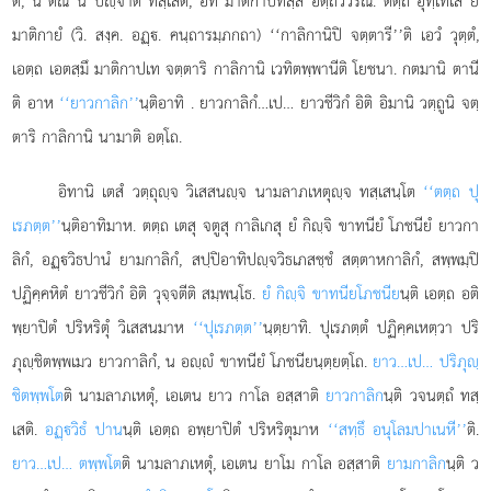
ติ, น ตีณิ น ปฺจาติ ทสฺเสติ, อิทํ มาติกาปทสฺส อตฺถวิวรณํ. ตตฺถ อุทฺเทเส ยํ
มาติกายํ (วิ. สงฺค. อฏฺ. คนฺถารมฺภกถา) ‘‘กาลิกานิปิ จตฺตารี’’ติ เอวํ วุตฺตํ,
เอตฺถ เอตสฺมึ มาติกาปเท จตฺตาริ กาลิกานิ เวทิตพฺพานีติ โยชนา. กตมานิ ตานี
ติ อาห
‘‘ยาวกาลิก’’
นฺติอาทิ
. ยาวกาลิกํ…เป… ยาวชีวิกํ อิติ อิมานิ วตฺถูนิ จตฺ
ตาริ กาลิกานิ นามาติ อตฺโถ.
อิทานิ เตสํ วตฺถุฺจ วิเสสนฺจ นามลาภเหตุฺจ ทสฺเสนฺโต
‘‘ตตฺถ ปุ
เรภตฺต’’
นฺติอาทิมาห. ตตฺถ เตสุ จตูสุ กาลิเกสุ ยํ กิฺจิ ขาทนียํ โภชนียํ ยาวกา
ลิกํ, อฏฺวิธปานํ ยามกาลิกํ, สปฺปิอาทิปฺจวิธเภสชฺชํ สตฺตาหกาลิกํ, สพฺพมฺปิ
ปฏิคฺคหิตํ ยาวชีวิกํ อิติ วุจฺจตีติ สมฺพนฺโธ.
ยํ กิฺจิ ขาทนียโภชนีย
นฺติ เอตฺถ อติ
พฺยาปิตํ ปริหริตุํ วิเสสนมาห
‘‘ปุเรภตฺต’’
นฺตฺยาทิ. ปุเรภตฺตํ ปฏิคฺคเหตฺวา ปริ
ภุฺชิตพฺพเมว ยาวกาลิกํ, น อฺํ ขาทนียํ โภชนียนฺตฺยตฺโถ.
ยาว…เป… ปริภุฺ
ชิตพฺพโต
ติ นามลาภเหตุํ, เอเตน ยาว กาโล อสฺสาติ
ยาวกาลิก
นฺติ วจนตฺถํ ทสฺ
เสติ.
อฏฺวิธํ ปาน
นฺติ เอตฺถ อพฺยาปิตํ ปริหริตุมาห
‘‘สทฺธึ อนุโลมปาเนหี’’
ติ.
ยาว…เป… ตพฺพโต
ติ นามลาภเหตุํ, เอเตน ยาโม กาโล
อสฺสาติ
ยามกาลิก
นฺติ ว