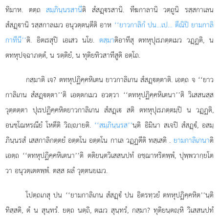
ทิมาห. ตตฺถ
สมฺภินฺนรสานี
ติ สํสฏฺรสานิ. ทีฆกาลานิ วตฺถูนิ รสฺสกาเลน
สํสฏฺานิ รสฺสกาลเมว อนุวตฺตนฺตีติ อาห
‘‘ยาวกาลิกํ ปน…เป… ตีณิปิ ยามกาลิ
กาทีนี’’
ติ. อิตเรสุปิ เอเสว นโย.
ตสฺมา
ติอาทีสุ ตทหุปุเรภตฺตเมว วฏฺฏติ, น
ตทหุปจฺฉาภตฺตํ, น รตฺติยํ, น ทุติยทิวสาทีสูติ อตฺโถ.
กสฺมาติ เจ? ตทหุปฏิคฺคหิเตน ยาวกาลิเกน สํสฏฺตฺตาติ. เอตฺถ จ ‘‘ยาว
กาลิเกน สํสฏฺตฺตา’’ติ เอตฺตกเมว อวตฺวา ‘‘ตทหุปฏิคฺคหิเตนา’’ติ วิเสสนสฺส
วุตฺตตฺตา ปุเรปฏิคฺคหิตยาวกาลิเกน สํสฏฺเ สติ ตทหุปุเรภตฺตมฺปิ น วฏฺฏติ,
อนชฺโฌหรณียํ โหตีติ วิฺายติ.
‘‘สมฺภินฺนรส’’
นฺติ อิมินา สเจปิ สํสฏฺํ, อสมฺ
ภินฺนรสํ เสสกาลิกตฺตยํ อตฺตโน อตฺตโน กาเล วฏฺฏตีติ ทสฺเสติ
.
ยามกาลิเกนา
ติ
เอตฺถ ‘‘ตทหุปฏิคฺคหิเตนา’’ติ ตติยนฺตวิเสสนปทํ อชฺฌาหริตพฺพํ, ปุพฺพวากฺยโต
วา อนุวตฺเตตพฺพํ. ตสฺส ผลํ วุตฺตนยเมว.
โปตฺถเกสุ
ปน ‘‘ยามกาลิเกน สํสฏฺํ ปน อิตรทฺวยํ ตทหุปฏิคฺคหิต’’นฺติ
ทิสฺสติ, ตํ น สุนฺทรํ. ยตฺถ นตฺถิ, ตเมว สุนฺทรํ, กสฺมา? ทุติยนฺตฺหิ วิเสสนปทํ