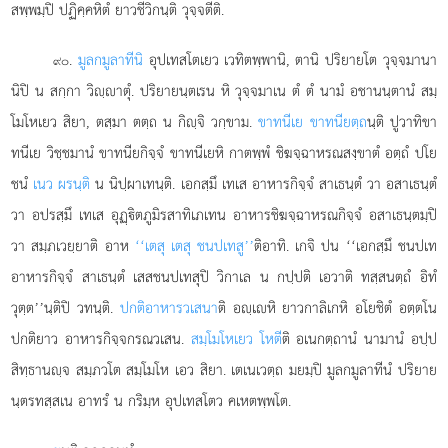
สพฺพมฺปิ ปฏิคฺคหิตํ ยาวชีวิกนฺติ วุจฺจตีติ.
.
มูลกมูลาทีนิ
อุปเทสโตเยว เวทิตพฺพานิ, ตานิ ปริยายโต วุจฺจมานา
๙๐
นิปิ น สกฺกา วิฺาตุํ. ปริยายนฺตเรน หิ วุจฺจมาเน ตํ ตํ นามํ อชานนฺตานํ สมฺ
โมโหเยว สิยา, ตสฺมา ตตฺถ น กิฺจิ วกฺขาม.
ขาทนีเย ขาทนียตฺถ
นฺติ ปูวาทิขา
ทนีเย วิชฺชมานํ ขาทนียกิจฺจํ ขาทนีเยหิ กาตพฺพํ ชิฆจฺฉาหรณสงฺขาตํ อตฺถํ ปโย
ชนํ
เนว ผรนฺติ
น นิปฺผาเทนฺติ. เอกสฺมึ เทเส อาหารกิจฺจํ สาเธนฺตํ วา อสาเธนฺตํ
วา อปรสฺมึ เทเส อุฏฺิตภูมิรสาทิเภเทน อาหารชิฆจฺฉาหรณกิจฺจํ อสาเธนฺตมฺปิ
วา สมฺภเวยฺยาติ อาห
‘‘เตสุ เตสุ ชนปเทสู’’
ติอาทิ. เกจิ ปน ‘‘เอกสฺมึ ชนปเท
อาหารกิจฺจํ สาเธนฺตํ เสสชนปเทสุปิ วิกาเล น กปฺปติ เอวาติ ทสฺสนตฺถํ อิทํ
วุตฺต’’นฺติปิ วทนฺติ.
ปกติอาหารวเสนา
ติ อฺเหิ ยาวกาลิเกหิ อโยชิตํ อตฺตโน
ปกติยาว อาหารกิจฺจกรณวเสน.
สมฺโมโหเยว โหตี
ติ อเนกตฺถานํ นามานํ อปฺป
สิทฺธานฺจ สมฺภวโต สมฺโมโห เอว สิยา. เตเนเวตฺถ มยมฺปิ มูลกมูลาทีนํ ปริยาย
นฺตรทสฺสเน อาทรํ น กริมฺห อุปเทสโตว คเหตพฺพโต.