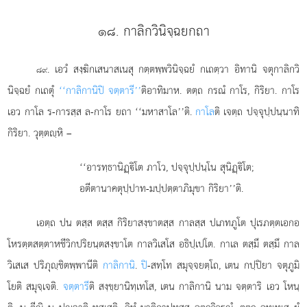
๑๘. กาลิกวินิจฺฉยกถา
. เอวํ สงฺฆิกเสนาสเนสุ กตฺตพฺพวินิจฺฉยํ กเถตฺวา อิทานิ จตุกาลิกวิ
๘๙
นิจฺฉยํ กเถตุํ
‘‘กาลิกานิปิ จตฺตารี’’
ติอาทิมาห. ตตฺถ กรณํ กาโร, กิริยา. กาโร
เอว กาโล ร-การสฺส ล-กาโร ยถา ‘‘มหาสาโล’’ติ.
กาโล
ติ เจตฺถ ปจฺจุปฺปนฺนาทิ
กิริยา. วุตฺตฺหิ –
‘‘อารทฺธานิฏฺิโต
ภาโว, ปจฺจุปฺปนฺโน สุนิฏฺิโต;
อตีตานาคตุปฺปาท-มปฺปตฺตาภิมุขา กิริยา’’ติ.
เอตฺถ ปน ตสฺส ตสฺส กิริยาสงฺขาตสฺส กาลสฺส ปเภทภูโต ปุเรภตฺตเอกอ
โหรตฺตสตฺตาหชีวิกปริยนฺตสงฺขาโต กาลวิเสโส อธิปฺเปโต. กาเล ตสฺมึ ตสฺมึ กาล
วิเสเส ปริภุฺชิตพฺพานีติ
กาลิกานิ
.
ปิ
-สทฺโท สมุจฺจยตฺโถ, เตน กปฺปิยา จตุภูมิ
โยติ สมุจฺเจติ.
จตฺตารี
ติ สงฺขฺยานิทฺเทโส, เตน กาลิกานิ นาม จตฺตาริ เอว โหนฺ