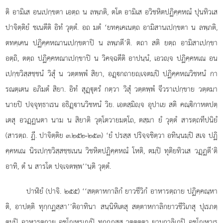
ติ อามิเส อนเปกฺขตา เอตฺถ น ลพฺภติ, ตโต อามิเส อวิชหิตปฏิคฺคหณํ ปุนทิวเส
ปาจิตฺติยํ ชเนตีติ อิทํ วุตฺตํ. อถ มตํ ‘ยทคฺเคเนตฺถ อามิสานเปกฺขตา น ลพฺภติ,
ตทคฺเคน ปฏิคฺคหณานเปกฺขตาปิ น ลพฺภตี’ติ. ตถา สติ ยตฺถ อามิสาเปกฺขา
อตฺถิ, ตตฺถ ปฏิคฺคหณาเปกฺขาปิ น วิคจฺฉตีติ อาปนฺนํ, เอวฺจ ปฏิคฺคหเณ อน
เปกฺขวิสฺสชฺชนํ วิสุํ น วตฺตพฺพํ สิยา, อฏฺกถายฺเจตมฺปิ ปฏิคฺคหณวิชหนํ กา
รณตฺเตน อภิมตํ สิยา. อิทํ สุฏฺุตรํ กตฺวา วิสุํ
วตฺตพฺพํ จีวราเปกฺขาย วตฺตมา
นายปิ ปจฺจุทฺธาเรน อธิฏฺานวิชหนํ วิย. เอตสฺมิฺจ อุปาเย สติ คณฺิกาหตปตฺ
เตสุ อวฏฺฏนตา นาม น สิยาติ วุตฺโตวายมตฺโถ, ตสฺมา ยํ วุตฺตํ สารตฺถทีปนิยํ
(สารตฺถ. ฏี. ปาจิตฺติย ๓.๒๕๒-๒๕๓) ‘ยํ ปรสฺส ปริจฺจชิตฺวา อทินฺนมฺปิ สเจ ปฏิ
คฺคหเณ นิรเปกฺขวิสฺสชฺชเนน วิชหิตปฏิคฺคหณํ โหติ, ตมฺปิ ทุติยทิวเส วฏฺฏตี’ติ
อาทิ, ตํ น สารโต ปจฺเจตพฺพ’’นฺติ วุตฺตํ.
ปาฬิยํ (ปาจิ. ๒๕๕) ‘‘สตฺตาหกาลิกํ ยาวชีวิกํ อาหารตฺถาย ปฏิคฺคณฺหา
ติ, อาปตฺติ ทุกฺกฏสฺสา’’ติอาทินา สนฺนิหิเตสุ สตฺตาหกาลิกยาวชีวิเกสุ ปุเรภตฺ
ตมฺปิ อาหารตฺถาย อชฺโฌหรเณปิ ทุกฺกฏสฺส วุตฺตตฺตา ยามกาลิเกปิ อชฺโฌหาเร