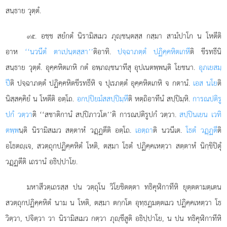
สนฺธาย วุตฺตํ.
. อชฺช สยํกตํ นิรามิสเมว ภุฺชนฺตสฺส กสฺมา สามํปาโก น โหตีติ
๙๕
อาห
‘‘นวนีตํ ตาเปนฺตสฺสา’’
ติอาทิ.
ปจฺฉาภตฺตํ ปฏิคฺคหิตเกหี
ติ ขีรทธีนิ
สนฺธาย วุตฺตํ. อุคฺคหิตเกหิ กตํ อพฺภฺชนาทีสุ อุปเนตพฺพนฺติ โยชนา.
อุภเยสมฺ
ปี
ติ ปจฺฉาภตฺตํ ปฏิคฺคหิตขีรทธีหิ จ ปุเรภตฺตํ อุคฺคหิตเกหิ จ กตานํ.
เอส นโย
ติ
นิสฺสคฺคิยํ น โหตีติ อตฺโถ.
อกปฺปิยมํสสปฺปิมฺหี
ติ หตฺถิอาทีนํ สปฺปิมฺหิ.
การณปติรู
ปกํ วตฺวา
ติ ‘‘สชาติกานํ สปฺปิภาวโต’’ติ การณปติรูปกํ วตฺวา.
สปฺปินเยน เวทิ
ตพฺพ
นฺติ นิรามิสเมว สตฺตาหํ วฏฺฏตีติ อตฺโถ.
เอตฺถา
ติ นวนีเต.
โธตํ วฏฺฏตี
ติ
อโธตฺเจ, สวตฺถุกปฏิคฺคหิตํ โหติ, ตสฺมา โธตํ ปฏิคฺคเหตฺวา สตฺตาหํ นิกฺขิปิตุํ
วฏฺฏตีติ เถรานํ อธิปฺปาโย.
มหาสีวตฺเถรสฺส ปน วตฺถุโน วิโยชิตตฺตา ทธิคุฬิกาทีหิ ยุตฺตตามตฺเตน
สวตฺถุกปฏิคฺคหิตํ นาม น โหติ, ตสฺมา ตกฺกโต อุทฺธฏมตฺตเมว ปฏิคฺคเหตฺวา โธ
วิตฺวา, ปจิตฺวา วา นิรามิสเมว กตฺวา ภุฺชึสูติ อธิปฺปาโย, น ปน ทธิคุฬิกาทีหิ