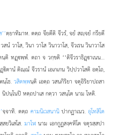
ส’’
ตฺยาทิมาห. ตตฺถ จียตีติ จีวรํ, จยํ สฺจยํ
กรียตี
. วสนํ วาโส, วินา วาโส วินาวาโส, จีวเรน วินาวาโส
นฺติ ทฏฺพฺพํ. ตถา จ วกฺขติ ‘‘ติจีวราธิฏฺาเนน…
ธิฏฺิตานํ ติณฺณํ จีวรานํ เอเกเกน วิปฺปวาโสติ อตฺโถ,
ฺพนฺโธ.
วสิตพฺพ
นฺติ เอตฺถ วสนกิริยา จตุอิริยาปถสา
ิ นิปนฺโนปิ หตฺถปาเส กตฺวา วสนฺโต นาม โหติ.
’’
จฺจาทิ. ตตฺถ
คามนิเวสนานิ
ปากฏาเนว.
อุโทสิโต
สฺสยวิเสโส.
มาโฬ
นาม เอกกูฏสงฺคหิโต จตุรสฺสปา