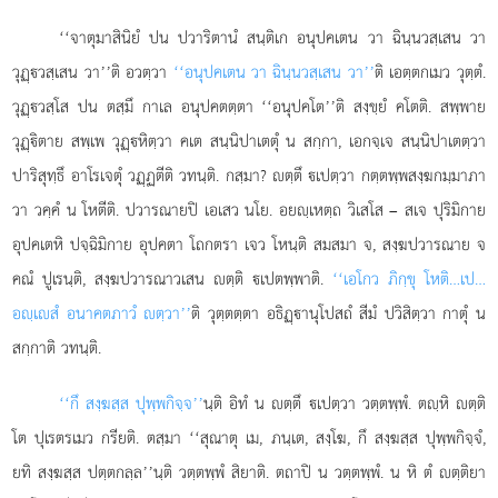
‘‘จาตุมาสินิยํ ปน ปวาริตานํ สนฺติเก อนุปคเตน วา ฉินฺนวสฺเสน วา
วุฏฺวสฺเสน วา’’ติ อวตฺวา
‘‘อนุปคเตน วา ฉินฺนวสฺเสน วา’’
ติ เอตฺตกเมว วุตฺตํ.
วุฏฺวสฺโส ปน ตสฺมึ กาเล อนุปคตตฺตา ‘‘อนุปคโต’’ติ สงฺขฺยํ คโตติ. สพฺพาย
วุฏฺิตาย สพฺเพ วุฏฺหิตฺวา คเต สนฺนิปาเตตุํ น สกฺกา, เอกจฺเจ สนฺนิปาเตตฺวา
ปาริสุทฺธึ อาโรเจตุํ วฏฺฏตีติ วทนฺติ. กสฺมา? ตฺตึ เปตฺวา กตฺตพฺพสงฺฆกมฺมาภา
วา วคฺคํ น โหตีติ. ปวารณายปิ เอเสว นโย. อยฺเหตฺถ วิเสโส – สเจ ปุริมิกาย
อุปคเตหิ ปจฺฉิมิกาย อุปคตา โถกตรา เจว โหนฺติ สมสมา จ, สงฺฆปวารณาย จ
คณํ ปูเรนฺติ, สงฺฆปวารณาวเสน ตฺติ เปตพฺพาติ.
‘‘เอโกว ภิกฺขุ โหติ…เป…
อฺเสํ อนาคตภาวํ ตฺวา’’
ติ วุตฺตตฺตา อธิฏฺานุโปสถํ สีมํ ปวิสิตฺวา กาตุํ น
สกฺกาติ วทนฺติ.
‘‘กึ สงฺฆสฺส ปุพฺพกิจฺจ’’
นฺติ อิทํ น ตฺตึ เปตฺวา วตฺตพฺพํ. ตฺหิ ตฺติ
โต ปุเรตรเมว กรียติ. ตสฺมา ‘‘สุณาตุ เม, ภนฺเต, สงฺโฆ, กึ สงฺฆสฺส ปุพฺพกิจฺจํ,
ยทิ สงฺฆสฺส ปตฺตกลฺล’’นฺติ วตฺตพฺพํ สิยาติ. ตถาปิ น วตฺตพฺพํ. น หิ ตํ ตฺติยา