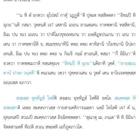
‘‘น หิ ตํ อกตฺวา อุโปสถํ กาตุํ วฏฺฏตี’’ติ ปุพฺเพ ทสฺสิตตฺตา ‘‘อิทมฺปิ หิ
อุภย’’นฺติ กสฺมา วุตฺตนฺติ เจ? เสสานิ เถเรน อาณตฺเตน กาตพฺพานิ ทสฺสิตานิ,
อิเม ปน ทฺเว เถเรน วา ปาติโมกฺขุทฺเทสเกน วา ตฺติฏฺปนเกน วา เยน วา
เตน วา กาตพฺพานีติ จ, สมฺมชฺชนาทีนิ ตตฺถ ตตฺถ ตาทิสานิ ปโยชนานิ นิปฺผา
เทนฺติ, อิเม ปน ทฺเว ตตฺถ ตตฺถ น กิฺจิ กมฺมํ สาเธนฺติ, ตสฺมา ‘‘กึ อิมินา’’ติ
อวตฺวา กาตพฺพเมวาติ ทสฺเสตุฺจ
‘‘อิทมฺปิ หิ อุภย’’
นฺติอาทิ วุตฺตํ.
‘‘อายสฺมนฺ
ตานํ ปาเท วนฺทตี’’
ติ
คณวเสน วตฺวา ปุคฺคลวเสน น วุตฺตํ เตน อาโรเจตพฺพสฺส
อฺสฺส อภาวา.
สงฺฆสฺส อุทฺทิฏฺํ โหตี
ติ สงฺเฆน อุทฺทิฏฺํ โหตีติ อตฺโถ.
สมคฺคสฺส หิ
สงฺฆสฺสา
ติ เอตฺถ สมคฺคภาวสฺส กายสามคฺคิการณตฺตา นตฺถิ โทโสติ เจ? ตํ น,
อุทฺเทเสปิ สวเนปิ สมคฺคภาวสฺส
อิจฺฉิตพฺพตฺตา. ‘‘สุณาตุ เม, ภนฺเต’’ติ หิ อิมินา
จิตฺตสามคฺคึ ทีเปติ สวเน สพฺเพหิ เอกีภูตภาวโต.