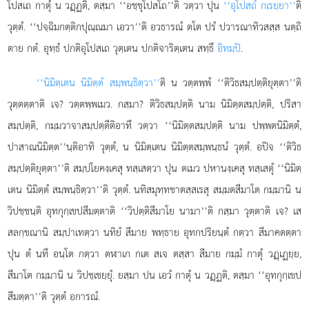
โปสเถ กาตุํ น วฏฺฏติ, ตสฺมา ‘‘อชฺชุโปสโถ’’ติ วตฺวา ปุน
‘‘อุโปสถํ กเรยฺยา’’
ติ
วุตฺตํ. ‘‘ปจฺฉิมกตฺติกปุณฺณมา เอวา’’ติ อวธารณํ ตโต ปรํ ปวารณาทิวสสฺส นตฺถิ
ตาย กตํ. อุทฺธํ ปกติอุโปสเถ วุตฺเตน ปกติจาริตฺเตน สทฺธึ
อิทมฺปิ
.
‘‘นิมิตฺเตน นิมิตฺตํ สมฺพนฺธิตฺวา’’
ติ น วตฺตพฺพํ ‘‘ติวิธสมฺปตฺติยุตฺตา’’ติ
วุตฺตตฺตาติ เจ? วตฺตพฺพเมว. กสฺมา? ติวิธสมฺปตฺติ นาม นิมิตฺตสมฺปตฺติ, ปริสา
สมฺปตฺติ, กมฺมวาจาสมฺปตฺตีติอาทึ วตฺวา ‘‘นิมิตฺตสมฺปตฺติ นาม ปพฺพตนิมิตฺตํ,
ปาสาณนิมิตฺต’’นฺติอาทิ
วุตฺตํ, น นิมิตฺเตน นิมิตฺตสมฺพนฺธนํ วุตฺตํ. อปิจ ‘‘ติวิธ
สมฺปตฺติยุตฺตา’’ติ สมฺปโยคงฺเคสุ ทสฺเสตฺวา ปุน ตเมว ปหานงฺเคสุ ทสฺเสตุํ ‘‘นิมิตฺ
เตน นิมิตฺตํ สมฺพนฺธิตฺวา’’ติ วุตฺตํ. นทิสมุทฺทชาตสฺสเรสุ สมฺมตสีมาโต กมฺมานิ น
วิปชฺชนฺติ อุทกุกฺเขปสีมตฺตาติ ‘‘วิปตฺติสีมาโย นามา’’ติ กสฺมา วุตฺตาติ เจ? เส
สลกฺขณานิ สมฺปาเทตฺวา นทิยํ สีมาย พทฺธาย อุทกปริยนฺตํ กตฺวา สีมาคตตฺตา
ปุน ตํ นทึ อนฺโต กตฺวา ตฬาเก กเต สเจ ตสฺสา สีมาย กมฺมํ กาตุํ วฏฺเฏยฺย,
สีมาโต กมฺมานิ น วิปชฺเชยฺยุํ. ยสฺมา ปน เอวํ กาตุํ น วฏฺฏติ, ตสฺมา ‘‘อุทกุกฺเขป
สีมตฺตา’’ติ วุตฺตํ อการณํ.