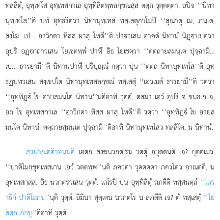
ทสฺสิตํ, อุทฺเทโส อุทฺเทสกาเล อุทฺทิสิตพฺพลกฺขณสฺส ตตฺถ วุตฺตตฺตา. อปิจ ‘‘นิทา
นุทฺเทโส’’ติ ปทํ อุทฺธริตฺวา นิทานุทฺเทสํ ทสฺเสตุกาโมปิ ‘‘สุณาตุ เม, ภนฺเต,
สงฺโฆ…เป… อาวิกตา หิสฺส ผาสุ โหตี’’ติ ปาวเสน อาคตํ นิทานํ นิฏฺาเปตฺวา
อุปริ อฏฺกถาวเสน โยเชตพฺพํ ปาฬึ อิธ โยเชตฺวา ‘‘ตตฺถายสฺมนฺเต ปุจฺฉามิ…
เป… ธารยามี’’ติ นิทานปาฬึ ปริปุณฺณํ กตฺวา ปุน ‘‘ตตฺถ นิทานุทฺเทโส’’ติ อุทฺ
ธฏปทวเสน สงฺเขปโต นิทานุทฺเทสลกฺขณํ ทสฺเสตุํ ‘‘เอวเมตํ ธารยามี’’ติ วตฺวา
‘‘อุทฺทิฏฺํ โข อายสฺมนฺโต นิทาน’’นฺติอาทิ วุตฺตํ, ตสฺมา เอวํ อุปริ จ ขนฺธเก จ,
อถ โข อุทฺเทสกาเล ‘‘อาวิกตา หิสฺส
ผาสุ โหตี’’ติ วตฺวา ‘‘อุทฺทิฏฺํ โข อายสฺ
มนฺโต นิทานํ. ตตฺถายสฺมนฺเต ปุจฺฉามี’’ติอาทิ นิทานุทฺเทโสว ทสฺสิโต, น นิทานํ.
สวนาณตฺติวจนนฺติ
เอตฺถ สงฺฆนวกตเรน วตฺตุํ อยุตฺตนฺติ เจ? ยุตฺตเมว.
‘‘ปาติโมกฺขุทฺเทสเกน เอวํ วตฺตพฺพ’’นฺติ ภควตา วุตฺตตฺตา ภควโตว อาณตฺติ, น
อุทฺเทสกสฺส. อิธ นวกตรวเสน วุตฺตํ. เถโรปิ ปน อุทฺทิสิตุํ ลภตีติ ทสฺสนตฺถํ
‘‘เถร
าธิกํ ปาติโมกฺข’’
นฺติ วุตฺตํ. อิมินา สุตฺเตน นวกตโร น ลภตีติ เจ? ตํ ทสฺเสตุํ
‘‘โย
ตตฺถ ภิกฺขู’’
ติอาทิ วุตฺตํ.