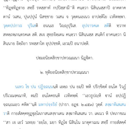
‘‘ทิฏฺทิฏฺาย สทฺธึ รหสฺสาทํ กปฺปิสฺสามี’’ติ คนฺตฺวา นิสินฺนสฺสาปิ อาคตาค
ตานํ วเสน, ปุนปฺปุนํ นิสชฺชาย วเสน จ วุตฺตนเยเนว อาปตฺติโย เวทิตพฺพา.
วุตฺตปฺปกาเร ปุริเส
ติ อนนฺเธ วิฺุปุริเส.
อุปจารคเต สตี
ติ ทฺวาท
สหตฺถพฺภนฺตรคเต สติ. สเจ สุทฺธจิตฺเตน คนฺตฺวา นิสินฺนสฺส สนฺติกํ อาคนฺตฺวา นิ
สินฺนาย อิตฺถิยา รหสฺสาโท อุปฺปชฺชติ, เอวมฺปิ อนาปตฺติ.
ปมอนิยตสิกฺขาปทวณฺณนา นิฏฺิตา.
๒. ทุติยอนิยตสิกฺขาปทวณฺณนา
นเหว โข ปน ปฏิจฺฉนฺน
นฺติ เอตฺถ ปน ยมฺปิ พหิ ปริกฺขิตฺตํ อนฺโต วิวฏํ
ปริเวณงฺคณาทิ, ตมฺปิ อนฺโตคธนฺติ เวทิตพฺพํ. ‘‘เอวรูปฺหิ านํ อปฺปฏิ
จฺฉนฺเนเยว คหิต’’นฺติ
มหาปจฺจริยํ
(ปารา. อฏฺ. ๒.๔๕๓) วุตฺตํ.
สงฺฆาทิเสเสน
วา
ติ กายสํสคฺคทุฏฺุลฺโลภาสนสงฺขาเตน สงฺฆาทิเสเสน วา. เตเนว หิ ปทภาชเน
‘‘สา เจ เอวํ วเทยฺย ‘อยฺโย, มยา ทิฏฺโ นิสินฺโน มาตุคาเมน สทฺธึ กายสํสคฺคํ