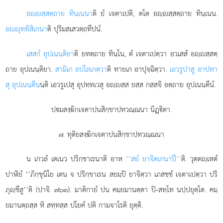
อฺสฺสตฺถาย ทินฺเนนา
ติ ยํ เจตาเปติ, ตโต อฺสฺสตฺถาย ทินฺเนน.
อฺุทฺทิสิเกนา
ติ ปุริมสฺเสวตฺถทีปนํ.
เสสกํ อุปเนนฺติยา
ติ ยทตฺถาย ทินฺโน, ตํ เจตาเปตฺวา อวเสสํ อฺสฺสตฺ
ถาย อุปเนนฺติยา.
สามิเก อปโลเกตฺวา
ติ ทายเก อาปุจฺฉิตฺวา.
เอวรูปาสู อาปทา
สุ อุปเนนฺตีน
นฺติ เอวรูเปสุ อุปทฺทเวสุ อฺสฺส ยสฺส กสฺสจิ อตฺถาย อุปเนนฺตีนํ.
ปมสงฺฆิกเจตาปนสิกฺขาปทวณฺณนา นิฏฺิตา.
๗. ทุติยสงฺฆิกเจตาปนสิกฺขาปทวณฺณนา
น
เกวลํ เตเนว ปริกฺขาเรนาติ อาห
‘‘สยํ ยาจิตเกนาปี’’
ติ. วุตฺตฺเหตํ
ปาฬิยํ ‘‘ภิกฺขุนิโย เตน จ ปริกฺขาเรน สยมฺปิ ยาจิตฺวา เภสชฺชํ เจตาเปตฺวา ปริ
ภุฺชึสู’’ติ (ปาจิ. ๗๖๓). มาติกายํ ปน คมฺยมานตฺตา ปิ-สทฺโท นปฺปยุตฺโต. คมฺ
ยมานตฺถสฺส หิ สทฺทสฺส ปโยคํ ปติ กามจาโรติ ยุตฺติ.