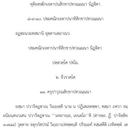
ทุติยสงฺฆิกเจตาปนสิกฺขาปทวณฺณนา นิฏฺิตา.
๘-๙-๑๐. ปมคณิกเจตาปนาทิสิกฺขาปทวณฺณนา
อฏฺมนวมทสมานิ อุตฺตานตฺถาเนว.
ปมคณิกเจตาปนาทิสิกฺขาปทวณฺณนา นิฏฺิตา.
ปตฺตวคฺโค ปโม.
๒. จีวรวคฺโค
๑๑. ครุปาวุรณสิกฺขาปทวณฺณนา
ยสฺมา ปวาริตฏฺาเน วิฺตฺติ นาม น ปฏิเสเธตพฺพา, ตสฺมา ภควา ธมฺ
มนิมนฺตนวเสน ปวาริตฏฺาเน ‘‘วเทถายฺเย, เยนตฺโถ’’ติ (สารตฺถ. ฏี. ปาจิตฺติย
๓.๗๘๔) วุตฺตาย จตุกฺกํสปรมํ วิฺาเปตพฺพนฺติ ปริจฺเฉทํ ทสฺเสตีติ เวทิตพฺพํ. เต