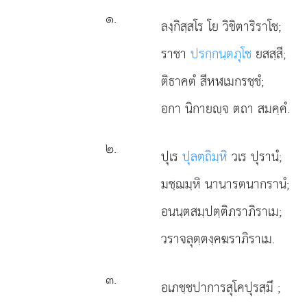
๑
.
ลงฺกิสฺสโร โย วิชิตาริราโช;
ราชา
ปรกฺกนฺตภุโช
ยสสฺสี;
ติธาคตํ สีหฬเมกรชฺชํ;
อกา นิกายฺจ ตถา สมคฺคํ.
๒
.
ปุเร
ปุลตฺถิมฺหิ
วเร ปุรานํ;
มชฺฌมฺหิ นานารตนากรานํ;
อนนฺตสมฺปตฺติภราภิราเม;
วราจลุตฺตงฺคฆราภิราเม.
๓
.
อเภชฺชปาการสุโคปุรสฺมึ
;