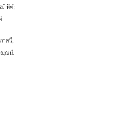
รมํ หิตํ;
ํ.
ปกาสนึ;
วณฺณนํ.