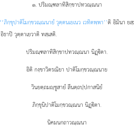
๑. ปริมณฺฑลาทิสิกฺขาปทวณฺณนา
‘‘ภิกฺขุปาติโมกฺขวณฺณนายํ วุตฺตนเยเนว เวทิตพฺพา’’
ติ อิมินา ยสฺ
อิธาปิ วุตฺตาเยวาติ ทสฺเสติ.
ปริมณฺฑลาทิสิกฺขาปทวณฺณนา นิฏฺิตา.
อิติ กงฺขาวิตรณิยา ปาติโมกฺขวณฺณนาย
วินยตฺถมฺชูสายํ ลีนตฺถปฺปกาสนิยํ
ภิกฺขุนิปาติโมกฺขวณฺณนา นิฏฺิตา.
นิคมนกถาวณฺณนา