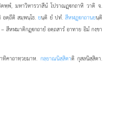
นฺธิตพฺพํ, มหาวิหารวาสีนํ โปราณฏฺกถาหิ วาติ จ.
ิ อตฺถีติ สมฺพนฺโธ.
ย
นฺติ ยํ ปทํ.
สีหฬฏฺกถานย
นฺติ
ติ – สีหฬมาติกฏฺกถายํ อตฺถสารํ อาทาย อิมํ กงฺขา
อาทิคาถาทฺวยมาห.
กลฺยาณนิสฺสิตา
ติ กุสลนิสฺสิตา.