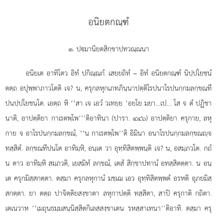
อนิยตกณฺฑํ
๑. ปมานิยตสิกฺขาปทวณฺณนา
อนิยเต
อาทิโตว อิทํ ปกิณฺณกํ. เสยฺยถิทํ – อิทํ อนิยตกณฺฑํ นิปฺปโยชนํ
ตตฺถ อปุพฺพาภาวโตติ เจ? น, ครุกลหุกเภทภินฺนาปตฺติโรปนาโรปนกฺกมลกฺขณที
ปนปฺปโยชนโต. เอตฺถ หิ ‘‘สา เจ เอวํ วเทยฺย ‘อยฺโย มยา…เป… โส จ ตํ ปฏิชา
นาติ, อาปตฺติยา กาเรตพฺโพ’’’ติอาทินา (ปารา. ๔๔๖) อาปตฺติยา ครุกาย, ลหุ
กาย จ อาโรปนกฺกมลกฺขณํ, ‘‘น กาเรตพฺโพ’’ติ อิมินา อนาโรปนกฺกมลกฺขณฺจ
ทสฺสิตํ. ลกฺขณทีปนโต อาทิมฺหิ, อนฺเต วา อุทฺทิสิตพฺพนฺติ เจ? น, อสมฺภวโต. กถํ
น ตาว อาทิมฺหิ สมฺภวติ, เยสมิทํ ลกฺขณํ, เตสํ สิกฺขาปทานํ อทสฺสิตตฺตา. น อนฺ
เต ครุกมิสฺสกตฺตา. ตสฺมา ครุกลหุกานํ มชฺเฌ เอว อุทฺทิสิตพฺพตํ อรหติ อุภยมิสฺ
สกตฺตา. ยา ตตฺถ ปาจิตฺติยสงฺขาตา ลหุกาปตฺติ ทสฺสิตา, สาปิ ครุกาติ กถิตา.
เตเนวาห ‘‘เมถุนธมฺมสนฺนิสฺสิตกิเลสสงฺขาเตน รหสฺสาเทนา’’ติอาทิ. ตสฺมา ครุ