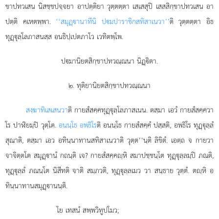
ขาปทวเสน นิสชฺชปจฺจยา อาปตฺติยา วุตฺตตฺตา เสเสสุปิ เสสสิกฺขาปทวเสน อา
ปตฺติ คเหตพฺพา.
‘‘สมุฏฺานาทีนิ ปมปาราชิกสทิสาเนวา’’
ติ วุตฺตตฺตา อิธ
ทุฏฺุลฺโลภาสนสฺส อนธิปฺเปตภาโว เวทิตพฺโพ.
ปมานิยตสิกฺขาปทวณฺณนา นิฏฺิตา.
๒. ทุติยานิยตสิกฺขาปทวณฺณนา
สงฺฆาทิเสเสน
วา
ติ กายสํสคฺคทุฏฺุลฺโลภาสเนน. ตสฺมา เอวํ กายสํสคฺควา
โร ปาฬิยมฺปิ วุตฺโต.
อนนฺโธ อพธิโร
ติ อนนฺโธ กายสํสคฺคํ ปสฺสติ, อพธิโร ทุฏฺุลฺลํ
สุณาติ, ตสฺมา เอว อทินฺนาทานสทิสาเนวาติ วุตฺต’’นฺติ ลิขิตํ. เอตฺถ จ กายวา
จาจิตฺตโต สมุฏฺานํ กถนฺติ เจ? กายสํสคฺคฺหิ สมาปชฺชนฺโต ทุฏฺุลฺลมฺปิ ภณติ,
ทุฏฺุลฺลํ ภณนฺโต นิสีทติ จาติ สมฺภวติ, ทุฏฺุลฺลเมว วา สนฺธาย วุตฺตํ. ตฺหิ อ
ทินฺนาทานสมุฏฺานนฺติ.
โย
เทสนํ สพฺพวิทูปโมว;