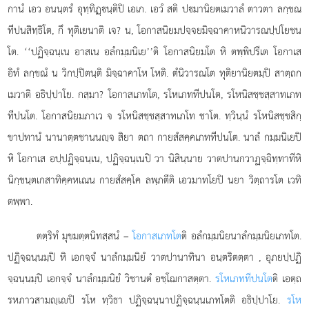
กานํ เอว อนนฺตรํ อุทฺทิฏฺนฺติปิ เอเก. เอวํ สติ ปมานิยตเมวาลํ ตาวตา ลกฺขณ
ทีปนสิทฺธิโต, กึ ทุติเยนาติ เจ? น, โอกาสนิยมปจฺจยมิจฺฉาคาหนิวารณปฺปโยชน
โต. ‘‘ปฏิจฺฉนฺเน อาสเน อลํกมฺมนิเย’’ติ โอกาสนิยมโต หิ ตพฺพิปรีเต โอกาเส
อิทํ ลกฺขณํ น วิกปฺปิตนฺติ มิจฺฉาคาโห โหติ. ตํนิวารณโต ทุติยานิยตมฺปิ สาตฺถก
เมวาติ อธิปฺปาโย. กสฺมา? โอกาสเภทโต, รโหเภททีปนโต, รโหนิสชฺชสฺสาทเภท
ทีปนโต. โอกาสนิยมภาเว จ รโหนิสชฺชสฺสาทเภโท ชาโต. ทฺวินฺนํ รโหนิสชฺชสิกฺ
ขาปทานํ นานาตฺตชานนฺจ สิยา ตถา กายสํสคฺคเภททีปนโต. นาลํ กมฺมนิเยปิ
หิ โอกาเส อปฺปฏิจฺฉนฺเน, ปฏิจฺฉนฺเนปิ วา นิสินฺนาย วาตปานกวาฏจฺฉิทฺทาทีหิ
นิกฺขนฺตเกสาทิคฺคหเณน กายสํสคฺโค ลพฺภตีติ เอวมาทโยปิ นยา วิตฺถารโต เวทิ
ตพฺพา.
ตตฺริทํ
มุขมตฺตนิทสฺสนํ –
โอกาสเภทโต
ติ อลํกมฺมนิยนาลํกมฺมนิยเภทโต.
ปฏิจฺฉนฺนมฺปิ หิ เอกจฺจํ นาลํกมฺมนิยํ วาตปานาทินา อนฺตริตตฺตา
, อุภยปฺปฏิ
จฺฉนฺนมฺปิ เอกจฺจํ นาลํกมฺมนิยํ วิชานตํ อชฺโฌกาสตฺตา.
รโหเภททีปนโต
ติ เอตฺถ
รหภาวสามฺเปิ รโห ทฺวิธา ปฏิจฺฉนฺนาปฏิจฺฉนฺนเภทโตติ อธิปฺปาโย.
รโห