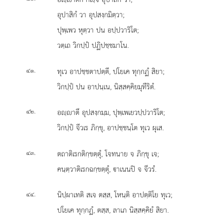
อุปาสิกํ วา อุปสงฺกมิตฺวา;
ปุพฺเพว หุตฺวา ปน อปฺปวาริโต;
วตฺเถ วิกปฺปํ ปฏิปชฺชมาโน.
.
ทุเว อาปชฺชตาปตฺตี, ปโยเค ทุกฺกฏํ สิยา;
๔๑
วิกปฺปํ ปน อาปนฺเน, นิสฺสคฺคิยมุทีริตํ.
.
อฺาตึ อุปสงฺกมฺม, ปุพฺเพเยวปฺปวาริโต;
๔๒
วิกปฺปํ จีวเร ภิกฺขุ, อาปชฺชนฺโต ทุเว ผุเส.
.
ตถาติเรกติกฺขตฺตุํ, โจทนาย จ ภิกฺขุ เจ;
๔๓
คนฺตฺวาติเรกฉกฺขตฺตุํ, าเนนปิ จ จีวรํ.
.
นิปฺผาเทติ สเจ ตสฺส, โหนฺติ อาปตฺติโย ทุเว;
๔๔
ปโยเค ทุกฺกฏํ, ตสฺส, ลาเภ นิสฺสคฺคิยํ สิยา.