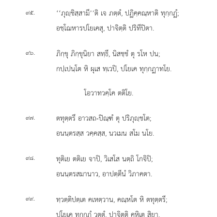
.
‘‘ภุฺชิสฺสามี’’ติ เจ ภตฺตํ, ปฏิคฺคณฺหาติ ทุกฺกฏํ;
๙๕
อชฺโฌหารปโยเคสุ, ปาจิตฺติ ปริทีปิตา.
.
ภิกฺขุ ภิกฺขุนิยา สทฺธึ, นิสชฺชํ ตุ รโห ปน;
๙๖
กปฺเปนฺโต หิ ผุเส ทฺเวปิ, ปโยเค ทุกฺกฏาทโย.
โอวาทวคฺโค ตติโย.
.
ตทุตฺตรึ อาวสถ-ปิณฺฑํ ตุ ปริภุฺชโต;
๙๗
อนนฺตรสฺส วคฺคสฺส, นวเมน สโม นโย.
.
ทุติเย
ตติเย จาปิ, วิเสโส นตฺถิ โกจิปิ;
๙๘
อนนฺตรสมานาว, อาปตฺตีนํ วิภาคตา.
.
ทฺวตฺติปตฺเต คเหตฺวาน, คณฺหโต หิ ตทุตฺตรึ;
๙๙
ปโยเค ทุกฺกฏํ วุตฺตํ, ปาจิตฺติ คหิเต สิยา.