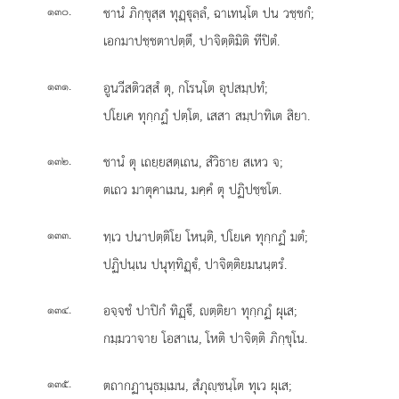
.
ชานํ ภิกฺขุสฺส ทุฏฺุลฺลํ, ฉาเทนฺโต ปน วชฺชกํ;
๑๓๐
เอกมาปชฺชตาปตฺตึ, ปาจิตฺติมิติ ทีปิตํ.
.
อูนวีสติวสฺสํ ตุ, กโรนฺโต อุปสมฺปทํ;
๑๓๑
ปโยเค ทุกฺกฏํ ปตฺโต, เสสา สมฺปาทิเต สิยา.
.
ชานํ ตุ เถยฺยสตฺเถน, สํวิธาย สเหว จ;
๑๓๒
ตเถว มาตุคาเมน, มคฺคํ ตุ ปฏิปชฺชโต.
.
ทฺเว ปนาปตฺติโย โหนฺติ, ปโยเค ทุกฺกฏํ มตํ;
๑๓๓
ปฏิปนฺเน ปนุทฺทิฏฺํ, ปาจิตฺติยมนนฺตรํ.
.
อจฺจชํ
ปาปิกํ ทิฏฺึ, ตฺติยา ทุกฺกฏํ ผุเส;
๑๓๔
กมฺมวาจาย โอสาเน, โหติ ปาจิตฺติ ภิกฺขุโน.
.
ตถากฏานุธมฺเมน, สํภุฺชนฺโต ทุเว ผุเส;
๑๓๕