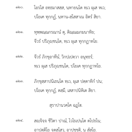
.
โอรโส อทฺธมาสสฺส, นฺหายนฺโต ทฺเว ผุเส หเว;
๑๒๐
ปโยเค ทุกฺกฏํ, นฺหาน-สฺโสสาเน อิตรํ สิยา.
.
ทุพฺพณฺณกรณานํ ตุ, ติณฺณเมกมนาทิย;
๑๒๑
จีวรํ ปริภุฺชนฺโต, ทฺเว ผุเส ทุกฺกฏาทโย.
.
จีวรํ ภิกฺขุอาทีนํ, วิกปฺเปตฺวา อนุทฺธรํ;
๑๒๒
ทฺเว ผุเส ปริภุฺชนฺโต, ปโยเค ทุกฺกฏาทโย.
.
ภิกฺขุสฺสาปนิเธนฺโต
ทฺเว, ผุเส ปตฺตาทิกํ ปน;
๑๒๓
ปโยเค ทุกฺกฏํ, ตสฺมึ, เสสาปนิหิเต สิยา.
สุราปานวคฺโค ฉฏฺโ.
.
สฺจิจฺจ
ชีวิตา ปาณํ, โวโรเปนฺโต ตโปธโน;
๑๒๔
อาปตฺติโย จตสฺโสว, อาปชฺชติ, น สํสโย.