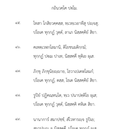
กถินวคฺโค ปโม.
.
โทสา โกสิยวคฺคสฺส, ทฺเวทฺเวอาทีสุ ปฺจสุ;
๔๕
ปโยเค ทุกฺกฏํ วุตฺตํ, ลาเภ นิสฺสคฺคิยํ สิยา.
.
คเหตฺเวฬกโลมานิ, ติโยชนมติกฺกมํ;
๔๖
ทุกฺกฏํ ปเม ปาเท, นิสฺสคฺคึ ทุติเย ผุเส.
.
ภิกฺขุ ภิกฺขุนิยฺาย, โธวาเปเตฬโลมกํ;
๔๗
ปโยเค ทุกฺกฏํ, ตสฺส, โธเต นิสฺสคฺคิยํ สิยา.
.
รูปิยํ
ปฏิคณฺหนฺโต, ทฺเว ปนาปตฺติโย ผุเส;
๔๘
ปโยเค ทุกฺกฏํ วุตฺตํ, นิสฺสคฺคิ คหิเต สิยา.
.
นานาการํ สมาปชฺชํ, สํโวหารฺจ รูปิเย;
๔๙
สมาปนฺเน จ นิสฺสคฺคึ, ปโยเค ทุกฺกฏํ ผุเส.