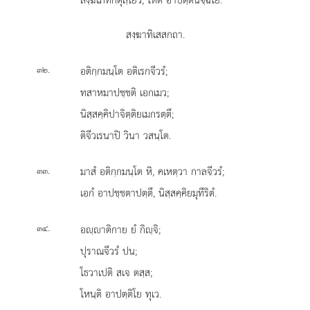
สงฺฆาทิเสสกถา.
.
อติกฺกมนฺโต อติเรกจีวรํ;
๓๒
ทสาหมาปชฺชติ เอกเมว;
นิสฺสคฺคิปาจิตฺติยเมกรตฺตึ;
ติจีวเรนาปิ วินา วสนฺโต.
.
มาสํ อติกฺกมนฺโต หิ, คเหตฺวา กาลจีวรํ;
๓๓
เอกํ อาปชฺชตาปตฺตึ, นิสฺสคฺคิยมุทีริตํ.
.
อฺาติกาย ยํ กิฺจิ;
๓๔
ปุราณจีวรํ ปน;
โธวาเปติ สเจ ตสฺส;
โหนฺติ อาปตฺติโย ทุเว.