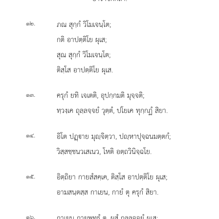
.
ภณ สุกฺกํ วิโมเจนฺโต;
๑๒
กติ อาปตฺติโย ผุเส;
สุณ
สุกฺกํ วิโมเจนฺโต;
ติสฺโส อาปตฺติโย ผุเส.
.
ครุกํ ยทิ เจเตติ, อุปกฺกมติ มุจฺจติ;
๑๓
ทฺวงฺเค ถุลฺลจฺจยํ วุตฺตํ, ปโยเค ทุกฺกฏํ สิยา.
.
อิโต ปฏฺาย มุฺจิตฺวา, ปฺหาปุจฺฉนมตฺตกํ;
๑๔
วิสฺสชฺชนวเสเนว, โหติ อตฺถวินิจฺฉโย.
.
อิตฺถิยา กายสํสคฺเค, ติสฺโส อาปตฺติโย ผุเส;
๑๕
อามสนฺตสฺส กาเยน, กายํ ตุ ครุกํ สิยา.
.
กาเยน กายพทฺธํ ตุ, ผุสํ ถุลฺลจฺจยํ ผุเส;
๑๖