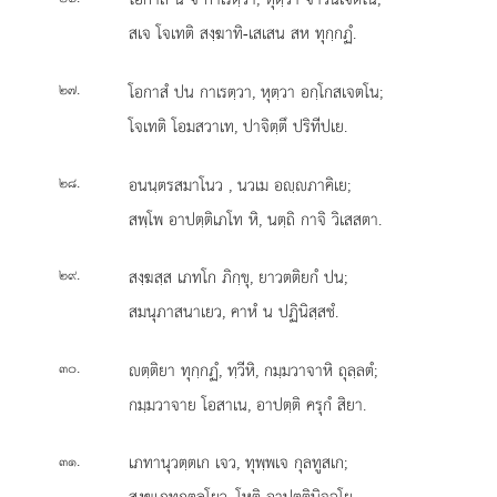
สเจ โจเทติ สงฺฆาทิ-เสเสน สห ทุกฺกฏํ.
.
โอกาสํ ปน กาเรตฺวา, หุตฺวา อกฺโกสเจตโน;
๒๗
โจเทติ โอมสวาเท, ปาจิตฺตึ ปริทีปเย.
.
อนนฺตรสมาโนว
, นวเม อฺภาคิเย;
๒๘
สพฺโพ อาปตฺติเภโท หิ, นตฺถิ กาจิ วิเสสตา.
.
สงฺฆสฺส เภทโก ภิกฺขุ, ยาวตติยกํ ปน;
๒๙
สมนุภาสนาเยว, คาหํ น ปฏินิสฺสชํ.
.
ตฺติยา ทุกฺกฏํ, ทฺวีหิ, กมฺมวาจาหิ ถุลฺลตํ;
๓๐
กมฺมวาจาย โอสาเน, อาปตฺติ ครุกํ สิยา.
.
เภทานุวตฺตเก เจว, ทุพฺพเจ กุลทูสเก;
๓๑
สงฺฆเภทกตุลฺโยว, โหติ อาปตฺตินิจฺฉโย.