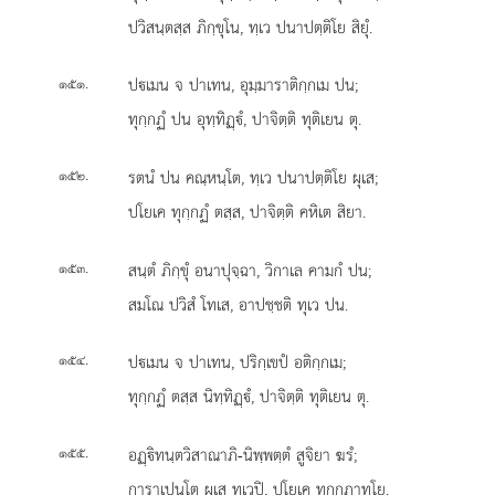
ปวิสนฺตสฺส ภิกฺขุโน, ทฺเว ปนาปตฺติโย สิยุํ.
.
ปเมน จ ปาเทน, อุมฺมาราติกฺกเม ปน;
๑๕๑
ทุกฺกฏํ ปน อุทฺทิฏฺํ, ปาจิตฺติ ทุติเยน ตุ.
.
รตนํ ปน คณฺหนฺโต, ทฺเว ปนาปตฺติโย ผุเส;
๑๕๒
ปโยเค ทุกฺกฏํ ตสฺส, ปาจิตฺติ คหิเต สิยา.
.
สนฺตํ ภิกฺขุํ อนาปุจฺฉา, วิกาเล คามกํ ปน;
๑๕๓
สมโณ ปวิสํ โทเส, อาปชฺชติ ทุเว ปน.
.
ปเมน จ ปาเทน, ปริกฺเขปํ อติกฺกเม;
๑๕๔
ทุกฺกฏํ ตสฺส นิทฺทิฏฺํ, ปาจิตฺติ ทุติเยน ตุ.
.
อฏฺิทนฺตวิสาณาภิ-นิพฺพตฺตํ สูจิยา ฆรํ;
๑๕๕
การาเปนฺโต ผุเส ทฺเวปิ, ปโยเค ทุกฺกฏาทโย.