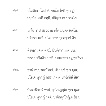
.
อโนทิสฺสกโมปาตํ, ขณโต โหติ ทุกฺกฏํ;
๑๒๕
มนุสฺโส มรติ ตสฺมึ, ปติตฺวา เจ ปราชโย.
.
ยกฺโข วาปิ ติรจฺฉาน-คโต มนุสฺสวิคฺคโห;
๑๒๖
ปติตฺวา มรตี เปโต, ตสฺส ถุลฺลจฺจยํ สิยา.
.
ติรจฺฉานคเต ตสฺมึ, นิปติตฺวา มเต ปน;
๑๒๗
ตสฺส ปาจิตฺติยาปตฺติ, ปฺตฺตา ปฏุพุทฺธินา.
.
ชานํ สปฺปาณกํ โตยํ, ปริภุฺชํ ทุเว ผุเส;
๑๒๘
ปโยเค ทุกฺกฏํ ตสฺส, ภุตฺเต ปาจิตฺติยํ สิยา.
.
นิหตาธิกรณํ ชานํ, อุกฺโกเฏนฺโต ทุเว ผุเส;
๑๒๙
ปโยเค ทุกฺกฏํ วุตฺตํ, ปาจิตฺตุกฺโกฏิเต สิยา.