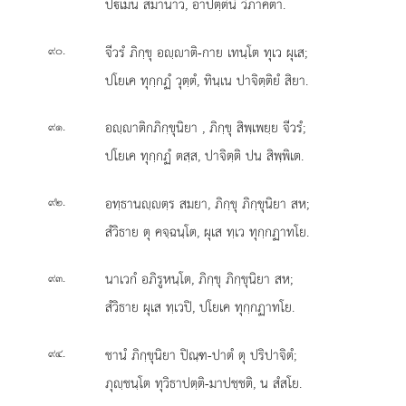
ปเมน สมานาว, อาปตฺตีนํ วิภาคตา.
.
จีวรํ ภิกฺขุ อฺาติ-กาย เทนฺโต ทุเว ผุเส;
๙๐
ปโยเค ทุกฺกฏํ วุตฺตํ, ทินฺเน ปาจิตฺติยํ สิยา.
.
อฺาติกภิกฺขุนิยา
, ภิกฺขุ สิพฺเพยฺย จีวรํ;
๙๑
ปโยเค ทุกฺกฏํ ตสฺส, ปาจิตฺติ ปน สิพฺพิเต.
.
อทฺธานฺตฺร สมยา, ภิกฺขุ ภิกฺขุนิยา สห;
๙๒
สํวิธาย ตุ คจฺฉนฺโต, ผุเส ทฺเว ทุกฺกฏาทโย.
.
นาเวกํ อภิรูหนฺโต, ภิกฺขุ ภิกฺขุนิยา สห;
๙๓
สํวิธาย ผุเส ทฺเวปิ, ปโยเค ทุกฺกฏาทโย.
.
ชานํ ภิกฺขุนิยา ปิณฺฑ-ปาตํ ตุ ปริปาจิตํ;
๙๔
ภุฺชนฺโต ทุวิธาปตฺติ-มาปชฺชติ, น สํสโย.