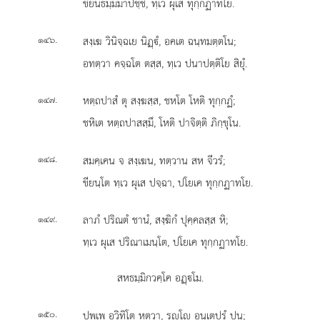
ขียนธมฺมมาปชฺชํ, ทฺเว ผุเส ทุกฺกฏาทโย.
.
สงฺเฆ วินิจฺฉเย นิฏฺํ, อคเต ฉนฺทมตฺตโน;
๑๔๖
อทตฺวา คจฺฉโต ตสฺส, ทฺเว ปนาปตฺติโย สิยุํ.
.
หตฺถปาสํ ตุ สงฺฆสฺส, ชหโต โหติ ทุกฺกฏํ;
๑๔๗
ชหิเต หตฺถปาสสฺมึ, โหติ ปาจิตฺติ ภิกฺขุโน.
.
สมคฺเคน จ สงฺเฆน, ทตฺวาน สห จีวรํ;
๑๔๘
ขียนฺโต ทฺเว ผุเส ปจฺฉา, ปโยเค ทุกฺกฏาทโย.
.
ลาภํ ปริณตํ ชานํ, สงฺฆิกํ ปุคฺคลสฺส หิ;
๑๔๙
ทฺเว ผุเส ปริณาเมนฺโต, ปโยเค ทุกฺกฏาทโย.
สหธมฺมิกวคฺโค อฏฺโม.
.
ปุพฺเพ
อวิทิโต หุตฺวา, รฺโ อนฺเตปุรํ ปน;
๑๕๐