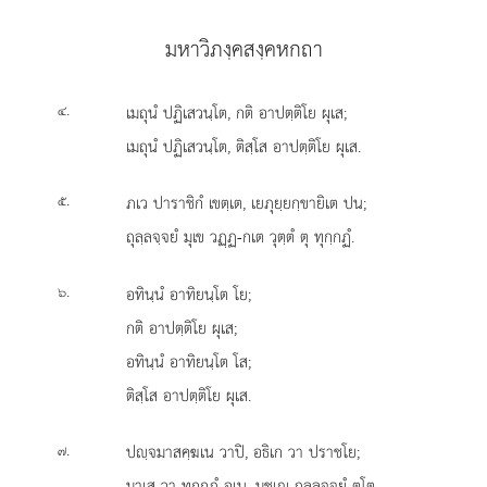
มหาวิภงฺคสงฺคหกถา
.
เมถุนํ
ปฏิเสวนฺโต, กติ อาปตฺติโย ผุเส;
๔
เมถุนํ ปฏิเสวนฺโต, ติสฺโส อาปตฺติโย ผุเส.
.
ภเว ปาราชิกํ เขตฺเต, เยภุยฺยกฺขายิเต ปน;
๕
ถุลฺลจฺจยํ มุเข วฏฺฏ-กเต วุตฺตํ ตุ ทุกฺกฏํ.
.
อทินฺนํ อาทิยนฺโต โย;
๖
กติ อาปตฺติโย ผุเส;
อทินฺนํ อาทิยนฺโต โส;
ติสฺโส อาปตฺติโย ผุเส.
.
ปฺจมาสคฺฆเน
วาปิ, อธิเก วา ปราชโย;
๗
มาเส วา ทุกฺกฏํ อูเน, มชฺเฌ ถุลฺลจฺจยํ ตโต.