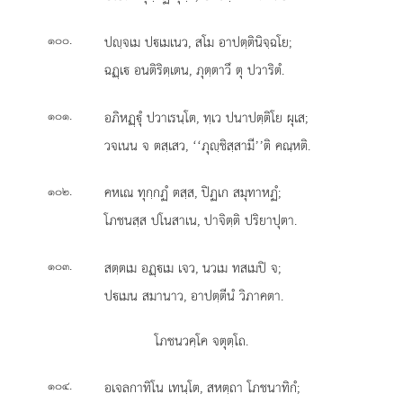
.
ปฺจเม ปเมเนว, สโม อาปตฺตินิจฺฉโย;
๑๐๐
ฉฏฺเ อนติริตฺเตน, ภุตฺตาวึ ตุ ปวาริตํ.
.
อภิหฏฺุํ ปวาเรนฺโต, ทฺเว ปนาปตฺติโย ผุเส;
๑๐๑
วจเนน จ ตสฺเสว, ‘‘ภุฺชิสฺสามี’’ติ คณฺหติ.
.
คหเณ
ทุกฺกฏํ ตสฺส, ปิฏเก สมุทาหฏํ;
๑๐๒
โภชนสฺส ปโนสาเน, ปาจิตฺติ ปริยาปุตา.
.
สตฺตเม อฏฺเม เจว, นวเม ทสเมปิ จ;
๑๐๓
ปเมน สมานาว, อาปตฺตีนํ วิภาคตา.
โภชนวคฺโค จตุตฺโถ.
.
อเจลกาทิโน เทนฺโต, สหตฺถา โภชนาทิกํ;
๑๐๔