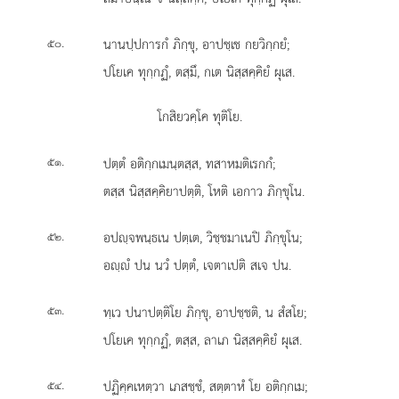
.
นานปฺปการกํ ภิกฺขุ, อาปชฺเช กยวิกฺกยํ;
๕๐
ปโยเค ทุกฺกฏํ, ตสฺมึ, กเต นิสฺสคฺคิยํ ผุเส.
โกสิยวคฺโค ทุติโย.
.
ปตฺตํ อติกฺกเมนฺตสฺส, ทสาหมติเรกกํ;
๕๑
ตสฺส นิสฺสคฺคิยาปตฺติ, โหติ เอกาว ภิกฺขุโน.
.
อปฺจพนฺธเน ปตฺเต, วิชฺชมาเนปิ ภิกฺขุโน;
๕๒
อฺํ ปน นวํ ปตฺตํ, เจตาเปติ สเจ ปน.
.
ทฺเว ปนาปตฺติโย ภิกฺขุ, อาปชฺชติ, น สํสโย;
๕๓
ปโยเค ทุกฺกฏํ, ตสฺส, ลาเภ นิสฺสคฺคิยํ ผุเส.
.
ปฏิคฺคเหตฺวา เภสชฺชํ, สตฺตาหํ โย อติกฺกเม;
๕๔