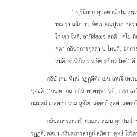
‘‘ปุริมิกาย
อุปคตานํ ปน สพฺเพ
ทฺเว วา เอโก วา, อิตเร คณปูรเก กตฺวา
โก เจว โหติ, อานิสํสฺจ ลภติ
. ตโย ภิ
คตา กถินตฺถารกุสลา น โหนฺติ, อตฺถาร
สนฺติ, อานิสํโส ปน อิตเรสํเยว โหตี’’ต
กถินํ เกน ทินฺนํ วฏฺฏตีติ? เยน เกนจิ เทเ
ปุจฺฉติ ‘‘ภนฺเต, กถํ กถินํ ทาตพฺพ’’นฺติ, ตสฺส เอ
กมฺมตฺถํ เอตฺตกา นาม สูจิโย, เอตฺตกํ สุตฺตํ, เอตฺตก
กถินตฺถารเกนาปิ ธมฺเมน สเมน อุปฺปนฺนํ 
วฏฺฏติ, ตสฺมา กถินตฺถารสาฏกํ ลภิตฺวา สุทฺธํ โธวิตฺว