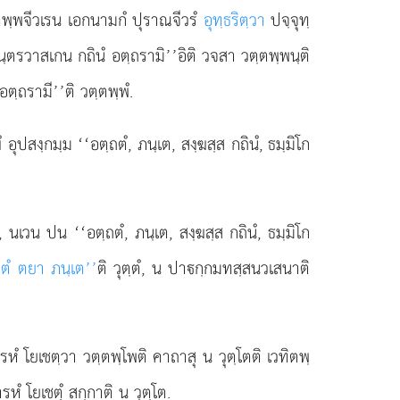
ตพฺพจีวเรน เอกนามกํ ปุราณจีวรํ
อุทฺธริตฺวา
ปจฺจุทฺ
นฺตรวาสเกน กถินํ อตฺถรามิ’’อิติ วจสา วตฺตพฺพนฺติ
อตฺถรามี’’ติ วตฺตพฺพํ.
ํ อุปสงฺกมฺม ‘‘อตฺถตํ, ภนฺเต, สงฺฆสฺส กถินํ, ธมฺมิโก
, นเวน ปน ‘‘อตฺถตํ, ภนฺเต, สงฺฆสฺส กถินํ, ธมฺมิโก
ถตํ ตยา ภนฺเต’’
ติ วุตฺตํ, น ปากฺกมทสฺสนวเสนาติ
ํ โยเชตฺวา วตฺตพฺโพติ คาถาสุ น วุตฺโตติ เวทิตพฺ
 โยเชตุํ สกฺกาติ น วุตฺโต.