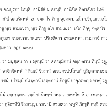
 คณปูรกา โหนฺติ, อานิสํสํ น ลภนฺติ, อานิสํโส อิตเรสํเยว โหติ.
 กถินํ อตฺถริตพฺพํ. อถ จตฺตาโร ภิกฺขู อุปคตา, เอโก ปริปุณฺณวสฺ
กฺขู ทฺเว สามเณรา, ทฺเว ภิกฺขู ตโย สามเณรา, เอโก ภิกฺขุ จตฺตาโ
กุสลา ขนฺธกภาณกตฺเถรา ปริเยสิตฺวา อาเนตพฺพา, กมฺมวาจํ สาเวต
ิ (มหาว. อฏฺ. ๓๐๖).
วน วา มนุสฺเสน วา ปฺจนฺนํ วา สหธมฺมิกานํ อฺตเรน ทินฺนํ วฏฺ
วํ อาจิกฺขิตพฺพํ ‘‘ติณฺณํ จีวรานํ อฺตรปฺปโหนกํ สูริยุคฺคมนสมเ
ํ รชนํ, ปริกมฺมํ กโรนฺตานํ เอตฺตกานํ ภิกฺขูนํ ยาคุภตฺตฺจ ทาตุํ วฏฺ
กถินํ อตฺถรนฺเตน วตฺตํ ชานิตพฺพํ. ตนฺตวายเคหโต หิ อาภตสนฺตา
า สูจิอาทีนิ จีวรกมฺมูปกรณานิ สชฺเชตฺวา พหูหิ ภิกฺขูหิ สทฺธึ ตทเหว