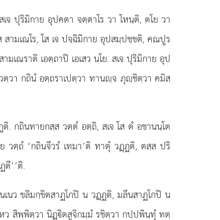
 สเจ ปุริมิกาย อุปคตา จตฺตาโร วา โหนฺติ, ตโย วา
โส สามเณโร, โส เจ ปจฺฉิมิกาย อุปสมฺปชฺชติ, คณปูร
ร สามเณราติ เอตฺถาปิ เอเสว นโย. สเจ ปุริมิกาย อุป
ฺวา กถินํ อตฺถราเปตฺวา ทานฺจ ภุฺชิตฺวา คมิสฺ
ฏติ. กถินทายกสฺส วตฺตํ อตฺถิ, สเจ โส ตํ อชานนฺโต
ย วตฺถํ ‘กถินจีวรํ เทมา’ติ ทาตุํ วฏฺฏติ, ตสฺส ปริ
ฏตี’’ติ.
เนเนว ขลิมกฺขิตสาฏโกปิ น วฏฺฏติ, มลีนสาฏโกปิ น
 สิพฺพิตฺวา นิฏฺิตสูจิกมฺมํ รชิตฺวา กปฺปพินฺทุํ ทตฺ