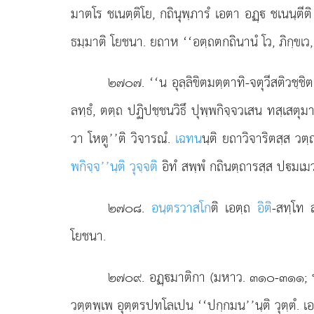
มาตโร ชเนตฺติโย, กถินุพฺภารํ เอตา อฏฺ ชเนนฺตีต
ธมฺมาติ โยชนา. ยถาห ‘‘อตฺถตกถินานํ โว, ภิกฺขเว
๒๗๐๗
. ‘‘น อุลฺลิขิตมตฺตาทิ-จตุวีสติวชฺชิ
ลทฺธํ, ตตฺถ ปฏิปชฺชนวิธึ ปุพฺพกิจฺจวเสน ทสฺเสตุ
วา โหตู’’ติ วิจารณํ.
เฉทน
นฺติ ยถาวิจาริตสฺส วตฺ
พกิจฺจ’’นฺติ วุจฺจติ
อิทํ สพฺพํ กถินตฺถารสฺส ปมเม
๒๗๐๘
.
อนฺตรวาสโก
ติ เอตฺถ
อิติ
-สทฺโท ล
โยชนา.
๒๗๐๙
. อฏฺมาติกา (มหาว. ๓๑๐-๓๑๑; 
วตฺตพฺเพ อุตฺตรปทโลเปน ‘‘ปกฺกมน’’นฺติ วุตฺตํ. 