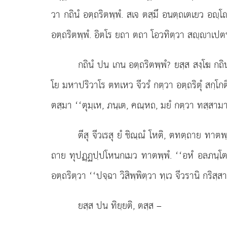
วา กถินํ อตฺถริตพฺพํ. สเจ ตสฺมึ อนตฺถเตเยว อฺ
อตฺถริตพฺพํ. อิตโร ยถา ตถา โอวทิตฺวา สฺาเปต
กถินํ ปน เกน อตฺถริตพฺพํ? ยสฺส สงฺโฆ กถิ
โย มหาปริวาโร ตทเหว จีวรํ กตฺวา อตฺถริตุํ สกฺโกต
ตสฺมา ‘‘ตุมฺเห, ภนฺเต, คณฺหถ, มยํ กตฺวา ทสฺสามา’
ตีสุ จีวเรสุ ยํ ชิณฺณํ โหติ, ตทตฺถาย ทาต
ถาย ทุปฏฺฏปฺปโหนกเมว ทาตพฺพํ. ‘‘อหํ อลภนฺโต เ
อตฺถริตฺวา ‘‘ปจฺฉา วิสิพฺพิตฺวา ทฺเว จีวรานิ กริสฺส
ยสฺส ปน ทิยฺยติ, ตสฺส –