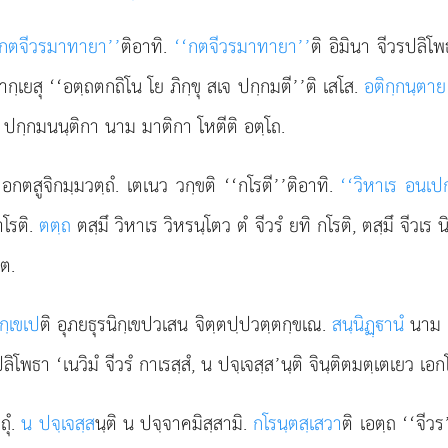
‘กตจีวรมาทายา’’
ติอาทิ.
‘‘กตจีวรมาทายา’’
ติ อิมินา จีวรปลิโพ
กฺเยสุ ‘‘อตฺถตกถิโน โย ภิกฺขุ สเจ ปกฺกมตี’’ติ เสโส.
อติกฺกนฺตาย
ุโน ปกฺกมนนฺติกา นาม มาติกา โหตีติ อตฺโถ.
อกตสูจิกมฺมวตฺถํ. เตเนว วกฺขติ ‘‘กโรตี’’ติอาทิ.
‘‘วิหาเร อนเปก
โรติ.
ตตฺถ
ตสฺมึ วิหาเร วิหรนฺโตว ตํ จีวรํ ยทิ กโรติ, ตสฺมึ จีวเร น
โต.
ิกฺเขเป
ติ อุภยธุรนิกฺเขปวเสน จิตฺตปฺปวตฺตกฺขเณ.
สนฺนิฏฺานํ
นาม ธ
ปลิโพธา ‘เนวิมํ จีวรํ กาเรสฺสํ, น ปจฺเจสฺส’นฺติ จินฺติตมตฺเตเยว เอ
ถุํ.
น ปจฺเจสฺส
นฺติ น ปจฺจาคมิสฺสามิ.
กโรนฺตสฺเสวา
ติ เอตฺถ ‘‘จีว