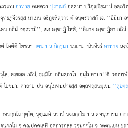
ตฺถรเกน
อาทาย
คเหตฺวา
ปุราณกํ
อตฺตนา ปริภุฺชิยมานํ อตฺถริ
ุทฺธฏจีวรสฺส นาเมน อธิฏฺหิตฺวาว ตํ อนฺตรวาสกํ เจ, ‘‘อิมินา อ
เคน กถินํ อตฺถรามิ’’, สเจ สงฺฆาฏิ โหติ, ‘‘อิมาย สงฺฆาฏิยา กถินํ 
ตฺถตํ โหตีติ โยชนา.
เตน ปน ภิกฺขุนา
นวเกน กถินจีวรํ
อาทาย
สงฺฆ
วุโส, สงฺฆสฺส กถินํ, ธมฺมิโก กถินตฺถาโร, อนุโมทามา’’ติ วตฺตพฺพํ
ติ โยชนา. คาถาย ปน อนุโมทนปาสฺส อตฺถทสฺสนมุเขน
‘‘สุอตฺ
ํ วจนกฺกโม วุตฺโต, วุฑฺเฒหิ นวานํ วจนกฺกโม ปน ตทนุสาเรน ยถารห
นกฺกโม จ คณปุคฺคเลหิ อตฺถารกสฺส วจนกฺกโม จ วุตฺตนเยน ยถารหํ