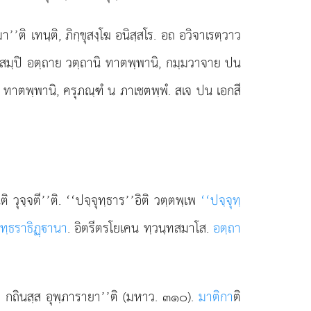
า’’ติ เทนฺติ, ภิกฺขุสงฺโฆ อนิสฺสโร. อถ อวิจาเรตฺวาว
า เตสมฺปิ อตฺถาย วตฺถานิ ทาตพฺพานิ, กมฺมวาจาย ปน
 ทาตพฺพานิ, ครุภณฺฑํ น ภาเชตพฺพํ. สเจ ปน เอกสี
ิ วุจฺจตี’’ติ. ‘‘ปจฺจุทฺธาร’’อิติ วตฺตพฺเพ
‘‘ปจฺจุทฺ
ุทฺธราธิฏฺานา
. อิตรีตรโยเคน ทฺวนฺทสมาโส.
อตฺถา
กา กถินสฺส อุพฺภารายา’’ติ (มหาว. ๓๑๐).
มาติกา
ติ