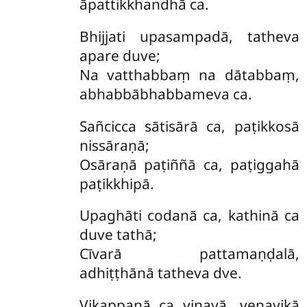
āpattikkhandhā ca.
Bhijjati
upasampadā, tatheva
apare duve;
Na vatthabbaṃ na dātabbaṃ,
abhabbābhabbameva ca.
Sañcicca sātisārā ca, paṭikkosā
nissāraṇā;
Osāraṇā
paṭiññā ca, paṭiggahā
paṭikkhipā.
Upaghāti codanā ca, kathinā ca
duve tathā;
Cīvarā pattamaṇḍalā,
adhiṭṭhānā tatheva dve.
Vikappanā ca vinayā, venayikā