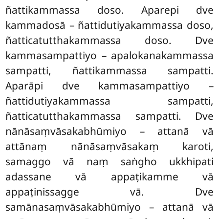
ñattikammassa doso. Aparepi
dve
kammadosā – ñattidutiyakammassa doso,
ñatticatutthakammassa doso. Dve
kammasampattiyo – apalokanakammassa
sampatti, ñattikammassa sampatti.
Aparāpi dve kammasampattiyo –
ñattidutiyakammassa sampatti,
ñatticatutthakammassa sampatti. Dve
nānāsaṃvāsakabhūmiyo – attanā vā
attānaṃ nānāsaṃvāsakaṃ karoti,
samaggo vā naṃ saṅgho ukkhipati
adassane vā appaṭikamme vā
appaṭinissagge vā. Dve
samānasaṃvāsakabhūmiyo – attanā vā