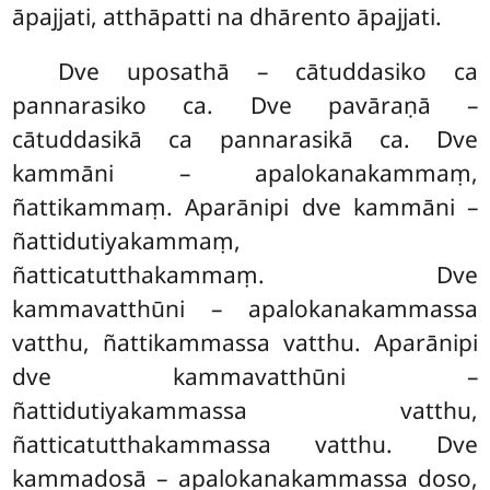
āpajjati, atthāpatti na dhārento āpajjati.
Dve uposathā – cātuddasiko ca
pannarasiko ca. Dve pavāraṇā –
cātuddasikā ca pannarasikā ca. Dve
kammāni – apalokanakammaṃ,
ñattikammaṃ. Aparānipi dve kammāni –
ñattidutiyakammaṃ,
ñatticatutthakammaṃ. Dve
kammavatthūni – apalokanakammassa
vatthu, ñattikammassa vatthu. Aparānipi
dve kammavatthūni –
ñattidutiyakammassa vatthu,
ñatticatutthakammassa vatthu. Dve
kammadosā – apalokanakammassa doso,