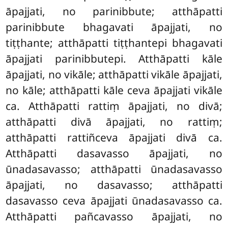
āpajjati, no parinibbute; atthāpatti
parinibbute bhagavati āpajjati, no
tiṭṭhante; atthāpatti
tiṭṭhantepi bhagavati
āpajjati parinibbutepi. Atthāpatti kāle
āpajjati, no vikāle; atthāpatti vikāle āpajjati,
no kāle; atthāpatti kāle ceva āpajjati vikāle
ca. Atthāpatti rattiṃ āpajjati, no divā;
atthāpatti divā āpajjati, no rattiṃ;
atthāpatti rattiñceva āpajjati divā ca.
Atthāpatti dasavasso āpajjati, no
ūnadasavasso; atthāpatti ūnadasavasso
āpajjati, no
dasavasso; atthāpatti
dasavasso ceva āpajjati ūnadasavasso ca.
Atthāpatti pañcavasso āpajjati, no