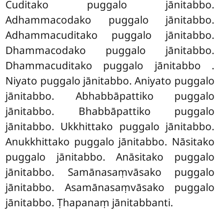
Cuditako puggalo jānitabbo.
Adhammacodako puggalo jānitabbo.
Adhammacuditako puggalo jānitabbo.
Dhammacodako puggalo jānitabbo.
Dhammacuditako puggalo jānitabbo
.
Niyato puggalo jānitabbo. Aniyato puggalo
jānitabbo. Abhabbāpattiko puggalo
jānitabbo. Bhabbāpattiko puggalo
jānitabbo. Ukkhittako puggalo jānitabbo.
Anukkhittako puggalo jānitabbo. Nāsitako
puggalo
jānitabbo. Anāsitako puggalo
jānitabbo. Samānasaṃvāsako puggalo
jānitabbo. Asamānasaṃvāsako puggalo
jānitabbo. Ṭhapanaṃ jānitabbanti.