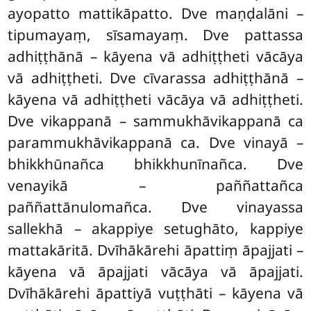
ayopatto mattikāpatto. Dve maṇḍalāni –
tipumayaṃ, sīsamayaṃ. Dve pattassa
adhiṭṭhānā – kāyena vā adhiṭṭheti vācāya
vā adhiṭṭheti. Dve cīvarassa
adhiṭṭhānā –
kāyena vā adhiṭṭheti vācāya vā adhiṭṭheti.
Dve vikappanā – sammukhāvikappanā ca
parammukhāvikappanā ca. Dve vinayā –
bhikkhūnañca bhikkhunīnañca. Dve
venayikā – paññattañca
paññattānulomañca. Dve vinayassa
sallekhā – akappiye setughāto, kappiye
mattakāritā. Dvīhākārehi āpattiṃ āpajjati –
kāyena vā āpajjati vācāya vā āpajjati.
Dvīhākārehi āpattiyā vuṭṭhāti – kāyena vā