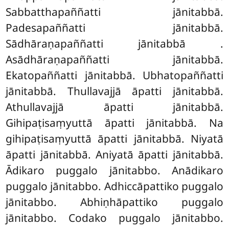
Sabbatthapaññatti jānitabbā.
Padesapaññatti jānitabbā.
Sādhāraṇapaññatti jānitabbā
.
Asādhāraṇapaññatti jānitabbā.
Ekatopaññatti jānitabbā. Ubhatopaññatti
jānitabbā. Thullavajjā āpatti jānitabbā.
Athullavajjā āpatti jānitabbā.
Gihipaṭisaṃyuttā āpatti jānitabbā. Na
gihipaṭisaṃyuttā āpatti jānitabbā. Niyatā
āpatti jānitabbā. Aniyatā āpatti jānitabbā.
Ādikaro puggalo jānitabbo. Anādikaro
puggalo jānitabbo. Adhiccāpattiko puggalo
jānitabbo. Abhiṇhāpattiko puggalo
jānitabbo. Codako puggalo jānitabbo.