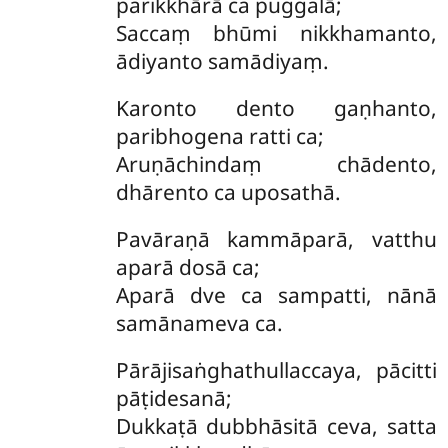
parikkhārā ca puggalā;
Saccaṃ bhūmi nikkhamanto,
ādiyanto samādiyaṃ.
Karonto dento gaṇhanto,
paribhogena ratti ca;
Aruṇāchindaṃ chādento,
dhārento ca uposathā.
Pavāraṇā kammāparā, vatthu
aparā dosā ca;
Aparā dve ca sampatti, nānā
samānameva ca.
Pārājisaṅghathullaccaya, pācitti
pāṭidesanā;
Dukkaṭā dubbhāsitā ceva, satta