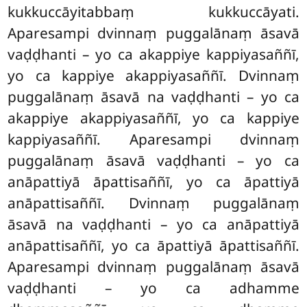
kukkuccāyitabbaṃ kukkuccāyati.
Aparesampi dvinnaṃ puggalānaṃ āsavā
vaḍḍhanti – yo ca akappiye kappiyasaññī,
yo ca kappiye akappiyasaññī. Dvinnaṃ
puggalānaṃ āsavā na vaḍḍhanti – yo ca
akappiye akappiyasaññī, yo ca kappiye
kappiyasaññī. Aparesampi dvinnaṃ
puggalānaṃ āsavā vaḍḍhanti – yo ca
anāpattiyā āpattisaññī, yo ca āpattiyā
anāpattisaññī. Dvinnaṃ puggalānaṃ
āsavā na vaḍḍhanti – yo ca anāpattiyā
anāpattisaññī, yo ca āpattiyā āpattisaññī.
Aparesampi dvinnaṃ puggalānaṃ āsavā
vaḍḍhanti – yo ca adhamme