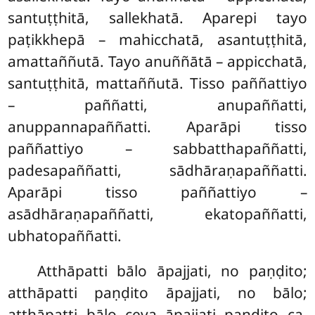
santuṭṭhitā, sallekhatā. Aparepi tayo
paṭikkhepā – mahicchatā, asantuṭṭhitā,
amattaññutā. Tayo anuññātā – appicchatā,
santuṭṭhitā, mattaññutā. Tisso paññattiyo
– paññatti, anupaññatti,
anuppannapaññatti. Aparāpi tisso
paññattiyo – sabbatthapaññatti,
padesapaññatti, sādhāraṇapaññatti.
Aparāpi tisso paññattiyo –
asādhāraṇapaññatti, ekatopaññatti,
ubhatopaññatti.
Atthāpatti bālo āpajjati, no paṇḍito;
atthāpatti paṇḍito āpajjati, no bālo;
atthāpatti bālo ceva āpajjati paṇḍito
ca.