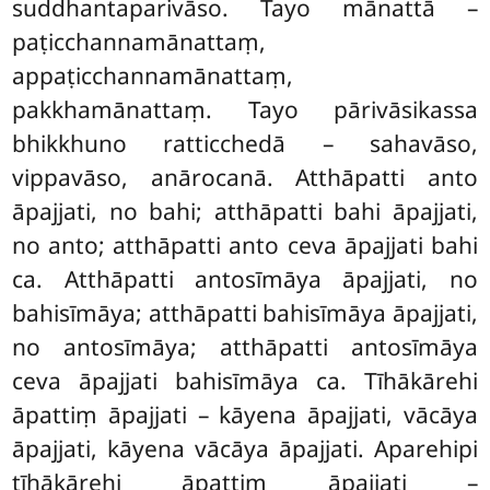
suddhantaparivāso. Tayo mānattā –
paṭicchannamānattaṃ,
appaṭicchannamānattaṃ,
pakkhamānattaṃ. Tayo pārivāsikassa
bhikkhuno ratticchedā – sahavāso,
vippavāso, anārocanā. Atthāpatti anto
āpajjati, no bahi; atthāpatti bahi āpajjati,
no anto; atthāpatti anto ceva āpajjati bahi
ca. Atthāpatti antosīmāya āpajjati, no
bahisīmāya; atthāpatti bahisīmāya āpajjati,
no antosīmāya; atthāpatti antosīmāya
ceva āpajjati bahisīmāya ca. Tīhākārehi
āpattiṃ āpajjati – kāyena āpajjati, vācāya
āpajjati, kāyena vācāya āpajjati. Aparehipi
tīhākārehi āpattiṃ āpajjati –