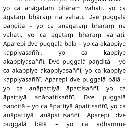
yo ca anāgataṃ bhāraṃ vahati, yo ca
āgataṃ bhāraṃ na vahati. Dve puggalā
paṇḍitā – yo ca anāgataṃ bhāraṃ na
vahati, yo ca āgataṃ bhāraṃ vahati.
Aparepi dve puggalā bālā – yo ca akappiye
kappiyasaññī, yo ca kappiye
akappiyasaññī. Dve puggalā paṇḍitā – yo
ca akappiye akappiyasaññī, yo ca kappiye
kappiyasaññī. Aparepi dve puggalā bālā –
yo ca anāpattiyā āpattisaññī, yo ca
āpattiyā anāpattisaññī. Dve puggalā
paṇḍitā – yo
ca āpattiyā āpattisaññī, yo ca
anāpattiyā anāpattisaññī. Aparepi dve
puggalā bālā – yo ca adhamme