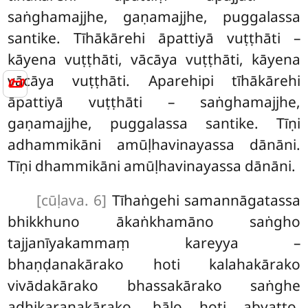
saṅghamajjhe, gaṇamajjhe, puggalassa
santike. Tīhākārehi āpattiyā vuṭṭhāti –
kāyena vuṭṭhāti, vācāya vuṭṭhāti, kāyena
vācāya vuṭṭhāti. Aparehipi tīhākārehi
📜
āpattiyā vuṭṭhāti – saṅghamajjhe,
gaṇamajjhe, puggalassa santike. Tīṇi
adhammikāni amūḷhavinayassa dānāni.
Tīṇi dhammikāni amūḷhavinayassa dānāni.
[cūḷava. 6]
Tīhaṅgehi samannāgatassa
bhikkhuno ākaṅkhamāno saṅgho
tajjanīyakammaṃ kareyya –
bhaṇḍanakārako hoti kalahakārako
vivādakārako bhassakārako saṅghe
adhikaraṇakārako, bālo hoti abyatto,