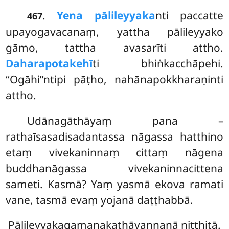
.
Yena pālileyyaka
nti paccatte
467
upayogavacanaṃ, yattha pālileyyako
gāmo, tattha avasarīti attho.
Daharapotakehī
ti bhiṅkacchāpehi.
‘‘Ogāhi’’ntipi pāṭho, nahānapokkharaṇinti
attho.
Udānagāthāyaṃ pana –
rathaīsasadisadantassa nāgassa hatthino
etaṃ vivekaninnaṃ cittaṃ nāgena
buddhanāgassa vivekaninnacittena
sameti. Kasmā? Yaṃ yasmā ekova ramati
vane, tasmā evaṃ yojanā daṭṭhabbā.
Pālileyyakagamanakathāvaṇṇanā niṭṭhitā.