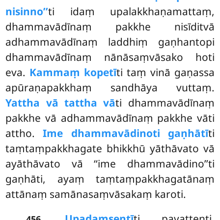
nisinno’’
ti idaṃ upalakkhaṇamattaṃ,
dhammavādīnaṃ pakkhe nisīditvā
adhammavādīnaṃ laddhiṃ gaṇhantopi
dhammavādīnaṃ nānāsaṃvāsako hoti
eva.
Kammaṃ kopetī
ti taṃ vinā gaṇassa
apūraṇapakkhaṃ sandhāya vuttaṃ.
Yattha vā tattha vā
ti dhammavādīnaṃ
pakkhe vā adhammavādīnaṃ pakkhe vāti
attho.
Ime dhammavādinoti gaṇhātī
ti
taṃtaṃpakkhagate bhikkhū yāthāvato vā
ayāthāvato vā ‘‘ime dhammavādino’’ti
gaṇhāti, ayaṃ taṃtaṃpakkhagatānaṃ
attānaṃ samānasaṃvāsakaṃ karoti.
.
Upadaṃsentī
ti pavattenti.
456