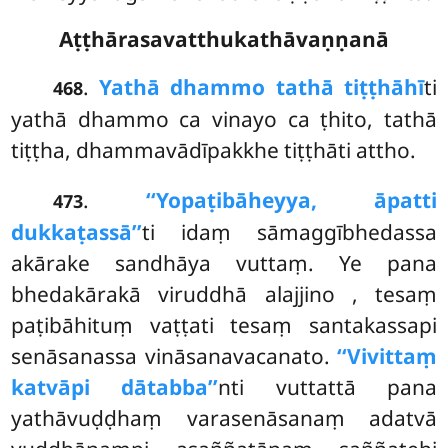
Aṭṭhārasavatthukathāvaṇṇanā
.
Yathā dhammo tathā tiṭṭhāhī
ti
468
yathā dhammo ca vinayo ca ṭhito, tathā
tiṭṭha, dhammavādīpakkhe tiṭṭhāti attho.
.
‘‘Yo
paṭibāheyya, āpatti
473
dukkaṭassā’’
ti idaṃ sāmaggībhedassa
akārake sandhāya vuttaṃ. Ye pana
bhedakārakā viruddhā alajjino
, tesaṃ
paṭibāhituṃ vaṭṭati tesaṃ santakassapi
senāsanassa vināsanavacanato.
‘‘Vivittaṃ
katvāpi dātabba’’
nti vuttattā pana
yathāvuḍḍhaṃ varasenāsanaṃ adatvā