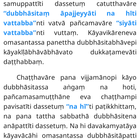
samuppattīti dassetuṃ catutthavāre
‘‘dubbhāsitaṃ āpajjeyyāti na hīti
vattabba’’
nti vatvā pañcamavāre
‘‘siyāti
vattabba’’
nti vuttaṃ. Kāyavikāreneva
omasantassa panettha dubbhāsitabhāvepi
kāyakīḷābhāvābhāvato dukkaṭamevāti
daṭṭhabbaṃ.
Chaṭṭhavāre pana vijjamānopi kāyo
dubbhāsitassa aṅgaṃ na hoti,
pañcamasamuṭṭhāne eva chaṭṭhampi
pavisatīti dassetuṃ
‘‘na hī’’
ti paṭikkhittaṃ,
na pana tattha sabbathā dubbhāsitena
anāpattīti dassetuṃ. Na hi davakamyatāya
kāyavācāhi omasantassa dubbhāsitāpatti