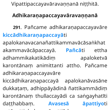
Vipattipaccayavāravaṇṇanā niṭṭhitā.
Adhikaraṇapaccayavāravaṇṇanā
. Pañcame
adhikaraṇapaccayavāre
291
kiccādhikaraṇapaccayā
ti
apalokanavacanañattikammavācāsaṅkhat
akammavācāpaccayā.
Pañcā
ti ettha
adhammikakatikādiṃ apaloketvā
karontānaṃ animittanti attho. Pañcame
adhikaraṇapaccayavāre
kiccādhikaraṇapaccayā apalokanāvasāne
dukkaṭaṃ, adhippāyādinā ñattikammādiṃ
karontānaṃ thullaccayādi ca saṅgayhatīti
daṭṭhabbaṃ.
Avasesā āpattiyo
ti