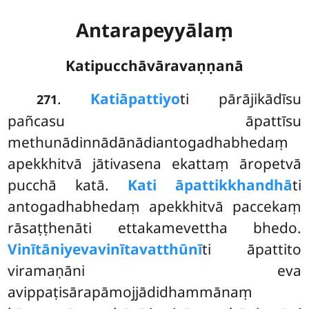
Antarapeyyālaṃ
Katipucchāvāravaṇṇanā
.
Kati
āpattiyo
ti pārājikādīsu
271
pañcasu āpattīsu
methunādinnādānādiantogadhabhedaṃ
apekkhitvā jātivasena ekattaṃ āropetvā
pucchā katā.
Kati āpattikkhandhā
ti
antogadhabhedaṃ apekkhitvā paccekaṃ
rāsaṭṭhenāti ettakamevettha bhedo.
Vinītāniyeva
vinītavatthūnī
ti āpattito
viramaṇāni eva
avippaṭisārapāmojjādidhammānaṃ