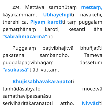
. Mettāya sambhūtaṃ
mettaṃ,
274
kāyakammaṃ.
Ubhayehipī
ti navakehi,
therehi ca.
Piyaṃ karotī
ti taṃ puggalaṃ
pemaṭṭhānaṃ karoti, kesanti āha
‘‘sabrahmacārīna’’
nti.
Puggalaṃ paṭivibhajitvā bhuñjatīti
pakatena sambandho. Tameva
puggalapaṭivibhāgaṃ dassetuṃ
‘‘asukassā’’
tiādi vuttaṃ.
Bhujissabhāvakaraṇato
ti
taṇhādāsabyato mocetvā
samathavipassanāsu
serivihāritākaraṇatoti attho.
Niyyātī
ti