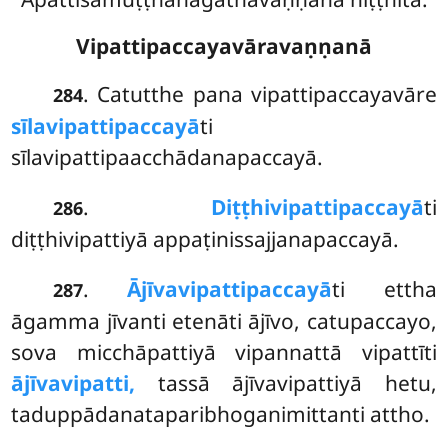
Vipattipaccayavāravaṇṇanā
. Catutthe pana vipattipaccayavāre
284
sīlavipattipaccayā
ti
sīlavipattipaacchādanapaccayā.
.
Diṭṭhivipattipaccayā
ti
286
diṭṭhivipattiyā appaṭinissajjanapaccayā.
.
Ājīvavipattipaccayā
ti
ettha
287
āgamma jīvanti etenāti ājīvo, catupaccayo,
sova micchāpattiyā vipannattā vipattīti
ājīvavipatti,
tassā ājīvavipattiyā hetu,
taduppādanataparibhoganimittanti attho.