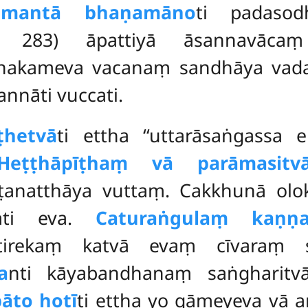
sāmantā bhaṇamāno
ti padasod
ā. 283) āpattiyā āsannavā
janakameva vacanaṃ sandhāya vada
annāti vuccati.
ṭhetvā
ti ettha ‘‘uttarāsaṅgassa 
Heṭṭhāpīṭhaṃ vā parāmasitv
ṭṭanatthāya vuttaṃ. Cakkhunā o
ṭati eva.
Caturaṅgulaṃ kaṇṇ
tirekaṃ katvā evaṃ cīvaraṃ 
a
nti kāyabandhanaṃ saṅgharitvā
āto hotī
ti ettha yo gāmeyeva vā 