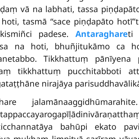
ṇḍaṃ vā na labhati, tassa piṇḍapā
 hoti, tasmā ‘‘sace piṇḍapāto hotī’
 kismiñci padese.
Antaraghare
ti
ssa na hoti, bhuñjitukāmo ca h
anetabbo. Tikkhattuṃ pānīyena 
aṃ tikkhattuṃ pucchitabboti a
gataṭṭhāne nirajāya parisuddhavālik
hare jalamānaaggidhūmarahit
tappaccayarogapīḷādinivāraṇatthaṃ
ṭicchannatāya
bahūpi ekato pavi
kāya mukhaṃ limpitvā sarīraṃ yāva