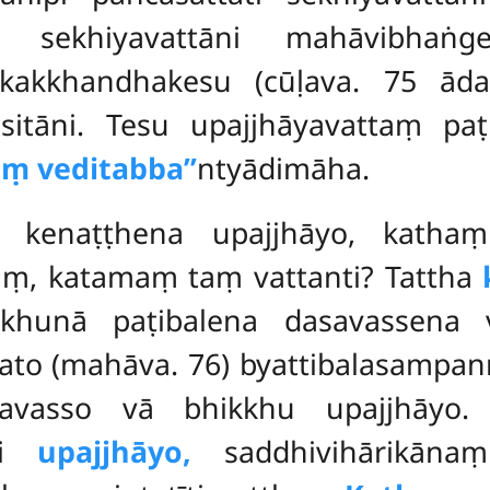
 sekhiyavattāni mahāvibhaṅge
kakkhandhakesu (cūḷava. 75 ād
ssitāni. Tesu upajjhāyavattaṃ 
ṃ veditabba’’
ntyādimāha.
, kenaṭṭhena upajjhāyo, kathaṃ
aṃ, katamaṃ taṃ vattanti? Tattha
kkhunā paṭibalena dasavassena 
nato (mahāva. 76) byattibalasampa
savasso vā bhikkhu upajjhāyo
īti
upajjhāyo,
saddhivihārikāna