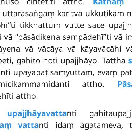
uso cintetīti attho.
Kathaṃ g
uttarāsaṅgaṃ karitvā ukkuṭikaṃ ni
ī’’ti tikkhattuṃ vutte sace upajjhāyo
’’nti vā ‘‘pāsādikena sampādehī’’ti 
yena vā vācāya vā kāyavācāhi vā ‘
ti, gahito hoti upajjhāyo. Tattha
a
nti upāyapaṭisaṃyuttaṃ, evaṃ paṭ
mīcikammamidanti attho.
Pās
īti attho.
upajjhāyavatta
nti gahitaupaj
aṃ vatta
nti idaṃ āgatameva, 