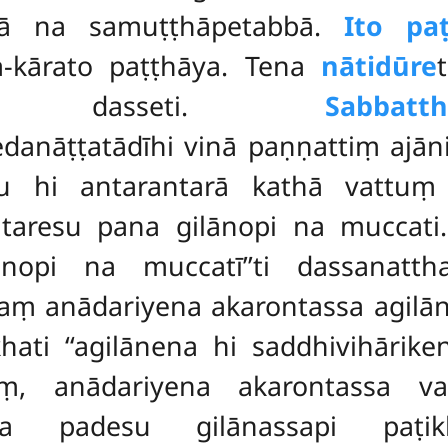
hā na samuṭṭhāpetabbā.
Ito pa
a-kārato paṭṭhāya. Tena
nātidūre
īti dasseti.
Sabba
danāṭṭatādīhi vinā paṇṇattiṃ ajāni
u hi antarantarā kathā vattuṃ 
 itaresu pana gilānopi na muccat
ilānopi na muccatī’’ti dassana
aṃ anādariyena akarontassa agilā
ati ‘‘agilānena hi saddhivihārik
aṃ, anādariyena akarontassa v
na padesu gilānassapi paṭikkh