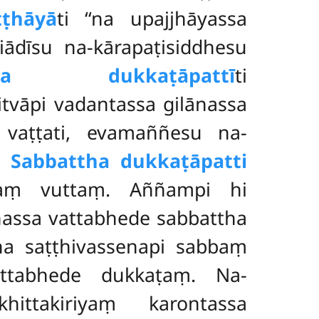
ṭṭhāyā
ti ‘‘na upajjhāyassa
tiādīsu na-kārapaṭisiddhesu
ttha dukkaṭāpattī
ti
tvāpi vadantassa gilānassa
vaṭṭati, evamaññesu na-
i.
Sabbattha dukkaṭāpatti
tthaṃ vuttaṃ. Aññampi hi
nassa vattabhede sabbattha
ena saṭṭhivassenapi sabbaṃ
attabhede dukkaṭaṃ. Na-
ittakiriyaṃ karontassa