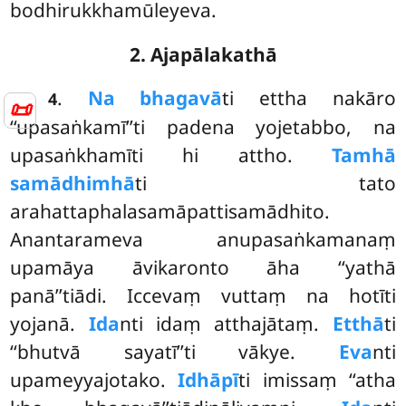
bodhirukkhamūleyeva.
2. Ajapālakathā
.
Na bhagavā
ti ettha nakāro
4
📜
‘‘upasaṅkamī’’ti padena yojetabbo, na
upasaṅkhamīti hi attho.
Tamhā
samādhimhā
ti tato
arahattaphalasamāpattisamādhito.
Anantarameva anupasaṅkamanaṃ
upamāya āvikaronto āha ‘‘yathā
panā’’tiādi. Iccevaṃ vuttaṃ na hotīti
yojanā.
Ida
nti idaṃ atthajātaṃ.
Etthā
ti
‘‘bhutvā sayatī’’ti vākye.
Eva
nti
upameyyajotako.
Idhāpī
ti imissaṃ ‘‘atha