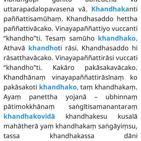
uttarapadalopavasena vā.
Khandhaka
nti
paññattisamūhaṃ. Khandhasaddo hettha
paññattivācako. Vinayapaññattiyo vuccanti
‘‘khandho’’ti. Tesaṃ samūho
khandhako
.
Athavā
khandho
ti rāsi. Khandhasaddo hi
rāsatthavācako. Vinayapaññattirāsi vuccati
‘‘khandho’’ti. Kakāro pakāsakavācako.
Khandhānaṃ vinayapaññattirāsīnaṃ ko
pakāsakoti
khandhako,
taṃ khandhakaṃ.
Ayaṃ panettha yojanā – ubhinnaṃ
pātimokkhānaṃ saṅgītisamanantaraṃ
khandhakovidā
khandhakesu kusalā
mahātherā yaṃ khandhakaṃ saṅgāyiṃsu,
tassa khandhakassa dāni