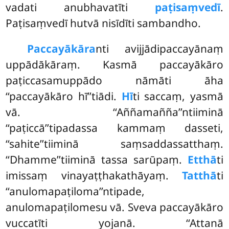
vadati anubhavatīti
paṭisaṃvedī
.
Paṭisaṃvedī hutvā nisīdīti sambandho.
Paccayākāra
nti
avijjādipaccayānaṃ
uppādākāraṃ. Kasmā paccayākāro
paṭiccasamuppādo nāmāti āha
‘‘paccayākāro hī’’tiādi.
Hī
ti saccaṃ, yasmā
vā. ‘‘Aññamañña’’ntiiminā
‘‘paṭiccā’’tipadassa kammaṃ dasseti,
‘‘sahite’’tiiminā saṃsaddassatthaṃ.
‘‘Dhamme’’tiiminā tassa sarūpaṃ.
Etthā
ti
imissaṃ vinayaṭṭhakathāyaṃ.
Tatthā
ti
‘‘anulomapaṭiloma’’ntipade,
anulomapaṭilomesu vā. Sveva paccayākāro
vuccatīti yojanā. ‘‘Attanā