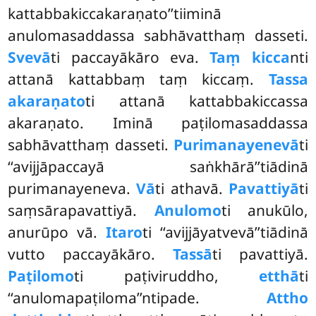
kattabbakiccakaraṇato’’tiiminā
anulomasaddassa sabhāvatthaṃ dasseti.
Svevā
ti paccayākāro eva.
Taṃ kicca
nti
attanā kattabbaṃ taṃ kiccaṃ.
Tassa
akaraṇato
ti attanā kattabbakiccassa
akaraṇato. Iminā paṭilomasaddassa
sabhāvatthaṃ dasseti.
Purimanayenevā
ti
‘‘avijjāpaccayā saṅkhārā’’tiādinā
purimanayeneva.
Vā
ti athavā.
Pavattiyā
ti
saṃsārapavattiyā.
Anulomo
ti anukūlo,
anurūpo vā.
Itaro
ti ‘‘avijjāyatvevā’’tiādinā
vutto paccayākāro.
Tassā
ti pavattiyā.
Paṭilomo
ti paṭiviruddho,
etthā
ti
‘‘anulomapaṭiloma’’ntipade.
Attho