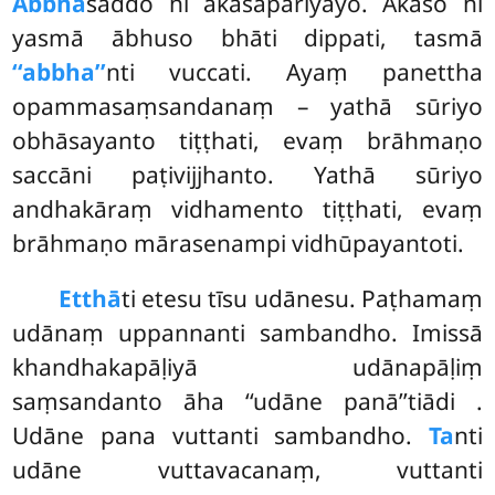
Abbha
saddo hi ākāsapariyāyo. Ākāso hi
yasmā ābhuso bhāti dippati, tasmā
‘‘abbha’’
nti vuccati. Ayaṃ panettha
opammasaṃsandanaṃ – yathā sūriyo
obhāsayanto tiṭṭhati, evaṃ brāhmaṇo
saccāni paṭivijjhanto. Yathā sūriyo
andhakāraṃ vidhamento tiṭṭhati, evaṃ
brāhmaṇo mārasenampi vidhūpayantoti.
Etthā
ti etesu tīsu udānesu. Paṭhamaṃ
udānaṃ uppannanti sambandho. Imissā
khandhakapāḷiyā udānapāḷiṃ
saṃsandanto āha ‘‘udāne panā’’tiādi
.
Udāne pana vuttanti sambandho.
Ta
nti
udāne vuttavacanaṃ, vuttanti