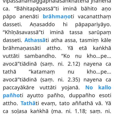
vipassanāmaggaphalasaṅkhātena jhānena
ca. ‘‘Bāhitapāpassā’’ti iminā bāhito aṇo
pāpo anenāti
brāhmaṇo
ti vacanatthaṃ
dasseti. Aṇasaddo hi pāpapariyāyo.
‘‘Khīṇāsavassā’’ti iminā tassa sarūpaṃ
dasseti.
Athassā
ti atha assa, tasmiṃ kāle
brāhmaṇassāti attho. Yā etā kaṅkhā
vuttāti sambandho. ‘‘Ko nu kho…pe…
avocā’’tiādinā (saṃ. ni. 2.12) nayena ca
tathā ‘‘katamaṃ nu kho…pe…
avocā’’tiādinā (saṃ. ni. 2.35) nayena ca
paccayākāre vuttāti yojanā.
No kallo
pañho
ti ayutto pañho, duppañho esoti
attho.
Tathā
ti evaṃ, tato aññathā vā. Yā
ca soḷasa kaṅkhā (ma. ni. 1.18; saṃ. ni.