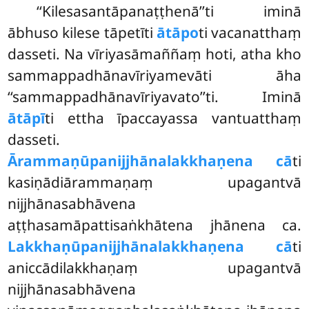
‘‘Kilesasantāpanaṭṭhenā’’ti iminā
ābhuso kilese tāpetīti
ātāpo
ti vacanatthaṃ
dasseti. Na vīriyasāmaññaṃ hoti, atha kho
sammappadhānavīriyamevāti āha
‘‘sammappadhānavīriyavato’’ti. Iminā
ātāpī
ti ettha īpaccayassa vantuatthaṃ
dasseti.
Ārammaṇūpanijjhānalakkhaṇena cā
ti
kasiṇādiārammaṇaṃ upagantvā
nijjhānasabhāvena
aṭṭhasamāpattisaṅkhātena jhānena ca.
Lakkhaṇūpanijjhānalakkhaṇena cā
ti
aniccādilakkhaṇaṃ upagantvā
nijjhānasabhāvena