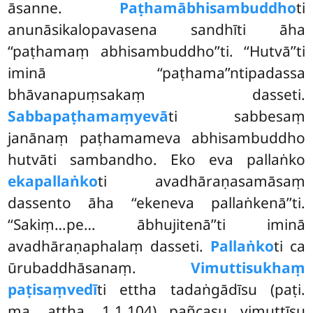
āsanne.
Paṭhamābhisambuddho
ti
anunāsikalopavasena sandhīti āha
‘‘paṭhamaṃ abhisambuddho’’ti. ‘‘Hutvā’’ti
iminā ‘‘paṭhama’’ntipadassa
bhāvanapuṃsakaṃ dasseti.
Sabbapaṭhamaṃyevā
ti sabbesaṃ
janānaṃ paṭhamameva abhisambuddho
hutvāti sambandho. Eko eva pallaṅko
ekapallaṅko
ti avadhāraṇasamāsaṃ
dassento āha ‘‘ekeneva pallaṅkenā’’ti.
‘‘Sakiṃ…pe… ābhujitenā’’ti iminā
avadhāraṇaphalaṃ dasseti.
Pallaṅko
ti ca
ūrubaddhāsanaṃ.
Vimuttisukhaṃ
paṭisaṃvedī
ti ettha tadaṅgādīsu (paṭi.
ma. aṭṭha. 1.1.104) pañcasu vimuttīsu