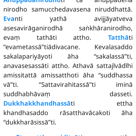
nirodho samucchedavasena niruddhattā.
Eva
nti yathā avijjāyatveva
asesavirāganirodhā saṅkhāranirodho,
evaṃ tathāti attho.
Tatthā
ti
‘‘evametassā’’tiādivacane. Kevalasaddo
sakalapariyāyoti āha ‘‘sakalassā’’ti,
anavasesassāti attho. Athavā sattajīvādīhi
amissitattā amissatthoti āha ‘‘suddhassa
vā’’ti. ‘‘Sattavirahitassā’’ti iminā
suddhabhāvaṃ dasseti.
Dukkhakkhandhassā
ti ettha
khandhasaddo rāsatthavācakoti āha
‘‘dukkharāsissā’’ti.