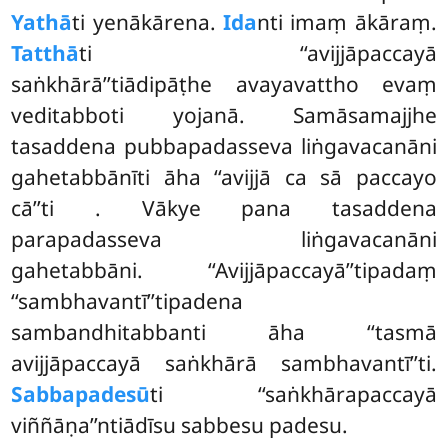
Yathā
ti yenākārena.
Ida
nti imaṃ ākāraṃ.
Tatthā
ti ‘‘avijjāpaccayā
saṅkhārā’’tiādipāṭhe avayavattho evaṃ
veditabboti yojanā. Samāsamajjhe
tasaddena pubbapadasseva liṅgavacanāni
gahetabbānīti āha ‘‘avijjā ca sā paccayo
cā’’ti
. Vākye pana tasaddena
parapadasseva liṅgavacanāni
gahetabbāni. ‘‘Avijjāpaccayā’’tipadaṃ
‘‘sambhavantī’’tipadena
sambandhitabbanti āha ‘‘tasmā
avijjāpaccayā saṅkhārā sambhavantī’’ti.
Sabbapadesū
ti ‘‘saṅkhārapaccayā
viññāṇa’’ntiādīsu sabbesu padesu.