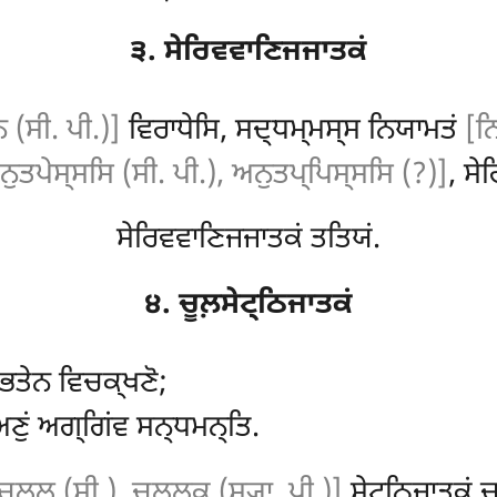
੩. ਸੇਰਿਵਵਾਣਿਜਜਾਤਕਂ
 (ਸੀ. ਪੀ.)]
ਵਿਰਾਧੇਸਿ, ਸਦ੍ਧਮ੍ਮਸ੍ਸ ਨਿਯਾਮਤਂ
[ਨ
ਨੁਤਪੇਸ੍ਸਸਿ (ਸੀ. ਪੀ.), ਅਨੁਤਪ੍ਪਿਸ੍ਸਸਿ (?)]
, ਸੇ
ਸੇਰਿਵਵਾਣਿਜਜਾਤਕਂ ਤਤਿਯਂ.
੪. ਚੂਲ਼ਸੇਟ੍ਠਿਜਾਤਕਂ
ਾਭਤੇਨ ਵਿਚਕ੍ਖਣੋ;
ਅਣੁਂ ਅਗ੍ਗਿਂਵ ਸਨ੍ਧਮਨ੍ਤਿ.
ਚੁਲ੍ਲ (ਸੀ.), ਚੁਲ੍ਲਕ (ਸ੍ਯਾ. ਪੀ.)]
ਸੇਟ੍ਠਿਜਾਤਕਂ ਚਤ