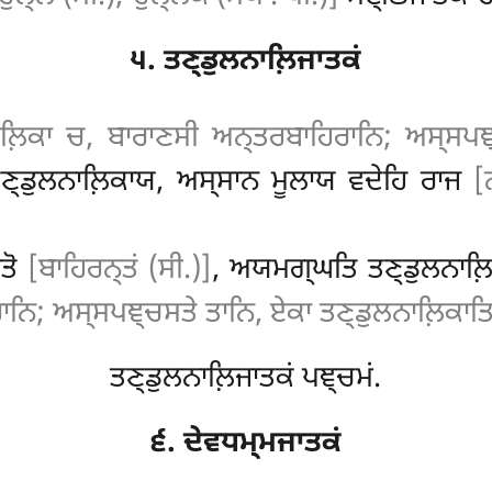
੫. ਤਣ੍ਡੁਲਨਾਲ਼ਿਜਾਤਕਂ
ਲ਼ਿਕਾ ਚ, ਬਾਰਾਣਸੀ ਅਨ੍ਤਰਬਾਹਿਰਾਨਿ; ਅਸ੍ਸਪਞ੍
੍ਡੁਲਨਾਲ਼ਿਕਾਯ, ਅਸ੍ਸਾਨ ਮੂਲਾਯ ਵਦੇਹਿ ਰਾਜ
[
ਰਤੋ
[ਬਾਹਿਰਨ੍ਤਂ (ਸੀ.)]
, ਅਯਮਗ੍ਘਤਿ ਤਣ੍ਡੁਲਨਾਲ਼
ਨਿ; ਅਸ੍ਸਪਞ੍ਚਸਤੇ ਤਾਨਿ, ਏਕਾ ਤਣ੍ਡੁਲਨਾਲ਼ਿਕਾਤਿ;
ਤਣ੍ਡੁਲਨਾਲ਼ਿਜਾਤਕਂ ਪਞ੍ਚਮਂ.
੬. ਦੇਵਧਮ੍ਮਜਾਤਕਂ