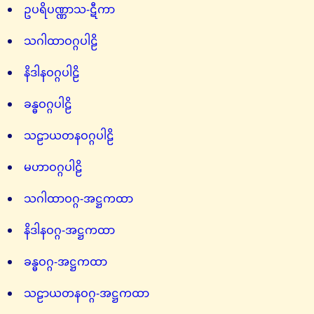
ဥပရိပဏ္ဏာသ-ဋီကာ
သဂါထာဝဂ္ဂပါဠိ
နိဒါနဝဂ္ဂပါဠိ
ခန္ဓဝဂ္ဂပါဠိ
သဠာယတနဝဂ္ဂပါဠိ
မဟာဝဂ္ဂပါဠိ
သဂါထာဝဂ္ဂ-အဋ္ဌကထာ
နိဒါနဝဂ္ဂ-အဋ္ဌကထာ
ခန္ဓဝဂ္ဂ-အဋ္ဌကထာ
သဠာယတနဝဂ္ဂ-အဋ္ဌကထာ