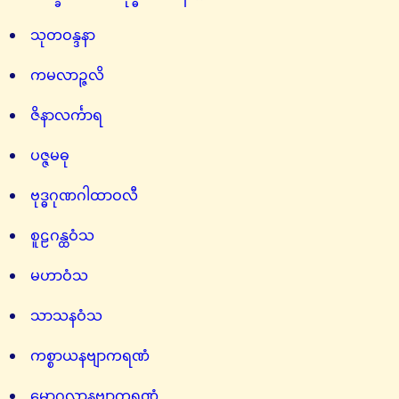
သုတဝန္ဒနာ
ကမလာဉ္ဇလိ
ဇိနာလင်္ကာရ
ပဇ္ဇမဓု
ဗုဒ္ဓဂုဏဂါထာဝလီ
စူဠဂန္ထဝံသ
မဟာဝံသ
သာသနဝံသ
ကစ္စာယနဗျာကရဏံ
မောဂ္ဂလ္လာနဗျာကရဏံ