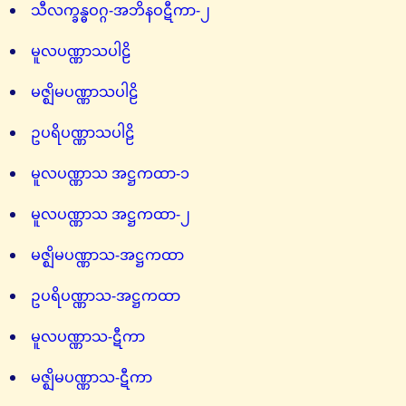
သီလက္ခန္ဓဝဂ္ဂ-အဘိနဝဋီကာ-၂
မူလပဏ္ဏာသပါဠိ
မဇ္ဈိမပဏ္ဏာသပါဠိ
ဥပရိပဏ္ဏာသပါဠိ
မူလပဏ္ဏာသ အဋ္ဌကထာ-၁
မူလပဏ္ဏာသ အဋ္ဌကထာ-၂
မဇ္ဈိမပဏ္ဏာသ-အဋ္ဌကထာ
ဥပရိပဏ္ဏာသ-အဋ္ဌကထာ
မူလပဏ္ဏာသ-ဋီကာ
မဇ္ဈိမပဏ္ဏာသ-ဋီကာ