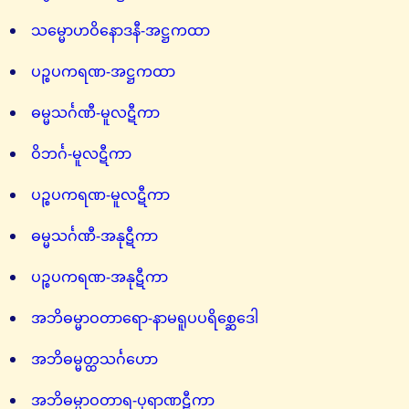
သမ္မောဟဝိနောဒနီ-အဋ္ဌကထာ
ပဉ္စပကရဏ-အဋ္ဌကထာ
ဓမ္မသင်္ဂဏီ-မူလဋီကာ
ဝိဘင်္ဂ-မူလဋီကာ
ပဉ္စပကရဏ-မူလဋီကာ
ဓမ္မသင်္ဂဏီ-အနုဋီကာ
ပဉ္စပကရဏ-အနုဋီကာ
အဘိဓမ္မာဝတာရော-နာမရူပပရိစ္ဆေဒေါ
အဘိဓမ္မတ္ထသင်္ဂဟော
အဘိဓမ္မာဝတာရ-ပုရာဏဋီကာ