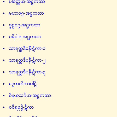
ပါစိတ္တိယ-အဋ္ဌကထာ
မဟာဝဂ္ဂ-အဋ္ဌကထာ
စူဠဝဂ္ဂ-အဋ္ဌကထာ
ပရိဝါရ-အဋ္ဌကထာ
သာရတ္ထဒီပနီ-ဋီကာ-၁
သာရတ္ထဒီပနီ-ဋီကာ-၂
သာရတ္ထဒီပနီ-ဋီကာ-၃
ဒွေမာတိကာပါဠိ
ဝိနယသင်္ဂဟ-အဋ္ဌကထာ
ဝဇိရဗုဒ္ဓိ-ဋီကာ