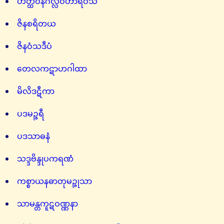
ဟတ္ထဝနဂလ္လဝိဟာရဝံသ
ဇိနစရိတယ
ဇိနဝံသဒီပံ
တေလကဋာဟဂါထာ
မိလိဒဋီကာ
ပဒမဉ္ဇရီ
ပဒသာဓနံ
သဒ္ဒဗိန္ဒုပကရဏံ
ကစ္စာယနဓာတုမဉ္ဇုသာ
သာမန္တကူဋဝဏ္ဏနာ