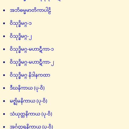
အဘိဓမ္မမာတိကာပါဠိ
ဝိသုဒ္ဓိမဂ္ဂ-၁
ဝိသုဒ္ဓိမဂ္ဂ-၂
ဝိသုဒ္ဓိမဂ္ဂ-မဟာဋီကာ-၁
ဝိသုဒ္ဓိမဂ္ဂ-မဟာဋီကာ-၂
ဝိသုဒ္ဓိမဂ္ဂ နိဒါနကထာ
ဒီဃနိကာယ (ပု-ဝိ)
မဇ္ဈိမနိကာယ (ပု-ဝိ)
သံယုတ္တနိကာယ (ပု-ဝိ)
အင်္ဂုတ္တရနိကာယ (ပု-ဝိ)